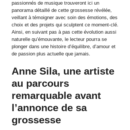
passionnés de musique trouveront ici un
panorama détaillé de cette grossesse révélée,
veillant à témoigner avec soin des émotions, des
choix et des projets qui sculptent ce moment-clé.
Ainsi, en suivant pas à pas cette évolution aussi
naturelle qu’émouvante, le lecteur pourra se
plonger dans une histoire d’équilibre, d’amour et
de passion plus actuelle que jamais.
Anne Sila, une artiste
au parcours
remarquable avant
l’annonce de sa
grossesse