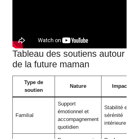
Tableau des soutiens autour
de la future maman
Type de
Nature
Impact
soutien
Support
Stabilité et
émotionnel et
Familial
sérénité
accompagnement
intérieure
quotidien