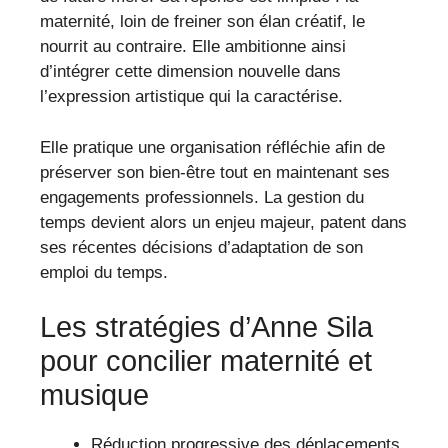
maternité, loin de freiner son élan créatif, le
nourrit au contraire. Elle ambitionne ainsi
d’intégrer cette dimension nouvelle dans
l’expression artistique qui la caractérise.
Elle pratique une organisation réfléchie afin de
préserver son bien-être tout en maintenant ses
engagements professionnels. La gestion du
temps devient alors un enjeu majeur, patent dans
ses récentes décisions d’adaptation de son
emploi du temps.
Les stratégies d’Anne Sila
pour concilier maternité et
musique
Réduction progressive des déplacements