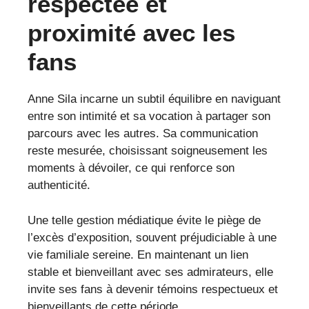
respectée et
proximité avec les
fans
Anne Sila incarne un subtil équilibre en naviguant
entre son intimité et sa vocation à partager son
parcours avec les autres. Sa communication
reste mesurée, choisissant soigneusement les
moments à dévoiler, ce qui renforce son
authenticité.
Une telle gestion médiatique évite le piège de
l’excès d’exposition, souvent préjudiciable à une
vie familiale sereine. En maintenant un lien
stable et bienveillant avec ses admirateurs, elle
invite ses fans à devenir témoins respectueux et
bienveillants de cette période.