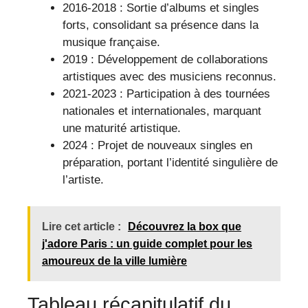
2016-2018 : Sortie d’albums et singles
forts, consolidant sa présence dans la
musique française.
2019 : Développement de collaborations
artistiques avec des musiciens reconnus.
2021-2023 : Participation à des tournées
nationales et internationales, marquant
une maturité artistique.
2024 : Projet de nouveaux singles en
préparation, portant l’identité singulière de
l’artiste.
Lire cet article :
Découvrez la box que
j'adore Paris : un guide complet pour les
amoureux de la ville lumière
Tableau récapitulatif du