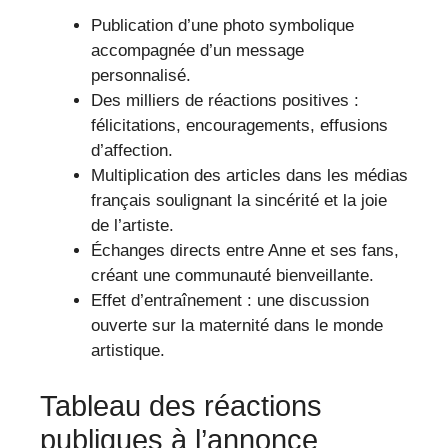
Publication d’une photo symbolique
accompagnée d’un message
personnalisé.
Des milliers de réactions positives :
félicitations, encouragements, effusions
d’affection.
Multiplication des articles dans les médias
français soulignant la sincérité et la joie
de l’artiste.
Échanges directs entre Anne et ses fans,
créant une communauté bienveillante.
Effet d’entraînement : une discussion
ouverte sur la maternité dans le monde
artistique.
Tableau des réactions
publiques à l’annonce