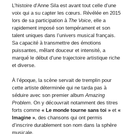
L’histoire d’Anne Sila est avant tout celle d’une
voix qui a su capter les cœurs. Révélée en 2015
lors de sa participation à
The Voice
, elle a
rapidement imposé son tempérament et son
talent uniques dans l’univers musical français.
Sa capacité à transmettre des émotions
puissantes, mêlant douceur et intensité, a
marqué le début d’une trajectoire artistique riche
et diverse.
À l’époque, la scène servait de tremplin pour
cette artiste déterminée qui ne tarda pas à
séduire avec son premier album
Amazing
Problem
. On y découvrait notamment des titres
forts comme
« Le monde tourne sans toi »
et
«
Imagine »
, des chansons qui ont permis
d’inscrire durablement son nom dans la sphère
musicale.