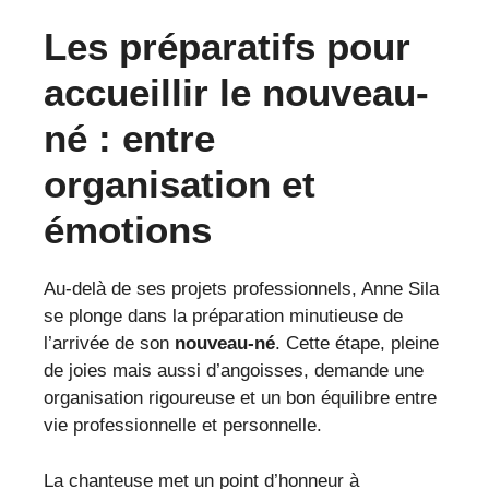
Les préparatifs pour
accueillir le nouveau-
né : entre
organisation et
émotions
Au-delà de ses projets professionnels, Anne Sila
se plonge dans la préparation minutieuse de
l’arrivée de son
nouveau-né
. Cette étape, pleine
de joies mais aussi d’angoisses, demande une
organisation rigoureuse et un bon équilibre entre
vie professionnelle et personnelle.
La chanteuse met un point d’honneur à