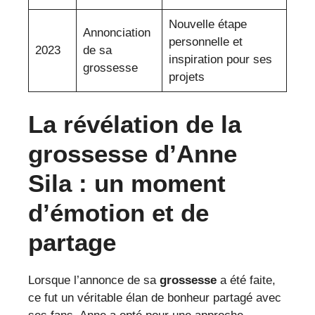
Nouvelle étape
Annonciation
personnelle et
2023
de sa
inspiration pour ses
grossesse
projets
La révélation de la
grossesse d’Anne
Sila : un moment
d’émotion et de
partage
Lorsque l’annonce de sa
grossesse
a été faite,
ce fut un véritable élan de bonheur partagé avec