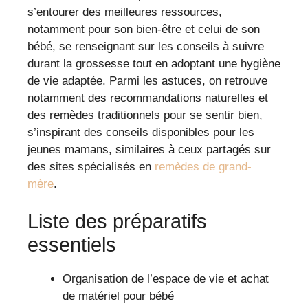
s’entourer des meilleures ressources,
notamment pour son bien-être et celui de son
bébé, se renseignant sur les conseils à suivre
durant la grossesse tout en adoptant une hygiène
de vie adaptée. Parmi les astuces, on retrouve
notamment des recommandations naturelles et
des remèdes traditionnels pour se sentir bien,
s’inspirant des conseils disponibles pour les
jeunes mamans, similaires à ceux partagés sur
des sites spécialisés en
remèdes de grand-
mère
.
Liste des préparatifs
essentiels
Organisation de l’espace de vie et achat
de matériel pour bébé