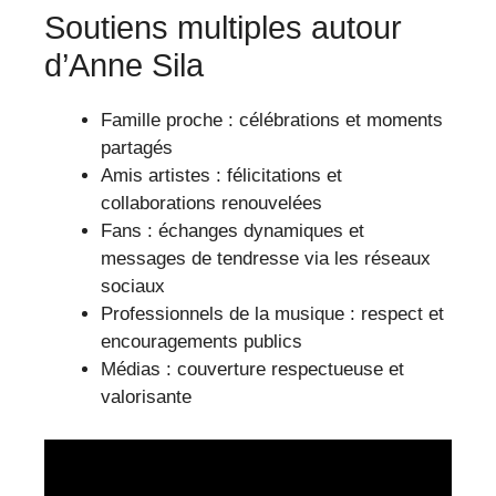
Soutiens multiples autour
d’Anne Sila
Famille proche : célébrations et moments
partagés
Amis artistes : félicitations et
collaborations renouvelées
Fans : échanges dynamiques et
messages de tendresse via les réseaux
sociaux
Professionnels de la musique : respect et
encouragements publics
Médias : couverture respectueuse et
valorisante