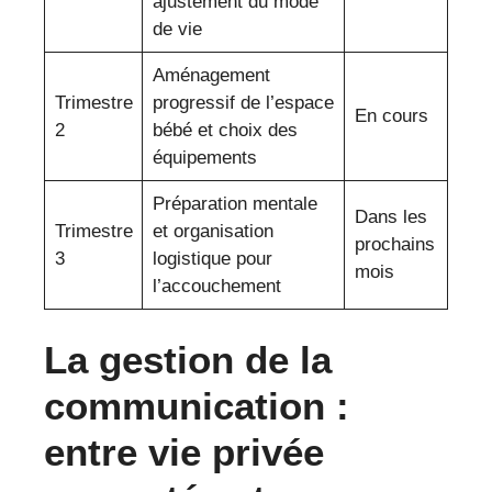
ajustement du mode
de vie
Aménagement
Trimestre
progressif de l’espace
En cours
2
bébé et choix des
équipements
Préparation mentale
Dans les
Trimestre
et organisation
prochains
3
logistique pour
mois
l’accouchement
La gestion de la
communication :
entre vie privée