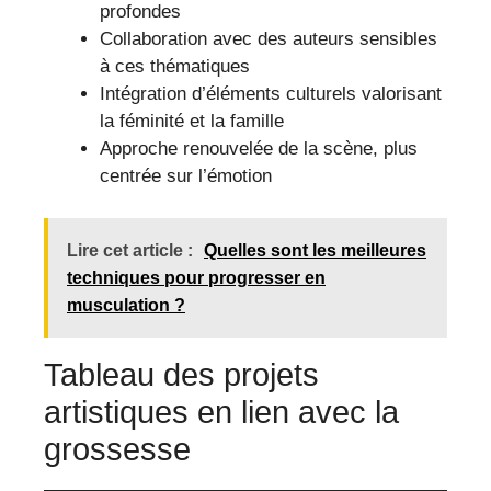
profondes
Collaboration avec des auteurs sensibles
à ces thématiques
Intégration d’éléments culturels valorisant
la féminité et la famille
Approche renouvelée de la scène, plus
centrée sur l’émotion
Lire cet article :
Quelles sont les meilleures
techniques pour progresser en
musculation ?
Tableau des projets
artistiques en lien avec la
grossesse