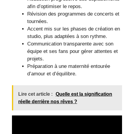
afin d’optimiser le repos.
Révision des programmes de concerts et
tournées.
Accent mis sur les phases de création en
studio, plus adaptées à son rythme.
Communication transparente avec son
équipe et ses fans pour gérer attentes et
projets.
Préparation à une maternité entourée
d’amour et d’équilibre.
Lire cet article :
Quelle est la signification
réelle derrière nos rêves ?