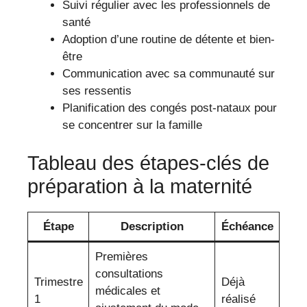
Suivi régulier avec les professionnels de
santé
Adoption d’une routine de détente et bien-
être
Communication avec sa communauté sur
ses ressentis
Planification des congés post-nataux pour
se concentrer sur la famille
Tableau des étapes-clés de
préparation à la maternité
Étape
Description
Échéance
Premières
consultations
Trimestre
Déjà
médicales et
1
réalisé