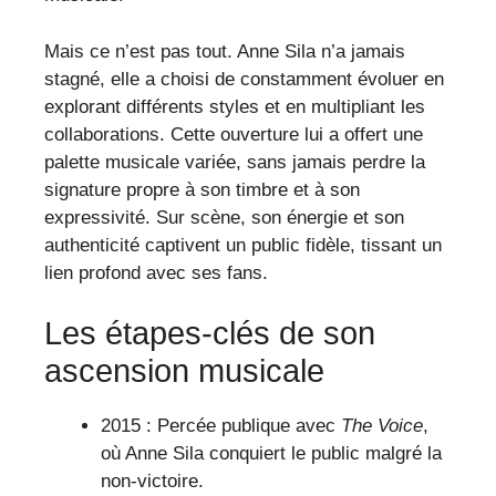
Mais ce n’est pas tout. Anne Sila n’a jamais
stagné, elle a choisi de constamment évoluer en
explorant différents styles et en multipliant les
collaborations. Cette ouverture lui a offert une
palette musicale variée, sans jamais perdre la
signature propre à son timbre et à son
expressivité. Sur scène, son énergie et son
authenticité captivent un public fidèle, tissant un
lien profond avec ses fans.
Les étapes-clés de son
ascension musicale
2015 : Percée publique avec
The Voice
,
où Anne Sila conquiert le public malgré la
non-victoire.