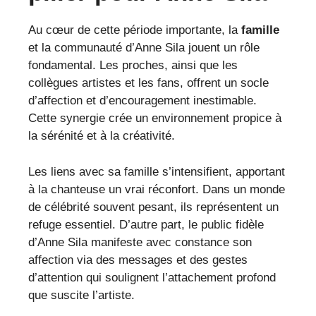
Au cœur de cette période importante, la
famille
et la communauté d’Anne Sila jouent un rôle
fondamental. Les proches, ainsi que les
collègues artistes et les fans, offrent un socle
d’affection et d’encouragement inestimable.
Cette synergie crée un environnement propice à
la sérénité et à la créativité.
Les liens avec sa famille s’intensifient, apportant
à la chanteuse un vrai réconfort. Dans un monde
de célébrité souvent pesant, ils représentent un
refuge essentiel. D’autre part, le public fidèle
d’Anne Sila manifeste avec constance son
affection via des messages et des gestes
d’attention qui soulignent l’attachement profond
que suscite l’artiste.