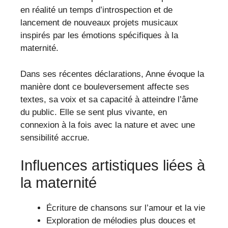
en réalité un temps d’introspection et de
lancement de nouveaux projets musicaux
inspirés par les émotions spécifiques à la
maternité.
Dans ses récentes déclarations, Anne évoque la
manière dont ce bouleversement affecte ses
textes, sa voix et sa capacité à atteindre l’âme
du public. Elle se sent plus vivante, en
connexion à la fois avec la nature et avec une
sensibilité accrue.
Influences artistiques liées à
la maternité
Écriture de chansons sur l’amour et la vie
Exploration de mélodies plus douces et