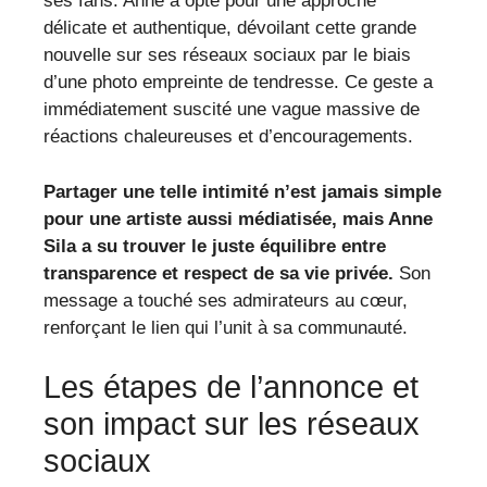
ses fans. Anne a opté pour une approche
délicate et authentique, dévoilant cette grande
nouvelle sur ses réseaux sociaux par le biais
d’une photo empreinte de tendresse. Ce geste a
immédiatement suscité une vague massive de
réactions chaleureuses et d’encouragements.
Partager une telle intimité n’est jamais simple
pour une artiste aussi médiatisée, mais Anne
Sila a su trouver le juste équilibre entre
transparence et respect de sa vie privée.
Son
message a touché ses admirateurs au cœur,
renforçant le lien qui l’unit à sa communauté.
Les étapes de l’annonce et
son impact sur les réseaux
sociaux