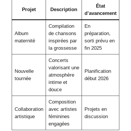
État
Projet
Description
d’avancement
Compilation
En
Album
de chansons
préparation,
maternité
inspirées par
sorti prévu en
la grossesse
fin 2025
Concerts
valorisant une
Nouvelle
Planification
atmosphère
tournée
début 2026
intime et
douce
Composition
Collaboration
avec artistes
Projets en
artistique
féminines
discussion
engagées