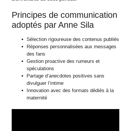
Principes de communication
adoptés par Anne Sila
Sélection rigoureuse des contenus publiés
Réponses personnalisées aux messages
des fans
Gestion proactive des rumeurs et
spéculations
Partage d’anecdotes positives sans
divulguer l’intime
Innovation avec des formats dédiés à la
maternité