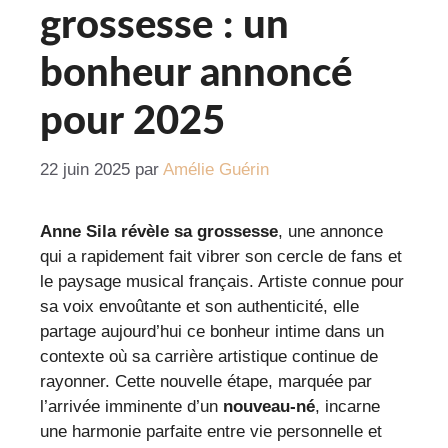
grossesse : un
bonheur annoncé
pour 2025
22 juin 2025
par
Amélie Guérin
Anne Sila révèle sa grossesse
, une annonce
qui a rapidement fait vibrer son cercle de fans et
le paysage musical français. Artiste connue pour
sa voix envoûtante et son authenticité, elle
partage aujourd’hui ce bonheur intime dans un
contexte où sa carrière artistique continue de
rayonner. Cette nouvelle étape, marquée par
l’arrivée imminente d’un
nouveau-né
, incarne
une harmonie parfaite entre vie personnelle et