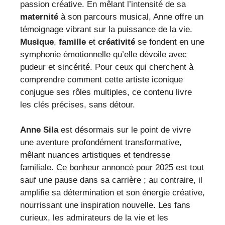
passion créative. En mêlant l’intensité de sa
maternité
à son parcours musical, Anne offre un
témoignage vibrant sur la puissance de la vie.
Musique
,
famille
et
créativité
se fondent en une
symphonie émotionnelle qu’elle dévoile avec
pudeur et sincérité. Pour ceux qui cherchent à
comprendre comment cette artiste iconique
conjugue ses rôles multiples, ce contenu livre
les clés précises, sans détour.
Anne Sila
est désormais sur le point de vivre
une aventure profondément transformative,
mêlant nuances artistiques et tendresse
familiale. Ce bonheur annoncé pour 2025 est tout
sauf une pause dans sa carrière ; au contraire, il
amplifie sa détermination et son énergie créative,
nourrissant une inspiration nouvelle. Les fans
curieux, les admirateurs de la vie et les