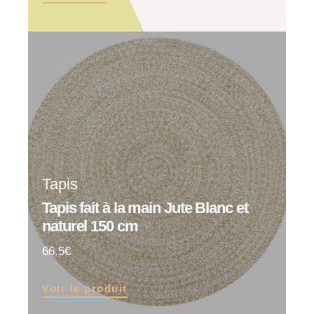
Tapis
Tapis fait à la main Jute Blanc et
naturel 150 cm
66.5
Voir le produit