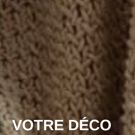
VOTRE DÉCO