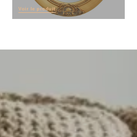
Voir le produit