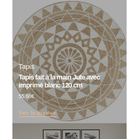
Tapis
Tapis fait à la main Jute avec
imprimé blanc 120 cm
55.68
Voir le produit