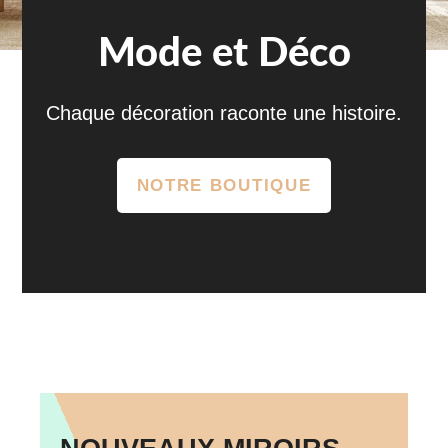
Mode et Déco
Chaque décoration raconte une histoire.
NOTRE BOUTIQUE