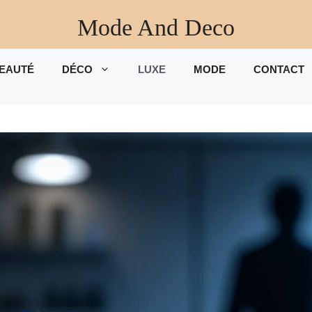
Mode And Deco
EAUTÉ
DÉCO
LUXE
MODE
CONTACT