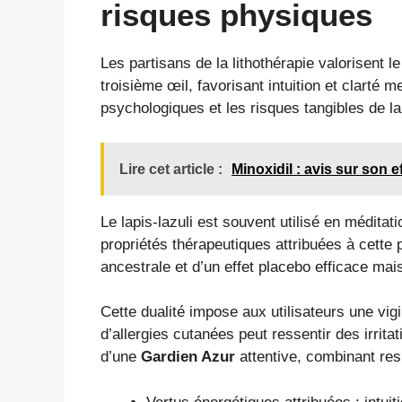
risques physiques
Les partisans de la lithothérapie valorisent 
troisième œil, favorisant intuition et clarté 
psychologiques et les risques tangibles de la
Lire cet article :
Minoxidil : avis sur son e
Le lapis-lazuli est souvent utilisé en méditat
propriétés thérapeutiques attribuées à cette 
ancestrale et d’un effet placebo efficace mais 
Cette dualité impose aux utilisateurs une vi
d’allergies cutanées peut ressentir des irrit
d’une
Gardien Azur
attentive, combinant re