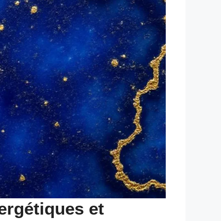
nergétiques et