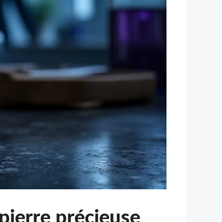
 pierre précieuse