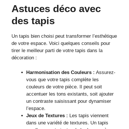
Astuces déco avec
des tapis
Un tapis bien choisi peut transformer l’esthétique
de votre espace. Voici quelques conseils pour
tirer le meilleur parti de votre tapis dans la
décoration :
Harmonisation des Couleurs :
Assurez-
vous que votre tapis complète les
couleurs de votre pièce. Il peut soit
accentuer les tons existants, soit ajouter
un contraste saisissant pour dynamiser
l’espace.
Jeux de Textures :
Les tapis viennent
dans une variété de textures. Un tapis