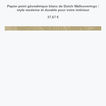
Papier peint géométrique blanc de Dutch Wallcoverings :
style moderne et durable pour votre intérieur
37,67
€