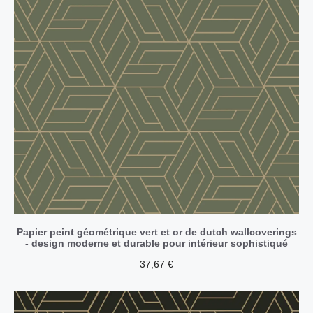
Papier peint géométrique vert et or de dutch wallcoverings
- design moderne et durable pour intérieur sophistiqué
37,67
€