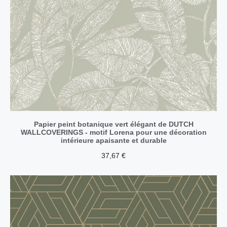
Papier peint botanique vert élégant de DUTCH
WALLCOVERINGS - motif Lorena pour une décoration
intérieure apaisante et durable
37,67
€