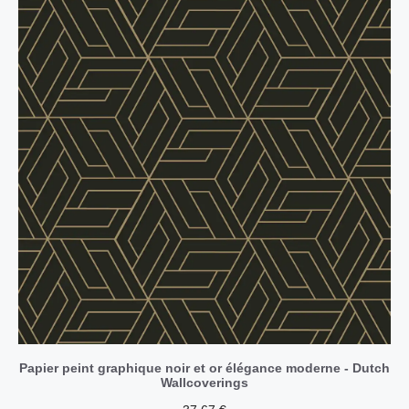
Papier peint graphique noir et or élégance moderne - Dutch
Wallcoverings