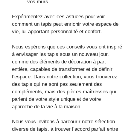
vos murs.
Expérimentez avec ces astuces pour voir
comment un tapis peut enrichir votre espace de
vie, lui apportant personnalité et confort.
Nous espérons que ces conseils vous ont inspiré
à envisager les tapis sous un nouveau jour,
comme des éléments de décoration à part
entière, capables de transformer et de définir
l’espace. Dans notre collection, vous trouverez
des tapis qui ne sont pas seulement des
compléments, mais des pièces maîtresses qui
parlent de votre style unique et de votre
approche de la vie à la maison.
Nous vous invitons à parcourir notre sélection
diverse de tapis, à trouver l’accord parfait entre