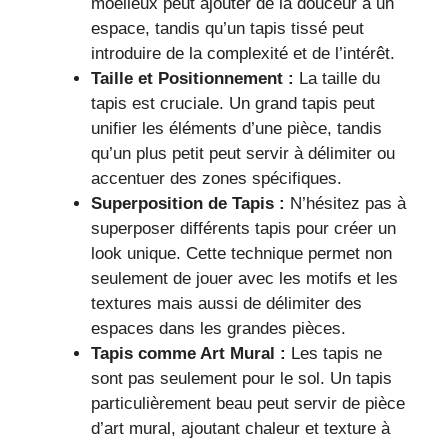
moelleux peut ajouter de la douceur à un
espace, tandis qu’un tapis tissé peut
introduire de la complexité et de l’intérêt.
Taille et Positionnement :
La taille du
tapis est cruciale. Un grand tapis peut
unifier les éléments d’une pièce, tandis
qu’un plus petit peut servir à délimiter ou
accentuer des zones spécifiques.
Superposition de Tapis :
N’hésitez pas à
superposer différents tapis pour créer un
look unique. Cette technique permet non
seulement de jouer avec les motifs et les
textures mais aussi de délimiter des
espaces dans les grandes pièces.
Tapis comme Art Mural :
Les tapis ne
sont pas seulement pour le sol. Un tapis
particulièrement beau peut servir de pièce
d’art mural, ajoutant chaleur et texture à