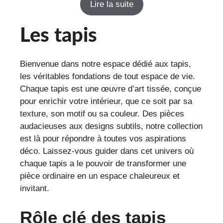
Lire la suite
5
Les tapis
Bienvenue dans notre espace dédié aux tapis,
les véritables fondations de tout espace de vie.
Chaque tapis est une œuvre d’art tissée, conçue
pour enrichir votre intérieur, que ce soit par sa
texture, son motif ou sa couleur. Des pièces
audacieuses aux designs subtils, notre collection
est là pour répondre à toutes vos aspirations
déco. Laissez-vous guider dans cet univers où
chaque tapis a le pouvoir de transformer une
pièce ordinaire en un espace chaleureux et
invitant.
Rôle clé des tapis