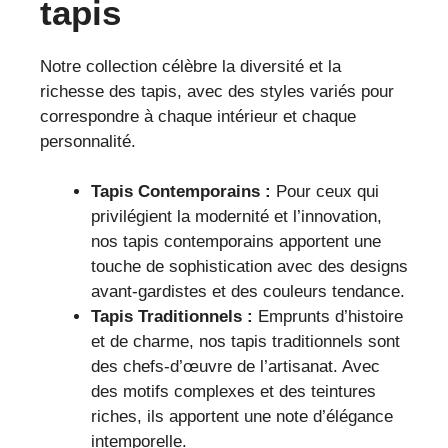
tapis
Notre collection célèbre la diversité et la
richesse des tapis, avec des styles variés pour
correspondre à chaque intérieur et chaque
personnalité.
Tapis Contemporains :
Pour ceux qui
privilégient la modernité et l’innovation,
nos tapis contemporains apportent une
touche de sophistication avec des designs
avant-gardistes et des couleurs tendance.
Tapis Traditionnels :
Emprunts d’histoire
et de charme, nos tapis traditionnels sont
des chefs-d’œuvre de l’artisanat. Avec
des motifs complexes et des teintures
riches, ils apportent une note d’élégance
intemporelle.