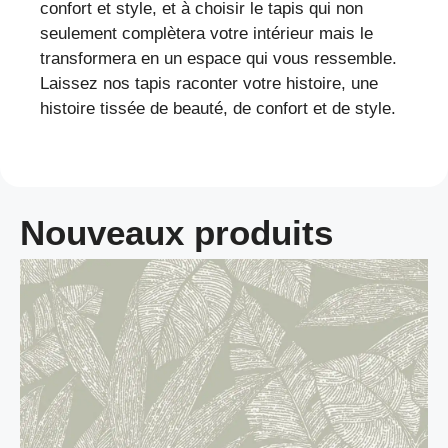
confort et style, et à choisir le tapis qui non
seulement complètera votre intérieur mais le
transformera en un espace qui vous ressemble.
Laissez nos tapis raconter votre histoire, une
histoire tissée de beauté, de confort et de style.
Nouveaux produits