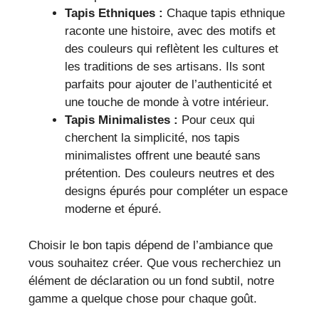
Tapis Ethniques :
Chaque tapis ethnique
raconte une histoire, avec des motifs et
des couleurs qui reflètent les cultures et
les traditions de ses artisans. Ils sont
parfaits pour ajouter de l’authenticité et
une touche de monde à votre intérieur.
Tapis Minimalistes :
Pour ceux qui
cherchent la simplicité, nos tapis
minimalistes offrent une beauté sans
prétention. Des couleurs neutres et des
designs épurés pour compléter un espace
moderne et épuré.
Choisir le bon tapis dépend de l’ambiance que
vous souhaitez créer. Que vous recherchiez un
élément de déclaration ou un fond subtil, notre
gamme a quelque chose pour chaque goût.