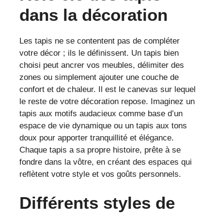
dans la décoration
Les tapis ne se contentent pas de compléter
votre décor ; ils le définissent. Un tapis bien
choisi peut ancrer vos meubles, délimiter des
zones ou simplement ajouter une couche de
confort et de chaleur. Il est le canevas sur lequel
le reste de votre décoration repose. Imaginez un
tapis aux motifs audacieux comme base d’un
espace de vie dynamique ou un tapis aux tons
doux pour apporter tranquillité et élégance.
Chaque tapis a sa propre histoire, prête à se
fondre dans la vôtre, en créant des espaces qui
reflètent votre style et vos goûts personnels.
Différents styles de