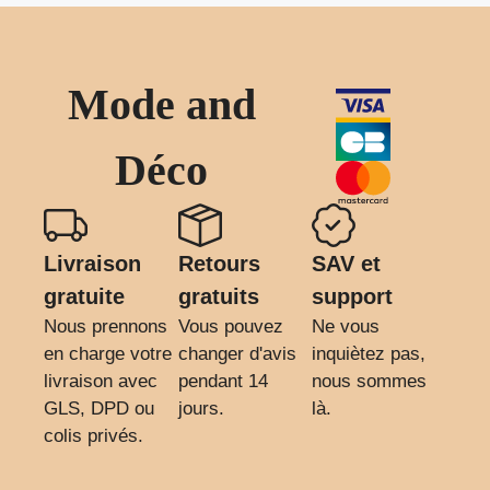
Mode and
Déco
Livraison
Retours
SAV et
gratuite
gratuits
support
Nous prennons
Vous pouvez
Ne vous
en charge votre
changer d'avis
inquiètez pas,
livraison avec
pendant 14
nous sommes
GLS, DPD ou
jours.
là.
colis privés.