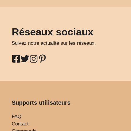
Réseaux sociaux
Suivez notre actualité sur les réseaux.
Supports utilisateurs
FAQ
Contact