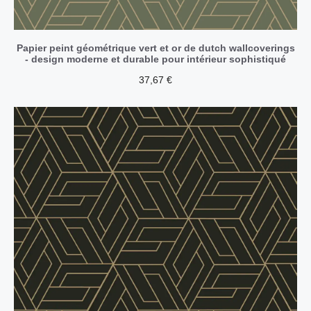
Papier peint géométrique vert et or de dutch wallcoverings
- design moderne et durable pour intérieur sophistiqué
37,67
€