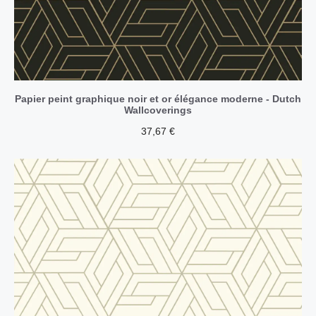
Papier peint graphique noir et or élégance moderne - Dutch
Wallcoverings
37,67
€