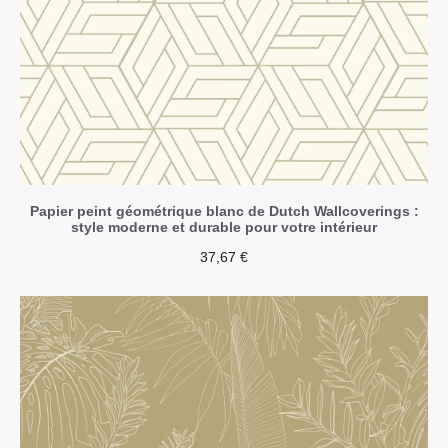
Papier peint géométrique blanc de Dutch Wallcoverings :
style moderne et durable pour votre intérieur
37,67
€