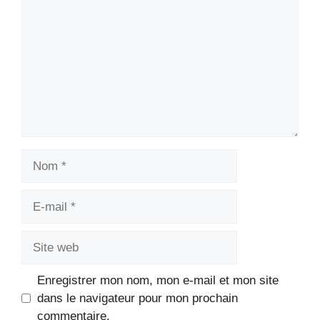
Nom
E-
mail
Site
web
Enregistrer mon nom, mon e-mail et mon site
dans le navigateur pour mon prochain
commentaire.