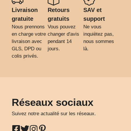
Livraison
Retours
SAV et
gratuite
gratuits
support
Nous prennons
Vous pouvez
Ne vous
en charge votre
changer d'avis
inquiètez pas,
livraison avec
pendant 14
nous sommes
GLS, DPD ou
jours.
là.
colis privés.
Réseaux sociaux
Suivez notre actualité sur les réseaux.