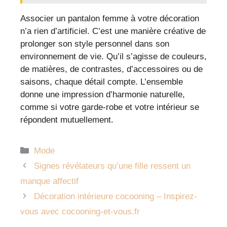
Associer un pantalon femme à votre décoration
n’a rien d’artificiel. C’est une manière créative de
prolonger son style personnel dans son
environnement de vie. Qu’il s’agisse de couleurs,
de matières, de contrastes, d’accessoires ou de
saisons, chaque détail compte. L’ensemble
donne une impression d’harmonie naturelle,
comme si votre garde-robe et votre intérieur se
répondent mutuellement.
Catégories
Mode
Signes révélateurs qu’une fille ressent un
manque affectif
Décoration intérieure cocooning – Inspirez-
vous avec cocooning-et-vous.fr