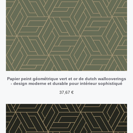
Papier peint géométrique vert et or de dutch wallcoverings
- design moderne et durable pour intérieur sophistiqué
37,67
€