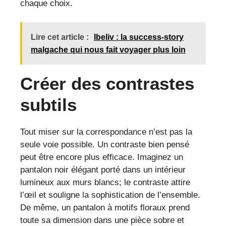
chaque choix.
Lire cet article :
Ibeliv : la success-story
malgache qui nous fait voyager plus loin
Créer des contrastes
subtils
Tout miser sur la correspondance n’est pas la
seule voie possible. Un contraste bien pensé
peut être encore plus efficace. Imaginez un
pantalon noir élégant porté dans un intérieur
lumineux aux murs blancs; le contraste attire
l’œil et souligne la sophistication de l’ensemble.
De même, un pantalon à motifs floraux prend
toute sa dimension dans une pièce sobre et