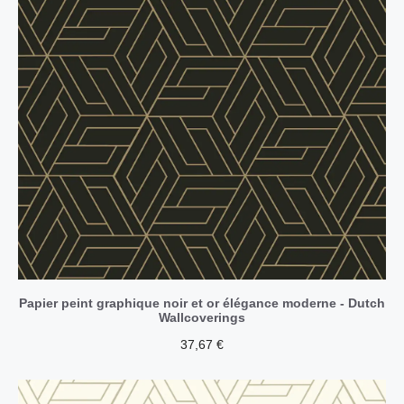
Papier peint graphique noir et or élégance moderne - Dutch
Wallcoverings
37,67
€