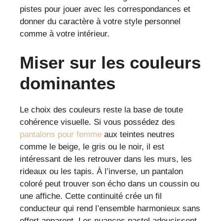
pistes pour jouer avec les correspondances et
donner du caractère à votre style personnel
comme à votre intérieur.
Miser sur les couleurs
dominantes
Le choix des couleurs reste la base de toute
cohérence visuelle. Si vous possédez des
pantalons pour femme
aux teintes neutres
comme le beige, le gris ou le noir, il est
intéressant de les retrouver dans les murs, les
rideaux ou les tapis. À l’inverse, un pantalon
coloré peut trouver son écho dans un coussin ou
une affiche. Cette continuité crée un fil
conducteur qui rend l’ensemble harmonieux sans
effort apparent. Les nuances pastel adoucissent