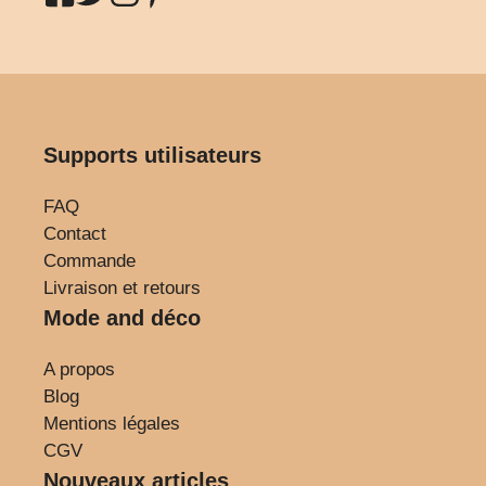
Supports utilisateurs
FAQ
Contact
Commande
Livraison et retours
Mode and déco
A propos
Blog
Mentions légales
CGV
Nouveaux articles