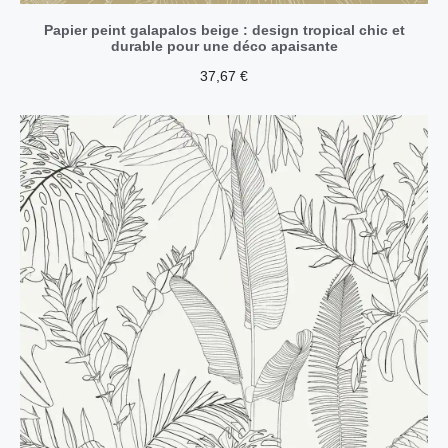
Papier peint galapalos beige : design tropical chic et
durable pour une déco apaisante
37,67
€