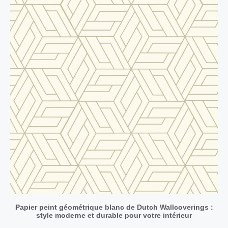
Papier peint géométrique blanc de Dutch Wallcoverings :
style moderne et durable pour votre intérieur