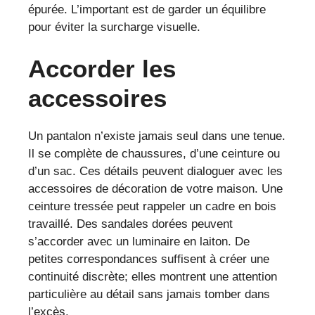
épurée. L’important est de garder un équilibre
pour éviter la surcharge visuelle.
Accorder les
accessoires
Un pantalon n’existe jamais seul dans une tenue.
Il se complète de chaussures, d’une ceinture ou
d’un sac. Ces détails peuvent dialoguer avec les
accessoires de décoration de votre maison. Une
ceinture tressée peut rappeler un cadre en bois
travaillé. Des sandales dorées peuvent
s’accorder avec un luminaire en laiton. De
petites correspondances suffisent à créer une
continuité discrète; elles montrent une attention
particulière au détail sans jamais tomber dans
l’excès.