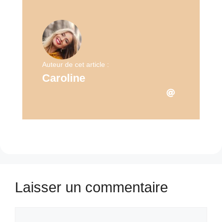
Auteur de cet article :
Caroline
Laisser un commentaire
Commentaire