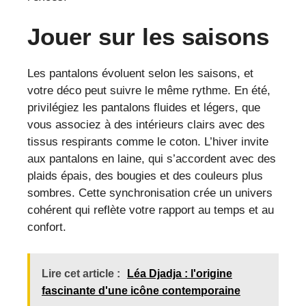
Jouer sur les saisons
Les pantalons évoluent selon les saisons, et
votre déco peut suivre le même rythme. En été,
privilégiez les pantalons fluides et légers, que
vous associez à des intérieurs clairs avec des
tissus respirants comme le coton. L’hiver invite
aux pantalons en laine, qui s’accordent avec des
plaids épais, des bougies et des couleurs plus
sombres. Cette synchronisation crée un univers
cohérent qui reflète votre rapport au temps et au
confort.
Lire cet article :
Léa Djadja : l'origine
fascinante d'une icône contemporaine