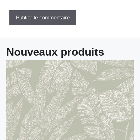
Nouveaux produits