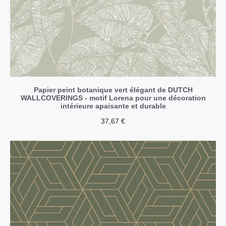
Papier peint botanique vert élégant de DUTCH
WALLCOVERINGS - motif Lorena pour une décoration
intérieure apaisante et durable
37,67
€