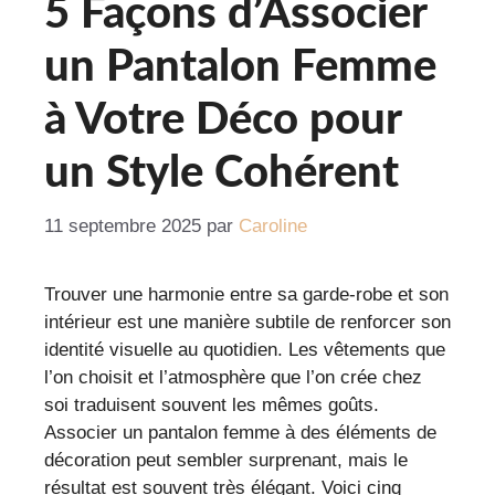
5 Façons d’Associer
un Pantalon Femme
à Votre Déco pour
un Style Cohérent
11 septembre 2025
par
Caroline
Trouver une harmonie entre sa garde-robe et son
intérieur est une manière subtile de renforcer son
identité visuelle au quotidien. Les vêtements que
l’on choisit et l’atmosphère que l’on crée chez
soi traduisent souvent les mêmes goûts.
Associer un pantalon femme à des éléments de
décoration peut sembler surprenant, mais le
résultat est souvent très élégant. Voici cinq