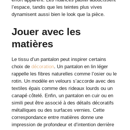
l’espace, tandis que les teintes plus vives
dynamisent aussi bien le look que la pièce.
Jouer avec les
matières
Le tissu d’un pantalon peut inspirer certains
choix de
décoration
. Un pantalon en lin léger
rappelle les fibres naturelles comme l’osier ou le
rotin. Un modèle en velours s’accorde avec des
textiles épais comme des rideaux lourds ou un
canapé côtelé. Enfin, un pantalon en cuir ou en
simili peut être associé à des détails décoratifs
métalliques ou des surfaces vernies. Cette
correspondance entre matières donne une
impression de profondeur et d’intention derrière