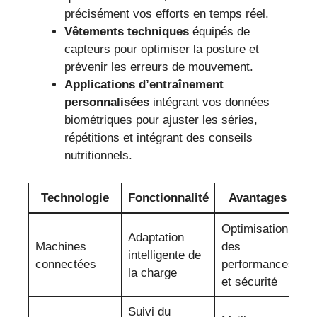
précisément vos efforts en temps réel.
Vêtements techniques
équipés de
capteurs pour optimiser la posture et
prévenir les erreurs de mouvement.
Applications d’entraînement
personnalisées
intégrant vos données
biométriques pour ajuster les séries,
répétitions et intégrant des conseils
nutritionnels.
Technologie
Fonctionnalité
Avantages
Optimisation
Adaptation
Machines
des
intelligente de
connectées
performances
la charge
et sécurité
Suivi du