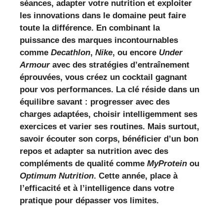
séances, adapter votre nutrition et exploiter
les innovations dans le domaine peut faire
toute la différence. En combinant la
puissance des marques incontournables
comme
Decathlon
,
Nike
, ou encore
Under
Armour
avec des stratégies d’entraînement
éprouvées, vous créez un cocktail gagnant
pour vos performances. La clé réside dans un
équilibre savant : progresser avec des
charges adaptées, choisir intelligemment ses
exercices et varier ses routines. Mais surtout,
savoir écouter son corps, bénéficier d’un bon
repos et adapter sa nutrition avec des
compléments de qualité comme
MyProtein
ou
Optimum Nutrition
.
Cette année, place à
l’efficacité et à l’intelligence dans votre
pratique pour dépasser vos limites.