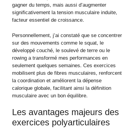
gagner du temps, mais aussi d’augmenter
significativement la tension musculaire induite,
facteur essentiel de croissance.
Personnellement, j’ai constaté que se concentrer
sur des mouvements comme le squat, le
développé couché, le soulevé de terre ou le
rowing a transformé mes performances en
seulement quelques semaines. Ces exercices
mobilisent plus de fibres musculaires, renforcent
la coordination et améliorent la dépense
calorique globale, facilitant ainsi la définition
musculaire avec un bon équilibre.
Les avantages majeurs des
exercices polyarticulaires