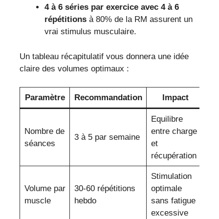
4 à 6 séries par exercice avec 4 à 6
répétitions
à 80% de la RM assurent un
vrai stimulus musculaire.
Un tableau récapitulatif vous donnera une idée
claire des volumes optimaux :
Paramètre
Recommandation
Impact
Equilibre
Nombre de
entre charge
3 à 5 par semaine
séances
et
récupération
Stimulation
Volume par
30-60 répétitions
optimale
muscle
hebdo
sans fatigue
excessive