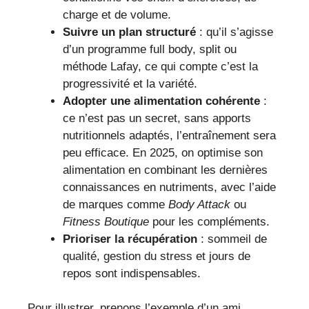
charge et de volume.
Suivre un plan structuré
: qu’il s’agisse
d’un programme full body, split ou
méthode Lafay, ce qui compte c’est la
progressivité et la variété.
Adopter une alimentation cohérente
:
ce n’est pas un secret, sans apports
nutritionnels adaptés, l’entraînement sera
peu efficace. En 2025, on optimise son
alimentation en combinant les dernières
connaissances en nutriments, avec l’aide
de marques comme
Body Attack
ou
Fitness Boutique
pour les compléments.
Prioriser la récupération
: sommeil de
qualité, gestion du stress et jours de
repos sont indispensables.
Pour illustrer, prenons l’exemple d’un ami