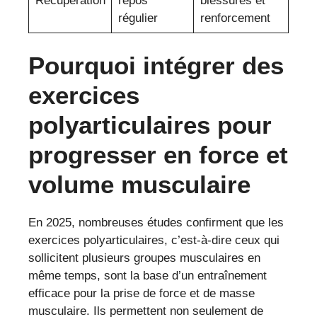
Récupération
repos
blessures et
régulier
renforcement
Pourquoi intégrer des
exercices
polyarticulaires pour
progresser en force et
volume musculaire
En 2025, nombreuses études confirment que les
exercices polyarticulaires, c’est-à-dire ceux qui
sollicitent plusieurs groupes musculaires en
même temps, sont la base d’un entraînement
efficace pour la prise de force et de masse
musculaire. Ils permettent non seulement de