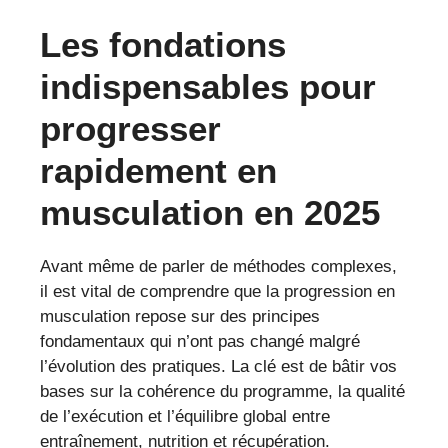
Les fondations
indispensables pour
progresser
rapidement en
musculation en 2025
Avant même de parler de méthodes complexes,
il est vital de comprendre que la progression en
musculation repose sur des principes
fondamentaux qui n’ont pas changé malgré
l’évolution des pratiques. La clé est de bâtir vos
bases sur la cohérence du programme, la qualité
de l’exécution et l’équilibre global entre
entraînement, nutrition et récupération.