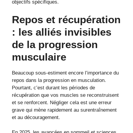
objectifs spécifiques.
Repos et récupération
: les alliés invisibles
de la progression
musculaire
Beaucoup sous-estiment encore l’importance du
repos dans la progression en musculation.
Pourtant, c’est durant les périodes de
récupération que vos muscles se reconstruisent
et se renforcent. Négliger cela est une erreur
grave qui mène rapidement au surentraînement
et au découragement.
En 2025, les avancées en sommeil et sciences