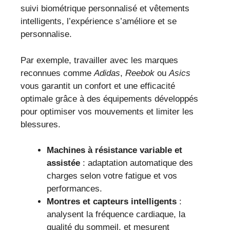
suivi biométrique personnalisé et vêtements
intelligents, l’expérience s’améliore et se
personnalise.
Par exemple, travailler avec les marques
reconnues comme
Adidas
,
Reebok
ou
Asics
vous garantit un confort et une efficacité
optimale grâce à des équipements développés
pour optimiser vos mouvements et limiter les
blessures.
Machines à résistance variable et
assistée
: adaptation automatique des
charges selon votre fatigue et vos
performances.
Montres et capteurs intelligents
:
analysent la fréquence cardiaque, la
qualité du sommeil, et mesurent