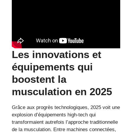
Les innovations et
équipements qui
boostent la
musculation en 2025
Grâce aux progrès technologiques, 2025 voit une
explosion d’équipements high-tech qui
transformaient autrefois l’approche traditionnelle
de la musculation. Entre machines connectées,