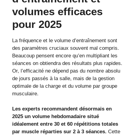
volumes efficaces
pour 2025
La fréquence et le volume d’entraînement sont
des paramètres cruciaux souvent mal compris.
Beaucoup pensent encore qu’en multipliant les
séances on obtiendra des résultats plus rapides.
Or, l’efficacité ne dépend pas du nombre absolu
de jours passés à la salle, mais de la gestion
optimale de la charge et du volume par groupe
musculaire.
Les experts recommandent désormais en
2025 un volume hebdomadaire situé
idéalement entre 30 et 60 répétitions totales
par muscle réparties sur 2 à 3 séances.
Cette