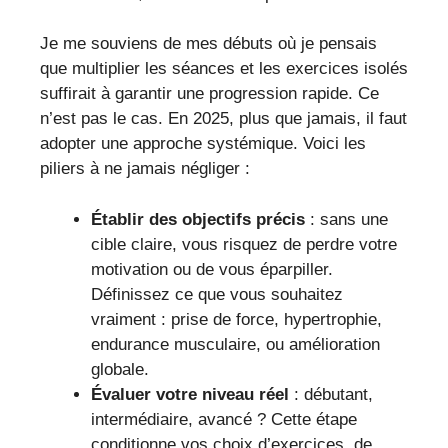
Je me souviens de mes débuts où je pensais
que multiplier les séances et les exercices isolés
suffirait à garantir une progression rapide. Ce
n’est pas le cas. En 2025, plus que jamais, il faut
adopter une approche systémique. Voici les
piliers à ne jamais négliger :
Établir des objectifs précis
: sans une
cible claire, vous risquez de perdre votre
motivation ou de vous éparpiller.
Définissez ce que vous souhaitez
vraiment : prise de force, hypertrophie,
endurance musculaire, ou amélioration
globale.
Évaluer votre niveau réel
: débutant,
intermédiaire, avancé ? Cette étape
conditionne vos choix d’exercices, de