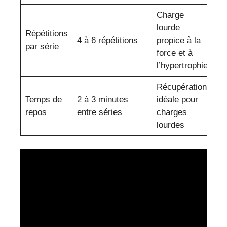
Charge
lourde
Répétitions
4 à 6 répétitions
propice à la
par série
force et à
l’hypertrophie
Récupération
Temps de
2 à 3 minutes
idéale pour
repos
entre séries
charges
lourdes