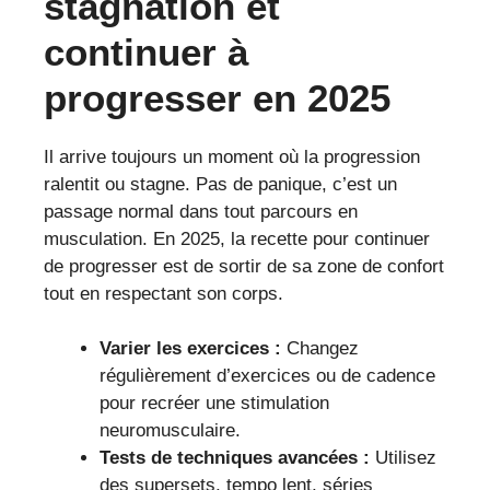
stagnation et
continuer à
progresser en 2025
Il arrive toujours un moment où la progression
ralentit ou stagne. Pas de panique, c’est un
passage normal dans tout parcours en
musculation. En 2025, la recette pour continuer
de progresser est de sortir de sa zone de confort
tout en respectant son corps.
Varier les exercices :
Changez
régulièrement d’exercices ou de cadence
pour recréer une stimulation
neuromusculaire.
Tests de techniques avancées :
Utilisez
des supersets, tempo lent, séries