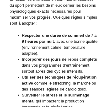
du sport permettent de mieux cerner les besoins
physiologiques exacts nécessaires pour
maximiser vos progrès. Quelques règles simples
sont à adopter :
Respecter une durée de sommeil de 7 à
9 heures par nuit
, avec une bonne qualité
(environnement calme, température
adaptée).
Incorporer des jours de repos complets
dans vos programmes d’entraînement,
surtout après des cycles intensifs.
Utiliser des techniques de récupération
active
comme le stretching, la marche ou
des séances légères de cardio doux.
Surveiller le stress et le surmenage
mental
qui impactent la production