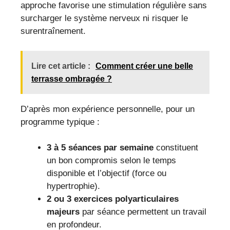
approche favorise une stimulation régulière sans
surcharger le système nerveux ni risquer le
surentraînement.
Lire cet article :
Comment créer une belle
terrasse ombragée ?
D’après mon expérience personnelle, pour un
programme typique :
3 à 5 séances par semaine
constituent
un bon compromis selon le temps
disponible et l’objectif (force ou
hypertrophie).
2 ou 3 exercices polyarticulaires
majeurs
par séance permettent un travail
en profondeur.