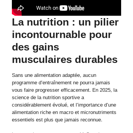
La nutrition : un pilier
incontournable pour
des gains
musculaires durables
Sans une alimentation adaptée, aucun
programme d’entraînement ne pourra jamais
vous faire progresser efficacement. En 2025, la
science de la nutrition sportive a
considérablement évolué, et l’importance d’une
alimentation riche en macro et micronutriments
essentiels est plus que jamais reconnue.