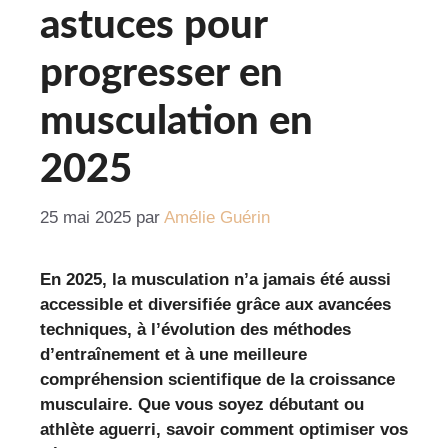
astuces pour
progresser en
musculation en
2025
25 mai 2025
par
Amélie Guérin
En 2025, la musculation n’a jamais été aussi
accessible et diversifiée grâce aux avancées
techniques, à l’évolution des méthodes
d’entraînement et à une meilleure
compréhension scientifique de la croissance
musculaire. Que vous soyez débutant ou
athlète aguerri, savoir comment optimiser vos