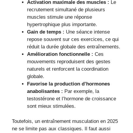
Activation maximale des muscles :
Le
recrutement simultané de plusieurs
muscles stimule une réponse
hypertrophique plus importante.
Gain de temps :
Une séance intense
repose souvent sur ces exercices, ce qui
réduit la durée globale des entraînements.
Amélioration fonctionnelle :
Ces
mouvements reproduisent des gestes
naturels et renforcent la coordination
globale.
Favorise la production d’hormones
anabolisantes :
Par exemple, la
testostérone et l’hormone de croissance
sont mieux stimulées.
Toutefois, un entraînement musculation en 2025
ne se limite pas aux classiques. Il faut aussi