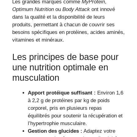
Les grandes marques comme
MyProtein
,
Optimum Nutrition
ou
Body Attack
ont innové
dans la qualité et la disponibilité de leurs
produits, permettant à chacun de couvrir ses
besoins spécifiques en protéines, acides aminés,
vitamines et minéraux.
Les principes de base pour
une nutrition optimale en
musculation
Apport protéique suffisant :
Environ 1,6
à 2,2 g de protéines par kg de poids
corporel, pris en plusieurs repas
équilibrés pour soutenir la récupération et
l’hypertrophie musculaire.
Gestion des glucides :
Adaptez votre