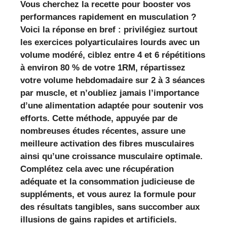
Vous cherchez la recette pour booster vos
performances rapidement en musculation ?
Voici la réponse en bref : privilégiez surtout
les exercices polyarticulaires lourds avec un
volume modéré, ciblez entre 4 et 6 répétitions
à environ 80 % de votre 1RM, répartissez
votre volume hebdomadaire sur 2 à 3 séances
par muscle, et n’oubliez jamais l’importance
d’une alimentation adaptée pour soutenir vos
efforts. Cette méthode, appuyée par de
nombreuses études récentes, assure une
meilleure activation des fibres musculaires
ainsi qu’une croissance musculaire optimale.
Complétez cela avec une récupération
adéquate et la consommation judicieuse de
suppléments, et vous aurez la formule pour
des résultats tangibles, sans succomber aux
illusions de gains rapides et artificiels.