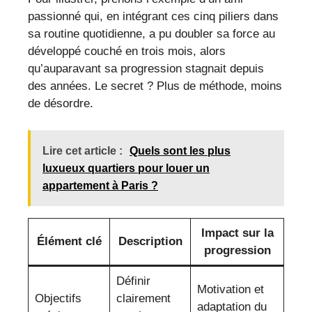
passionné qui, en intégrant ces cinq piliers dans
sa routine quotidienne, a pu doubler sa force au
développé couché en trois mois, alors
qu’auparavant sa progression stagnait depuis
des années. Le secret ? Plus de méthode, moins
de désordre.
Lire cet article :
Quels sont les plus
luxueux quartiers pour louer un
appartement à Paris ?
Impact sur la
Élément clé
Description
progression
Définir
Motivation et
Objectifs
clairement
adaptation du