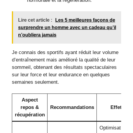
hormonale et la régénération.
Lire cet article :
Les 5 meilleures façons de
surprendre un homme avec un cadeau qu’il
n’oubliera jamais
Je connais des sportifs ayant réduit leur volume
d’entraînement mais amélioré la qualité de leur
sommeil, obtenant des résultats spectaculaires
sur leur force et leur endurance en quelques
semaines seulement.
Aspect
repos &
Recommandations
Effets
récupération
Optimisation d