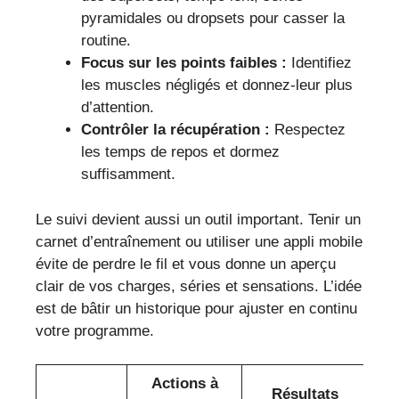
pyramidales ou dropsets pour casser la
routine.
Focus sur les points faibles :
Identifiez
les muscles négligés et donnez-leur plus
d’attention.
Contrôler la récupération :
Respectez
les temps de repos et dormez
suffisamment.
Le suivi devient aussi un outil important. Tenir un
carnet d’entraînement ou utiliser une appli mobile
évite de perdre le fil et vous donne un aperçu
clair de vos charges, séries et sensations. L’idée
est de bâtir un historique pour ajuster en continu
votre programme.
Actions à
Résultats