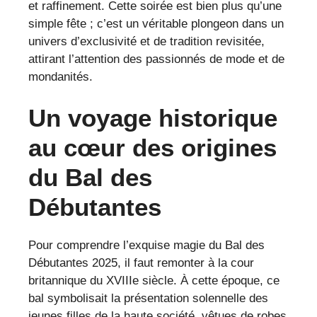
et raffinement. Cette soirée est bien plus qu’une
simple fête ; c’est un véritable plongeon dans un
univers d’exclusivité et de tradition revisitée,
attirant l’attention des passionnés de mode et de
mondanités.
Un voyage historique
au cœur des origines
du Bal des
Débutantes
Pour comprendre l’exquise magie du Bal des
Débutantes 2025, il faut remonter à la cour
britannique du XVIIIe siècle. À cette époque, ce
bal symbolisait la présentation solennelle des
jeunes filles de la haute société, vêtues de robes