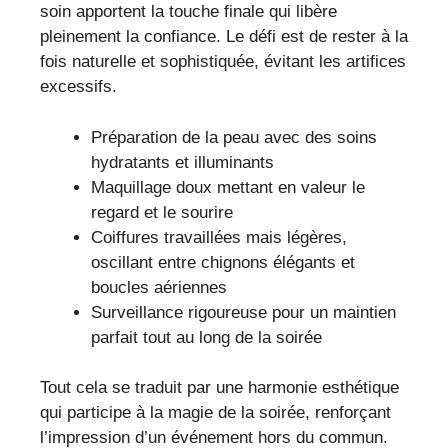
soin apportent la touche finale qui libère
pleinement la confiance. Le défi est de rester à la
fois naturelle et sophistiquée, évitant les artifices
excessifs.
Préparation de la peau avec des soins
hydratants et illuminants
Maquillage doux mettant en valeur le
regard et le sourire
Coiffures travaillées mais légères,
oscillant entre chignons élégants et
boucles aériennes
Surveillance rigoureuse pour un maintien
parfait tout au long de la soirée
Tout cela se traduit par une harmonie esthétique
qui participe à la magie de la soirée, renforçant
l’impression d’un événement hors du commun.