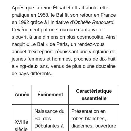
Après que la reine Élisabeth II ait aboli cette
pratique en 1958, le Bal fit son retour en France
en 1992 grâce à l’initiative d’
Ophélie Renouard
.
L’événement prit une tournure caritative et
s’ouvrit à une dimension plus cosmopolite. Ainsi
naquit « Le Bal » de Paris, un rendez-vous
annuel d’exception, réunissant une vingtaine de
jeunes femmes et hommes, proches de dix-huit
à vingt-deux ans, venus de plus d’une douzaine
de pays différents.
Caractéristique
Année
Événement
essentielle
Naissance du
Présentation en
Bal des
robes blanches,
XVIIIe
Débutantes à
diadèmes, ouverture
siècle