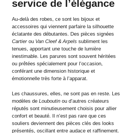
service de l’élégance
Au-delà des robes, ce sont les bijoux et
accessoires qui viennent parfaire la silhouette
éclatante des débutantes. Des pièces signées
Cartier
ou
Van Cleef & Arpels
subliment les
tenues, apportant une touche de lumière
inestimable. Les parures sont souvent héritées
ou prêtées spécialement pour l’occasion,
conférant une dimension historique et
émotionnelle très forte à l’apparat.
Les chaussures, elles, ne sont pas en reste. Les
modèles de
Louboutin
ou d’autres créateurs
réputés sont minutieusement choisis pour allier
confort et beauté. Il n’est pas rare que ces
souliers deviennent des pièces clés des looks
présentés, oscillant entre audace et raffinement.