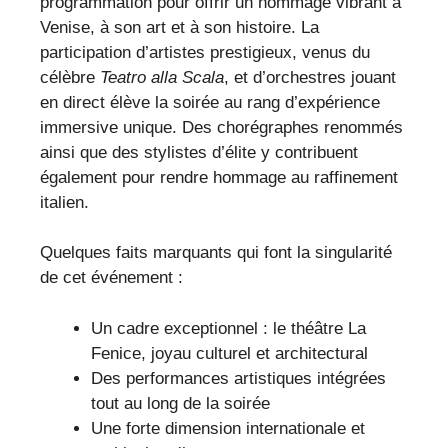
programmation pour offrir un hommage vibrant à
Venise, à son art et à son histoire. La
participation d’artistes prestigieux, venus du
célèbre
Teatro alla Scala
, et d’orchestres jouant
en direct élève la soirée au rang d’expérience
immersive unique. Des chorégraphes renommés
ainsi que des stylistes d’élite y contribuent
également pour rendre hommage au raffinement
italien.
Quelques faits marquants qui font la singularité
de cet événement :
Un cadre exceptionnel : le théâtre La
Fenice, joyau culturel et architectural
Des performances artistiques intégrées
tout au long de la soirée
Une forte dimension internationale et