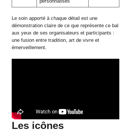
personnalisés
Le soin apporté à chaque détail est une
démonstration claire de ce que représente ce bal
aux yeux de ses organisateurs et participants :
une fusion entre tradition, art de vivre et
émerveillement.
Les icônes