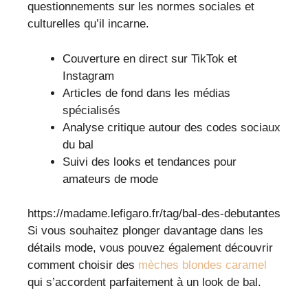
questionnements sur les normes sociales et
culturelles qu’il incarne.
Couverture en direct sur TikTok et
Instagram
Articles de fond dans les médias
spécialisés
Analyse critique autour des codes sociaux
du bal
Suivi des looks et tendances pour
amateurs de mode
https://madame.lefigaro.fr/tag/bal-des-debutantes
Si vous souhaitez plonger davantage dans les
détails mode, vous pouvez également découvrir
comment choisir des
mèches blondes caramel
qui s’accordent parfaitement à un look de bal.