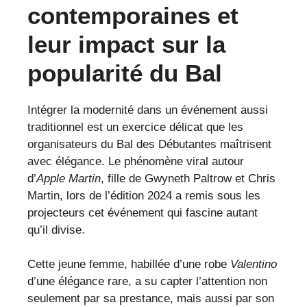
contemporaines et
leur impact sur la
popularité du Bal
Intégrer la modernité dans un événement aussi
traditionnel est un exercice délicat que les
organisateurs du Bal des Débutantes maîtrisent
avec élégance. Le phénomène viral autour
d’
Apple Martin
, fille de Gwyneth Paltrow et Chris
Martin, lors de l’édition 2024 a remis sous les
projecteurs cet événement qui fascine autant
qu’il divise.
Cette jeune femme, habillée d’une robe
Valentino
d’une élégance rare, a su capter l’attention non
seulement par sa prestance, mais aussi par son