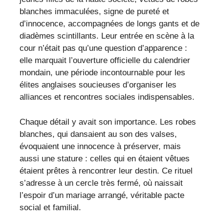
blanches immaculées, signe de pureté et
d’innocence, accompagnées de longs gants et de
diadèmes scintillants. Leur entrée en scène à la
cour n’était pas qu’une question d’apparence :
elle marquait l’ouverture officielle du calendrier
mondain, une période incontournable pour les
élites anglaises soucieuses d’organiser les
alliances et rencontres sociales indispensables.
Chaque détail y avait son importance. Les robes
blanches, qui dansaient au son des valses,
évoquaient une innocence à préserver, mais
aussi une stature : celles qui en étaient vêtues
étaient prêtes à rencontrer leur destin. Ce rituel
s’adresse à un cercle très fermé, où naissait
l’espoir d’un mariage arrangé, véritable pacte
social et familial.