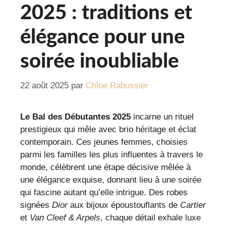
2025 : traditions et
élégance pour une
soirée inoubliable
22 août 2025
par
Chloe Rabussier
Le Bal des Débutantes 2025
incarne un rituel
prestigieux qui mêle avec brio héritage et éclat
contemporain. Ces jeunes femmes, choisies
parmi les familles les plus influentes à travers le
monde, célèbrent une étape décisive mêlée à
une élégance exquise, donnant lieu à une soirée
qui fascine autant qu’elle intrigue. Des robes
signées
Dior
aux bijoux époustouflants de
Cartier
et
Van Cleef & Arpels
, chaque détail exhale luxe