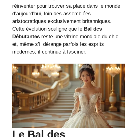
réinventer pour trouver sa place dans le monde
d’aujourd’hui, loin des assemblées
aristocratiques exclusivement britanniques.
Cette évolution souligne que le
Bal des
Débutantes
reste une vitrine mondiale du chic
et, même s’il dérange parfois les esprits
modernes, il continue à fasciner.
Le Bal des