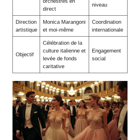
orchestres en
niveau
direct
Direction
Monica Marangoni
Coordination
artistique
et moi-même
internationale
Célébration de la
culture italienne et
Engagement
Objectif
levée de fonds
social
caritative