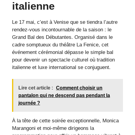
italienne
Le 17 mai, c’est à Venise que se tiendra l’autre
rendez-vous incontournable de la saison : le
Grand Bal des Débutantes. Organisé dans le
cadre somptueux du théâtre La Fenice, cet
événement cérémonial dépasse le simple bal
pour devenir un spectacle culturel où tradition
italienne et luxe international se conjuguent.
Lire cet article :
Comment choisir un
pantalon qui ne descend pas pendant la
journée ?
À la tête de cette soirée exceptionnelle, Monica
Marangoni et moi-même dirigeons la