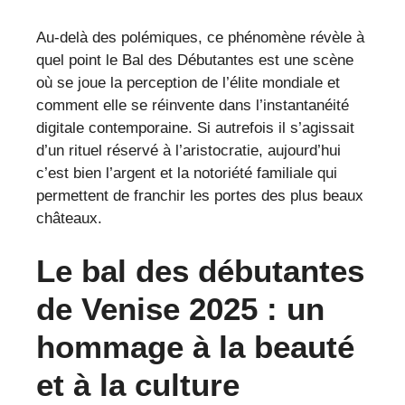
Au-delà des polémiques, ce phénomène révèle à
quel point le Bal des Débutantes est une scène
où se joue la perception de l’élite mondiale et
comment elle se réinvente dans l’instantanéité
digitale contemporaine. Si autrefois il s’agissait
d’un rituel réservé à l’aristocratie, aujourd’hui
c’est bien l’argent et la notoriété familiale qui
permettent de franchir les portes des plus beaux
châteaux.
Le bal des débutantes
de Venise 2025 : un
hommage à la beauté
et à la culture