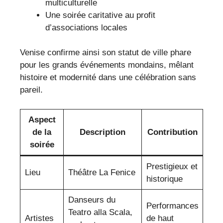
multiculturelle
Une soirée caritative au profit
d’associations locales
Venise confirme ainsi son statut de ville phare
pour les grands événements mondains, mêlant
histoire et modernité dans une célébration sans
pareil.
Aspect
de la
Description
Contribution
soirée
Prestigieux et
Lieu
Théâtre La Fenice
historique
Danseurs du
Performances
Teatro alla Scala,
Artistes
de haut