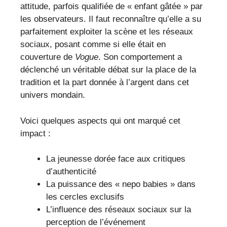
attitude, parfois qualifiée de « enfant gâtée » par
les observateurs. Il faut reconnaître qu’elle a su
parfaitement exploiter la scène et les réseaux
sociaux, posant comme si elle était en
couverture de
Vogue
. Son comportement a
déclenché un véritable débat sur la place de la
tradition et la part donnée à l’argent dans cet
univers mondain.
Voici quelques aspects qui ont marqué cet
impact :
La jeunesse dorée face aux critiques
d’authenticité
La puissance des « nepo babies » dans
les cercles exclusifs
L’influence des réseaux sociaux sur la
perception de l’événement