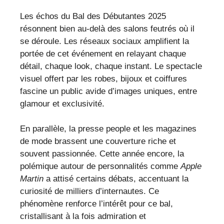
Les échos du Bal des Débutantes 2025
résonnent bien au-delà des salons feutrés où il
se déroule. Les réseaux sociaux amplifient la
portée de cet événement en relayant chaque
détail, chaque look, chaque instant. Le spectacle
visuel offert par les robes, bijoux et coiffures
fascine un public avide d’images uniques, entre
glamour et exclusivité.
En parallèle, la presse people et les magazines
de mode brassent une couverture riche et
souvent passionnée. Cette année encore, la
polémique autour de personnalités comme
Apple
Martin
a attisé certains débats, accentuant la
curiosité de milliers d’internautes. Ce
phénomène renforce l’intérêt pour ce bal,
cristallisant à la fois admiration et