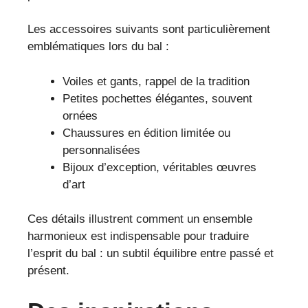
Les accessoires suivants sont particulièrement
emblématiques lors du bal :
Voiles et gants, rappel de la tradition
Petites pochettes élégantes, souvent
ornées
Chaussures en édition limitée ou
personnalisées
Bijoux d’exception, véritables œuvres
d’art
Ces détails illustrent comment un ensemble
harmonieux est indispensable pour traduire
l’esprit du bal : un subtil équilibre entre passé et
présent.