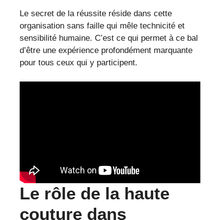
Le secret de la réussite réside dans cette
organisation sans faille qui mêle technicité et
sensibilité humaine. C’est ce qui permet à ce bal
d’être une expérience profondément marquante
pour tous ceux qui y participent.
Le rôle de la haute
couture dans