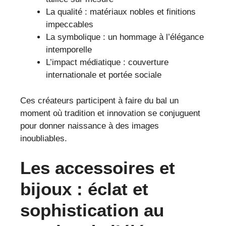
La qualité : matériaux nobles et finitions
impeccables
La symbolique : un hommage à l’élégance
intemporelle
L’impact médiatique : couverture
internationale et portée sociale
Ces créateurs participent à faire du bal un
moment où tradition et innovation se conjuguent
pour donner naissance à des images
inoubliables.
Les accessoires et
bijoux : éclat et
sophistication au