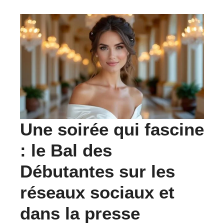
Une soirée qui fascine
: le Bal des
Débutantes sur les
réseaux sociaux et
dans la presse