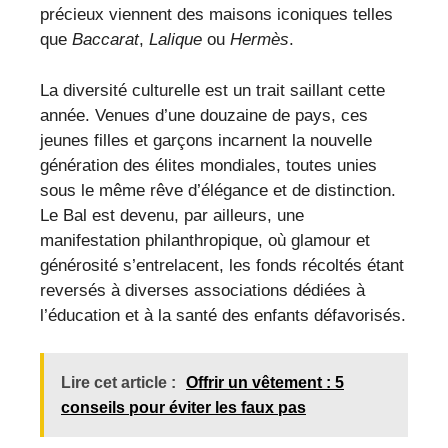
précieux viennent des maisons iconiques telles
que
Baccarat
,
Lalique
ou
Hermès
.
La diversité culturelle est un trait saillant cette
année. Venues d’une douzaine de pays, ces
jeunes filles et garçons incarnent la nouvelle
génération des élites mondiales, toutes unies
sous le même rêve d’élégance et de distinction.
Le Bal est devenu, par ailleurs, une
manifestation philanthropique, où glamour et
générosité s’entrelacent, les fonds récoltés étant
reversés à diverses associations dédiées à
l’éducation et à la santé des enfants défavorisés.
Lire cet article :
Offrir un vêtement : 5
conseils pour éviter les faux pas