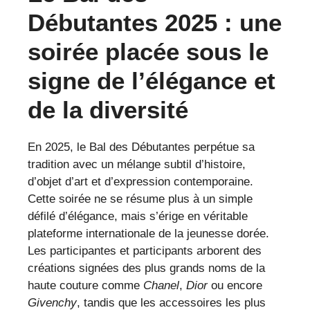
Débutantes 2025 : une
soirée placée sous le
signe de l’élégance et
de la diversité
En 2025, le Bal des Débutantes perpétue sa
tradition avec un mélange subtil d’histoire,
d’objet d’art et d’expression contemporaine.
Cette soirée ne se résume plus à un simple
défilé d’élégance, mais s’érige en véritable
plateforme internationale de la jeunesse dorée.
Les participantes et participants arborent des
créations signées des plus grands noms de la
haute couture comme
Chanel
,
Dior
ou encore
Givenchy
, tandis que les accessoires les plus