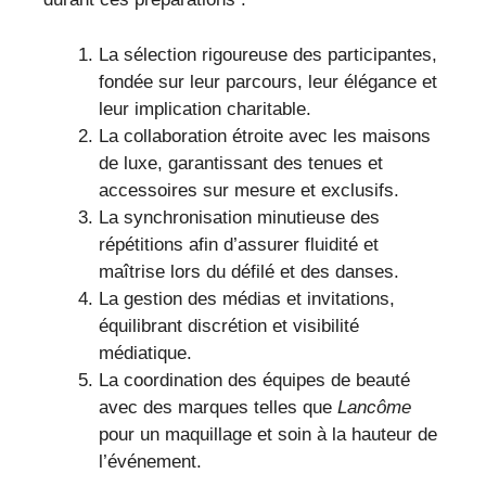
La sélection rigoureuse des participantes,
fondée sur leur parcours, leur élégance et
leur implication charitable.
La collaboration étroite avec les maisons
de luxe, garantissant des tenues et
accessoires sur mesure et exclusifs.
La synchronisation minutieuse des
répétitions afin d’assurer fluidité et
maîtrise lors du défilé et des danses.
La gestion des médias et invitations,
équilibrant discrétion et visibilité
médiatique.
La coordination des équipes de beauté
avec des marques telles que
Lancôme
pour un maquillage et soin à la hauteur de
l’événement.