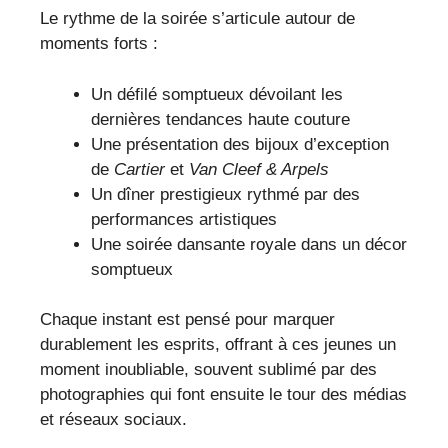
Le rythme de la soirée s’articule autour de
moments forts :
Un défilé somptueux dévoilant les
dernières tendances haute couture
Une présentation des bijoux d’exception
de
Cartier
et
Van Cleef & Arpels
Un dîner prestigieux rythmé par des
performances artistiques
Une soirée dansante royale dans un décor
somptueux
Chaque instant est pensé pour marquer
durablement les esprits, offrant à ces jeunes un
moment inoubliable, souvent sublimé par des
photographies qui font ensuite le tour des médias
et réseaux sociaux.