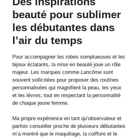
Des inspirations
beauté pour sublimer
les débutantes dans
l’air du temps
Pour accompagner les robes somptueuses et les
bijoux éclatants, la mise en beauté joue un rôle
majeur. Les marques comme
Lancôme
sont
souvent sollicitées pour proposer des routines
personnalisées qui magnifient la peau, les yeux
et les lèvres, tout en respectant la personnalité
de chaque jeune femme.
Ma propre expérience en tant qu’observateur et
parfois conseiller proche de plusieurs débutantes
m’a montré que le maquillage, la coiffure et le