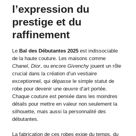
l’expression du
prestige et du
raffinement
Le
Bal des Débutantes 2025
est indissociable
de la haute couture. Les maisons comme
Chanel
,
Dior
, ou encore
Givenchy
jouent un rôle
crucial dans la création d’un vestiaire
exceptionnel, qui dépasse le simple statut de
robe pour devenir une œuvre d’art portée.
Chaque couture est pensée dans les moindres
détails pour mettre en valeur non seulement la
silhouette, mais aussi la personnalité des
débutantes.
La fabrication de ces robes exige du temps, du