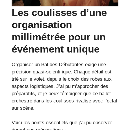
Les coulisses d’une
organisation
millimétrée pour un
événement unique
Organiser un Bal des Débutantes exige une
précision quasi-scientifique. Chaque détail est
trié sur le volet, depuis le choix des robes aux
aspects logistiques. J’ai pu m’approcher des
préparatifs, et je peux témoigner que ce ballet
orchestré dans les coulisses rivalise avec l’éclat
sur scène.
Voici les points essentiels que j’ai pu observer
durant ces préparations :