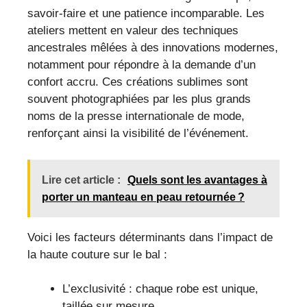
savoir-faire et une patience incomparable. Les
ateliers mettent en valeur des techniques
ancestrales mêlées à des innovations modernes,
notamment pour répondre à la demande d’un
confort accru. Ces créations sublimes sont
souvent photographiées par les plus grands
noms de la presse internationale de mode,
renforçant ainsi la visibilité de l’événement.
Lire cet article :
Quels sont les avantages à
porter un manteau en peau retournée ?
Voici les facteurs déterminants dans l’impact de
la haute couture sur le bal :
L’exclusivité : chaque robe est unique,
taillée sur mesure