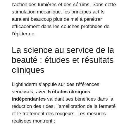
l’action des lumières et des sérums. Sans cette
stimulation mécanique, les principes actifs
auraient beaucoup plus de mal à pénétrer
efficacement dans les couches profondes de
l’épiderme.
La science au service de la
beauté : études et résultats
cliniques
Lightinderm s’appuie sur des références
sérieuses, avec
5 études cliniques
indépendantes
validant ses bénéfices dans la
réduction des rides, l’amélioration de la fermeté
et le traitement des rougeurs. Les mesures
réalisées montrent :