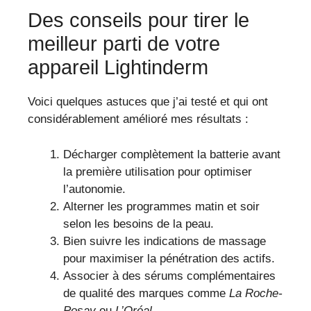
Des conseils pour tirer le
meilleur parti de votre
appareil Lightinderm
Voici quelques astuces que j’ai testé et qui ont
considérablement amélioré mes résultats :
Décharger complètement la batterie avant
la première utilisation pour optimiser
l’autonomie.
Alterner les programmes matin et soir
selon les besoins de la peau.
Bien suivre les indications de massage
pour maximiser la pénétration des actifs.
Associer à des sérums complémentaires
de qualité des marques comme
La Roche-
Posay
ou
L’Oréal
.