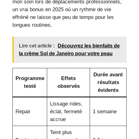
mon soin lors de déplacements professionnels,
un vrai bonus en 2025 où un rythme de vie
effréné ne laisse que peu de temps pour les
longues routines.
Lire cet article :
Découvrez les bienfaits de
la crème Sol de Janeiro pour votre peau
Durée avant
Programme
Effets
résultats
testé
observés
évidents
Lissage rides,
Repair
éclat, fermeté
1 semaine
accrue
Teint plus