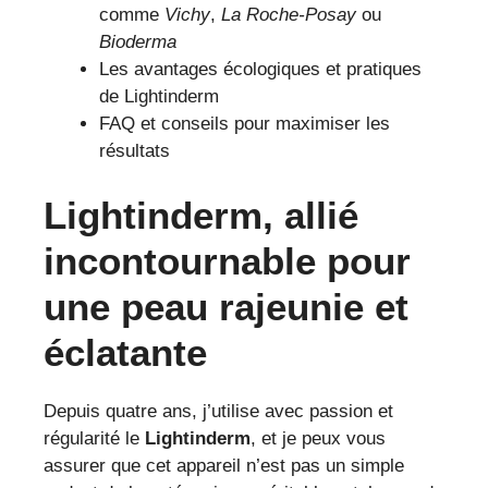
comme
Vichy
,
La Roche-Posay
ou
Bioderma
Les avantages écologiques et pratiques
de Lightinderm
FAQ et conseils pour maximiser les
résultats
Lightinderm, allié
incontournable pour
une peau rajeunie et
éclatante
Depuis quatre ans, j’utilise avec passion et
régularité le
Lightinderm
, et je peux vous
assurer que cet appareil n’est pas un simple