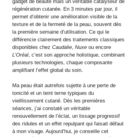
gadget de beauté mais un véritable catalyseur de
régénération cutanée. En 3 minutes par jour, il
permet d’obtenir une amélioration visible de la
texture et de la fermeté de la peau, souvent dès
la première semaine d’utilisation. Ce qui le
différencie clairement des traitements classiques
disponibles chez
Caudalie
,
Nuxe
ou encore
L’Oréal
, c’est son approche holistique, combinant
plusieurs technologies, chaque composante
amplifiant l’effet global du soin.
Ma peau était autrefois sujette à une perte de
tonicité et un teint terne typiques du
vieillissement cutané. Dès les premières
séances, j’ai constaté un véritable
renouvellement de l’éclat, un lissage progressif
des ridules et un effet repulpant qui faisait défaut
à mon visage. Aujourd’hui, je conseille cet