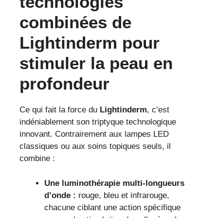
technologies
combinées de
Lightinderm pour
stimuler la peau en
profondeur
Ce qui fait la force du
Lightinderm
, c’est
indéniablement son triptyque technologique
innovant. Contrairement aux lampes LED
classiques ou aux soins topiques seuls, il
combine :
Une luminothérapie multi-longueurs
d’onde :
rouge, bleu et infrarouge,
chacune ciblant une action spécifique