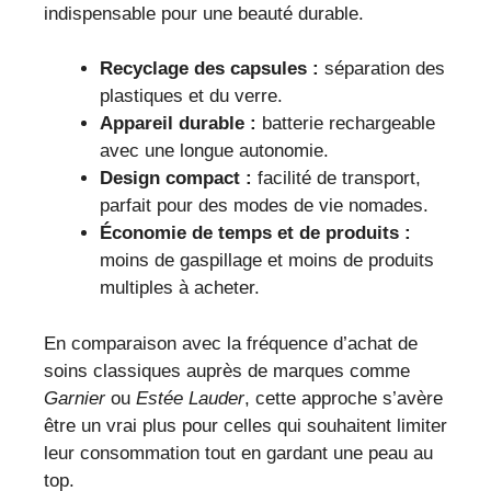
indispensable pour une beauté durable.
Recyclage des capsules :
séparation des
plastiques et du verre.
Appareil durable :
batterie rechargeable
avec une longue autonomie.
Design compact :
facilité de transport,
parfait pour des modes de vie nomades.
Économie de temps et de produits :
moins de gaspillage et moins de produits
multiples à acheter.
En comparaison avec la fréquence d’achat de
soins classiques auprès de marques comme
Garnier
ou
Estée Lauder
, cette approche s’avère
être un vrai plus pour celles qui souhaitent limiter
leur consommation tout en gardant une peau au
top.