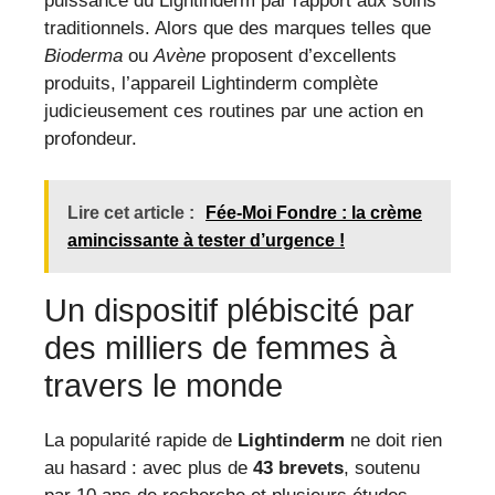
puissance du Lightinderm par rapport aux soins
traditionnels. Alors que des marques telles que
Bioderma
ou
Avène
proposent d’excellents
produits, l’appareil Lightinderm complète
judicieusement ces routines par une action en
profondeur.
Lire cet article :
Fée-Moi Fondre : la crème
amincissante à tester d’urgence !
Un dispositif plébiscité par
des milliers de femmes à
travers le monde
La popularité rapide de
Lightinderm
ne doit rien
au hasard : avec plus de
43 brevets
, soutenu