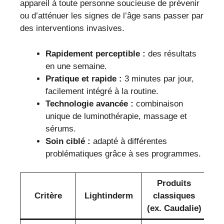
appareil à toute personne soucieuse de prévenir
ou d’atténuer les signes de l’âge sans passer par
des interventions invasives.
Rapidement perceptible :
des résultats
en une semaine.
Pratique et rapide :
3 minutes par jour,
facilement intégré à la routine.
Technologie avancée :
combinaison
unique de luminothérapie, massage et
sérums.
Soin ciblé :
adapté à différentes
problématiques grâce à ses programmes.
Produits
Critère
Lightinderm
classiques
(ex. Caudalie)