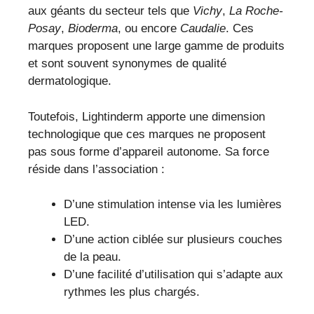
aux géants du secteur tels que
Vichy
,
La Roche-
Posay
,
Bioderma
, ou encore
Caudalie
. Ces
marques proposent une large gamme de produits
et sont souvent synonymes de qualité
dermatologique.
Toutefois, Lightinderm apporte une dimension
technologique que ces marques ne proposent
pas sous forme d’appareil autonome. Sa force
réside dans l’association :
D’une stimulation intense via les lumières
LED.
D’une action ciblée sur plusieurs couches
de la peau.
D’une facilité d’utilisation qui s’adapte aux
rythmes les plus chargés.