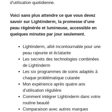
d’utilisation quotidienne.
Voici sans plus attendre ce que vous devez
savoir sur Lightinderm, la promesse d’une
peau régénérée et lumineuse, accessible en
quelques minutes par jour seulement.
Lightinderm, allié incontournable pour une
peau rajeunie et éclatante
Les secrets des technologies combinées
de Lightinderm
Les six programmes de soins adaptés à
chaque problématique cutanée
Mon expérience après quatre ans
d’utilisation régulière
Comment intégrer Lightinderm dans votre
routine beauté
Comparaison avec autres marques