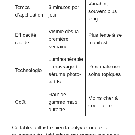
Variable,
Temps
3 minutes par
souvent plus
d’application
jour
long
Visible dès la
Efficacité
Plus lente à se
première
rapide
manifester
semaine
Luminothérapie
+ massage +
Principalement
Technologie
sérums photo-
soins topiques
actifs
Haut de
Moins cher à
Coût
gamme mais
court terme
durable
Ce tableau illustre bien la polyvalence et la