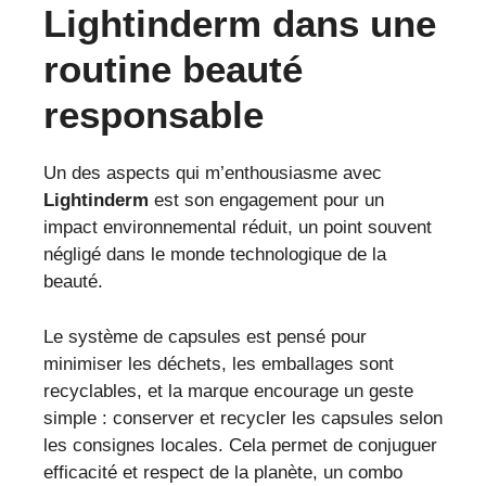
Lightinderm dans une
routine beauté
responsable
Un des aspects qui m’enthousiasme avec
Lightinderm
est son engagement pour un
impact environnemental réduit, un point souvent
négligé dans le monde technologique de la
beauté.
Le système de capsules est pensé pour
minimiser les déchets, les emballages sont
recyclables, et la marque encourage un geste
simple : conserver et recycler les capsules selon
les consignes locales. Cela permet de conjuguer
efficacité et respect de la planète, un combo