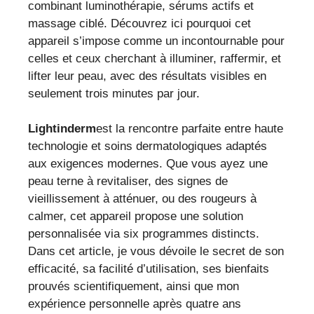
combinant luminothérapie, sérums actifs et
massage ciblé. Découvrez ici pourquoi cet
appareil s’impose comme un incontournable pour
celles et ceux cherchant à illuminer, raffermir, et
lifter leur peau, avec des résultats visibles en
seulement trois minutes par jour.
Lightinderm
est la rencontre parfaite entre haute
technologie et soins dermatologiques adaptés
aux exigences modernes. Que vous ayez une
peau terne à revitaliser, des signes de
vieillissement à atténuer, ou des rougeurs à
calmer, cet appareil propose une solution
personnalisée via six programmes distincts.
Dans cet article, je vous dévoile le secret de son
efficacité, sa facilité d’utilisation, ses bienfaits
prouvés scientifiquement, ainsi que mon
expérience personnelle après quatre ans