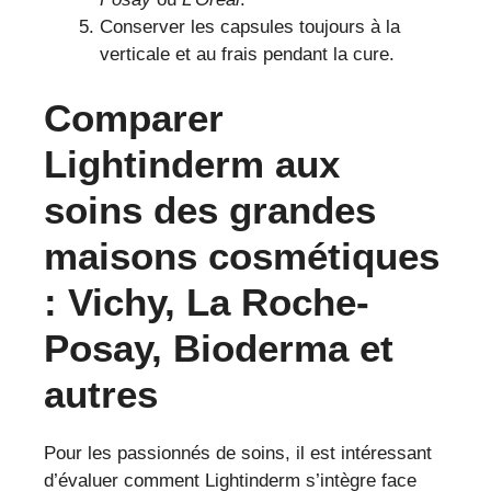
Conserver les capsules toujours à la
verticale et au frais pendant la cure.
Comparer
Lightinderm aux
soins des grandes
maisons cosmétiques
: Vichy, La Roche-
Posay, Bioderma et
autres
Pour les passionnés de soins, il est intéressant
d’évaluer comment Lightinderm s’intègre face