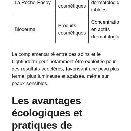
La Roche-Posay
dermatologiques
cosmétiques
ciblées
Concentration
Produits
Bioderma
en actifs
cosmétiques
dermatologiques
La complémentarité entre ces soins et le
Lightinderm peut notamment être exploitée pour
des résultats accélérés, favorisant une peau plus
ferme, plus lumineuse et apaisée, même sur
peaux sensibles.
Les avantages
écologiques et
pratiques de