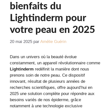
bienfaits du
Lightinderm pour
votre peau en 2025
20 mai 2025
par
Amélie Guérin
Dans un univers où la beauté évolue
constamment, un appareil révolutionnaire comme
Lightinderm
redéfinit la manière dont nous
prenons soin de notre peau. Ce dispositif
innovant, résultat de plusieurs années de
recherches scientifiques, offre aujourd’hui en
2025 une solution complète pour répondre aux
besoins variés de nos épiderme, grâce
notamment à une technologie exclusive