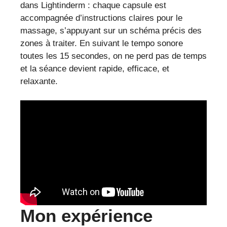
dans Lightinderm : chaque capsule est
accompagnée d’instructions claires pour le
massage, s’appuyant sur un schéma précis des
zones à traiter. En suivant le tempo sonore
toutes les 15 secondes, on ne perd pas de temps
et la séance devient rapide, efficace, et
relaxante.
Mon expérience