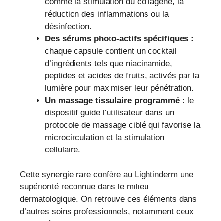
comme la stimulation du collagène, la
réduction des inflammations ou la
désinfection.
Des sérums photo-actifs spécifiques :
chaque capsule contient un cocktail
d’ingrédients tels que niacinamide,
peptides et acides de fruits, activés par la
lumière pour maximiser leur pénétration.
Un massage tissulaire programmé :
le
dispositif guide l’utilisateur dans un
protocole de massage ciblé qui favorise la
microcirculation et la stimulation
cellulaire.
Cette synergie rare confère au Lightinderm une
supériorité reconnue dans le milieu
dermatologique. On retrouve ces éléments dans
d’autres soins professionnels, notamment ceux