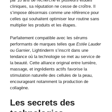
par 10 ans de recherche et plusieurs études
cliniques, sa réputation ne cesse de croître. Il
s’impose désormais comme une référence pour
celles qui souhaitent optimiser leur routine sans
multiplier les produits et les étapes.
Parfaitement compatible avec les sérums
performants de marques telles que
Estée Lauder
ou
Garnier
, Lightinderm s’inscrit dans une
tendance où la technologie se met au service de
la beauté. Cette alliance original entre lumière,
massage, et ingrédients actifs favorise la
stimulation naturelle des cellules de la peau,
encourageant notamment la production de
collagène.
Les secrets des