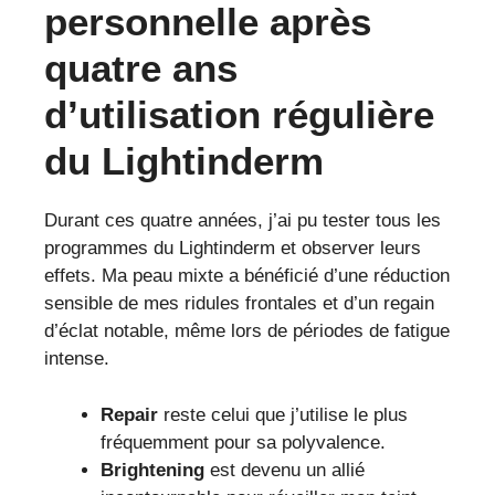
personnelle après
quatre ans
d’utilisation régulière
du Lightinderm
Durant ces quatre années, j’ai pu tester tous les
programmes du Lightinderm et observer leurs
effets. Ma peau mixte a bénéficié d’une réduction
sensible de mes ridules frontales et d’un regain
d’éclat notable, même lors de périodes de fatigue
intense.
Repair
reste celui que j’utilise le plus
fréquemment pour sa polyvalence.
Brightening
est devenu un allié