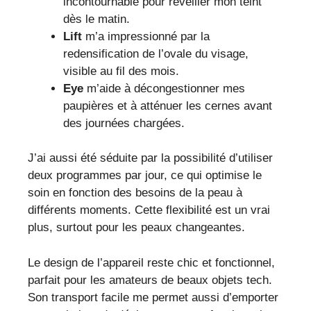
incontournable pour réveiller mon teint
dès le matin.
Lift
m’a impressionné par la
redensification de l’ovale du visage,
visible au fil des mois.
Eye
m’aide à décongestionner mes
paupières et à atténuer les cernes avant
des journées chargées.
J’ai aussi été séduite par la possibilité d’utiliser
deux programmes par jour, ce qui optimise le
soin en fonction des besoins de la peau à
différents moments. Cette flexibilité est un vrai
plus, surtout pour les peaux changeantes.
Le design de l’appareil reste chic et fonctionnel,
parfait pour les amateurs de beaux objets tech.
Son transport facile me permet aussi d’emporter