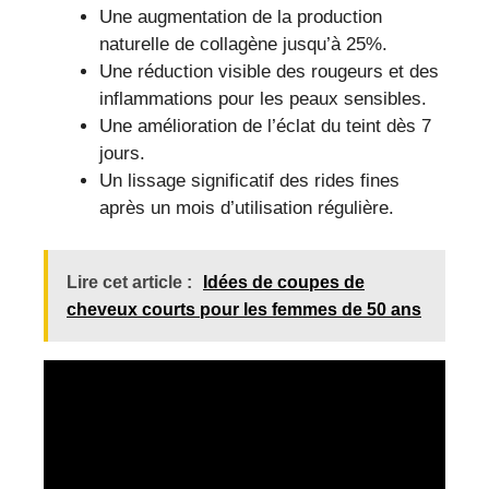
Une augmentation de la production
naturelle de collagène jusqu’à 25%.
Une réduction visible des rougeurs et des
inflammations pour les peaux sensibles.
Une amélioration de l’éclat du teint dès 7
jours.
Un lissage significatif des rides fines
après un mois d’utilisation régulière.
Lire cet article :
Idées de coupes de
cheveux courts pour les femmes de 50 ans