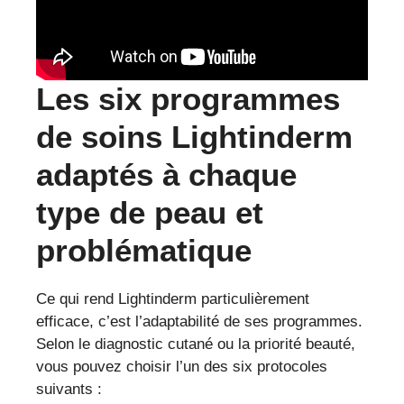
Les six programmes
de soins Lightinderm
adaptés à chaque
type de peau et
problématique
Ce qui rend Lightinderm particulièrement
efficace, c’est l’adaptabilité de ses programmes.
Selon le diagnostic cutané ou la priorité beauté,
vous pouvez choisir l’un des six protocoles
suivants :