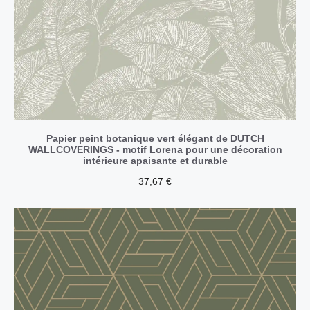
Papier peint botanique vert élégant de DUTCH
WALLCOVERINGS - motif Lorena pour une décoration
intérieure apaisante et durable
37,67
€