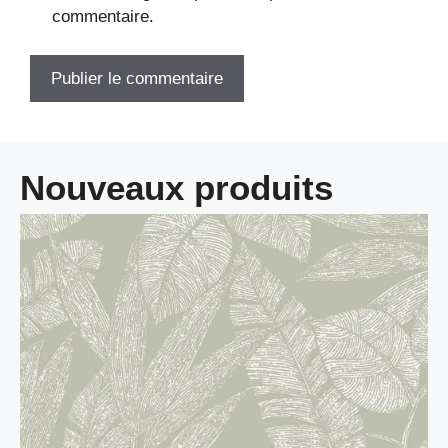
commentaire.
Nouveaux produits