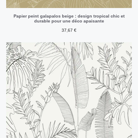
Papier peint galapalos beige : design tropical chic et
durable pour une déco apaisante
37,67
€