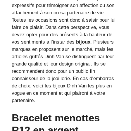
expressifs pour témoigner son affection ou son
attachement à son ou sa partenaire de vie.
Toutes les occasions sont donc à saisir pour lui
faire ce plaisir. Dans cette perspective, vous
devez opter pour des présents à la hauteur de
vos sentiments à l’instar des
bijoux
. Plusieurs
marques en proposent sur le marché, mais les
articles griffés Dinh Van se distinguent par leur
grande qualité et leur design original. Ils se
recommandent donc pour un public fin
connaisseur de la joaillerie. En cas d’embarras
de choix, voici les bijoux Dinh Van les plus en
vogue en ce moment et qui plairont à votre
partenaire.
Bracelet menottes
R12 en argent