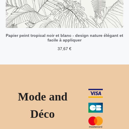
Papier peint tropical noir et blanc - design nature élégant et
facile à appliquer
37,67
€
Mode and
Déco