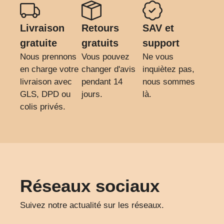
Livraison
Retours
SAV et
gratuite
gratuits
support
Nous prennons
Vous pouvez
Ne vous
en charge votre
changer d'avis
inquiètez pas,
livraison avec
pendant 14
nous sommes
GLS, DPD ou
jours.
là.
colis privés.
Réseaux sociaux
Suivez notre actualité sur les réseaux.