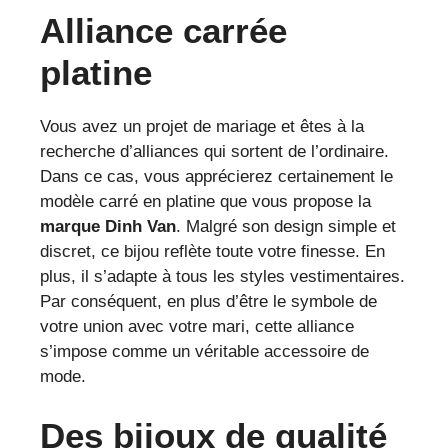
Alliance carrée
platine
Vous avez un projet de mariage et êtes à la
recherche d’alliances qui sortent de l’ordinaire.
Dans ce cas, vous apprécierez certainement le
modèle carré en platine que vous propose la
marque Dinh Van
. Malgré son design simple et
discret, ce bijou reflète toute votre finesse. En
plus, il s’adapte à tous les styles vestimentaires.
Par conséquent, en plus d’être le symbole de
votre union avec votre mari, cette alliance
s’impose comme un véritable accessoire de
mode.
Des bijoux de qualité