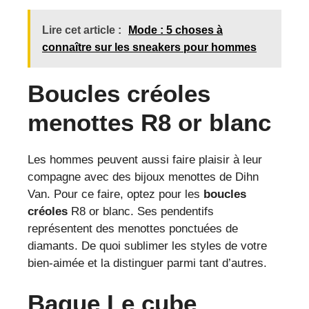
Lire cet article :
Mode : 5 choses à
connaître sur les sneakers pour hommes
Boucles créoles
menottes R8 or blanc
Les hommes peuvent aussi faire plaisir à leur
compagne avec des bijoux menottes de Dihn
Van. Pour ce faire, optez pour les
boucles
créoles
R8 or blanc. Ses pendentifs
représentent des menottes ponctuées de
diamants. De quoi sublimer les styles de votre
bien-aimée et la distinguer parmi tant d’autres.
Bague Le cube