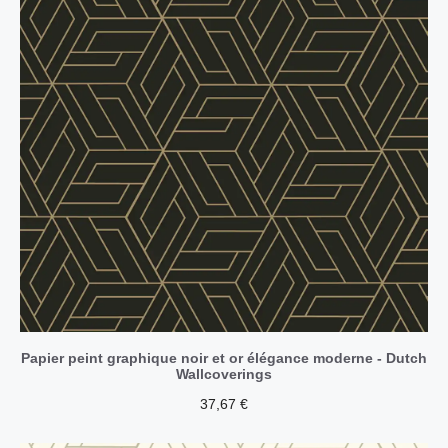
Papier peint graphique noir et or élégance moderne - Dutch
Wallcoverings
37,67
€