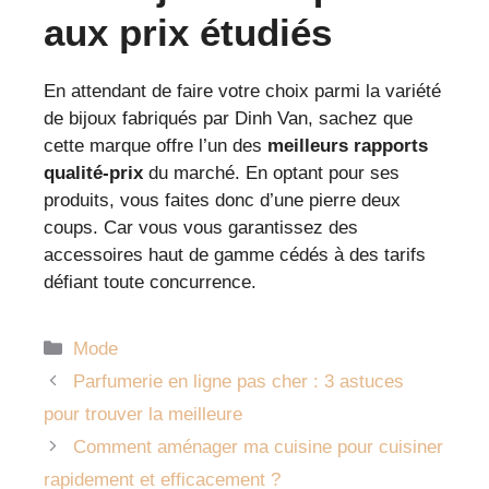
aux prix étudiés
En attendant de faire votre choix parmi la variété
de bijoux fabriqués par Dinh Van, sachez que
cette marque offre l’un des
meilleurs rapports
qualité-prix
du marché. En optant pour ses
produits, vous faites donc d’une pierre deux
coups. Car vous vous garantissez des
accessoires haut de gamme cédés à des tarifs
défiant toute concurrence.
Catégories
Mode
Parfumerie en ligne pas cher : 3 astuces
pour trouver la meilleure
Comment aménager ma cuisine pour cuisiner
rapidement et efficacement ?