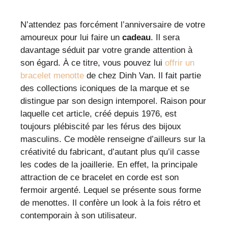
N’attendez pas forcément l’anniversaire de votre
amoureux pour lui faire un
cadeau
. Il sera
davantage séduit par votre grande attention à
son égard. À ce titre, vous pouvez lui
offrir un
bracelet menotte
de chez Dinh Van. Il fait partie
des collections iconiques de la marque et se
distingue par son design intemporel. Raison pour
laquelle cet article, créé depuis 1976, est
toujours plébiscité par les férus des bijoux
masculins. Ce modèle renseigne d’ailleurs sur la
créativité du fabricant, d’autant plus qu’il casse
les codes de la joaillerie. En effet, la principale
attraction de ce bracelet en corde est son
fermoir argenté. Lequel se présente sous forme
de menottes. Il confère un look à la fois rétro et
contemporain à son utilisateur.