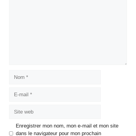
Commentaire
Nom
E-
mail
Site
web
Enregistrer mon nom, mon e-mail et mon site
dans le navigateur pour mon prochain