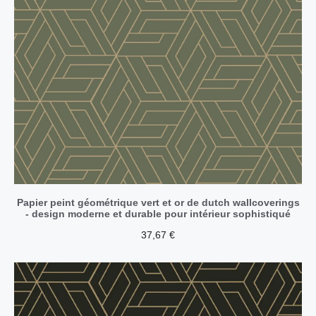
Papier peint géométrique vert et or de dutch wallcoverings
- design moderne et durable pour intérieur sophistiqué
37,67
€