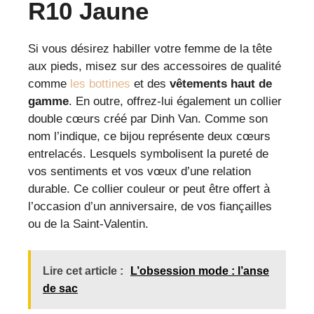
R10 Jaune
Si vous désirez habiller votre femme de la tête
aux pieds, misez sur des accessoires de qualité
comme
les bottines
et des
vêtements haut de
gamme
. En outre, offrez-lui également un collier
double cœurs créé par Dinh Van. Comme son
nom l’indique, ce bijou représente deux cœurs
entrelacés. Lesquels symbolisent la pureté de
vos sentiments et vos vœux d’une relation
durable. Ce collier couleur or peut être offert à
l’occasion d’un anniversaire, de vos fiançailles
ou de la Saint-Valentin.
Lire cet article :
L’obsession mode : l’anse
de sac