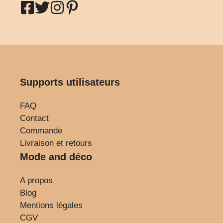
Supports utilisateurs
FAQ
Contact
Commande
Livraison et retours
Mode and déco
A propos
Blog
Mentions légales
CGV