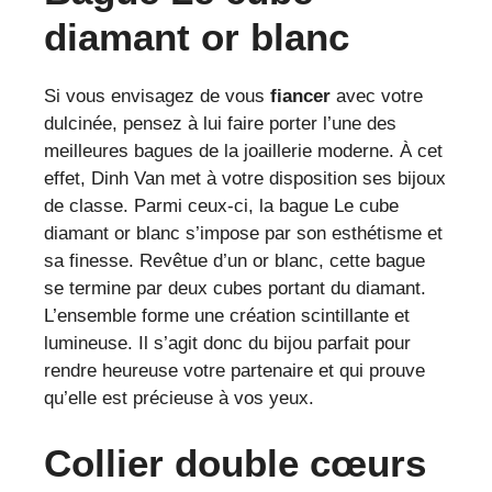
diamant or blanc
Si vous envisagez de vous
fiancer
avec votre
dulcinée, pensez à lui faire porter l’une des
meilleures bagues de la joaillerie moderne. À cet
effet, Dinh Van met à votre disposition ses bijoux
de classe. Parmi ceux-ci, la bague Le cube
diamant or blanc s’impose par son esthétisme et
sa finesse. Revêtue d’un or blanc, cette bague
se termine par deux cubes portant du diamant.
L’ensemble forme une création scintillante et
lumineuse. Il s’agit donc du bijou parfait pour
rendre heureuse votre partenaire et qui prouve
qu’elle est précieuse à vos yeux.
Collier double cœurs