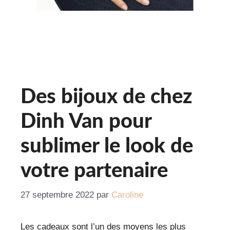
Des bijoux de chez
Dinh Van pour
sublimer le look de
votre partenaire
27 septembre 2022
par
Caroline
Les cadeaux sont l’un des moyens les plus