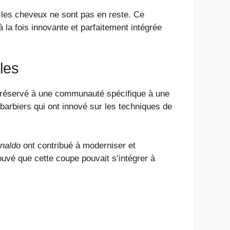
 les cheveux ne sont pas en reste. Ce
 la fois innovante et parfaitement intégrée
les
t réservé à une communauté spécifique à une
barbiers qui ont innové sur les techniques de
onaldo
ont contribué à moderniser et
ouvé que cette coupe pouvait s’intégrer à