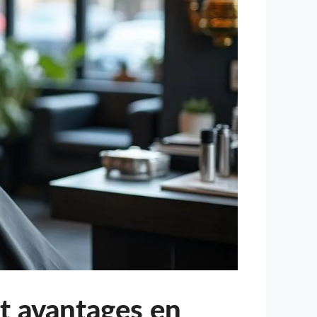
t avantages en