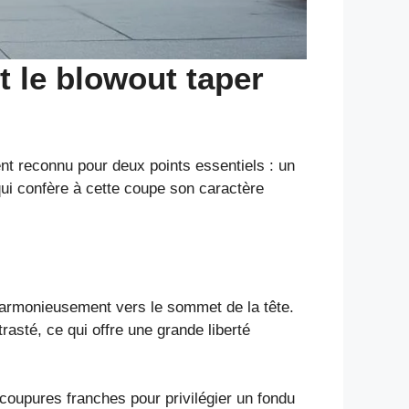
t le blowout taper
nt reconnu pour deux points essentiels : un
qui confère à cette coupe son caractère
harmonieusement vers le sommet de la tête.
rasté, ce qui offre une grande liberté
 coupures franches pour privilégier un fondu