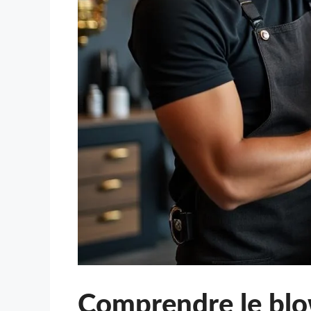
Comprendre le blow