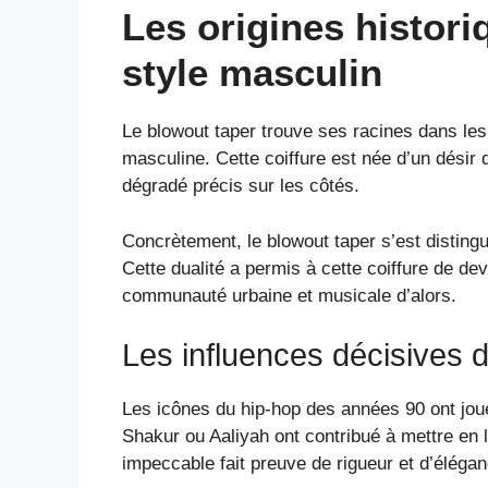
Les origines histori
style masculin
Le blowout taper trouve ses racines dans les 
masculine. Cette coiffure est née d’un désir 
dégradé précis sur les côtés.
Concrètement, le blowout taper s’est disting
Cette dualité a permis à cette coiffure de 
communauté urbaine et musicale d’alors.
Les influences décisives 
Les icônes du hip-hop des années 90 ont joué
Shakur ou Aaliyah ont contribué à mettre en l
impeccable fait preuve de rigueur et d’élégan