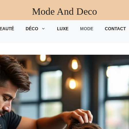
Mode And Deco
EAUTÉ
DÉCO
LUXE
MODE
CONTACT