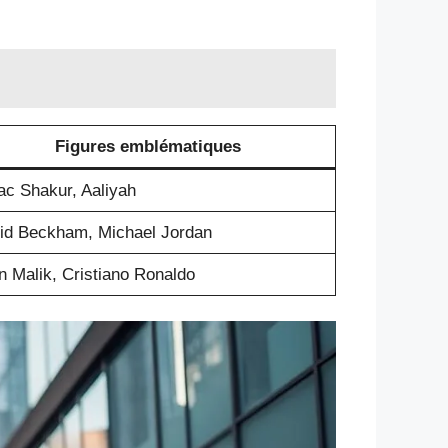
Figures emblématiques
ac Shakur, Aaliyah
id Beckham, Michael Jordan
n Malik, Cristiano Ronaldo