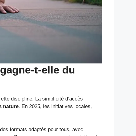
gagne-t-elle du
ette discipline. La simplicité d’accès
s nature
. En 2025, les initiatives locales,
.
 des formats adaptés pour tous, avec