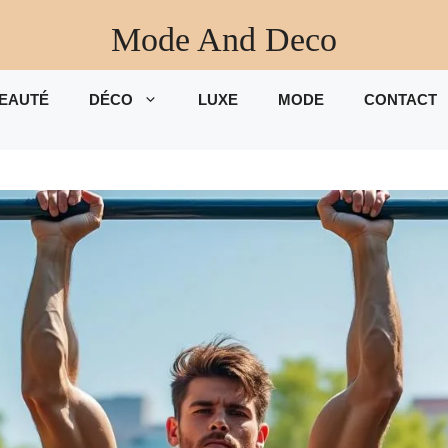
Mode And Deco
EAUTÉ
DÉCO
LUXE
MODE
CONTACT