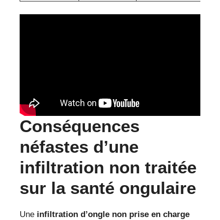
Conséquences
néfastes d’une
infiltration non traitée
sur la santé ongulaire
Une
infiltration d’ongle non prise en charge