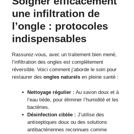
Soigner efficacement
une infiltration de
l’ongle : protocoles
indispensables
Rassurez-vous, avec un traitement bien mené,
l’infiltration des ongles est complètement
réversible. Voici comment j’aborde le soin pour
restaurer des
ongles naturels
en pleine santé :
Nettoyage régulier :
Au savon doux et à
l’eau tiède, pour éliminer l’humidité et les
bactéries.
Désinfection ciblée :
J’utilise des
antiseptiques doux ou des solutions
antibactériennes reconnues comme