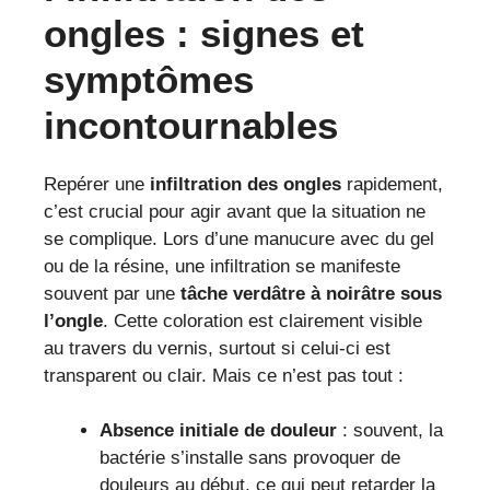
ongles : signes et
symptômes
incontournables
Repérer une
infiltration des ongles
rapidement,
c’est crucial pour agir avant que la situation ne
se complique. Lors d’une manucure avec du gel
ou de la résine, une infiltration se manifeste
souvent par une
tâche verdâtre à noirâtre sous
l’ongle
. Cette coloration est clairement visible
au travers du vernis, surtout si celui-ci est
transparent ou clair. Mais ce n’est pas tout :
Absence initiale de douleur
: souvent, la
bactérie s’installe sans provoquer de
douleurs au début, ce qui peut retarder la