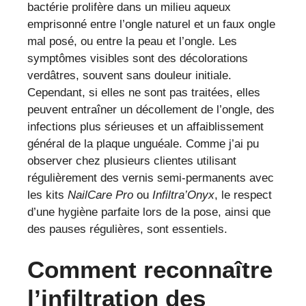
bactérie prolifère dans un milieu aqueux
emprisonné entre l’ongle naturel et un faux ongle
mal posé, ou entre la peau et l’ongle. Les
symptômes visibles sont des décolorations
verdâtres, souvent sans douleur initiale.
Cependant, si elles ne sont pas traitées, elles
peuvent entraîner un décollement de l’ongle, des
infections plus sérieuses et un affaiblissement
général de la plaque unguéale. Comme j’ai pu
observer chez plusieurs clientes utilisant
régulièrement des vernis semi-permanents avec
les kits
NailCare Pro
ou
Infiltra’Onyx
, le respect
d’une hygiène parfaite lors de la pose, ainsi que
des pauses régulières, sont essentiels.
Comment reconnaître
l’infiltration des