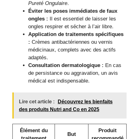
Pureté Ongulaire
.
Éviter les poses immédiates de faux
ongles :
Il est essentiel de laisser les
ongles respirer et sécher à l’air libre.
Application de traitements spécifiques
:
Crèmes antibactériennes ou vernis
médicinaux, complets avec des actifs
adaptés.
Consultation dermatologique :
En cas
de persistance ou aggravation, un avis
médical est indispensable.
Lire cet article :
Découvrez les bienfaits
des produits Nutri and Co en 2025
Élément du
Produit
But
traitement
recommandé