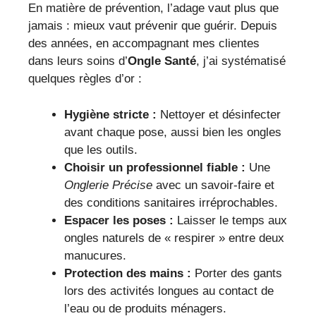
En matière de prévention, l’adage vaut plus que
jamais : mieux vaut prévenir que guérir. Depuis
des années, en accompagnant mes clientes
dans leurs soins d’
Ongle Santé
, j’ai systématisé
quelques règles d’or :
Hygiène stricte :
Nettoyer et désinfecter
avant chaque pose, aussi bien les ongles
que les outils.
Choisir un professionnel fiable :
Une
Onglerie Précise
avec un savoir-faire et
des conditions sanitaires irréprochables.
Espacer les poses :
Laisser le temps aux
ongles naturels de « respirer » entre deux
manucures.
Protection des mains :
Porter des gants
lors des activités longues au contact de
l’eau ou de produits ménagers.