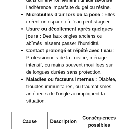
dans un environnement humide favorise
l’adhérence imparfaite du gel ou résine.
Microbulles d’air lors de la pose :
Elles
créent un espace où l’eau peut stagner.
Usure ou décollement après quelques
jours :
Des faux ongles anciens ou
abîmés laissent passer l’humidité.
Contact prolongé et répété avec l’eau :
Professionnels de la cuisine, ménage
intensif, ou mains souvent mouillées sur
de longues durées sans protection.
Maladies ou facteurs internes :
Diabète,
troubles immunitaires, ou traumatismes
antérieurs de l’ongle acompliquent la
situation.
Conséquences
Cause
Description
possibles