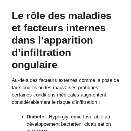
Le rôle des maladies
et facteurs internes
dans l’apparition
d’infiltration
ongulaire
Au-delà des facteurs externes comme la pose de
faux ongles ou les mauvaises pratiques,
certaines conditions médicales augmentent
considérablement le risque d’infiltration :
Diabète :
Hyperglycémie favorable au
développement bactérien, cicatrisation