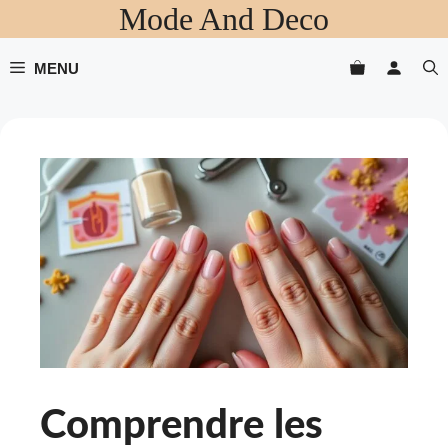
Mode And Deco
Aller
au
contenu
MENU
Comprendre les