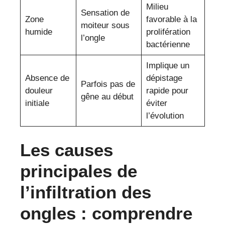
Milieu
Sensation de
Zone
favorable à la
moiteur sous
humide
prolifération
l’ongle
bactérienne
Implique un
Absence de
dépistage
Parfois pas de
douleur
rapide pour
gêne au début
initiale
éviter
l’évolution
Les causes
principales de
l’infiltration des
ongles : comprendre