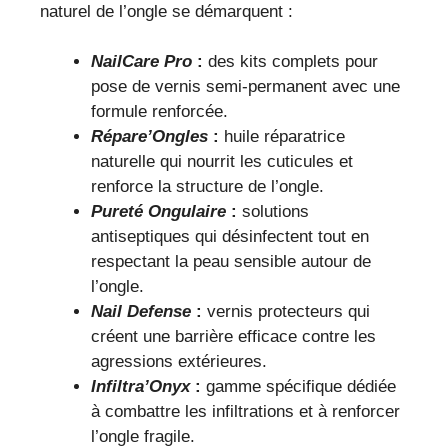
naturel de l’ongle se démarquent :
NailCare Pro
:
des kits complets pour
pose de vernis semi-permanent avec une
formule renforcée.
Répare’Ongles
:
huile réparatrice
naturelle qui nourrit les cuticules et
renforce la structure de l’ongle.
Pureté Ongulaire
:
solutions
antiseptiques qui désinfectent tout en
respectant la peau sensible autour de
l’ongle.
Nail Defense
:
vernis protecteurs qui
créent une barrière efficace contre les
agressions extérieures.
Infiltra’Onyx
:
gamme spécifique dédiée
à combattre les infiltrations et à renforcer
l’ongle fragile.