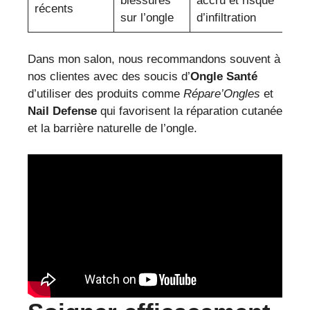
blessures
accru et risque
récents
sur l’ongle
d’infiltration
Dans mon salon, nous recommandons souvent à
nos clientes avec des soucis d’
Ongle Santé
d’utiliser des produits comme
Répare’Ongles
et
Nail Defense
qui favorisent la réparation cutanée
et la barrière naturelle de l’ongle.