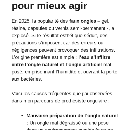
pour mieux agir
En 2025, la popularité des
faux ongles
– gel,
résine, capsules ou vernis semi-permanent -, a
explosé. Si le résultat esthétique séduit, des
précautions s’imposent car des erreurs ou
négligences peuvent provoquer des infiltrations.
L’origine première est simple :
l’eau s’infiltre
entre l’ongle naturel et l’ongle artificiel
mal
posé, emprisonnant l’humidité et ouvrant la porte
aux bactéries.
Voici les causes fréquentes que j’ai observées
dans mon parcours de prothésiste ongulaire :
Mauvaise préparation de l’ongle naturel
:
Un ongle mal dégraissé ou une pose