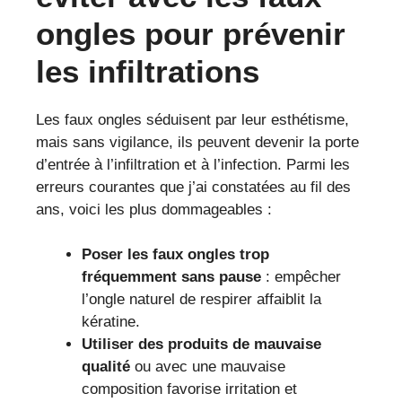
ongles pour prévenir
les infiltrations
Les faux ongles séduisent par leur esthétisme,
mais sans vigilance, ils peuvent devenir la porte
d’entrée à l’infiltration et à l’infection. Parmi les
erreurs courantes que j’ai constatées au fil des
ans, voici les plus dommageables :
Poser les faux ongles trop
fréquemment sans pause
: empêcher
l’ongle naturel de respirer affaiblit la
kératine.
Utiliser des produits de mauvaise
qualité
ou avec une mauvaise
composition favorise irritation et