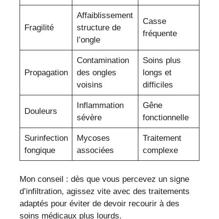
Affaiblissement
Casse
Fragilité
structure de
fréquente
l’ongle
Contamination
Soins plus
Propagation
des ongles
longs et
voisins
difficiles
Inflammation
Gêne
Douleurs
sévère
fonctionnelle
Surinfection
Mycoses
Traitement
fongique
associées
complexe
Mon conseil : dès que vous percevez un signe
d’infiltration, agissez vite avec des traitements
adaptés pour éviter de devoir recourir à des
soins médicaux plus lourds.