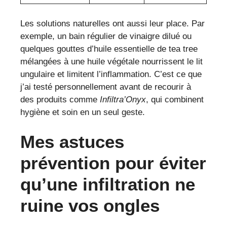
Les solutions naturelles ont aussi leur place. Par
exemple, un bain régulier de vinaigre dilué ou
quelques gouttes d’huile essentielle de tea tree
mélangées à une huile végétale nourrissent le lit
ungulaire et limitent l’inflammation. C’est ce que
j’ai testé personnellement avant de recourir à
des produits comme
Infiltra’Onyx
, qui combinent
hygiène et soin en un seul geste.
Mes astuces
prévention pour éviter
qu’une infiltration ne
ruine vos ongles