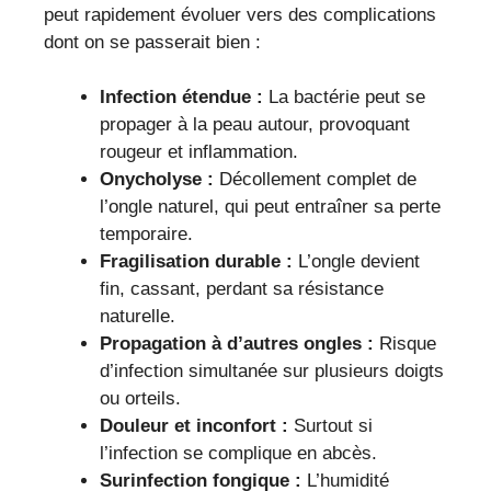
peut rapidement évoluer vers des complications
dont on se passerait bien :
Infection étendue :
La bactérie peut se
propager à la peau autour, provoquant
rougeur et inflammation.
Onycholyse :
Décollement complet de
l’ongle naturel, qui peut entraîner sa perte
temporaire.
Fragilisation durable :
L’ongle devient
fin, cassant, perdant sa résistance
naturelle.
Propagation à d’autres ongles :
Risque
d’infection simultanée sur plusieurs doigts
ou orteils.
Douleur et inconfort :
Surtout si
l’infection se complique en abcès.
Surinfection fongique :
L’humidité