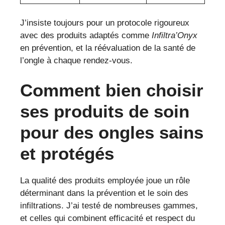
J’insiste toujours pour un protocole rigoureux
avec des produits adaptés comme
Infiltra’Onyx
en prévention, et la réévaluation de la santé de
l’ongle à chaque rendez-vous.
Comment bien choisir
ses produits de soin
pour des ongles sains
et protégés
La qualité des produits employée joue un rôle
déterminant dans la prévention et le soin des
infiltrations. J’ai testé de nombreuses gammes,
et celles qui combinent efficacité et respect du