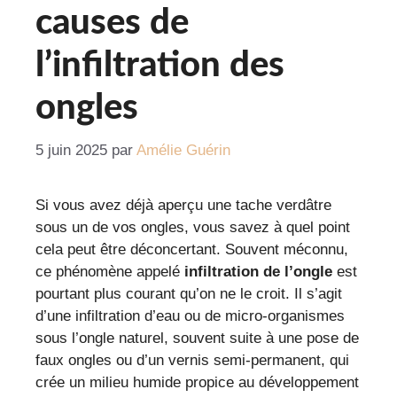
causes de
l’infiltration des
ongles
5 juin 2025
par
Amélie Guérin
Si vous avez déjà aperçu une tache verdâtre
sous un de vos ongles, vous savez à quel point
cela peut être déconcertant. Souvent méconnu,
ce phénomène appelé
infiltration de l’ongle
est
pourtant plus courant qu’on ne le croit. Il s’agit
d’une infiltration d’eau ou de micro-organismes
sous l’ongle naturel, souvent suite à une pose de
faux ongles ou d’un vernis semi-permanent, qui
crée un milieu humide propice au développement