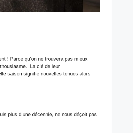
ent ! Parce qu’on ne trouvera pas mieux
thousiasme. La clé de leur
elle saison signifie nouvelles tenues alors
uis plus d’une décennie, ne nous déçoit pas