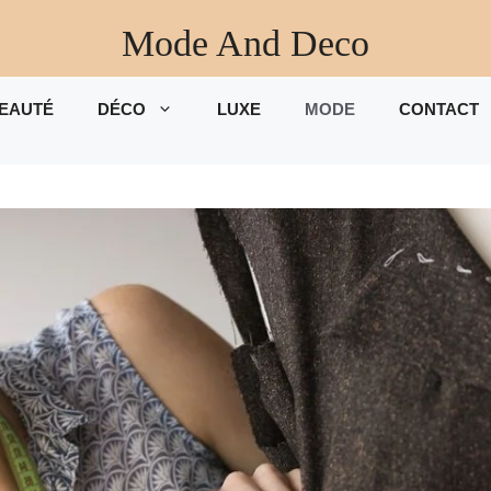
Mode And Deco
EAUTÉ
DÉCO
LUXE
MODE
CONTACT