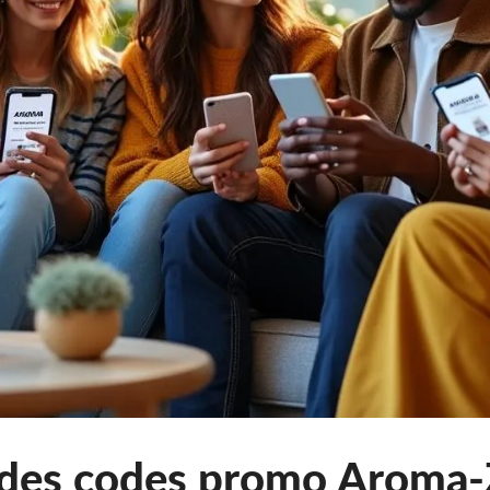
 des codes promo Aroma-