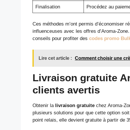
Finalisation
Procédez au paiemen
Ces méthodes m’ont permis d’économiser rég
influenceuses avec les offres d’Aroma-Zone. 
conseils pour profiter des
codes promo Bul
Lire cet article :
Comment choisir une crèm
Livraison gratuite A
clients avertis
Obtenir la
livraison gratuite
chez Aroma-Zone
plusieurs solutions pour que cette option soit
point relais, elle devient gratuite à partir de 3