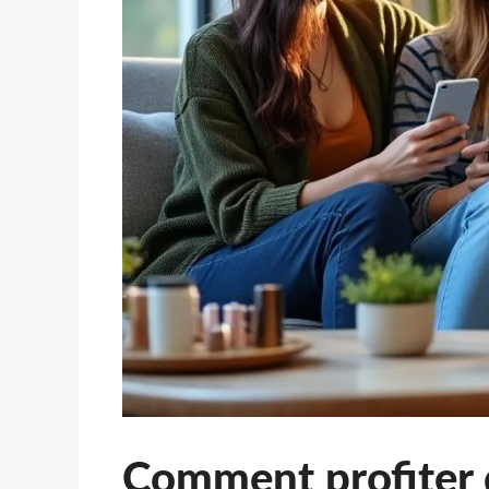
Comment profiter