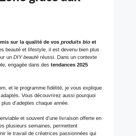
mis sur la qualité de vos
produits bio
et
s beauté et lifestyle, il est devenu bien plus
our un
DIY beauté
réussi. Dans un contexte
ble, engagée dans des
tendances 2025
m, et le programme fidélité, je vous explique
 adaptés. Vous découvrirez aussi pourquoi
 plus d’adeptes chaque année.
nviable et souvent d’une livraison offerte en
es plusieurs semaines, permettent
nir le travail de créatrices passionnées qui