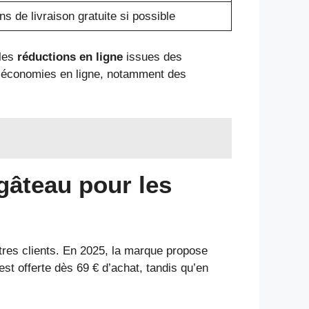
ns de livraison gratuite si possible
 les
réductions en ligne
issues des
ux économies en ligne, notamment des
 gâteau pour les
res clients. En 2025, la marque propose
est offerte dès 69 € d’achat, tandis qu’en