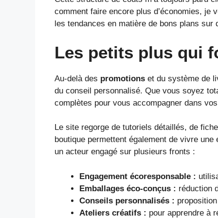
comment faire encore plus d’économies, je vo
les tendances en matière de bons plans sur d
Les petits plus qui 
Au-delà des
promotions
et du système de li
du conseil personnalisé. Que vous soyez to
complètes pour vous accompagner dans vos 
Le site regorge de tutoriels détaillés, de fi
boutique permettent également de vivre une 
un acteur engagé sur plusieurs fronts :
Engagement écoresponsable :
utilis
Emballages éco-conçus :
réduction d
Conseils personnalisés :
proposition
Ateliers créatifs :
pour apprendre à ré