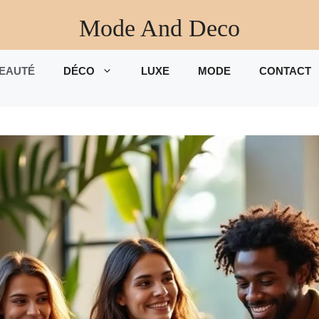
Mode And Deco
EAUTÉ
DÉCO
LUXE
MODE
CONTACT