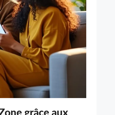
Zone grâce aux