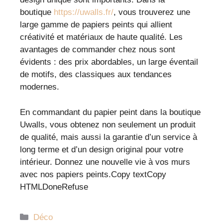
boutique
https://uwalls.fr/
, vous trouverez une
large gamme de papiers peints qui allient
créativité et matériaux de haute qualité. Les
avantages de commander chez nous sont
évidents : des prix abordables, un large éventail
de motifs, des classiques aux tendances
modernes.
En commandant du papier peint dans la boutique
Uwalls, vous obtenez non seulement un produit
de qualité, mais aussi la garantie d’un service à
long terme et d’un design original pour votre
intérieur. Donnez une nouvelle vie à vos murs
avec nos papiers peints.Copy textCopy
HTMLDoneRefuse
Catégories
Déco