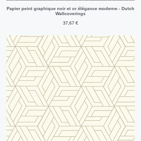
Papier peint graphique noir et or élégance moderne - Dutch
Wallcoverings
37,67
€