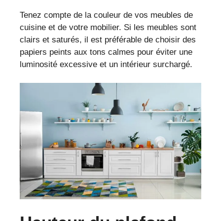
Tenez compte de la couleur de vos meubles de
cuisine et de votre mobilier. Si les meubles sont
clairs et saturés, il est préférable de choisir des
papiers peints aux tons calmes pour éviter une
luminosité excessive et un intérieur surchargé.