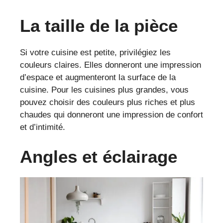
La taille de la pièce
Si votre cuisine est petite, privilégiez les
couleurs claires. Elles donneront une impression
d’espace et augmenteront la surface de la
cuisine. Pour les cuisines plus grandes, vous
pouvez choisir des couleurs plus riches et plus
chaudes qui donneront une impression de confort
et d’intimité.
Angles et éclairage