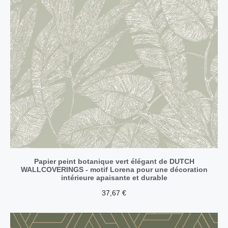
Papier peint botanique vert élégant de DUTCH
WALLCOVERINGS - motif Lorena pour une décoration
intérieure apaisante et durable
37,67
€