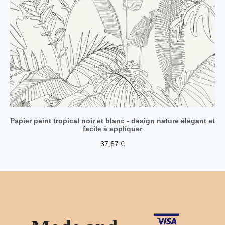
Papier peint tropical noir et blanc - design nature élégant et
facile à appliquer
37,67
€