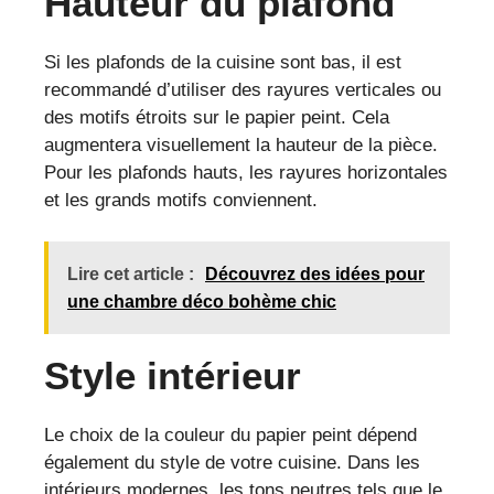
Hauteur du plafond
Si les plafonds de la cuisine sont bas, il est
recommandé d’utiliser des rayures verticales ou
des motifs étroits sur le papier peint. Cela
augmentera visuellement la hauteur de la pièce.
Pour les plafonds hauts, les rayures horizontales
et les grands motifs conviennent.
Lire cet article :
Découvrez des idées pour
une chambre déco bohème chic
Style intérieur
Le choix de la couleur du papier peint dépend
également du style de votre cuisine. Dans les
intérieurs modernes, les tons neutres tels que le