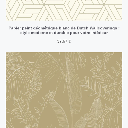
Papier peint géométrique blanc de Dutch Wallcoverings :
style moderne et durable pour votre intérieur
37,67
€