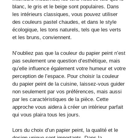
blanc, le gris et le beige sont populaires. Dans
les intérieurs classiques, vous pouvez utiliser
des couleurs pastel chaudes, et dans le style
écologique, les tons naturels, tels que les verts
et les bruns, conviennent.
N’oubliez pas que la couleur du papier peint n’est
pas seulement une question d’esthétique, mais
qu’elle influence également votre humeur et votre
perception de l’espace. Pour choisir la couleur
du papier peint de la cuisine, laissez-vous guider
non seulement par vos préférences, mais aussi
par les caractéristiques de la pièce. Cette
approche vous aidera à créer un intérieur parfait
qui vous plaira tous les jours.
Lors du choix d’un papier peint, la qualité et le
design unique sont importants. Dans la