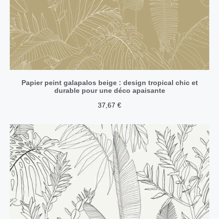
Papier peint galapalos beige : design tropical chic et
durable pour une déco apaisante
37,67
€