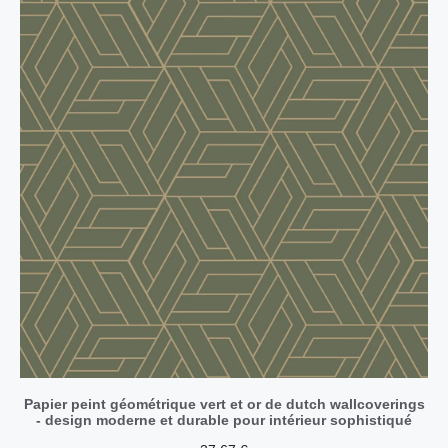
Papier peint géométrique vert et or de dutch wallcoverings
- design moderne et durable pour intérieur sophistiqué