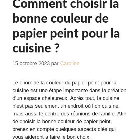
Comment choisir la
bonne couleur de
papier peint pour la
cuisine ?
15 octobre 2023
par
Caroline
Le choix de la couleur du papier peint pour la
cuisine est une étape importante dans la création
d’un espace chaleureux. Après tout, la cuisine
n’est pas seulement un endroit où l’on cuisine,
mais aussi le centre des réunions de famille. Afin
de choisir la bonne couleur de papier peint,
prenez en compte quelques aspects clés qui
vous aideront à faire le bon choix.