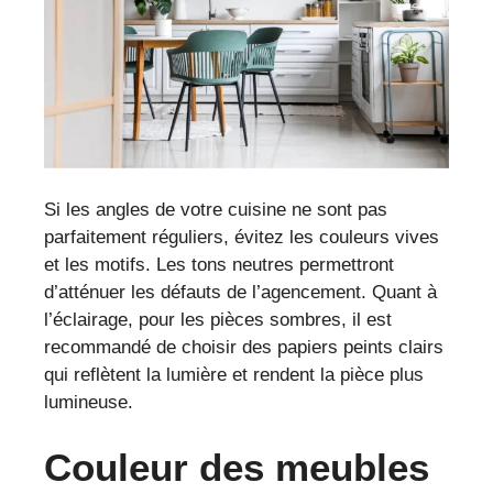
Si les angles de votre cuisine ne sont pas
parfaitement réguliers, évitez les couleurs vives
et les motifs. Les tons neutres permettront
d’atténuer les défauts de l’agencement. Quant à
l’éclairage, pour les pièces sombres, il est
recommandé de choisir des papiers peints clairs
qui reflètent la lumière et rendent la pièce plus
lumineuse.
Couleur des meubles