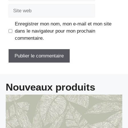
Site
web
Enregistrer mon nom, mon e-mail et mon site
dans le navigateur pour mon prochain
commentaire.
Nouveaux produits