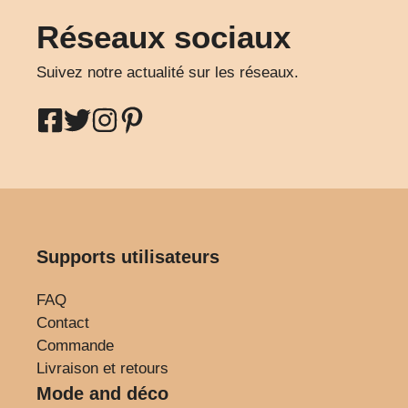
Réseaux sociaux
Suivez notre actualité sur les réseaux.
Supports utilisateurs
FAQ
Contact
Commande
Livraison et retours
Mode and déco