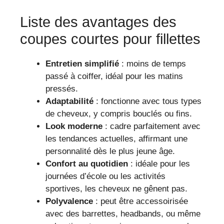
Liste des avantages des
coupes courtes pour fillettes
Entretien simplifié
: moins de temps
passé à coiffer, idéal pour les matins
pressés.
Adaptabilité
: fonctionne avec tous types
de cheveux, y compris bouclés ou fins.
Look moderne
: cadre parfaitement avec
les tendances actuelles, affirmant une
personnalité dès le plus jeune âge.
Confort au quotidien
: idéale pour les
journées d’école ou les activités
sportives, les cheveux ne gênent pas.
Polyvalence
: peut être accessoirisée
avec des barrettes, headbands, ou même