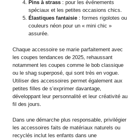
Pins à strass
: pour les événements
spéciaux et les petites occasions chics.
Élastiques fantaisie
: formes rigolotes ou
couleurs néon pour un « mini chic »
assurée.
Chaque accessoire se marie parfaitement avec
les coupes tendances de 2025, rehaussant
notamment les coupes comme le bob classique
ou le shag superposé, qui sont très en vogue.
Utiliser des accessoires permet également aux
petites filles de s’exprimer davantage,
développant leur personnalité et leur créativité au
fil des jours.
Dans une démarche plus responsable, privilégier
les accessoires faits de matériaux naturels ou
recyclés inclut les enfants dans une