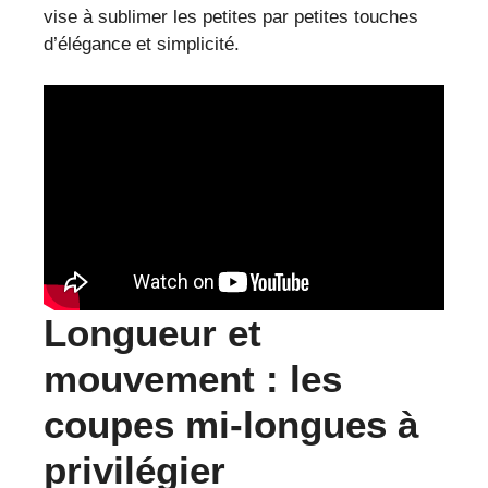
vise à sublimer les petites par petites touches
d’élégance et simplicité.
Longueur et
mouvement : les
coupes mi-longues à
privilégier