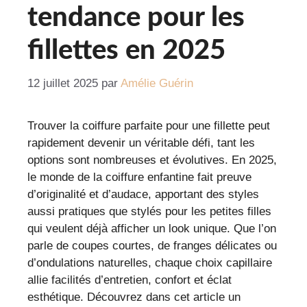
tendance pour les
fillettes en 2025
12 juillet 2025
par
Amélie Guérin
Trouver la coiffure parfaite pour une fillette peut
rapidement devenir un véritable défi, tant les
options sont nombreuses et évolutives. En 2025,
le monde de la coiffure enfantine fait preuve
d’originalité et d’audace, apportant des styles
aussi pratiques que stylés pour les petites filles
qui veulent déjà afficher un look unique. Que l’on
parle de coupes courtes, de franges délicates ou
d’ondulations naturelles, chaque choix capillaire
allie facilités d’entretien, confort et éclat
esthétique. Découvrez dans cet article un