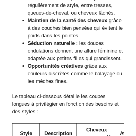
régulièrement de style, entre tresses,
queues-de-cheval, ou cheveux lâchés.
Maintien de la santé des cheveux
grâce
à des couches bien pensées qui évitent le
poids dans les pointes.
Séduction naturelle
: les douces
ondulations donnent une allure féminine et
adaptée aux petites filles qui grandissent.
Opportunités créatives
grâce aux
couleurs discrètes comme le balayage ou
les mèches fines.
Le tableau ci-dessous détaille les coupes
longues à privilégier en fonction des besoins et
des styles :
Cheveux
Style
Description
Avant