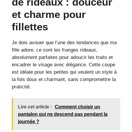
de rideaux : douceur
et charme pour
fillettes
Je dois avouer que l’une des tendances que ma
fille adore, ce sont les franges rideaux,
absolument parfaites pour adoucir les traits et
encadrer le visage avec élégance. Cette coupe
est idéale pour les petites qui veulent un style à
la fois doux et charmant, sans compromettre la
praticité.
Lire cet article :
Comment choisir un
pantalon qui ne descend pas pendant la
journée ?