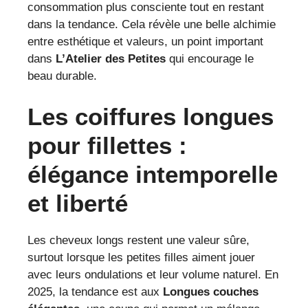
consommation plus consciente tout en restant
dans la tendance. Cela révèle une belle alchimie
entre esthétique et valeurs, un point important
dans
L’Atelier des Petites
qui encourage le
beau durable.
Les coiffures longues
pour fillettes :
élégance intemporelle
et liberté
Les cheveux longs restent une valeur sûre,
surtout lorsque les petites filles aiment jouer
avec leurs ondulations et leur volume naturel. En
2025, la tendance est aux
Longues couches