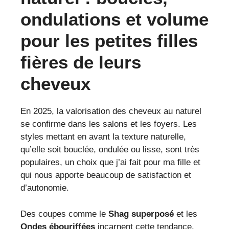
ondulations et volume
pour les petites filles
fières de leurs
cheveux
En 2025, la valorisation des cheveux au naturel
se confirme dans les salons et les foyers. Les
styles mettant en avant la texture naturelle,
qu’elle soit bouclée, ondulée ou lisse, sont très
populaires, un choix que j’ai fait pour ma fille et
qui nous apporte beaucoup de satisfaction et
d’autonomie.
Des coupes comme le
Shag superposé
et les
Ondes ébouriffées
incarnent cette tendance.