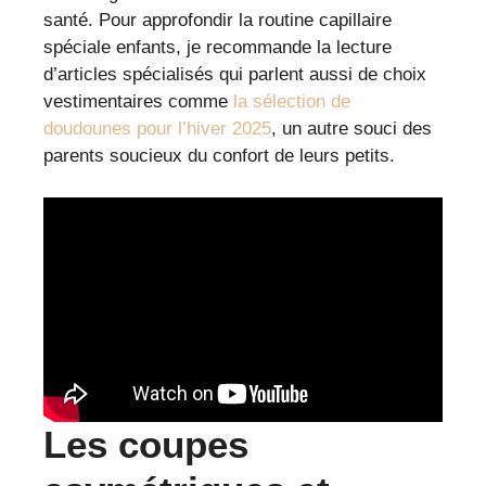
santé. Pour approfondir la routine capillaire
spéciale enfants, je recommande la lecture
d’articles spécialisés qui parlent aussi de choix
vestimentaires comme
la sélection de
doudounes pour l’hiver 2025
, un autre souci des
parents soucieux du confort de leurs petits.
Les coupes