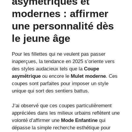
asymétriques et
modernes : affirmer
une personnalité dès
le jeune âge
Pour les fillettes qui ne veulent pas passer
inaperçues, la tendance en 2025 s’oriente vers
des styles audacieux tels que la
Coupe
asymétrique
ou encore le
Mulet moderne
. Ces
coupes sont parfaites pour imposer un style
unique qui sort des sentiers battus.
J’ai observé que ces coupes particulièrement
appréciées dans les milieux urbains reflètent une
volonté d’affirmer une
Mode Enfantine
qui
dépasse la simple recherche esthétique pour