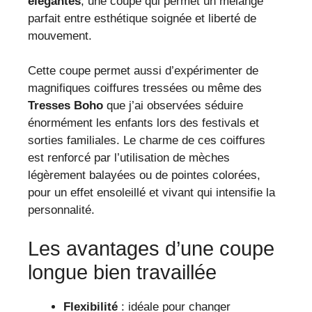
élégantes
, une coupe qui permet un mélange
parfait entre esthétique soignée et liberté de
mouvement.
Cette coupe permet aussi d’expérimenter de
magnifiques coiffures tressées ou même des
Tresses Boho
que j’ai observées séduire
énormément les enfants lors des festivals et
sorties familiales. Le charme de ces coiffures
est renforcé par l’utilisation de mèches
légèrement balayées ou de pointes colorées,
pour un effet ensoleillé et vivant qui intensifie la
personnalité.
Les avantages d’une coupe
longue bien travaillée
Flexibilité
: idéale pour changer