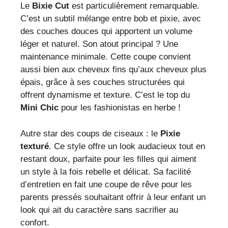
Le
Bixie Cut
est particulièrement remarquable.
C’est un subtil mélange entre bob et pixie, avec
des couches douces qui apportent un volume
léger et naturel. Son atout principal ? Une
maintenance minimale. Cette coupe convient
aussi bien aux cheveux fins qu’aux cheveux plus
épais, grâce à ses couches structurées qui
offrent dynamisme et texture. C’est le top du
Mini Chic
pour les fashionistas en herbe !
Autre star des coups de ciseaux : le
Pixie
texturé
. Ce style offre un look audacieux tout en
restant doux, parfaite pour les filles qui aiment
un style à la fois rebelle et délicat. Sa facilité
d’entretien en fait une coupe de rêve pour les
parents pressés souhaitant offrir à leur enfant un
look qui ait du caractère sans sacrifier au
confort.