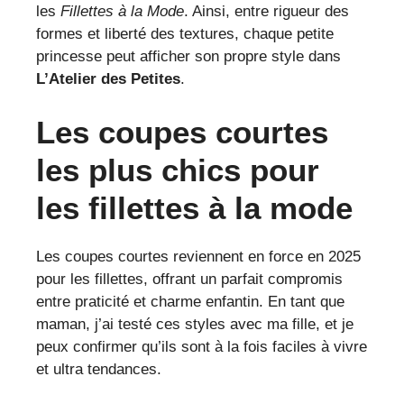
les
Fillettes à la Mode
. Ainsi, entre rigueur des
formes et liberté des textures, chaque petite
princesse peut afficher son propre style dans
L’Atelier des Petites
.
Les coupes courtes
les plus chics pour
les fillettes à la mode
Les coupes courtes reviennent en force en 2025
pour les fillettes, offrant un parfait compromis
entre praticité et charme enfantin. En tant que
maman, j’ai testé ces styles avec ma fille, et je
peux confirmer qu’ils sont à la fois faciles à vivre
et ultra tendances.