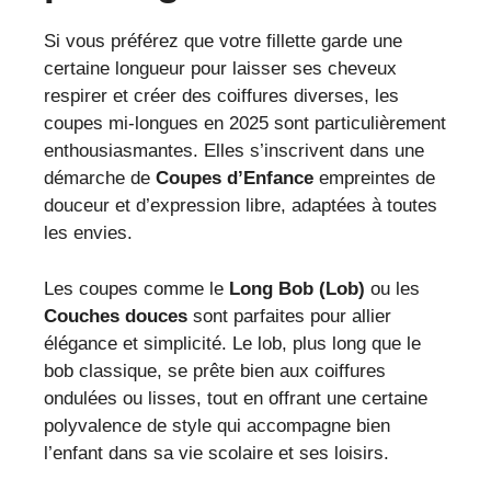
Si vous préférez que votre fillette garde une
certaine longueur pour laisser ses cheveux
respirer et créer des coiffures diverses, les
coupes mi-longues en 2025 sont particulièrement
enthousiasmantes. Elles s’inscrivent dans une
démarche de
Coupes d’Enfance
empreintes de
douceur et d’expression libre, adaptées à toutes
les envies.
Les coupes comme le
Long Bob (Lob)
ou les
Couches douces
sont parfaites pour allier
élégance et simplicité. Le lob, plus long que le
bob classique, se prête bien aux coiffures
ondulées ou lisses, tout en offrant une certaine
polyvalence de style qui accompagne bien
l’enfant dans sa vie scolaire et ses loisirs.