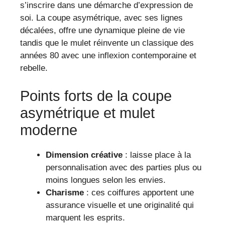
s’inscrire dans une démarche d’expression de
soi. La coupe asymétrique, avec ses lignes
décalées, offre une dynamique pleine de vie
tandis que le mulet réinvente un classique des
années 80 avec une inflexion contemporaine et
rebelle.
Points forts de la coupe
asymétrique et mulet
moderne
Dimension créative
: laisse place à la
personnalisation avec des parties plus ou
moins longues selon les envies.
Charisme
: ces coiffures apportent une
assurance visuelle et une originalité qui
marquent les esprits.