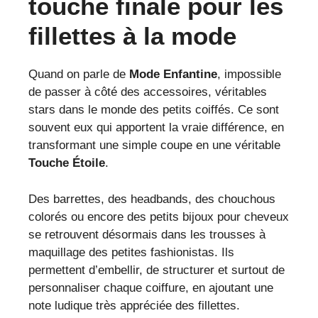
touche finale pour les
fillettes à la mode
Quand on parle de
Mode Enfantine
, impossible
de passer à côté des accessoires, véritables
stars dans le monde des petits coiffés. Ce sont
souvent eux qui apportent la vraie différence, en
transformant une simple coupe en une véritable
Touche Étoile
.
Des barrettes, des headbands, des chouchous
colorés ou encore des petits bijoux pour cheveux
se retrouvent désormais dans les trousses à
maquillage des petites fashionistas. Ils
permettent d’embellir, de structurer et surtout de
personnaliser chaque coiffure, en ajoutant une
note ludique très appréciée des fillettes.