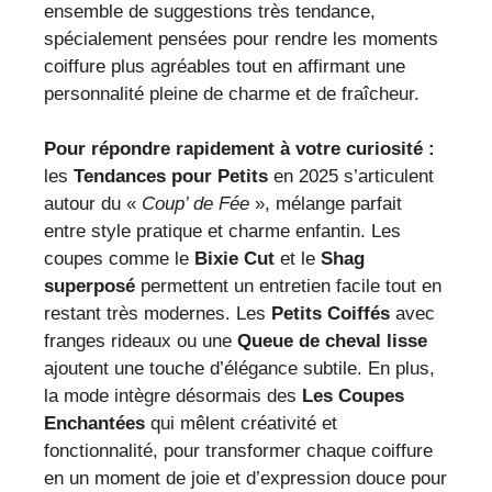
ensemble de suggestions très tendance,
spécialement pensées pour rendre les moments
coiffure plus agréables tout en affirmant une
personnalité pleine de charme et de fraîcheur.
Pour répondre rapidement à votre curiosité :
les
Tendances pour Petits
en 2025 s’articulent
autour du «
Coup’ de Fée
», mélange parfait
entre style pratique et charme enfantin. Les
coupes comme le
Bixie Cut
et le
Shag
superposé
permettent un entretien facile tout en
restant très modernes. Les
Petits Coiffés
avec
franges rideaux ou une
Queue de cheval lisse
ajoutent une touche d’élégance subtile. En plus,
la mode intègre désormais des
Les Coupes
Enchantées
qui mêlent créativité et
fonctionnalité, pour transformer chaque coiffure
en un moment de joie et d’expression douce pour