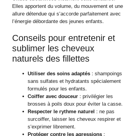
Elles apportent du volume, du mouvement et une
allure détendue qui s’accorde parfaitement avec
l’énergie débordante des jeunes enfants.
Conseils pour entretenir et
sublimer les cheveux
naturels des fillettes
Utiliser des soins adaptés
: shampoings
sans sulfates et hydratants spécialement
formulés pour les enfants.
Coiffer avec douceur
: privilégier les
brosses à poils doux pour éviter la casse.
Respecter le rythme naturel
: ne pas
surcoiffer, laisser les cheveux respirer et
s’exprimer librement.
Protéger contre les agressions
: