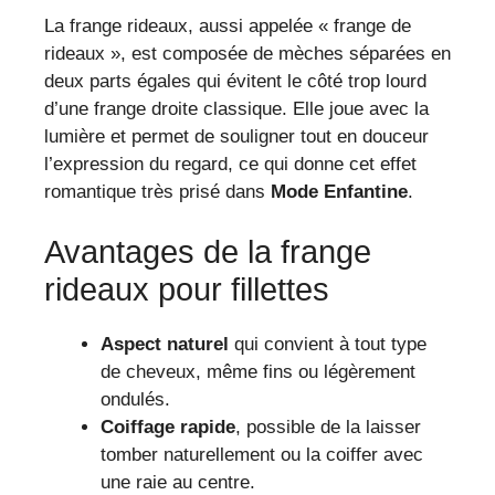
La frange rideaux, aussi appelée « frange de
rideaux », est composée de mèches séparées en
deux parts égales qui évitent le côté trop lourd
d’une frange droite classique. Elle joue avec la
lumière et permet de souligner tout en douceur
l’expression du regard, ce qui donne cet effet
romantique très prisé dans
Mode Enfantine
.
Avantages de la frange
rideaux pour fillettes
Aspect naturel
qui convient à tout type
de cheveux, même fins ou légèrement
ondulés.
Coiffage rapide
, possible de la laisser
tomber naturellement ou la coiffer avec
une raie au centre.