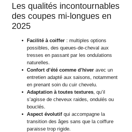
Les qualités incontournables
des coupes mi-longues en
2025
Facilité à coiffer
: multiples options
possibles, des queues-de-cheval aux
tresses en passant par les ondulations
naturelles.
Confort d’été comme d’hiver
avec un
entretien adapté aux saisons, notamment
en prenant soin du cuir chevelu.
Adaptation à toutes textures
, qu’il
s’agisse de cheveux raides, ondulés ou
bouclés.
Aspect évolutif
qui accompagne la
transition des âges sans que la coiffure
paraisse trop rigide.