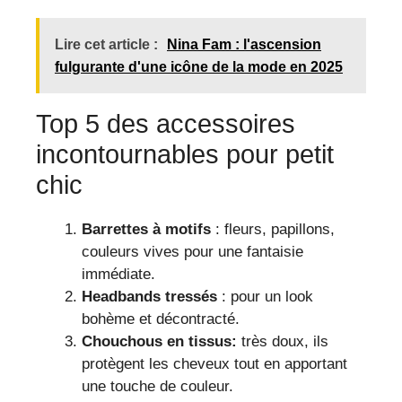
Lire cet article :
Nina Fam : l'ascension
fulgurante d'une icône de la mode en 2025
Top 5 des accessoires
incontournables pour petit
chic
Barrettes à motifs
: fleurs, papillons,
couleurs vives pour une fantaisie
immédiate.
Headbands tressés
: pour un look
bohème et décontracté.
Chouchous en tissus:
très doux, ils
protègent les cheveux tout en apportant
une touche de couleur.