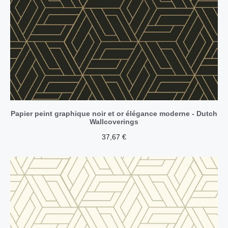
Papier peint graphique noir et or élégance moderne - Dutch
Wallcoverings
37,67
€