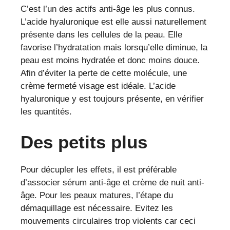
C’est l’un des actifs anti-âge les plus connus.
L’acide hyaluronique est elle aussi naturellement
présente dans les cellules de la peau. Elle
favorise l’hydratation mais lorsqu’elle diminue, la
peau est moins hydratée et donc moins douce.
Afin d’éviter la perte de cette molécule, une
crème fermeté visage est idéale. L’acide
hyaluronique y est toujours présente, en vérifier
les quantités.
Des petits plus
Pour décupler les effets, il est préférable
d’associer sérum anti-âge et crème de nuit anti-
âge. Pour les peaux matures, l’étape du
démaquillage est nécessaire. Evitez les
mouvements circulaires trop violents car ceci