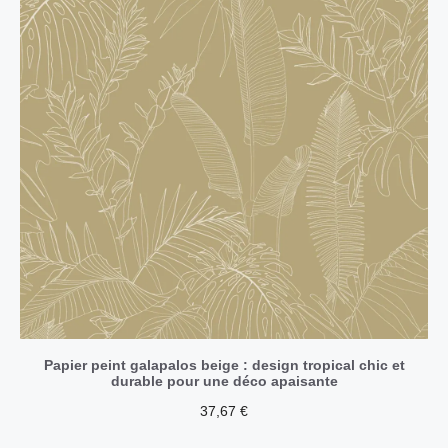
Papier peint galapalos beige : design tropical chic et
durable pour une déco apaisante
37,67
€