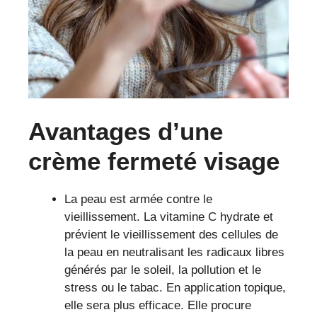
Avantages d’une
crème fermeté visage
La peau est armée contre le
vieillissement. La vitamine C hydrate et
prévient le vieillissement des cellules de
la peau en neutralisant les radicaux libres
générés par le soleil, la pollution et le
stress ou le tabac. En application topique,
elle sera plus efficace. Elle procure