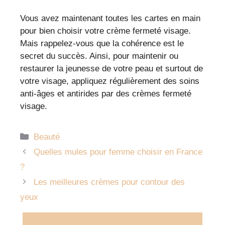
Vous avez maintenant toutes les cartes en main
pour bien choisir votre crème fermeté visage.
Mais rappelez-vous que la cohérence est le
secret du succès. Ainsi, pour maintenir ou
restaurer la jeunesse de votre peau et surtout de
votre visage, appliquez régulièrement des soins
anti-âges et antirides par des crèmes fermeté
visage.
Catégories
Beauté
Quelles mules pour femme choisir en France
?
Les meilleures crèmes pour contour des
yeux