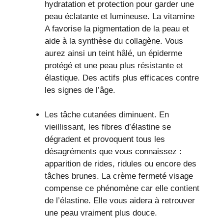
hydratation et protection pour garder une
peau éclatante et lumineuse. La vitamine
A favorise la pigmentation de la peau et
aide à la synthèse du collagène. Vous
aurez ainsi un teint hâlé, un épiderme
protégé et une peau plus résistante et
élastique. Des actifs plus efficaces contre
les signes de l’âge.
Les tâche cutanées diminuent. En
vieillissant, les fibres d’élastine se
dégradent et provoquent tous les
désagréments que vous connaissez :
apparition de rides, ridules ou encore des
tâches brunes. La crème fermeté visage
compense ce phénomène car elle contient
de l’élastine. Elle vous aidera à retrouver
une peau vraiment plus douce.