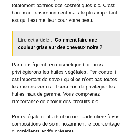
totalement bannies des cosmétiques bio. C’est
bon pour l’environnement mais le plus important
est qu’il est meilleur pour votre peau.
Lire cet article :
Comment faire une
couleur grise sur des cheveux noirs ?
Par conséquent, en cosmétique bio, nous
privilégierons les huiles végétales. Par contre, il
est important de savoir qu’elles n’ont pas toutes
les mêmes vertus. Il sera bon de privilégier les
huiles haut de gamme. Vous comprenez
l’importance de choisir des produits bio.
Portez également attention une particulière à vos
compositions de soin, notamment le pourcentage
d’ingrédients actifs présents.