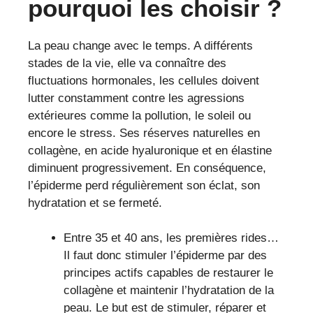
pourquoi les choisir ?
La peau change avec le temps. A différents
stades de la vie, elle va connaître des
fluctuations hormonales, les cellules doivent
lutter constamment contre les agressions
extérieures comme la pollution, le soleil ou
encore le stress. Ses réserves naturelles en
collagène, en acide hyaluronique et en élastine
diminuent progressivement. En conséquence,
l’épiderme perd régulièrement son éclat, son
hydratation et se fermeté.
Entre 35 et 40 ans, les premières rides…
Il faut donc stimuler l’épiderme par des
principes actifs capables de restaurer le
collagène et maintenir l’hydratation de la
peau. Le but est de stimuler, réparer et