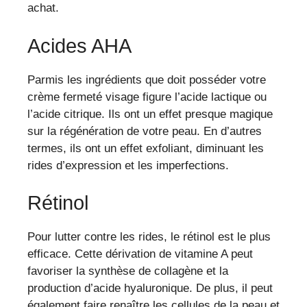
achat.
Acides AHA
Parmis les ingrédients que doit posséder votre
crème fermeté visage figure l’acide lactique ou
l’acide citrique. Ils ont un effet presque magique
sur la régénération de votre peau. En d’autres
termes, ils ont un effet exfoliant, diminuant les
rides d’expression et les imperfections.
Rétinol
Pour lutter contre les rides, le rétinol est le plus
efficace. Cette dérivation de vitamine A peut
favoriser la synthèse de collagène et la
production d’acide hyaluronique. De plus, il peut
également faire renaître les cellules de la peau et