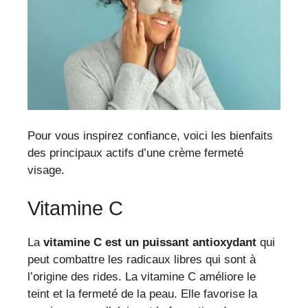
Pour vous inspirez confiance, voici les bienfaits
des principaux actifs d’une crème fermeté
visage.
Vitamine C
La
vitamine C est un puissant antioxydant
qui
peut combattre les radicaux libres qui sont à
l’origine des rides. La vitamine C améliore le
teint et la fermeté de la peau. Elle favorise la