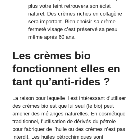
plus votre teint retrouvera son éclat
naturel. Des crèmes riches en collagène
sera important. Bien choisir sa crème
fermeté visage c’est préservé sa peau
même après 60 ans.
Les crèmes bio
fonctionnent elles en
tant qu’anti-rides ?
La raison pour laquelle il est intéressant d’utiliser
des crèmes bio est que lui seul (le bio) peut
amener des mélanges naturelles. En cosmétique
traditionnel, l’utilisation de dérivés du pétrole
pour fabriquer de l’huile ou des crèmes n’est pas
interdit. Les huiles pétrochimiques sont