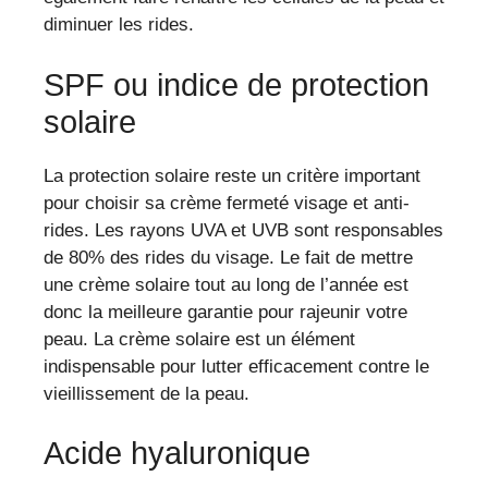
diminuer les rides.
SPF ou indice de protection
solaire
La protection solaire reste un critère important
pour choisir sa crème fermeté visage et anti-
rides. Les rayons UVA et UVB sont responsables
de 80% des rides du visage. Le fait de mettre
une crème solaire tout au long de l’année est
donc la meilleure garantie pour rajeunir votre
peau. La crème solaire est un élément
indispensable pour lutter efficacement contre le
vieillissement de la peau.
Acide hyaluronique