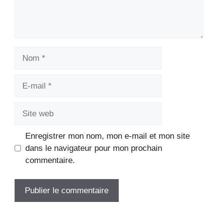
Nom
E-
mail
Site
web
Enregistrer mon nom, mon e-mail et mon site
dans le navigateur pour mon prochain
commentaire.