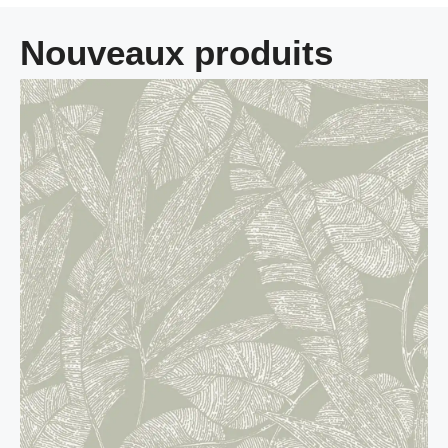
Nouveaux produits