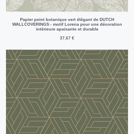
Papier peint botanique vert élégant de DUTCH
WALLCOVERINGS - motif Lorena pour une décoration
intérieure apaisante et durable
37,67
€