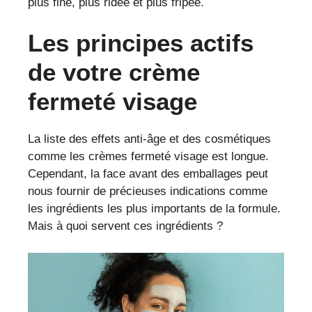
plus fine, plus ridée et plus fripée.
Les principes actifs
de votre crème
fermeté visage
La liste des effets anti-âge et des cosmétiques
comme les crèmes fermeté visage est longue.
Cependant, la face avant des emballages peut
nous fournir de précieuses indications comme
les ingrédients les plus importants de la formule.
Mais à quoi servent ces ingrédients ?