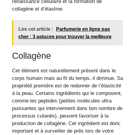
renaissance cellulaire et la formation de
collagène et d’élastine.
Lire cet article :
Parfumerie en ligne pas
cher : 3 astuces pour trouver la meilleure
Collagène
Cet élément est naturellement présent dans le
corps humain mais au fil du temps, il diminue. Sa
propriété première est de redonner de l’élasticité
à la peau. Certains ingrédients qui le composent,
comme les peptides (petites molécules ultra
puissantes qui interviennent dans bon nombre de
processus cutanés), peuvent favoriser à la
production de collagène. Cet ingrédient est donc
important et à surveiller de près lors de votre