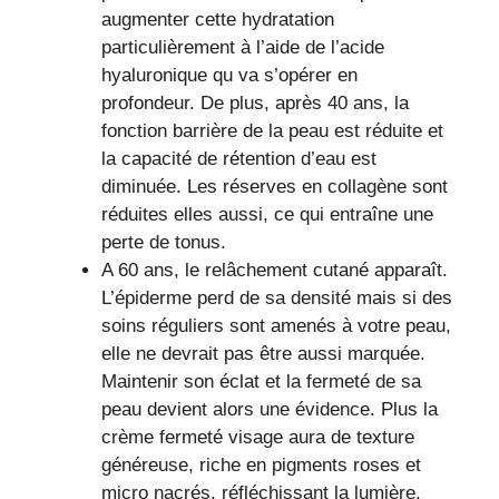
augmenter cette hydratation
particulièrement à l’aide de l’acide
hyaluronique qu va s’opérer en
profondeur. De plus, après 40 ans, la
fonction barrière de la peau est réduite et
la capacité de rétention d’eau est
diminuée. Les réserves en collagène sont
réduites elles aussi, ce qui entraîne une
perte de tonus.
A 60 ans, le relâchement cutané apparaît.
L’épiderme perd de sa densité mais si des
soins réguliers sont amenés à votre peau,
elle ne devrait pas être aussi marquée.
Maintenir son éclat et la fermeté de sa
peau devient alors une évidence. Plus la
crème fermeté visage aura de texture
généreuse, riche en pigments roses et
micro nacrés, réfléchissant la lumière,