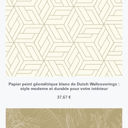
Papier peint géométrique blanc de Dutch Wallcoverings :
style moderne et durable pour votre intérieur
37,67
€