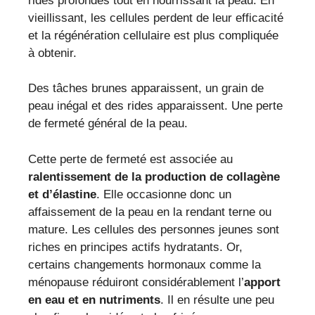
rides profondes tout en nourrissant la peau. En
vieillissant, les cellules perdent de leur efficacité
et la régénération cellulaire est plus compliquée
à obtenir.
Des tâches brunes apparaissent, un grain de
peau inégal et des rides apparaissent. Une perte
de fermeté général de la peau.
Cette perte de fermeté est associée au
ralentissement de la production de collagène
et d’élastine
. Elle occasionne donc un
affaissement de la peau en la rendant terne ou
mature. Les cellules des personnes jeunes sont
riches en principes actifs hydratants. Or,
certains changements hormonaux comme la
ménopause réduiront considérablement l’
apport
en eau et en nutriments
. Il en résulte une peu