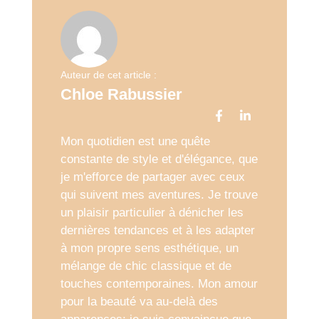
Auteur de cet article :
Chloe Rabussier
Mon quotidien est une quête
constante de style et d'élégance, que
je m'efforce de partager avec ceux
qui suivent mes aventures. Je trouve
un plaisir particulier à dénicher les
dernières tendances et à les adapter
à mon propre sens esthétique, un
mélange de chic classique et de
touches contemporaines. Mon amour
pour la beauté va au-delà des