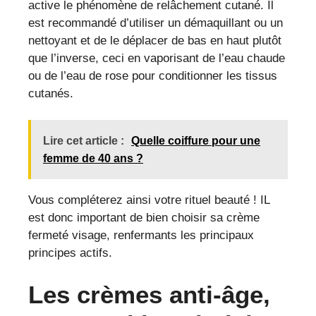
active le phénomène de relâchement cutané. Il
est recommandé d’utiliser un démaquillant ou un
nettoyant et de le déplacer de bas en haut plutôt
que l’inverse, ceci en vaporisant de l’eau chaude
ou de l’eau de rose pour conditionner les tissus
cutanés.
Lire cet article :
Quelle coiffure pour une
femme de 40 ans ?
Vous compléterez ainsi votre rituel beauté ! IL
est donc important de bien choisir sa crème
fermeté visage, renfermants les principaux
principes actifs.
Les crèmes anti-âge,