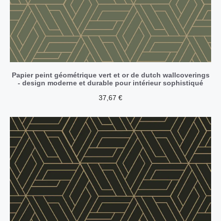
Papier peint géométrique vert et or de dutch wallcoverings
- design moderne et durable pour intérieur sophistiqué
37,67
€