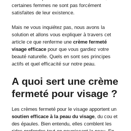
certaines femmes ne sont pas forcément
satisfaites de leur existence.
Mais ne vous inquiétez pas, nous avons la
solution et allons vous expliquer à travers cet
article ce que renferme une
crème fermeté
visage efficace
pour que vous gardiez votre
beauté naturelle. Quels en sont ses principes
actifs et quel efficacité sur notre peau.
A quoi sert une crème
fermeté pour visage ?
Les crèmes fermeté pour le visage apportent un
soutien efficace à la peau du visage
, du cou et
des épaules. Bien entendu, elles comblent les