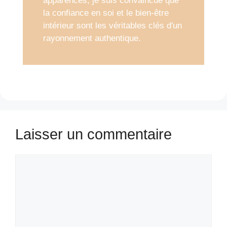
apparences; je suis convaincue que
la confiance en soi et le bien-être
intérieur sont les véritables clés d'un
rayonnement authentique.
Laisser un commentaire
Commentaire