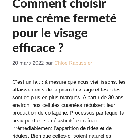
Comment choisir
une crème fermeté
pour le visage
efficace ?
20 mars 2022
par
Chloe Rabussier
C’est un fait : à mesure que nous vieillissons, les
affaissements de la peau du visage et les rides
sont de plus en plus marqués. A partir de 30 ans
environ, nos cellules cutanées réduisent leur
production de collagène. Processus par lequel la
peau perd de son élasticité entraînant
irrémédiablement l’apparition de rides et de
ridules. Bien que celles-ci soient naturelles,