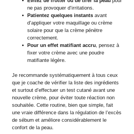
Évitez de frotter ou de tirer la peau
pour
ne pas provoquer d’irritations.
Patientez quelques instants
avant
d’appliquer votre maquillage ou crème
solaire pour que la crème pénètre
correctement.
Pour un effet matifiant accru
, pensez à
fixer votre crème avec une poudre
matifiante légère.
Je recommande systématiquement à tous ceux
que je coache de vérifier la liste des ingrédients
et surtout d’effectuer un test cutané avant une
nouvelle crème, pour éviter toute réaction non
souhaitée. Cette routine, bien que simple, fait
une vraie différence dans la régulation de l’excès
de sébum et améliore considérablement le
confort de la peau.