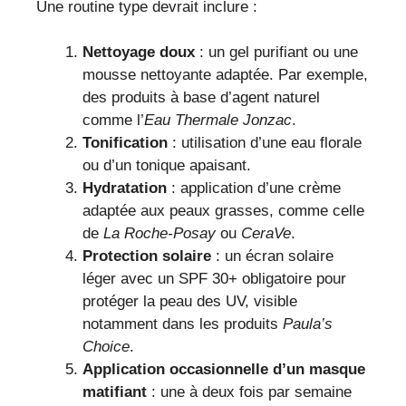
Une routine type devrait inclure :
Nettoyage doux
: un gel purifiant ou une
mousse nettoyante adaptée. Par exemple,
des produits à base d’agent naturel
comme l’
Eau Thermale Jonzac
.
Tonification
: utilisation d’une eau florale
ou d’un tonique apaisant.
Hydratation
: application d’une crème
adaptée aux peaux grasses, comme celle
de
La Roche-Posay
ou
CeraVe
.
Protection solaire
: un écran solaire
léger avec un SPF 30+ obligatoire pour
protéger la peau des UV, visible
notamment dans les produits
Paula’s
Choice
.
Application occasionnelle d’un masque
matifiant
: une à deux fois par semaine