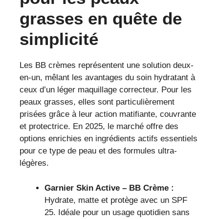
grasses en quête de
simplicité
Les BB crèmes représentent une solution deux-
en-un, mêlant les avantages du soin hydratant à
ceux d’un léger maquillage correcteur. Pour les
peaux grasses, elles sont particulièrement
prisées grâce à leur action matifiante, couvrante
et protectrice. En 2025, le marché offre des
options enrichies en ingrédients actifs essentiels
pour ce type de peau et des formules ultra-
légères.
Garnier Skin Active – BB Crème :
Hydrate, matte et protège avec un SPF
25. Idéale pour un usage quotidien sans