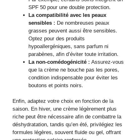
SPF 50 pour une double protection.
La compatibilité avec les peaux
sensibles :
De nombreuses peaux
grasses peuvent aussi être sensibles.
Optez pour des produits
hypoallergéniques, sans parfum ni
parabènes, afin d’éviter toute irritation.
La non-comédogénicité :
Assurez-vous
que la crème ne bouche pas les pores,
condition indispensable pour éviter les
boutons et points noirs.
Enfin, adaptez votre choix en fonction de la
saison. En hiver, une crème légèrement plus
riche peut être nécessaire afin de combattre la
déshydratation, tandis qu’en été, privilégiez les
formules légères, souvent fluide ou gel, offrant