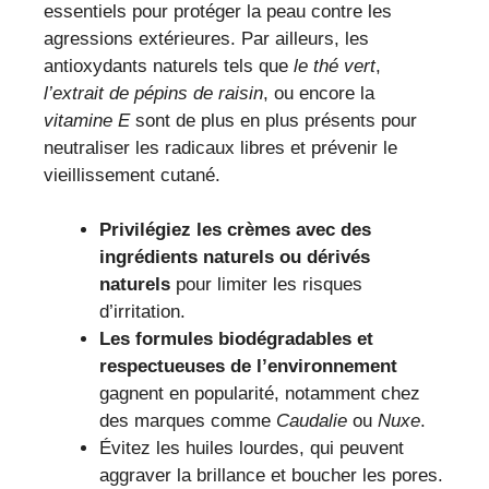
essentiels pour protéger la peau contre les
agressions extérieures. Par ailleurs, les
antioxydants naturels tels que
le thé vert
,
l’extrait de pépins de raisin
, ou encore la
vitamine E
sont de plus en plus présents pour
neutraliser les radicaux libres et prévenir le
vieillissement cutané.
Privilégiez les crèmes avec des
ingrédients naturels ou dérivés
naturels
pour limiter les risques
d’irritation.
Les formules biodégradables et
respectueuses de l’environnement
gagnent en popularité, notamment chez
des marques comme
Caudalie
ou
Nuxe
.
Évitez les huiles lourdes, qui peuvent
aggraver la brillance et boucher les pores.