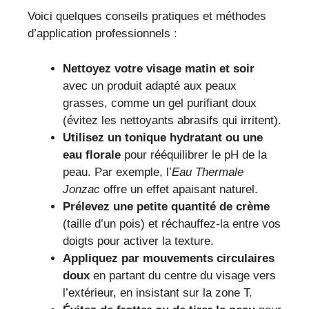
Voici quelques conseils pratiques et méthodes
d’application professionnels :
Nettoyez votre visage matin et soir
avec un produit adapté aux peaux
grasses, comme un gel purifiant doux
(évitez les nettoyants abrasifs qui irritent).
Utilisez un tonique hydratant ou une
eau florale
pour rééquilibrer le pH de la
peau. Par exemple, l’
Eau Thermale
Jonzac
offre un effet apaisant naturel.
Prélevez une petite quantité de crème
(taille d’un pois) et réchauffez-la entre vos
doigts pour activer la texture.
Appliquez par mouvements circulaires
doux
en partant du centre du visage vers
l’extérieur, en insistant sur la zone T.