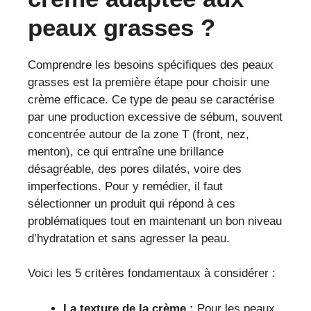
peaux grasses ?
Comprendre les besoins spécifiques des peaux
grasses est la première étape pour choisir une
crème efficace. Ce type de peau se caractérise
par une production excessive de sébum, souvent
concentrée autour de la zone T (front, nez,
menton), ce qui entraîne une brillance
désagréable, des pores dilatés, voire des
imperfections. Pour y remédier, il faut
sélectionner un produit qui répond à ces
problématiques tout en maintenant un bon niveau
d’hydratation et sans agresser la peau.
Voici les 5 critères fondamentaux à considérer :
La texture de la crème :
Pour les peaux