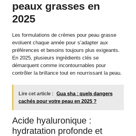
peaux grasses en
2025
Les formulations de crèmes pour peau grasse
evoluent chaque année pour s’adapter aux
préférences et besoins toujours plus exigeants.
En 2025, plusieurs ingrédients clés se
démarquent comme incontournables pour
contrôler la brillance tout en nourrissant la peau.
Lire cet article :
Gua sha : quels dangers
cachés pour votre peau en 2025 ?
Acide hyaluronique :
hydratation profonde et