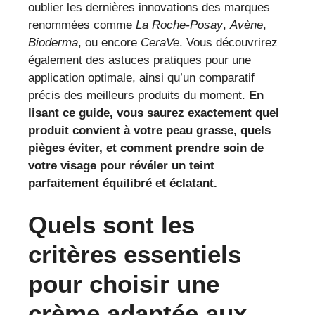
oublier les dernières innovations des marques
renommées comme
La Roche-Posay
,
Avène
,
Bioderma
, ou encore
CeraVe
. Vous découvrirez
également des astuces pratiques pour une
application optimale, ainsi qu’un comparatif
précis des meilleurs produits du moment.
En
lisant ce guide, vous saurez exactement quel
produit convient à votre peau grasse, quels
pièges éviter, et comment prendre soin de
votre visage pour révéler un teint
parfaitement équilibré et éclatant.
Quels sont les
critères essentiels
pour choisir une
crème adaptée aux