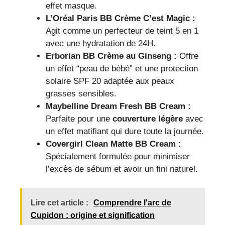
effet masque.
L’Oréal Paris BB Crème C’est Magic :
Agit comme un perfecteur de teint 5 en 1
avec une hydratation de 24H.
Erborian BB Crème au Ginseng :
Offre
un effet “peau de bébé” et une protection
solaire SPF 20 adaptée aux peaux
grasses sensibles.
Maybelline Dream Fresh BB Cream :
Parfaite pour une
couverture légère
avec
un effet matifiant qui dure toute la journée.
Covergirl Clean Matte BB Cream :
Spécialement formulée pour minimiser
l’excès de sébum et avoir un fini naturel.
Lire cet article :
Comprendre l'arc de
Cupidon : origine et signification