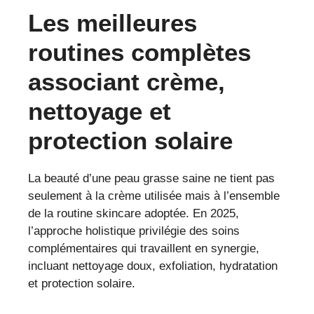
Les meilleures
routines complètes
associant crème,
nettoyage et
protection solaire
La beauté d’une peau grasse saine ne tient pas
seulement à la crème utilisée mais à l’ensemble
de la routine skincare adoptée. En 2025,
l’approche holistique privilégie des soins
complémentaires qui travaillent en synergie,
incluant nettoyage doux, exfoliation, hydratation
et protection solaire.