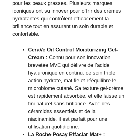
pour les peaux grasses. Plusieurs marques
iconiques ont su innover pour offrir des crèmes
hydratantes qui contrôlent efficacement la
brillance tout en assurant un soin durable et
confortable.
CeraVe Oil Control Moisturizing Gel-
Cream :
Connu pour son innovation
brevetée MVE qui délivre de l’acide
hyaluronique en continu, ce soin triple
action hydrate, matifie et rééquilibre le
microbiome cutané. Sa texture gel-crème
est rapidement absorbée, et elle laisse un
fini naturel sans brillance. Avec des
céramides essentiels et de la
niacinamide, il est parfait pour une
utilisation quotidienne.
La Roche-Posay Effaclar Mat+ :