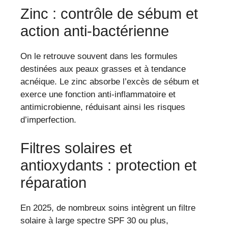
Zinc : contrôle de sébum et
action anti-bactérienne
On le retrouve souvent dans les formules
destinées aux peaux grasses et à tendance
acnéique. Le zinc absorbe l’excès de sébum et
exerce une fonction anti-inflammatoire et
antimicrobienne, réduisant ainsi les risques
d’imperfection.
Filtres solaires et
antioxydants : protection et
réparation
En 2025, de nombreux soins intègrent un filtre
solaire à large spectre SPF 30 ou plus,