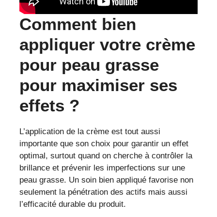
Comment bien
appliquer votre crème
pour peau grasse
pour maximiser ses
effets ?
L’application de la crème est tout aussi
importante que son choix pour garantir un effet
optimal, surtout quand on cherche à contrôler la
brillance et prévenir les imperfections sur une
peau grasse. Un soin bien appliqué favorise non
seulement la pénétration des actifs mais aussi
l’efficacité durable du produit.