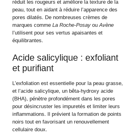
réduit les rougeurs et améliore la texture de la
peau, tout en aidant à réduire l’apparence des
pores dilatés. De nombreuses crèmes de
marques comme
La Roche-Posay
ou
Avène
l’utilisent pour ses vertus apaisantes et
équilibrantes.
Acide salicylique : exfoliant
et purifiant
L’exfoliation est essentielle pour la peau grasse,
et l’acide salicylique, un bêta-hydroxy acide
(BHA), pénètre profondément dans les pores
pour désincruster les impuretés et limiter leurs
inflammations. Il prévient la formation de points
noirs tout en favorisant un renouvellement
cellulaire doux.