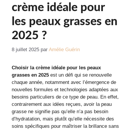
crème idéale pour
les peaux grasses en
2025 ?
8 juillet 2025
par
Amélie Guérin
Choisir la crème idéale pour les peaux
grasses en 2025
est un défi qui se renouvelle
chaque année, notamment avec l’émergence de
nouvelles formules et technologies adaptées aux
besoins particuliers de ce type de peau. En effet,
contrairement aux idées reçues, avoir la peau
grasse ne signifie pas qu’elle n’a pas besoin
d’hydratation, mais plutôt qu’elle nécessite des
soins spécifiques pour maîtriser la brillance sans