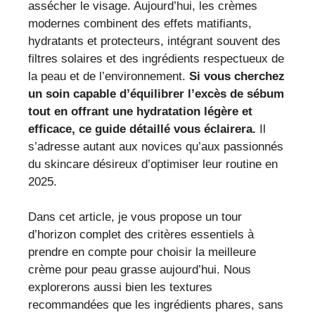
assécher le visage. Aujourd’hui, les crèmes
modernes combinent des effets matifiants,
hydratants et protecteurs, intégrant souvent des
filtres solaires et des ingrédients respectueux de
la peau et de l’environnement.
Si vous cherchez
un soin capable d’équilibrer l’excès de sébum
tout en offrant une hydratation légère et
efficace, ce guide détaillé vous éclairera.
Il
s’adresse autant aux novices qu’aux passionnés
du skincare désireux d’optimiser leur routine en
2025.
Dans cet article, je vous propose un tour
d’horizon complet des critères essentiels à
prendre en compte pour choisir la meilleure
crème pour peau grasse aujourd’hui. Nous
explorerons aussi bien les textures
recommandées que les ingrédients phares, sans