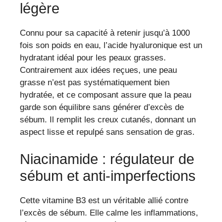
légère
Connu pour sa capacité à retenir jusqu’à 1000
fois son poids en eau, l’acide hyaluronique est un
hydratant idéal pour les peaux grasses.
Contrairement aux idées reçues, une peau
grasse n’est pas systématiquement bien
hydratée, et ce composant assure que la peau
garde son équilibre sans générer d’excès de
sébum. Il remplit les creux cutanés, donnant un
aspect lisse et repulpé sans sensation de gras.
Niacinamide : régulateur de
sébum et anti-imperfections
Cette vitamine B3 est un véritable allié contre
l’excès de sébum. Elle calme les inflammations,