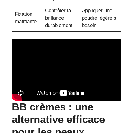
Contrôler la
Appliquer une
Fixation
brillance
poudre légère si
matifiante
durablement
besoin
BB crèmes : une
alternative efficace
pour les peaux