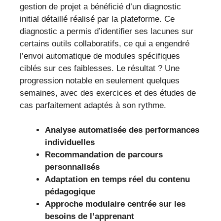
gestion de projet a bénéficié d’un diagnostic
initial détaillé réalisé par la plateforme. Ce
diagnostic a permis d’identifier ses lacunes sur
certains outils collaboratifs, ce qui a engendré
l’envoi automatique de modules spécifiques
ciblés sur ces faiblesses. Le résultat ? Une
progression notable en seulement quelques
semaines, avec des exercices et des études de
cas parfaitement adaptés à son rythme.
Analyse automatisée des performances
individuelles
Recommandation de parcours
personnalisés
Adaptation en temps réel du contenu
pédagogique
Approche modulaire centrée sur les
besoins de l’apprenant