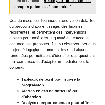
Lire cet article :
Améthyste : quels sont les
dangers potentiels à connaître ?
Ces données leur fournissent une vision détaillée
du parcours d’apprentissage, des lacunes
récurrentes, et permettent des interventions
ciblées pour améliorer la qualité et l’efficacité
des modules proposés. J’ai pu observer lors d’un
projet pédagogique comment les statistiques
remontées permettaient d’identifier des questions
mal comprises et d’adapter immédiatement le
contenu.
Tableaux de bord pour suivre la
progression
Alertes en cas de difficulté ou
d’abandon
Analyse comportementale pour affiner