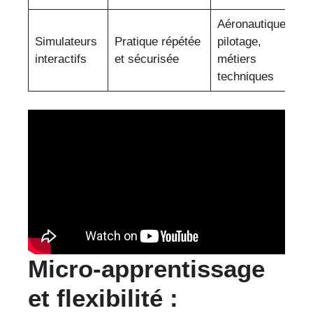
Aéronautique,
Simulateurs
Pratique répétée
pilotage,
interactifs
et sécurisée
métiers
techniques
Micro-apprentissage
et flexibilité :