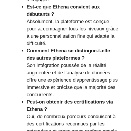
Est-ce que Ethena convient aux
débutants ?
Absolument, la plateforme est conçue
pour accompagner tous les niveaux grâce
à une personnalisation fine qui adapte la
difficulté.
Comment Ethena se distingue-t-elle
des autres plateformes ?
Son intégration poussée de la réalité
augmentée et de l’analyse de données
offre une expérience d’apprentissage plus
immersive et précise que la majorité des
concurrents.
Peut-on obtenir des certifications via
Ethena ?
Oui, de nombreux parcours conduisent à
des certifications reconnues par les