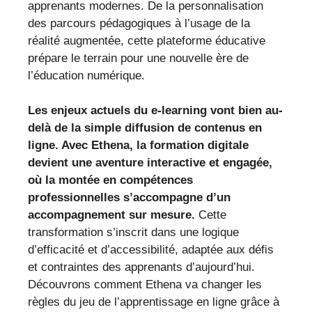
apprenants modernes. De la personnalisation
des parcours pédagogiques à l’usage de la
réalité augmentée, cette plateforme éducative
prépare le terrain pour une nouvelle ère de
l’éducation numérique.
Les enjeux actuels du e-learning vont bien au-
delà de la simple diffusion de contenus en
ligne. Avec Ethena, la formation digitale
devient une aventure interactive et engagée,
où la montée en compétences
professionnelles s’accompagne d’un
accompagnement sur mesure.
Cette
transformation s’inscrit dans une logique
d’efficacité et d’accessibilité, adaptée aux défis
et contraintes des apprenants d’aujourd’hui.
Découvrons comment Ethena va changer les
règles du jeu de l’apprentissage en ligne grâce à