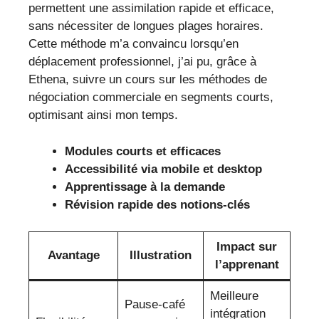
permettent une assimilation rapide et efficace,
sans nécessiter de longues plages horaires.
Cette méthode m’a convaincu lorsqu’en
déplacement professionnel, j’ai pu, grâce à
Ethena, suivre un cours sur les méthodes de
négociation commerciale en segments courts,
optimisant ainsi mon temps.
Modules courts et efficaces
Accessibilité via mobile et desktop
Apprentissage à la demande
Révision rapide des notions-clés
Impact sur
Avantage
Illustration
l’apprenant
Meilleure
Pause-café
intégration