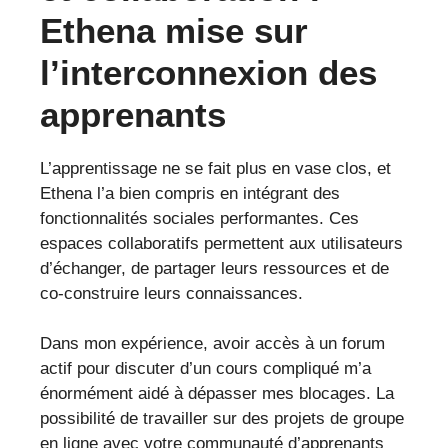
Ethena mise sur
l’interconnexion des
apprenants
L’apprentissage ne se fait plus en vase clos, et
Ethena l’a bien compris en intégrant des
fonctionnalités sociales performantes. Ces
espaces collaboratifs permettent aux utilisateurs
d’échanger, de partager leurs ressources et de
co-construire leurs connaissances.
Dans mon expérience, avoir accès à un forum
actif pour discuter d’un cours compliqué m’a
énormément aidé à dépasser mes blocages. La
possibilité de travailler sur des projets de groupe
en ligne avec votre communauté d’apprenants