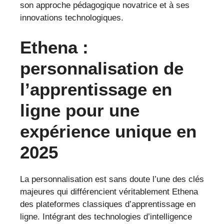
son approche pédagogique novatrice et à ses
innovations technologiques.
Ethena :
personnalisation de
l’apprentissage en
ligne pour une
expérience unique en
2025
La personnalisation est sans doute l’une des clés
majeures qui différencient véritablement Ethena
des plateformes classiques d’apprentissage en
ligne. Intégrant des technologies d’intelligence