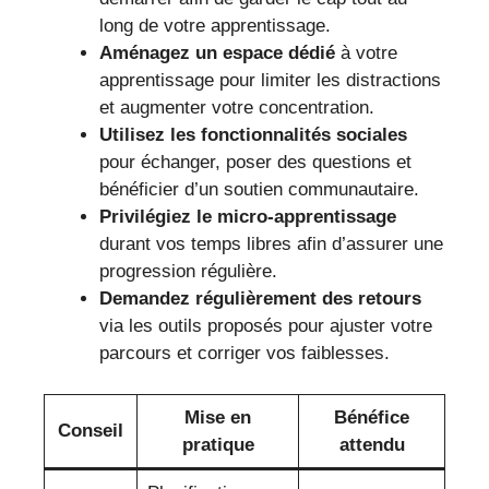
long de votre apprentissage.
Aménagez un espace dédié
à votre
apprentissage pour limiter les distractions
et augmenter votre concentration.
Utilisez les fonctionnalités sociales
pour échanger, poser des questions et
bénéficier d’un soutien communautaire.
Privilégiez le micro-apprentissage
durant vos temps libres afin d’assurer une
progression régulière.
Demandez régulièrement des retours
via les outils proposés pour ajuster votre
parcours et corriger vos faiblesses.
Mise en
Bénéfice
Conseil
pratique
attendu