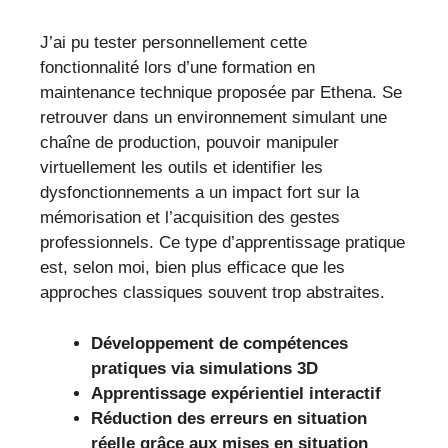
J’ai pu tester personnellement cette
fonctionnalité lors d’une formation en
maintenance technique proposée par Ethena. Se
retrouver dans un environnement simulant une
chaîne de production, pouvoir manipuler
virtuellement les outils et identifier les
dysfonctionnements a un impact fort sur la
mémorisation et l’acquisition des gestes
professionnels. Ce type d’apprentissage pratique
est, selon moi, bien plus efficace que les
approches classiques souvent trop abstraites.
Développement de compétences
pratiques via simulations 3D
Apprentissage expérientiel interactif
Réduction des erreurs en situation
réelle grâce aux mises en situation