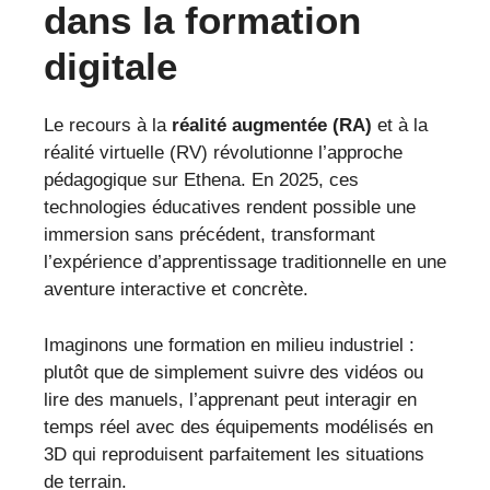
dans la formation
digitale
Le recours à la
réalité augmentée (RA)
et à la
réalité virtuelle (RV) révolutionne l’approche
pédagogique sur Ethena. En 2025, ces
technologies éducatives rendent possible une
immersion sans précédent, transformant
l’expérience d’apprentissage traditionnelle en une
aventure interactive et concrète.
Imaginons une formation en milieu industriel :
plutôt que de simplement suivre des vidéos ou
lire des manuels, l’apprenant peut interagir en
temps réel avec des équipements modélisés en
3D qui reproduisent parfaitement les situations
de terrain.