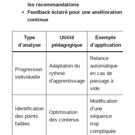
les recommandations
Feedback éclairé pour une amélioration
continue
Type
Utilité
Exemple
d’analyse
pédagogique
d’application
Relance
Adaptation du
automatique
Progression
rythme
en cas de
individuelle
d’apprentissage
passage à
vide
Modification
Identification
d’une
Optimisation
des points
séquence
des contenus
faibles
trop
compliquée