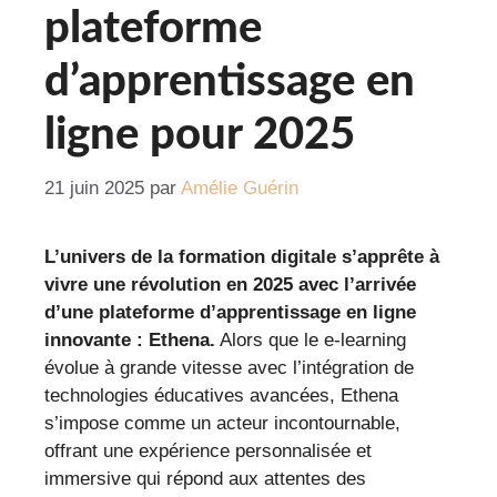
plateforme
d’apprentissage en
ligne pour 2025
21 juin 2025
par
Amélie Guérin
L’univers de la formation digitale s’apprête à
vivre une révolution en 2025 avec l’arrivée
d’une plateforme d’apprentissage en ligne
innovante : Ethena.
Alors que le e-learning
évolue à grande vitesse avec l’intégration de
technologies éducatives avancées, Ethena
s’impose comme un acteur incontournable,
offrant une expérience personnalisée et
immersive qui répond aux attentes des