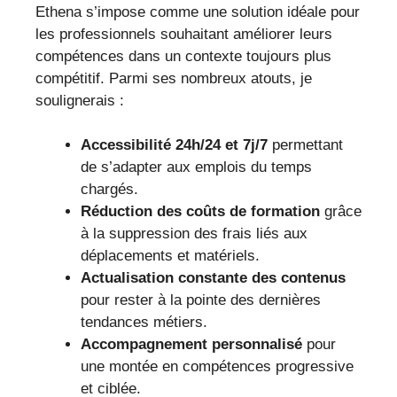
Ethena s’impose comme une solution idéale pour
les professionnels souhaitant améliorer leurs
compétences dans un contexte toujours plus
compétitif. Parmi ses nombreux atouts, je
soulignerais :
Accessibilité 24h/24 et 7j/7
permettant
de s’adapter aux emplois du temps
chargés.
Réduction des coûts de formation
grâce
à la suppression des frais liés aux
déplacements et matériels.
Actualisation constante des contenus
pour rester à la pointe des dernières
tendances métiers.
Accompagnement personnalisé
pour
une montée en compétences progressive
et ciblée.