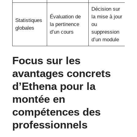
Décision sur
Évaluation de
la mise à jour
Statistiques
la pertinence
ou
globales
d’un cours
suppression
d’un module
Focus sur les
avantages concrets
d’Ethena pour la
montée en
compétences des
professionnels