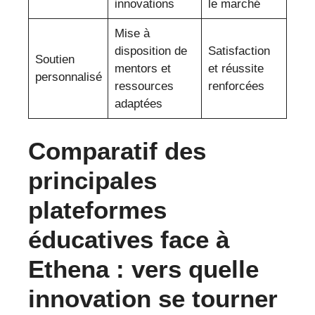
innovations
le marché
Mise à
disposition de
Satisfaction
Soutien
mentors et
et réussite
personnalisé
ressources
renforcées
adaptées
Comparatif des
principales
plateformes
éducatives face à
Ethena : vers quelle
innovation se tourner