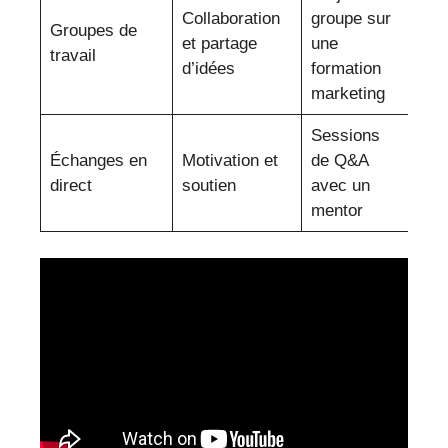
Collaboration
groupe sur
Groupes de
et partage
une
travail
d’idées
formation
marketing
Sessions
Échanges en
Motivation et
de Q&A
direct
soutien
avec un
mentor