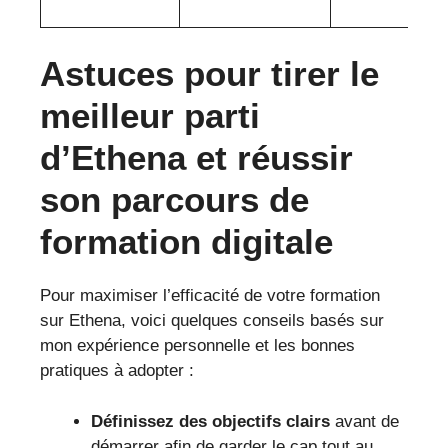
Astuces pour tirer le
meilleur parti
d’Ethena et réussir
son parcours de
formation digitale
Pour maximiser l’efficacité de votre formation
sur Ethena, voici quelques conseils basés sur
mon expérience personnelle et les bonnes
pratiques à adopter :
Définissez des objectifs clairs
avant de
démarrer afin de garder le cap tout au