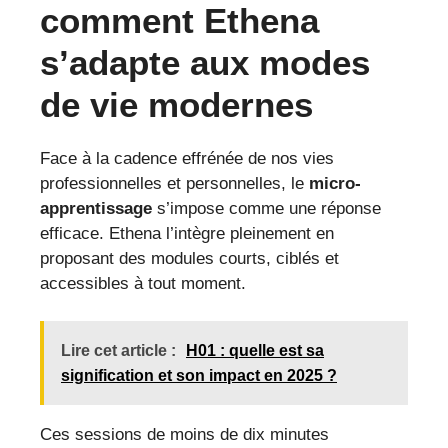
comment Ethena
s’adapte aux modes
de vie modernes
Face à la cadence effrénée de nos vies
professionnelles et personnelles, le
micro-
apprentissage
s’impose comme une réponse
efficace. Ethena l’intègre pleinement en
proposant des modules courts, ciblés et
accessibles à tout moment.
Lire cet article :
H01 : quelle est sa
signification et son impact en 2025 ?
Ces sessions de moins de dix minutes