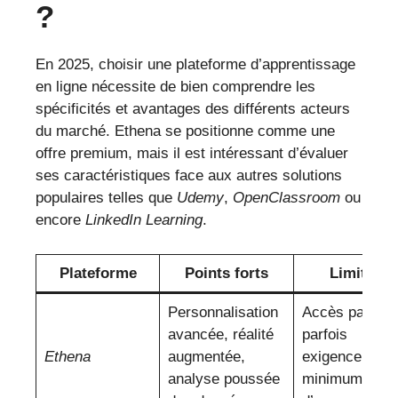
?
En 2025, choisir une plateforme d’apprentissage
en ligne nécessite de bien comprendre les
spécificités et avantages des différents acteurs
du marché. Ethena se positionne comme une
offre premium, mais il est intéressant d’évaluer
ses caractéristiques face aux autres solutions
populaires telles que
Udemy
,
OpenClassroom
ou
encore
LinkedIn Learning
.
Plateforme
Points forts
Limites
Personnalisation
Accès payant 
avancée, réalité
parfois
Ethena
augmentée,
exigence d’un
analyse poussée
minimum