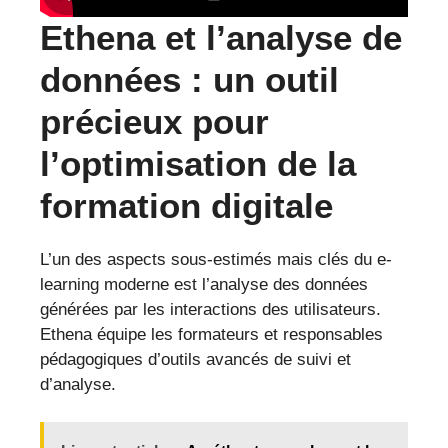
Ethena et l’analyse de
données : un outil
précieux pour
l’optimisation de la
formation digitale
L’un des aspects sous-estimés mais clés du e-
learning moderne est l’analyse des données
générées par les interactions des utilisateurs.
Ethena équipe les formateurs et responsables
pédagogiques d’outils avancés de suivi et
d’analyse.