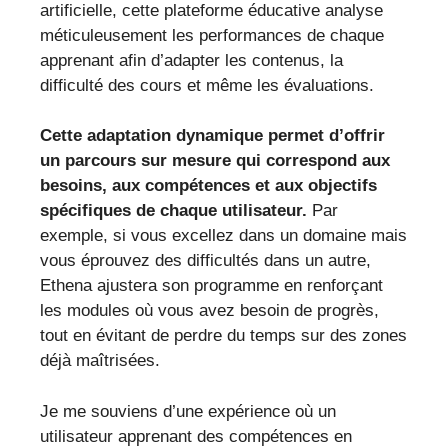
artificielle, cette plateforme éducative analyse
méticuleusement les performances de chaque
apprenant afin d’adapter les contenus, la
difficulté des cours et même les évaluations.
Cette adaptation dynamique permet d’offrir
un parcours sur mesure qui correspond aux
besoins, aux compétences et aux objectifs
spécifiques de chaque utilisateur.
Par
exemple, si vous excellez dans un domaine mais
vous éprouvez des difficultés dans un autre,
Ethena ajustera son programme en renforçant
les modules où vous avez besoin de progrès,
tout en évitant de perdre du temps sur des zones
déjà maîtrisées.
Je me souviens d’une expérience où un
utilisateur apprenant des compétences en