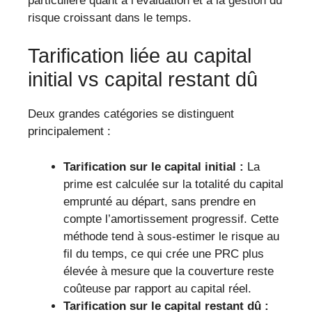
particulière quant à l’évaluation et à la gestion du
risque croissant dans le temps.
Tarification liée au capital
initial vs capital restant dû
Deux grandes catégories se distinguent
principalement :
Tarification sur le capital initial :
La
prime est calculée sur la totalité du capital
emprunté au départ, sans prendre en
compte l’amortissement progressif. Cette
méthode tend à sous-estimer le risque au
fil du temps, ce qui crée une PRC plus
élevée à mesure que la couverture reste
coûteuse par rapport au capital réel.
Tarification sur le capital restant dû :