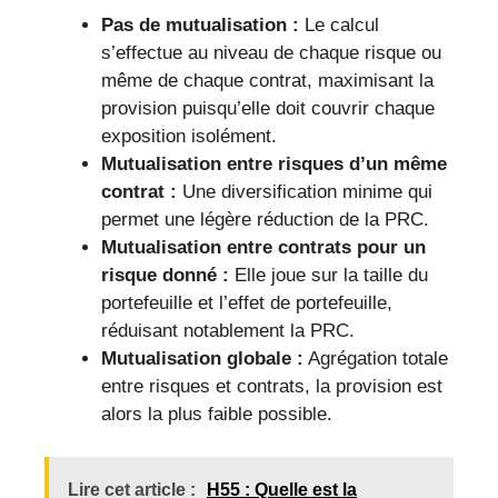
Pas de mutualisation :
Le calcul
s’effectue au niveau de chaque risque ou
même de chaque contrat, maximisant la
provision puisqu’elle doit couvrir chaque
exposition isolément.
Mutualisation entre risques d’un même
contrat :
Une diversification minime qui
permet une légère réduction de la PRC.
Mutualisation entre contrats pour un
risque donné :
Elle joue sur la taille du
portefeuille et l’effet de portefeuille,
réduisant notablement la PRC.
Mutualisation globale :
Agrégation totale
entre risques et contrats, la provision est
alors la plus faible possible.
Lire cet article :
H55 : Quelle est la