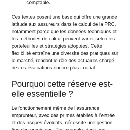
comptable.
Ces textes posent une base qui offre une grande
latitude aux assureurs dans le calcul de la PRC,
notamment parce que les données techniques et
les méthodes de calcul peuvent varier selon les
portefeuilles et stratégies adoptées. Cette
flexibilité entraîne une diversité des pratiques sur
le marché, rendant le rôle des actuaires chargé
de ces évaluations encore plus crucial.
Pourquoi cette réserve est-
elle essentielle ?
Le fonctionnement même de l’assurance
emprunteur, avec des primes établies à l’entrée
et des risques évolutifs, nécessite une gestion
fine des provisions. Par exemple, dans une