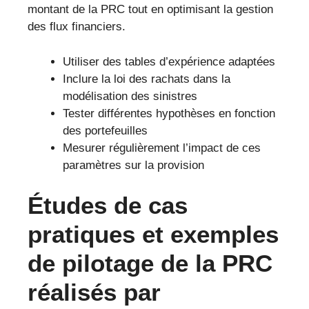
montant de la PRC tout en optimisant la gestion
des flux financiers.
Utiliser des tables d’expérience adaptées
Inclure la loi des rachats dans la
modélisation des sinistres
Tester différentes hypothèses en fonction
des portefeuilles
Mesurer régulièrement l’impact de ces
paramètres sur la provision
Études de cas
pratiques et exemples
de pilotage de la PRC
réalisés par