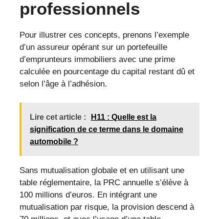
professionnels
Pour illustrer ces concepts, prenons l’exemple
d’un assureur opérant sur un portefeuille
d’emprunteurs immobiliers avec une prime
calculée en pourcentage du capital restant dû et
selon l’âge à l’adhésion.
Lire cet article :
H11 : Quelle est la
signification de ce terme dans le domaine
automobile ?
Sans mutualisation globale et en utilisant une
table réglementaire, la PRC annuelle s’élève à
100 millions d’euros. En intégrant une
mutualisation par risque, la provision descend à