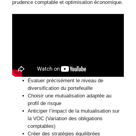
prudence comptable et optimisation économique.
Évaluer précisément le niveau de
diversification du portefeuille
Choisir une mutualisation adaptée au
profil de risque
Anticiper l’impact de la mutualisation sur
la VOC (Variation des obligations
comptables)
Créer des stratégies équilibrées