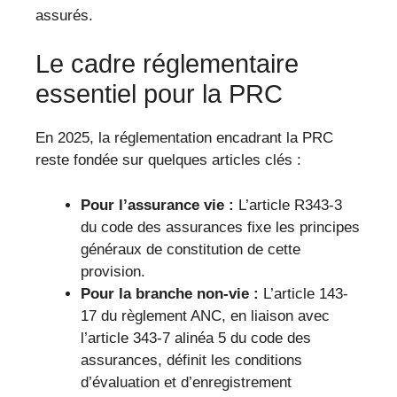
assurés.
Le cadre réglementaire
essentiel pour la PRC
En 2025, la réglementation encadrant la PRC
reste fondée sur quelques articles clés :
Pour l’assurance vie :
L’article R343-3
du code des assurances fixe les principes
généraux de constitution de cette
provision.
Pour la branche non-vie :
L’article 143-
17 du règlement ANC, en liaison avec
l’article 343-7 alinéa 5 du code des
assurances, définit les conditions
d’évaluation et d’enregistrement