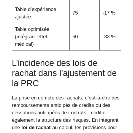
Table d’expérience
75
-17 %
ajustée
Table optimisée
(intégrant effet
60
-33 %
médical)
L’incidence des lois de
rachat dans l’ajustement de
la PRC
La prise en compte des rachats, c’est-à-dire des
remboursements anticipés de crédits ou des
cessations anticipées de contrats, modifie
également la structure des risques. En intégrant
une
loi de rachat
au calcul, les provisions pour