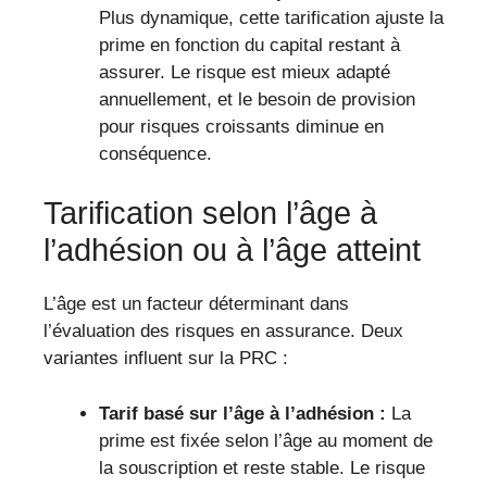
Plus dynamique, cette tarification ajuste la
prime en fonction du capital restant à
assurer. Le risque est mieux adapté
annuellement, et le besoin de provision
pour risques croissants diminue en
conséquence.
Tarification selon l’âge à
l’adhésion ou à l’âge atteint
L’âge est un facteur déterminant dans
l’évaluation des risques en assurance. Deux
variantes influent sur la PRC :
Tarif basé sur l’âge à l’adhésion :
La
prime est fixée selon l’âge au moment de
la souscription et reste stable. Le risque