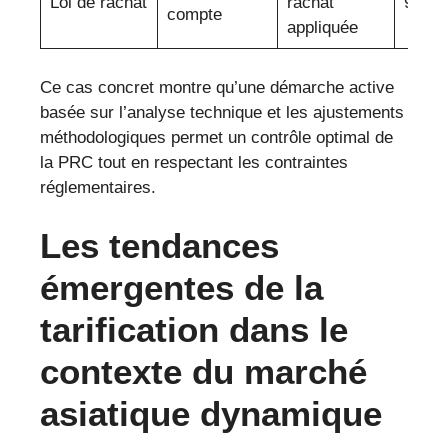
Loi de rachat
rachat
9 %
compte
appliquée
Ce cas concret montre qu’une démarche active
basée sur l’analyse technique et les ajustements
méthodologiques permet un contrôle optimal de
la PRC tout en respectant les contraintes
réglementaires.
Les tendances
émergentes de la
tarification dans le
contexte du marché
asiatique dynamique