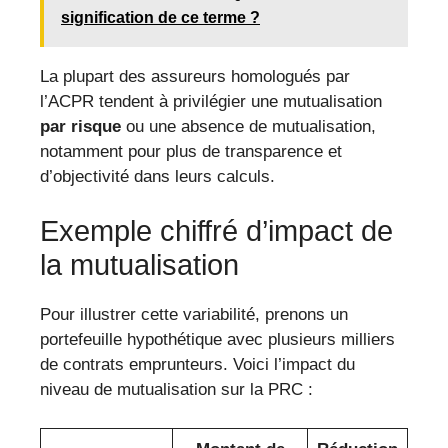
signification de ce terme ?
La plupart des assureurs homologués par
l’ACPR tendent à privilégier une mutualisation
par risque
ou une absence de mutualisation,
notamment pour plus de transparence et
d’objectivité dans leurs calculs.
Exemple chiffré d’impact de
la mutualisation
Pour illustrer cette variabilité, prenons un
portefeuille hypothétique avec plusieurs milliers
de contrats emprunteurs. Voici l’impact du
niveau de mutualisation sur la PRC :