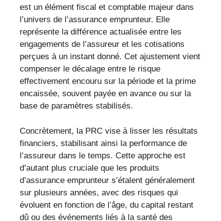
est un élément fiscal et comptable majeur dans
l’univers de l’assurance emprunteur. Elle
représente la différence actualisée entre les
engagements de l’assureur et les cotisations
perçues à un instant donné. Cet ajustement vient
compenser le décalage entre le risque
effectivement encouru sur la période et la prime
encaissée, souvent payée en avance ou sur la
base de paramètres stabilisés.
Concrètement, la PRC vise à lisser les résultats
financiers, stabilisant ainsi la performance de
l’assureur dans le temps. Cette approche est
d’autant plus cruciale que les produits
d’assurance emprunteur s’étalent généralement
sur plusieurs années, avec des risques qui
évoluent en fonction de l’âge, du capital restant
dû ou des événements liés à la santé des