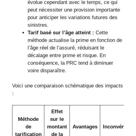
évolue cependant avec le temps, ce qui
peut nécessiter une provision importante
pour anticiper les variations futures des
sinistres.
Tarif basé sur l’âge atteint :
Cette
méthode actualise la prime en fonction de
l’âge réel de l’assuré, réduisant le
décalage entre prime et risque. En
conséquence, la PRC tend à diminuer
voire disparaître.
Voici une comparaison schématique des impacts
:
Effet
Méthode
sur le
de
montant
Avantages
Inconvénient
tarification
de la