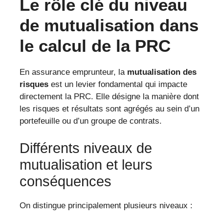
Le rôle clé du niveau
de mutualisation dans
le calcul de la PRC
En assurance emprunteur, la
mutualisation des
risques
est un levier fondamental qui impacte
directement la PRC. Elle désigne la manière dont
les risques et résultats sont agrégés au sein d’un
portefeuille ou d’un groupe de contrats.
Différents niveaux de
mutualisation et leurs
conséquences
On distingue principalement plusieurs niveaux :