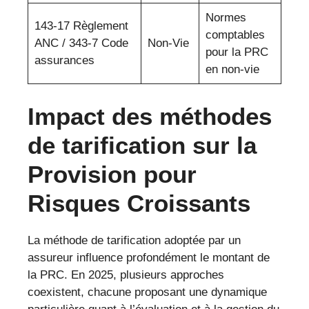
Normes
143-17 Règlement
comptables
ANC / 343-7 Code
Non-Vie
pour la PRC
assurances
en non-vie
Impact des méthodes
de tarification sur la
Provision pour
Risques Croissants
La méthode de tarification adoptée par un
assureur influence profondément le montant de
la PRC. En 2025, plusieurs approches
coexistent, chacune proposant une dynamique