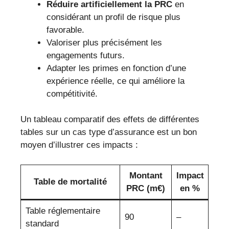
Réduire artificiellement la PRC
en
considérant un profil de risque plus
favorable.
Valoriser plus précisément les
engagements futurs.
Adapter les primes en fonction d’une
expérience réelle, ce qui améliore la
compétitivité.
Un tableau comparatif des effets de différentes
tables sur un cas type d’assurance est un bon
moyen d’illustrer ces impacts :
Montant
Impact
Table de mortalité
PRC (m€)
en %
Table réglementaire
90
–
standard