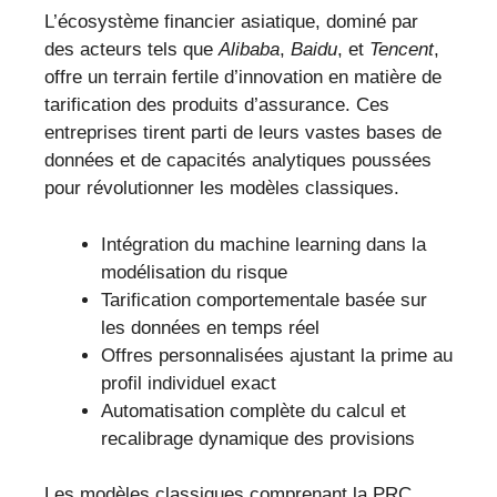
L’écosystème financier asiatique, dominé par
des acteurs tels que
Alibaba
,
Baidu
, et
Tencent
,
offre un terrain fertile d’innovation en matière de
tarification des produits d’assurance. Ces
entreprises tirent parti de leurs vastes bases de
données et de capacités analytiques poussées
pour révolutionner les modèles classiques.
Intégration du machine learning dans la
modélisation du risque
Tarification comportementale basée sur
les données en temps réel
Offres personnalisées ajustant la prime au
profil individuel exact
Automatisation complète du calcul et
recalibrage dynamique des provisions
Les modèles classiques comprenant la PRC