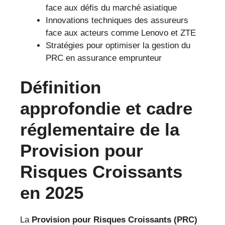
face aux défis du marché asiatique
Innovations techniques des assureurs
face aux acteurs comme Lenovo et ZTE
Stratégies pour optimiser la gestion du
PRC en assurance emprunteur
Définition
approfondie et cadre
réglementaire de la
Provision pour
Risques Croissants
en 2025
La
Provision pour Risques Croissants (PRC)