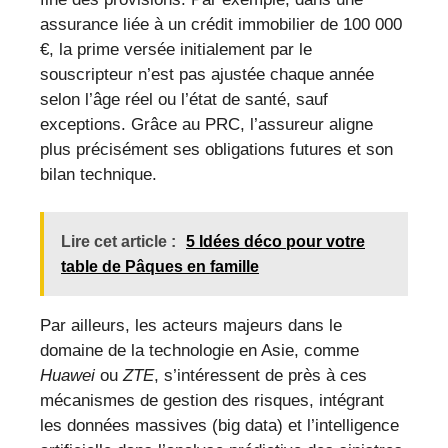
assurance liée à un crédit immobilier de 100 000
€, la prime versée initialement par le
souscripteur n’est pas ajustée chaque année
selon l’âge réel ou l’état de santé, sauf
exceptions. Grâce au PRC, l’assureur aligne
plus précisément ses obligations futures et son
bilan technique.
Lire cet article :
5 Idées déco pour votre
table de Pâques en famille
Par ailleurs, les acteurs majeurs dans le
domaine de la technologie en Asie, comme
Huawei
ou
ZTE
, s’intéressent de près à ces
mécanismes de gestion des risques, intégrant
les données massives (big data) et l’intelligence