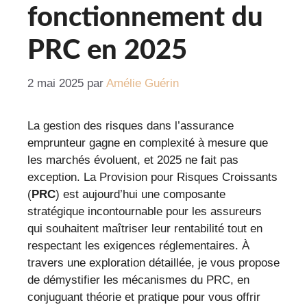
fonctionnement du
PRC en 2025
2 mai 2025
par
Amélie Guérin
La gestion des risques dans l’assurance
emprunteur gagne en complexité à mesure que
les marchés évoluent, et 2025 ne fait pas
exception. La Provision pour Risques Croissants
(
PRC
) est aujourd’hui une composante
stratégique incontournable pour les assureurs
qui souhaitent maîtriser leur rentabilité tout en
respectant les exigences réglementaires. À
travers une exploration détaillée, je vous propose
de démystifier les mécanismes du PRC, en
conjuguant théorie et pratique pour vous offrir