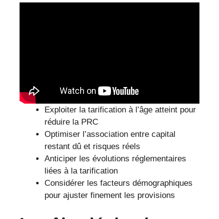
Exploiter la tarification à l’âge atteint pour
réduire la PRC
Optimiser l’association entre capital
restant dû et risques réels
Anticiper les évolutions réglementaires
liées à la tarification
Considérer les facteurs démographiques
pour ajuster finement les provisions