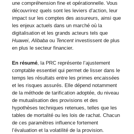
une compréhension fine et opérationnelle. Vous
découvrirez quels sont les leviers d’action, leur
impact sur les comptes des assureurs, ainsi que
les enjeux actuels dans un marché où la
digitalisation et les grands acteurs tels que
Huawei
,
Alibaba
ou
Tencent
investissent de plus
en plus le secteur financier.
En résumé
, la PRC représente l’ajustement
comptable essentiel qui permet de lisser dans le
temps les résultats entre les primes encaissées
et les risques assurés. Elle dépend notamment
de la méthode de tarification adoptée, du niveau
de mutualisation des provisions et des
hypothèses techniques retenues, telles que les
tables de mortalité ou les lois de rachat. Chacun
de ces paramètres influence fortement
l’évaluation et la volatilité de la provision.