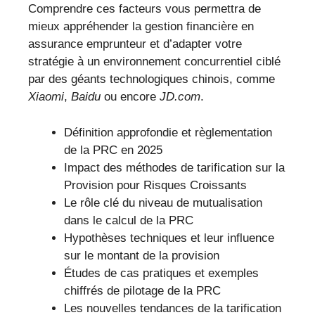
Comprendre ces facteurs vous permettra de
mieux appréhender la gestion financière en
assurance emprunteur et d’adapter votre
stratégie à un environnement concurrentiel ciblé
par des géants technologiques chinois, comme
Xiaomi
,
Baidu
ou encore
JD.com
.
Définition approfondie et règlementation
de la PRC en 2025
Impact des méthodes de tarification sur la
Provision pour Risques Croissants
Le rôle clé du niveau de mutualisation
dans le calcul de la PRC
Hypothèses techniques et leur influence
sur le montant de la provision
Études de cas pratiques et exemples
chiffrés de pilotage de la PRC
Les nouvelles tendances de la tarification