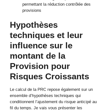
permettant la réduction contrôlée des
provisions
Hypothèses
techniques et leur
influence sur le
montant de la
Provision pour
Risques Croissants
Le calcul de la PRC repose également sur un
ensemble d’hypothèses techniques qui
conditionnent l’ajustement du risque anticipé au
fil du temps. Je vais vous présenter les