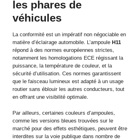
les phares de
véhicules
La conformité est un impératif non négociable en
matière d’éclairage automobile. L’ampoule
H11
répond à des normes européennes strictes,
notamment les homologations ECE régissant la
puissance, la température de couleur, et la
sécurité d’utilisation. Ces normes garantissent
que le faisceau lumineux est adapté à un usage
routier sans éblouir les autres conducteurs, tout
en offrant une visibilité optimale.
Par ailleurs, certaines couleurs d’ampoules,
comme les versions bleues trouvées sur le
marché pour des effets esthétiques, peuvent être
interdites sur la voie publique dans nombre de