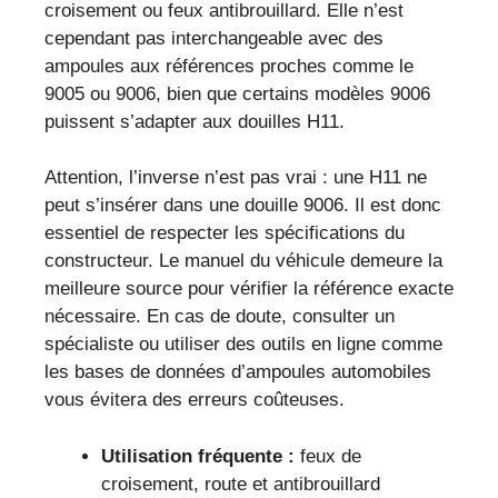
croisement ou feux antibrouillard. Elle n’est
cependant pas interchangeable avec des
ampoules aux références proches comme le
9005 ou 9006, bien que certains modèles 9006
puissent s’adapter aux douilles H11.
Attention, l’inverse n’est pas vrai : une H11 ne
peut s’insérer dans une douille 9006. Il est donc
essentiel de respecter les spécifications du
constructeur. Le manuel du véhicule demeure la
meilleure source pour vérifier la référence exacte
nécessaire. En cas de doute, consulter un
spécialiste ou utiliser des outils en ligne comme
les bases de données d’ampoules automobiles
vous évitera des erreurs coûteuses.
Utilisation fréquente :
feux de
croisement, route et antibrouillard