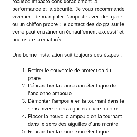
réalisée impacte considérablement la
performance et la sécurité. Je vous recommande
vivement de manipuler l’ampoule avec des gants
ou un chiffon propre : le contact des doigts sur le
verre peut entraîner un échauffement excessif et
une usure prématurée.
Une bonne installation suit toujours ces étapes :
Retirer le couvercle de protection du
phare
Débrancher la connexion électrique de
l’ancienne ampoule
Démonter l’ampoule en la tournant dans le
sens inverse des aiguilles d’une montre
Placer la nouvelle ampoule en la tournant
dans le sens des aiguilles d’une montre
Rebrancher la connexion électrique