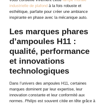
industrielle de plafond
à la fois robuste et
esthétique, parfaite pour créer une ambiance
inspirante en phase avec la mécanique auto.
Les marques phares
d’ampoules H11 :
qualité, performance
et innovations
technologiques
Dans l’univers des ampoules H11, certaines
marques dominent par leur expertise, leur
innovation constante et leur conformité aux
normes.
Philips
est souvent citée en tête grâce à