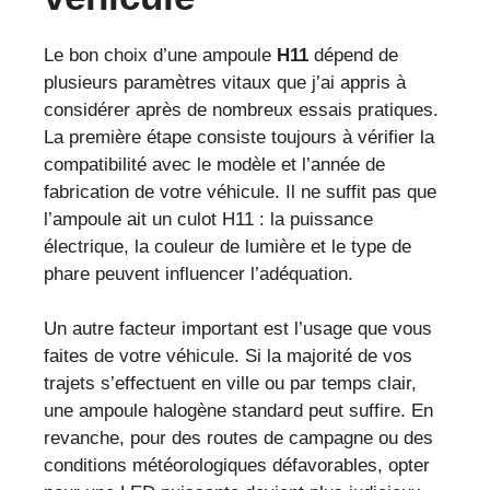
Le bon choix d’une ampoule
H11
dépend de
plusieurs paramètres vitaux que j’ai appris à
considérer après de nombreux essais pratiques.
La première étape consiste toujours à vérifier la
compatibilité avec le modèle et l’année de
fabrication de votre véhicule. Il ne suffit pas que
l’ampoule ait un culot H11 : la puissance
électrique, la couleur de lumière et le type de
phare peuvent influencer l’adéquation.
Un autre facteur important est l’usage que vous
faites de votre véhicule. Si la majorité de vos
trajets s’effectuent en ville ou par temps clair,
une ampoule halogène standard peut suffire. En
revanche, pour des routes de campagne ou des
conditions météorologiques défavorables, opter