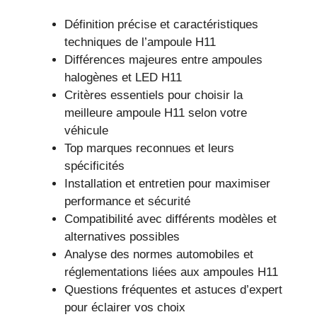
Définition précise et caractéristiques
techniques de l’ampoule H11
Différences majeures entre ampoules
halogènes et LED H11
Critères essentiels pour choisir la
meilleure ampoule H11 selon votre
véhicule
Top marques reconnues et leurs
spécificités
Installation et entretien pour maximiser
performance et sécurité
Compatibilité avec différents modèles et
alternatives possibles
Analyse des normes automobiles et
réglementations liées aux ampoules H11
Questions fréquentes et astuces d’expert
pour éclairer vos choix