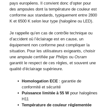
pays européens. Il convient donc d’opter pour
des ampoules dont la température de couleur est
conforme aux standards, typiquement entre 2800
K et 6500 K selon leur type (halogène ou LED).
Je rappelle qu’en cas de contrôle technique ou
d’accident où l’éclairage est en cause, un
équipement non conforme peut compliquer la
situation. Pour les utilisateurs exigeants, choisir
une ampoule certifiée par
Philips
ou
Osram
garantit le respect de ces règles, et souvent une
qualité d’éclairage supérieure.
Homologation ECE
: garantie de
conformité et sécurité
Puissance limitée à 55 W
pour halogènes
H11
Température de couleur réglementée