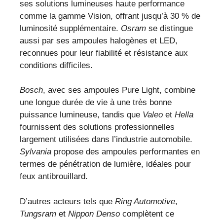
ses solutions lumineuses haute performance
comme la gamme Vision, offrant jusqu’à 30 % de
luminosité supplémentaire.
Osram
se distingue
aussi par ses ampoules halogènes et LED,
reconnues pour leur fiabilité et résistance aux
conditions difficiles.
Bosch
, avec ses ampoules Pure Light, combine
une longue durée de vie à une très bonne
puissance lumineuse, tandis que
Valeo
et
Hella
fournissent des solutions professionnelles
largement utilisées dans l’industrie automobile.
Sylvania
propose des ampoules performantes en
termes de pénétration de lumière, idéales pour
feux antibrouillard.
D’autres acteurs tels que
Ring Automotive
,
Tungsram
et
Nippon Denso
complètent ce