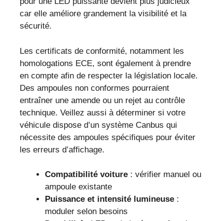
pour une LED puissante devient plus judicieux
car elle améliore grandement la visibilité et la
sécurité.
Les certificats de conformité, notamment les
homologations ECE, sont également à prendre
en compte afin de respecter la législation locale.
Des ampoules non conformes pourraient
entraîner une amende ou un rejet au contrôle
technique. Veillez aussi à déterminer si votre
véhicule dispose d’un système Canbus qui
nécessite des ampoules spécifiques pour éviter
les erreurs d’affichage.
Compatibilité voiture
: vérifier manuel ou
ampoule existante
Puissance et intensité lumineuse
:
moduler selon besoins