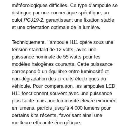
météorologiques difficiles. Ce type d’ampoule se
distingue par une connectique spécifique, un
culot
PGJ19-2
, garantissant une fixation stable
et une orientation optimale de la lumière.
Techniquement, l’ampoule H11 opère sous une
tension standard de 12 volts, avec une
puissance nominale de 55 watts pour les
modèles halogènes courants. Cette puissance
correspond à un équilibre entre luminosité et
non-dégradation des circuits électriques du
véhicule. Pour comparaison, les ampoules LED
H11 fonctionnent souvent avec une puissance
plus faible mais une luminosité élevée exprimée
en lumens, parfois jusqu’à 4 000 lumens pour
certains kits récents, favorisant ainsi une
meilleure efficacité énergétique.