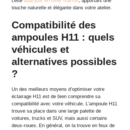
cette
abat-jour en osier marron
, apportant une
touche naturelle et élégante dans votre atelier.
Compatibilité des
ampoules H11 : quels
véhicules et
alternatives possibles
?
Un des meilleurs moyens d’optimiser votre
éclairage H11 est de bien comprendre sa
compatibilité avec votre véhicule. L’ampoule H11
trouve sa place dans une large palette de
voitures, trucks et SUV, mais aussi certains
deux-roues. En général, on la trouve en feux de