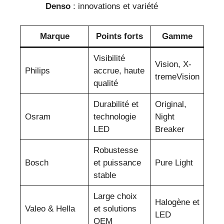
Denso
: innovations et variété
Marque
Points forts
Gamme
Visibilité
Vision, X-
Philips
accrue, haute
tremeVision
qualité
Durabilité et
Original,
Osram
technologie
Night
LED
Breaker
Robustesse
Bosch
et puissance
Pure Light
stable
Large choix
Halogène et
Valeo & Hella
et solutions
LED
OEM