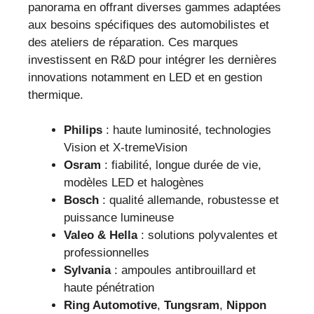
panorama en offrant diverses gammes adaptées
aux besoins spécifiques des automobilistes et
des ateliers de réparation. Ces marques
investissent en R&D pour intégrer les dernières
innovations notamment en LED et en gestion
thermique.
Philips
: haute luminosité, technologies
Vision et X-tremeVision
Osram
: fiabilité, longue durée de vie,
modèles LED et halogènes
Bosch
: qualité allemande, robustesse et
puissance lumineuse
Valeo & Hella
: solutions polyvalentes et
professionnelles
Sylvania
: ampoules antibrouillard et
haute pénétration
Ring Automotive
,
Tungsram
,
Nippon