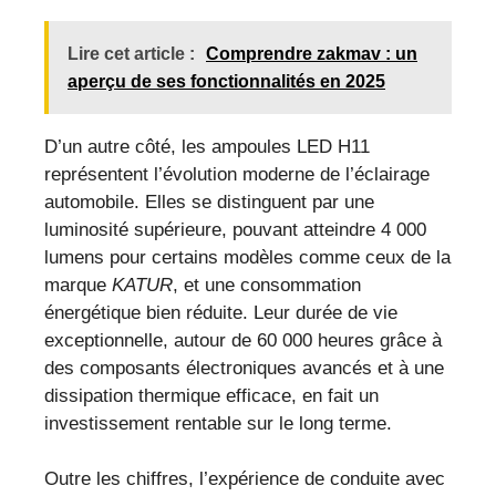
Lire cet article :
Comprendre zakmav : un
aperçu de ses fonctionnalités en 2025
D’un autre côté, les ampoules LED H11
représentent l’évolution moderne de l’éclairage
automobile. Elles se distinguent par une
luminosité supérieure, pouvant atteindre 4 000
lumens pour certains modèles comme ceux de la
marque
KATUR
, et une consommation
énergétique bien réduite. Leur durée de vie
exceptionnelle, autour de 60 000 heures grâce à
des composants électroniques avancés et à une
dissipation thermique efficace, en fait un
investissement rentable sur le long terme.
Outre les chiffres, l’expérience de conduite avec