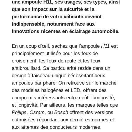
une ampoule H11, ses usages, ses types, ainsi
que son impact sur la sécurité et la
performance de votre véhicule devient
indispensable, notamment face aux
innovations récentes en éclairage automobile.
En un coup d’œil, sachez que l’ampoule
H11
est
principalement utilisée pour les feux de
croisement, les feux de route et les feux
antibrouillard. Sa particularité réside dans un
design à faisceau unique nécessitant deux
ampoules par phare. On retrouve sur le marché
des modèles halogènes et LED, offrant des
compromis intéressants entre coût, luminosité,
et longévité. Par ailleurs, les marques telles que
Philips
,
Osram
, ou
Bosch
offrent des versions
optimisées répondant aux dernières normes et
aux attentes des conducteurs modernes.