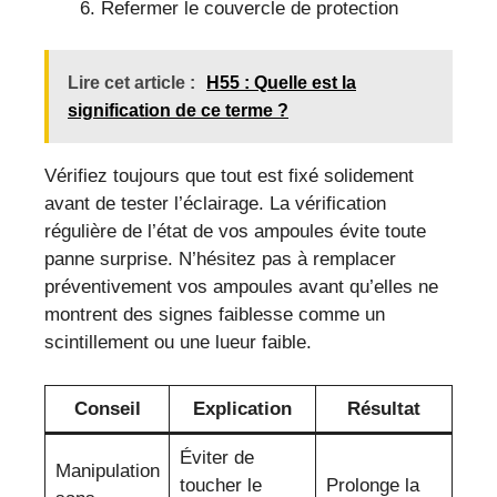
Refermer le couvercle de protection
Lire cet article :
H55 : Quelle est la
signification de ce terme ?
Vérifiez toujours que tout est fixé solidement
avant de tester l’éclairage. La vérification
régulière de l’état de vos ampoules évite toute
panne surprise. N’hésitez pas à remplacer
préventivement vos ampoules avant qu’elles ne
montrent des signes faiblesse comme un
scintillement ou une lueur faible.
Conseil
Explication
Résultat
Éviter de
Manipulation
toucher le
Prolonge la