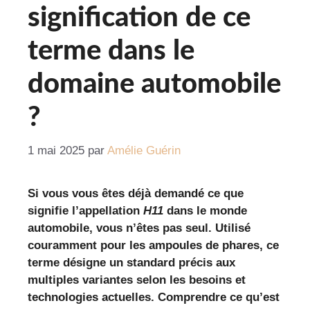
signification de ce
terme dans le
domaine automobile
?
1 mai 2025
par
Amélie Guérin
Si vous vous êtes déjà demandé ce que
signifie l’appellation
H11
dans le monde
automobile, vous n’êtes pas seul. Utilisé
couramment pour les ampoules de phares, ce
terme désigne un standard précis aux
multiples variantes selon les besoins et
technologies actuelles. Comprendre ce qu’est