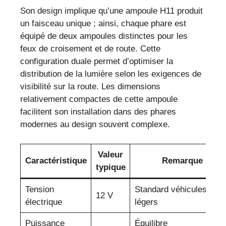
Son design implique qu’une ampoule H11 produit
un faisceau unique ; ainsi, chaque phare est
équipé de deux ampoules distinctes pour les
feux de croisement et de route. Cette
configuration duale permet d’optimiser la
distribution de la lumière selon les exigences de
visibilité sur la route. Les dimensions
relativement compactes de cette ampoule
facilitent son installation dans des phares
modernes au design souvent complexe.
Valeur
Caractéristique
Remarque
typique
Tension
Standard véhicules
12 V
électrique
légers
Puissance
Équilibre