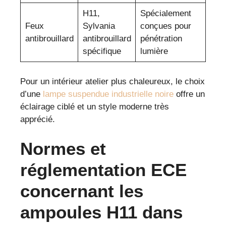
H11,
Spécialement
Feux
Sylvania
conçues pour
antibrouillard
antibrouillard
pénétration
spécifique
lumière
Pour un intérieur atelier plus chaleureux, le choix
d’une
lampe suspendue industrielle noire
offre un
éclairage ciblé et un style moderne très
apprécié.
Normes et
réglementation ECE
concernant les
ampoules H11 dans