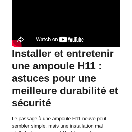
Installer et entretenir
une ampoule H11 :
astuces pour une
meilleure durabilité et
sécurité
Le passage à une ampoule H11 neuve peut
sembler simple, mais une installation mal