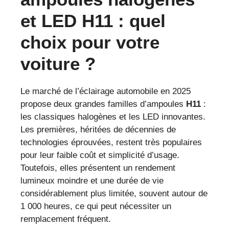
et LED H11 : quel
choix pour votre
voiture ?
Le marché de l’éclairage automobile en 2025
propose deux grandes familles d’ampoules
H11
:
les classiques halogènes et les LED innovantes.
Les premières, héritées de décennies de
technologies éprouvées, restent très populaires
pour leur faible coût et simplicité d’usage.
Toutefois, elles présentent un rendement
lumineux moindre et une durée de vie
considérablement plus limitée, souvent autour de
1 000 heures, ce qui peut nécessiter un
remplacement fréquent.