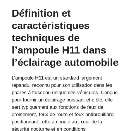
Définition et
caractéristiques
techniques de
l’ampoule H11 dans
l’éclairage automobile
L’ampoule
H11
est un standard largement
répandu, reconnu pour son utilisation dans les
phares à faisceau unique des véhicules. Conçue
pour fournir un éclairage puissant et ciblé, elle
sert typiquement aux fonctions de feux de
croisement, feux de route et feux antibrouillard,
positionnant cette ampoule au cœur de la
sécurité nocturne et en conditions