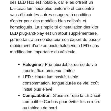
des LED H11 est notable, car elles offrent un
faisceau lumineux plus uniforme et concentré
sans éblouir les autres usagers, à condition
d’opter pour des modèles bien calibrés et
homologués. La simplicité d’installation des kits
LED plug-and-play est un atout supplémentaire,
permettant à un conducteur non expert de passer
rapidement d’une ampoule halogène à LED sans
modification importante du véhicule.
Halogène :
Prix abordable, durée de vie
courte, flux lumineux limitée
LED :
Haute luminosité, faible
consommation, longue durée de vie, coût
initial plus élevé
Compatibilité :
S’assurer que la LED soit
compatible Canbus pour éviter les erreurs
au tableau de bord