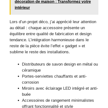
décoration de maison : Transformez votre
intérieur
Lors d’un projet déco, j’ai apprécié leur attention
au détail : chaque accessoire présente un
équilibre entre qualité de fabrication et design
tendance. L’intégration harmonieuse dans le
reste de la pièce évite l’effet « gadget » et
sublime le reste des installations.
Distributeurs de savon design en métal ou
céramique
Portes-serviettes chauffants et anti-
corrosion
Miroirs avec éclairage LED intégré et anti-
buée
Accessoires de rangement minimalistes
offrant fonctionnalité et style