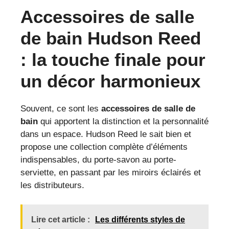
Accessoires de salle
de bain Hudson Reed
: la touche finale pour
un décor harmonieux
Souvent, ce sont les
accessoires de salle de
bain
qui apportent la distinction et la personnalité
dans un espace. Hudson Reed le sait bien et
propose une collection complète d’éléments
indispensables, du porte-savon au porte-
serviette, en passant par les miroirs éclairés et
les distributeurs.
Lire cet article :
Les différents styles de