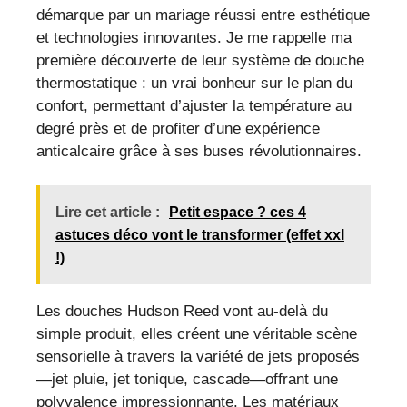
démarque par un mariage réussi entre esthétique
et technologies innovantes. Je me rappelle ma
première découverte de leur système de douche
thermostatique : un vrai bonheur sur le plan du
confort, permettant d’ajuster la température au
degré près et de profiter d’une expérience
anticalcaire grâce à ses buses révolutionnaires.
Lire cet article :
Petit espace ? ces 4
astuces déco vont le transformer (effet xxl
!)
Les douches Hudson Reed vont au-delà du
simple produit, elles créent une véritable scène
sensorielle à travers la variété de jets proposés
—jet pluie, jet tonique, cascade—offrant une
polyvalence impressionnante. Les matériaux