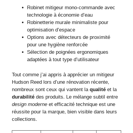
Robinet mitigeur mono-commande avec
technologie à économie d’eau
Robinetterie murale minimaliste pour
optimisation d’espace
Options avec détecteurs de proximité
pour une hygiène renforcée
Sélection de poignées ergonomiques
adaptées à tout type d’utilisateur
Tout comme j’ai appris à apprécier un mitigeur
Hudson Reed lors d’une rénovation récente,
nombreux sont ceux qui vantent la
qualité
et la
durabilité
des produits. Le mélange subtil entre
design moderne
et efficacité technique est une
réussite pour la marque, bien visible dans leurs
collections.