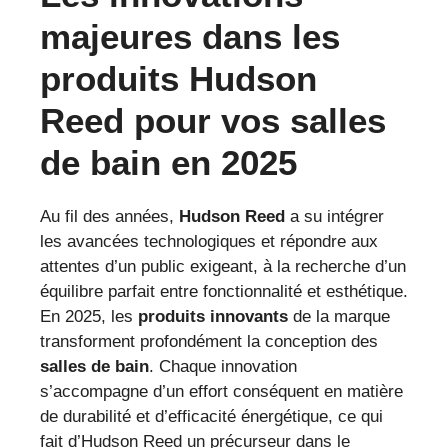
majeures dans les
produits Hudson
Reed pour vos salles
de bain en 2025
Au fil des années,
Hudson Reed
a su intégrer
les avancées technologiques et répondre aux
attentes d’un public exigeant, à la recherche d’un
équilibre parfait entre fonctionnalité et esthétique.
En 2025, les
produits innovants
de la marque
transforment profondément la conception des
salles de bain
. Chaque innovation
s’accompagne d’un effort conséquent en matière
de durabilité et d’efficacité énergétique, ce qui
fait d’Hudson Reed un précurseur dans le