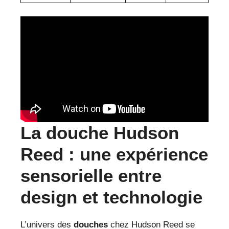
La douche Hudson
Reed : une expérience
sensorielle entre
design et technologie
L’univers des
douches
chez Hudson Reed se