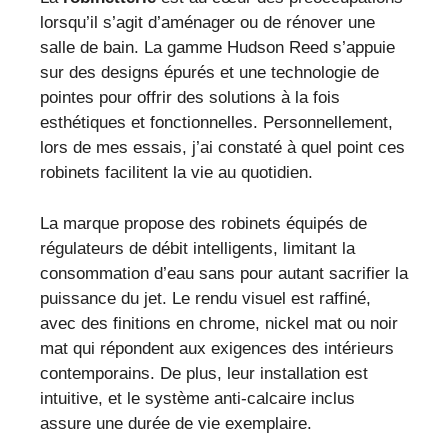
lorsqu’il s’agit d’aménager ou de rénover une
salle de bain. La gamme Hudson Reed s’appuie
sur des designs épurés et une technologie de
pointes pour offrir des solutions à la fois
esthétiques et fonctionnelles. Personnellement,
lors de mes essais, j’ai constaté à quel point ces
robinets facilitent la vie au quotidien.
La marque propose des robinets équipés de
régulateurs de débit intelligents, limitant la
consommation d’eau sans pour autant sacrifier la
puissance du jet. Le rendu visuel est raffiné,
avec des finitions en chrome, nickel mat ou noir
mat qui répondent aux exigences des intérieurs
contemporains. De plus, leur installation est
intuitive, et le système anti-calcaire inclus
assure une durée de vie exemplaire.