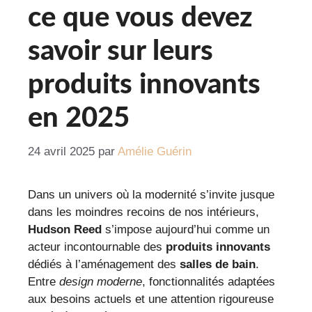
ce que vous devez
savoir sur leurs
produits innovants
en 2025
24 avril 2025
par
Amélie Guérin
Dans un univers où la modernité s’invite jusque
dans les moindres recoins de nos intérieurs,
Hudson Reed
s’impose aujourd’hui comme un
acteur incontournable des
produits innovants
dédiés à l’aménagement des
salles de bain
.
Entre
design moderne
, fonctionnalités adaptées
aux besoins actuels et une attention rigoureuse