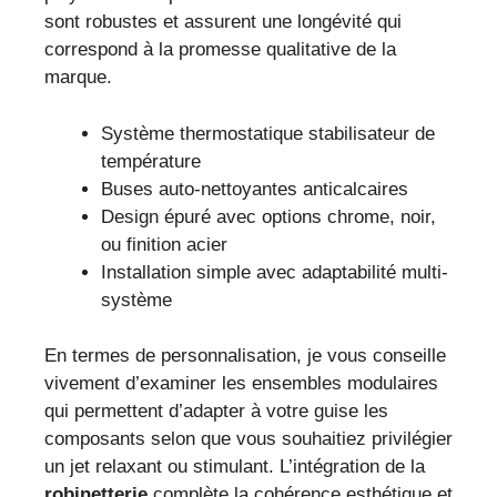
sont robustes et assurent une longévité qui
correspond à la promesse qualitative de la
marque.
Système thermostatique stabilisateur de
température
Buses auto-nettoyantes anticalcaires
Design épuré avec options chrome, noir,
ou finition acier
Installation simple avec adaptabilité multi-
système
En termes de personnalisation, je vous conseille
vivement d’examiner les ensembles modulaires
qui permettent d’adapter à votre guise les
composants selon que vous souhaitiez privilégier
un jet relaxant ou stimulant. L’intégration de la
robinetterie
complète la cohérence esthétique et