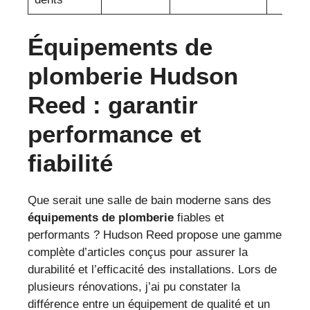
Équipements de
plomberie Hudson
Reed : garantir
performance et
fiabilité
Que serait une salle de bain moderne sans des
équipements de plomberie
fiables et
performants ? Hudson Reed propose une gamme
complète d’articles conçus pour assurer la
durabilité et l’efficacité des installations. Lors de
plusieurs rénovations, j’ai pu constater la
différence entre un équipement de qualité et un