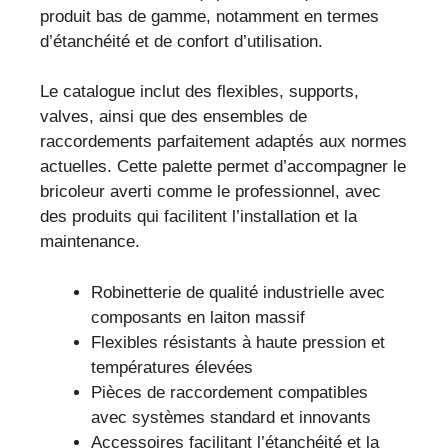
produit bas de gamme, notamment en termes
d’étanchéité et de confort d’utilisation.
Le catalogue inclut des flexibles, supports,
valves, ainsi que des ensembles de
raccordements parfaitement adaptés aux normes
actuelles. Cette palette permet d’accompagner le
bricoleur averti comme le professionnel, avec
des produits qui facilitent l’installation et la
maintenance.
Robinetterie de qualité industrielle avec
composants en laiton massif
Flexibles résistants à haute pression et
températures élevées
Pièces de raccordement compatibles
avec systèmes standard et innovants
Accessoires facilitant l’étanchéité et la