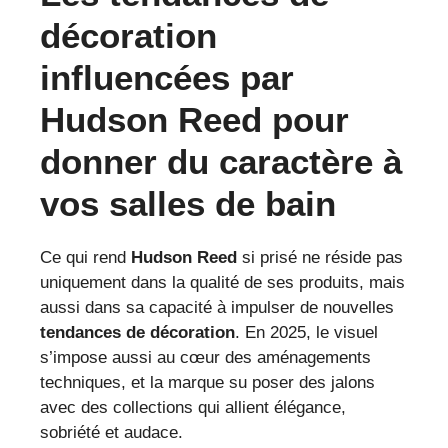
décoration
influencées par
Hudson Reed pour
donner du caractère à
vos salles de bain
Ce qui rend
Hudson Reed
si prisé ne réside pas
uniquement dans la qualité de ses produits, mais
aussi dans sa capacité à impulser de nouvelles
tendances de décoration
. En 2025, le visuel
s’impose aussi au cœur des aménagements
techniques, et la marque su poser des jalons
avec des collections qui allient élégance,
sobriété et audace.