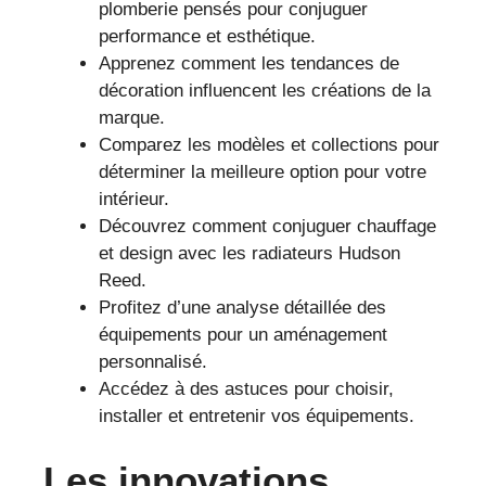
plomberie pensés pour conjuguer
performance et esthétique.
Apprenez comment les tendances de
décoration influencent les créations de la
marque.
Comparez les modèles et collections pour
déterminer la meilleure option pour votre
intérieur.
Découvrez comment conjuguer chauffage
et design avec les radiateurs Hudson
Reed.
Profitez d’une analyse détaillée des
équipements pour un aménagement
personnalisé.
Accédez à des astuces pour choisir,
installer et entretenir vos équipements.
Les innovations