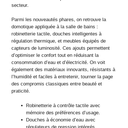
secteur.
Parmi les nouveautés phares, on retrouve la
domotique appliquée à la salle de bains :
robinetterie tactile, douches intelligentes à
régulation thermique, et meubles équipés de
capteurs de luminosité. Ces ajouts permettent
d’optimiser le confort tout en réduisant la
consommation d’eau et d’électricité. On voit
également des matériaux innovants, résistants à
l’humidité et faciles à entretenir, tourner la page
des compromis classiques entre beauté et
praticité.
Robinetterie à contrôle tactile avec
mémoire des préférences d’usage.
Douches à économie d’eau avec
régulateurs de pression intégrés.