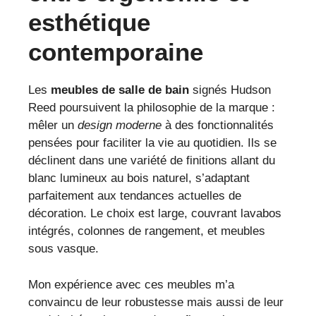
esthétique
contemporaine
Les
meubles de salle de bain
signés Hudson
Reed poursuivent la philosophie de la marque :
mêler un
design moderne
à des fonctionnalités
pensées pour faciliter la vie au quotidien. Ils se
déclinent dans une variété de finitions allant du
blanc lumineux au bois naturel, s’adaptant
parfaitement aux tendances actuelles de
décoration. Le choix est large, couvrant lavabos
intégrés, colonnes de rangement, et meubles
sous vasque.
Mon expérience avec ces meubles m’a
convaincu de leur robustesse mais aussi de leur