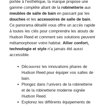
portée à l’esthétique, la marque propose une
gamme complète allant de la
robinetterie
aux
meubles de salle de bain
en passant par les
douches
et les
accessoires de salle de bain
.
Ce panorama détaillé vous offre un accès rapide
à toutes les clés pour comprendre les atouts de
Hudson Reed et comment ses solutions peuvent
métamorphoser votre habitat.
Allier confort,
technologie et style
n’a jamais été aussi
accessible.
Découvrez les innovations phares de
Hudson Reed pour équiper vos salles de
bain.
Plongez dans l’univers de la robinetterie
et de la robinetterie moderne signée
Hudson Reed.
Explorez les différents équipements de