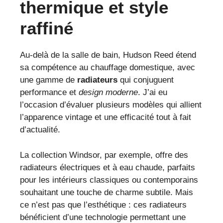
thermique et style
raffiné
Au-delà de la salle de bain, Hudson Reed étend
sa compétence au chauffage domestique, avec
une gamme de
radiateurs
qui conjuguent
performance et
design moderne
. J’ai eu
l’occasion d’évaluer plusieurs modèles qui allient
l’apparence vintage et une efficacité tout à fait
d’actualité.
La collection Windsor, par exemple, offre des
radiateurs électriques et à eau chaude, parfaits
pour les intérieurs classiques ou contemporains
souhaitant une touche de charme subtile. Mais
ce n’est pas que l’esthétique : ces radiateurs
bénéficient d’une technologie permettant une