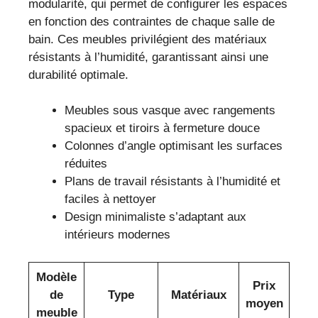
modularité, qui permet de configurer les espaces
en fonction des contraintes de chaque salle de
bain. Ces meubles privilégient des matériaux
résistants à l’humidité, garantissant ainsi une
durabilité optimale.
Meubles sous vasque avec rangements
spacieux et tiroirs à fermeture douce
Colonnes d’angle optimisant les surfaces
réduites
Plans de travail résistants à l’humidité et
faciles à nettoyer
Design minimaliste s’adaptant aux
intérieurs modernes
Modèle
Prix
de
Type
Matériaux
moyen
meuble