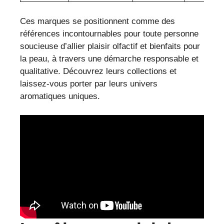
Ces marques se positionnent comme des
références incontournables pour toute personne
soucieuse d’allier plaisir olfactif et bienfaits pour
la peau, à travers une démarche responsable et
qualitative. Découvrez leurs collections et
laissez-vous porter par leurs univers
aromatiques uniques.