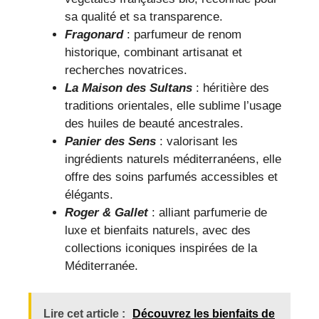
sa qualité et sa transparence.
Fragonard
: parfumeur de renom
historique, combinant artisanat et
recherches novatrices.
La Maison des Sultans
: héritière des
traditions orientales, elle sublime l’usage
des huiles de beauté ancestrales.
Panier des Sens
: valorisant les
ingrédients naturels méditerranéens, elle
offre des soins parfumés accessibles et
élégants.
Roger & Gallet
: alliant parfumerie de
luxe et bienfaits naturels, avec des
collections iconiques inspirées de la
Méditerranée.
Lire cet article :
Découvrez les bienfaits de