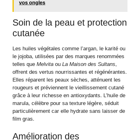
vos ongles
Soin de la peau et protection
cutanée
Les huiles végétales comme l’argan, le karité ou
le jojoba, utilisées par des marques renommées
telles que
Melvita
ou
La Maison des Sultans
,
offrent des vertus nourrissantes et régénérantes.
Elles réparent les peaux sèches, atténuent les
rougeurs et préviennent le vieillissement cutané
grâce à leur richesse en antioxydants. L’huile de
marula, célèbre pour sa texture légère, séduit
particulièrement car elle hydrate sans laisser de
film gras.
Amélioration des