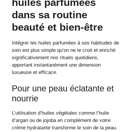
huiles parfumées
dans sa routine
beauté et bien-être
Intégrer les huiles parfumées à ses habitudes de
soin est plus simple qu’on ne le croit et enrichit
significativement nos rituels quotidiens,
apportant instantanément une dimension
luxueuse et efficace.
Pour une peau éclatante et
nourrie
L’utilisation d’huiles végétales comme l’huile
d’argan ou de jojoba en complément de votre
crème hydratante transforme le soin de la peau.