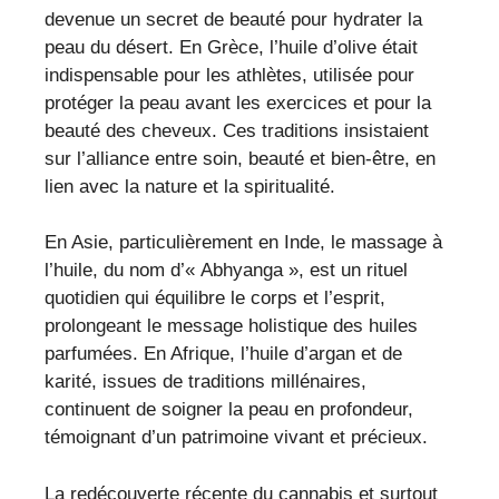
devenue un secret de beauté pour hydrater la
peau du désert. En Grèce, l’huile d’olive était
indispensable pour les athlètes, utilisée pour
protéger la peau avant les exercices et pour la
beauté des cheveux. Ces traditions insistaient
sur l’alliance entre soin, beauté et bien-être, en
lien avec la nature et la spiritualité.
En Asie, particulièrement en Inde, le massage à
l’huile, du nom d’« Abhyanga », est un rituel
quotidien qui équilibre le corps et l’esprit,
prolongeant le message holistique des huiles
parfumées. En Afrique, l’huile d’argan et de
karité, issues de traditions millénaires,
continuent de soigner la peau en profondeur,
témoignant d’un patrimoine vivant et précieux.
La redécouverte récente du cannabis et surtout