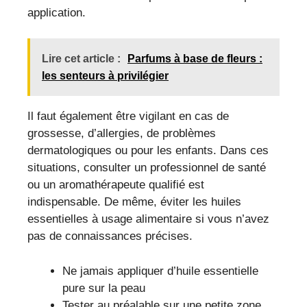
application.
Lire cet article :
Parfums à base de fleurs :
les senteurs à privilégier
Il faut également être vigilant en cas de
grossesse, d’allergies, de problèmes
dermatologiques ou pour les enfants. Dans ces
situations, consulter un professionnel de santé
ou un aromathérapeute qualifié est
indispensable. De même, éviter les huiles
essentielles à usage alimentaire si vous n’avez
pas de connaissances précises.
Ne jamais appliquer d’huile essentielle
pure sur la peau
Tester au préalable sur une petite zone