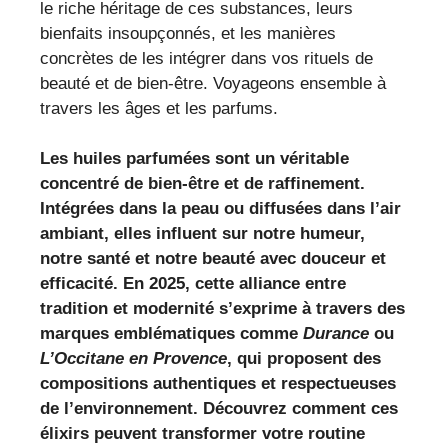
le riche héritage de ces substances, leurs
bienfaits insoupçonnés, et les manières
concrètes de les intégrer dans vos rituels de
beauté et de bien-être. Voyageons ensemble à
travers les âges et les parfums.
Les huiles parfumées sont un véritable
concentré de bien-être et de raffinement.
Intégrées dans la peau ou diffusées dans l’air
ambiant, elles influent sur notre humeur,
notre santé et notre beauté avec douceur et
efficacité. En 2025, cette alliance entre
tradition et modernité s’exprime à travers des
marques emblématiques comme
Durance
ou
L’Occitane en Provence
, qui proposent des
compositions authentiques et respectueuses
de l’environnement. Découvrez comment ces
élixirs peuvent transformer votre routine