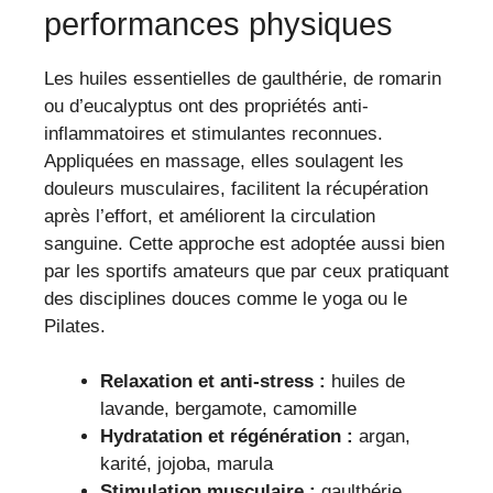
performances physiques
Les huiles essentielles de gaulthérie, de romarin
ou d’eucalyptus ont des propriétés anti-
inflammatoires et stimulantes reconnues.
Appliquées en massage, elles soulagent les
douleurs musculaires, facilitent la récupération
après l’effort, et améliorent la circulation
sanguine. Cette approche est adoptée aussi bien
par les sportifs amateurs que par ceux pratiquant
des disciplines douces comme le yoga ou le
Pilates.
Relaxation et anti-stress :
huiles de
lavande, bergamote, camomille
Hydratation et régénération :
argan,
karité, jojoba, marula
Stimulation musculaire :
gaulthérie,