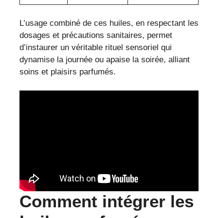
L’usage combiné de ces huiles, en respectant les
dosages et précautions sanitaires, permet
d’instaurer un véritable rituel sensoriel qui
dynamise la journée ou apaise la soirée, alliant
soins et plaisirs parfumés.
Comment intégrer les