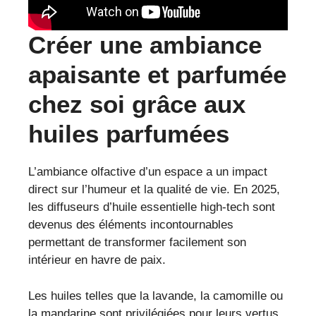
Créer une ambiance
apaisante et parfumée
chez soi grâce aux
huiles parfumées
L’ambiance olfactive d’un espace a un impact
direct sur l’humeur et la qualité de vie. En 2025,
les diffuseurs d’huile essentielle high-tech sont
devenus des éléments incontournables
permettant de transformer facilement son
intérieur en havre de paix.
Les huiles telles que la lavande, la camomille ou
la mandarine sont privilégiées pour leurs vertus