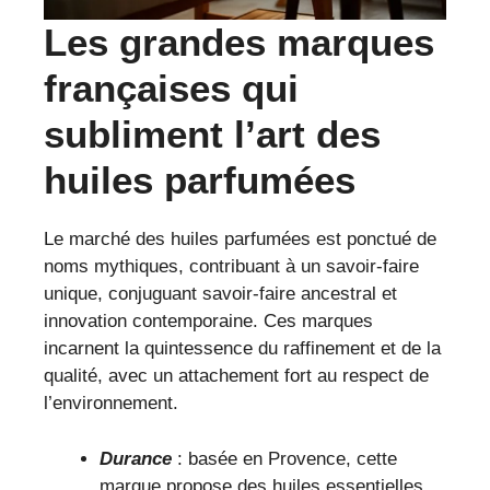
Les grandes marques
françaises qui
subliment l’art des
huiles parfumées
Le marché des huiles parfumées est ponctué de
noms mythiques, contribuant à un savoir-faire
unique, conjuguant savoir-faire ancestral et
innovation contemporaine. Ces marques
incarnent la quintessence du raffinement et de la
qualité, avec un attachement fort au respect de
l’environnement.
Durance
: basée en Provence, cette
marque propose des huiles essentielles