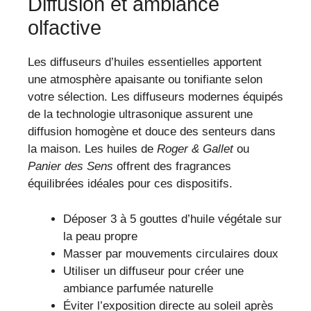
Diffusion et ambiance
olfactive
Les diffuseurs d’huiles essentielles apportent
une atmosphère apaisante ou tonifiante selon
votre sélection. Les diffuseurs modernes équipés
de la technologie ultrasonique assurent une
diffusion homogène et douce des senteurs dans
la maison. Les huiles de
Roger & Gallet
ou
Panier des Sens
offrent des fragrances
équilibrées idéales pour ces dispositifs.
Déposer 3 à 5 gouttes d’huile végétale sur
la peau propre
Masser par mouvements circulaires doux
Utiliser un diffuseur pour créer une
ambiance parfumée naturelle
Éviter l’exposition directe au soleil après