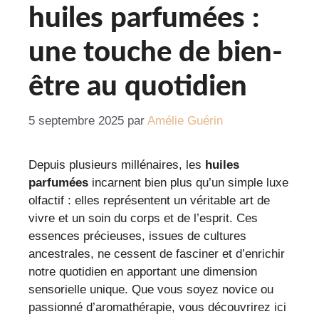
huiles parfumées :
une touche de bien-
être au quotidien
5 septembre 2025
par
Amélie Guérin
Depuis plusieurs millénaires, les
huiles
parfumées
incarnent bien plus qu’un simple luxe
olfactif : elles représentent un véritable art de
vivre et un soin du corps et de l’esprit. Ces
essences précieuses, issues de cultures
ancestrales, ne cessent de fasciner et d’enrichir
notre quotidien en apportant une dimension
sensorielle unique. Que vous soyez novice ou
passionné d’aromathérapie, vous découvrirez ici