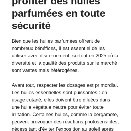
profiter des huiles
parfumées en toute
sécurité
Bien que les huiles parfumées offrent de
nombreux bénéfices, il est essentiel de les
utiliser avec discernement, surtout en 2025 où la
diversité et la qualité des produits sur le marché
sont vastes mais hétérogènes.
Avant tout, respecter les dosages est primordial.
Les huiles essentielles sont puissantes : en
usage cutané, elles doivent être diluées dans
une huile végétale neutre pour éviter toute
irritation. Certaines huiles, comme la bergamote,
peuvent provoquer des réactions photosensibles,
nécessitant d’éviter l’exposition au soleil après