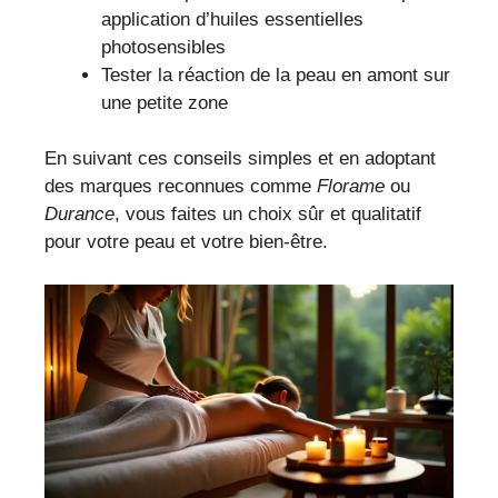
application d’huiles essentielles
photosensibles
Tester la réaction de la peau en amont sur
une petite zone
En suivant ces conseils simples et en adoptant
des marques reconnues comme
Florame
ou
Durance
, vous faites un choix sûr et qualitatif
pour votre peau et votre bien-être.