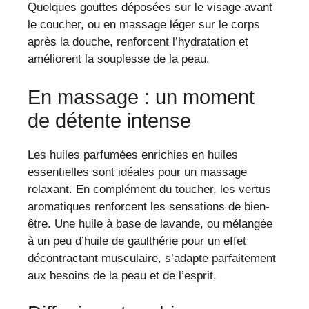
Quelques gouttes déposées sur le visage avant
le coucher, ou en massage léger sur le corps
après la douche, renforcent l’hydratation et
améliorent la souplesse de la peau.
En massage : un moment
de détente intense
Les huiles parfumées enrichies en huiles
essentielles sont idéales pour un massage
relaxant. En complément du toucher, les vertus
aromatiques renforcent les sensations de bien-
être. Une huile à base de lavande, ou mélangée
à un peu d’huile de gaulthérie pour un effet
décontractant musculaire, s’adapte parfaitement
aux besoins de la peau et de l’esprit.