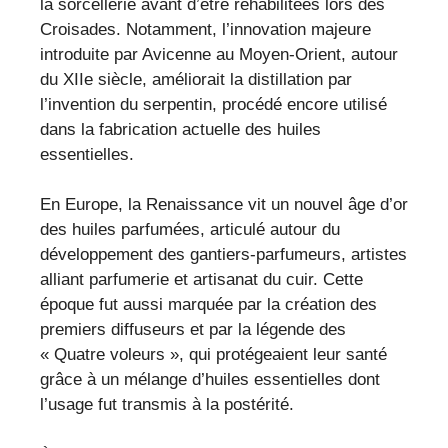
la sorcellerie avant d’être réhabilitées lors des
Croisades. Notamment, l’innovation majeure
introduite par Avicenne au Moyen-Orient, autour
du XIIe siècle, améliorait la distillation par
l’invention du serpentin, procédé encore utilisé
dans la fabrication actuelle des huiles
essentielles.
En Europe, la Renaissance vit un nouvel âge d’or
des huiles parfumées, articulé autour du
développement des gantiers-parfumeurs, artistes
alliant parfumerie et artisanat du cuir. Cette
époque fut aussi marquée par la création des
premiers diffuseurs et par la légende des
« Quatre voleurs », qui protégeaient leur santé
grâce à un mélange d’huiles essentielles dont
l’usage fut transmis à la postérité.