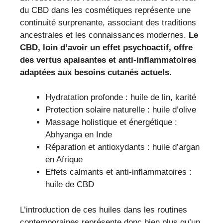
du CBD dans les cosmétiques représente une
continuité surprenante, associant des traditions
ancestrales et les connaissances modernes.
Le
CBD, loin d’avoir un effet psychoactif, offre
des vertus apaisantes et anti-inflammatoires
adaptées aux besoins cutanés actuels.
Hydratation profonde : huile de lin, karité
Protection solaire naturelle : huile d’olive
Massage holistique et énergétique :
Abhyanga en Inde
Réparation et antioxydants : huile d’argan
en Afrique
Effets calmants et anti-inflammatoires :
huile de CBD
L’introduction de ces huiles dans les routines
contemporaines représente donc bien plus qu’un