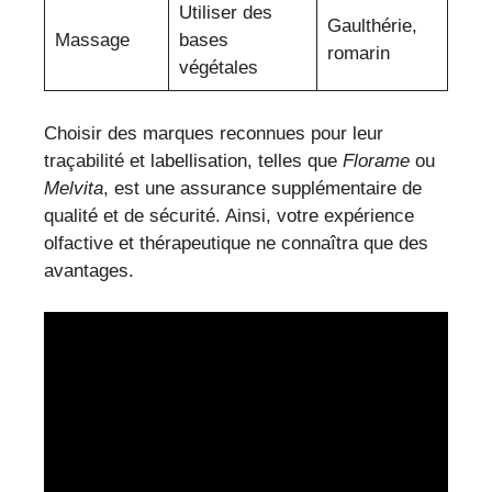
Utiliser des
Gaulthérie,
Massage
bases
romarin
végétales
Choisir des marques reconnues pour leur
traçabilité et labellisation, telles que
Florame
ou
Melvita
, est une assurance supplémentaire de
qualité et de sécurité. Ainsi, votre expérience
olfactive et thérapeutique ne connaîtra que des
avantages.