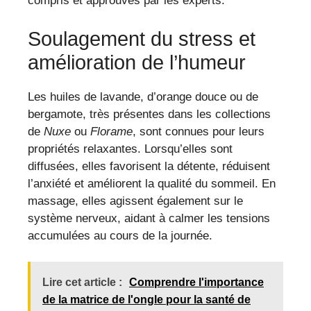
compris et approuvés par les experts.
Soulagement du stress et
amélioration de l’humeur
Les huiles de lavande, d’orange douce ou de
bergamote, très présentes dans les collections
de
Nuxe
ou
Florame
, sont connues pour leurs
propriétés relaxantes. Lorsqu’elles sont
diffusées, elles favorisent la détente, réduisent
l’anxiété et améliorent la qualité du sommeil. En
massage, elles agissent également sur le
système nerveux, aidant à calmer les tensions
accumulées au cours de la journée.
Lire cet article :
Comprendre l'importance
de la matrice de l'ongle pour la santé de