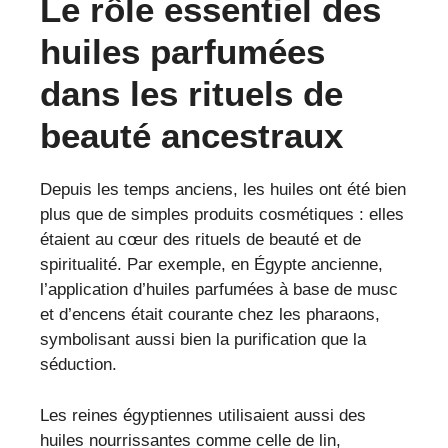
Le rôle essentiel des
huiles parfumées
dans les rituels de
beauté ancestraux
Depuis les temps anciens, les huiles ont été bien
plus que de simples produits cosmétiques : elles
étaient au cœur des rituels de beauté et de
spiritualité. Par exemple, en Égypte ancienne,
l’application d’huiles parfumées à base de musc
et d’encens était courante chez les pharaons,
symbolisant aussi bien la purification que la
séduction.
Les reines égyptiennes utilisaient aussi des
huiles nourrissantes comme celle de lin,