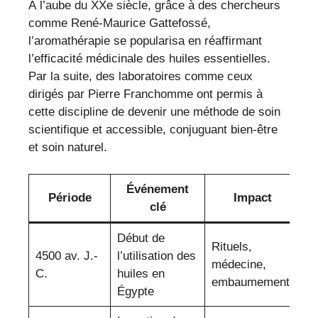
À l’aube du XXe siècle, grâce à des chercheurs
comme René-Maurice Gattefossé,
l’aromathérapie se popularisa en réaffirmant
l’efficacité médicinale des huiles essentielles.
Par la suite, des laboratoires comme ceux
dirigés par Pierre Franchomme ont permis à
cette discipline de devenir une méthode de soin
scientifique et accessible, conjuguant bien-être
et soin naturel.
Événement
Période
Impact
clé
Début de
Rituels,
4500 av. J.-
l’utilisation des
médecine,
C.
huiles en
embaumement
Égypte