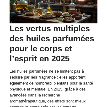
Les vertus multiples
des huiles parfumées
pour le corps et
l’esprit en 2025
Les huiles parfumées ne se limitent pas à
séduire par leur fragrance : elles apportent
également de nombreux bienfaits pour la santé
physique et mentale. En 2025, grâce à des
avancées dans la recherche
aromathérapeutique, ces effets sont mieux