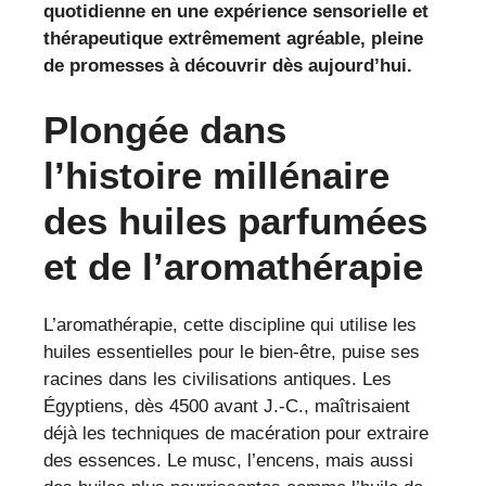
quotidienne en une expérience sensorielle et
thérapeutique extrêmement agréable, pleine
de promesses à découvrir dès aujourd’hui.
Plongée dans
l’histoire millénaire
des huiles parfumées
et de l’aromathérapie
L’aromathérapie, cette discipline qui utilise les
huiles essentielles pour le bien-être, puise ses
racines dans les civilisations antiques. Les
Égyptiens, dès 4500 avant J.-C., maîtrisaient
déjà les techniques de macération pour extraire
des essences. Le musc, l’encens, mais aussi