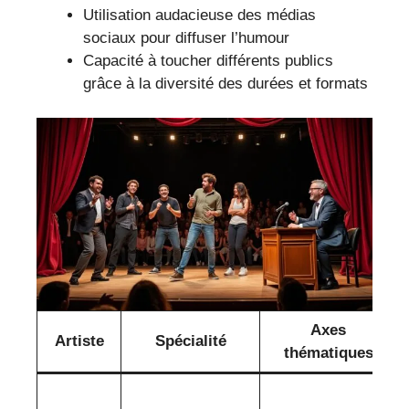
Utilisation audacieuse des médias
sociaux pour diffuser l’humour
Capacité à toucher différents publics
grâce à la diversité des durées et formats
Axes
Artiste
Spécialité
thématiques