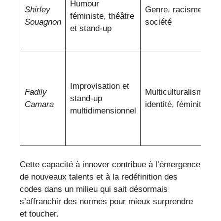
Humour
Shirley
Genre, racisme,
féministe, théâtre
Souagnon
société
et stand-up
Improvisation et
Fadily
Multiculturalisme,
stand-up
Camara
identité, féminité
multidimensionnel
Cette capacité à innover contribue à l’émergence
de nouveaux talents et à la redéfinition des
codes dans un milieu qui sait désormais
s’affranchir des normes pour mieux surprendre
et toucher.