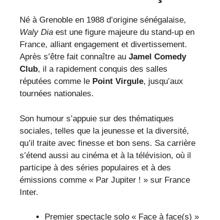
Né à Grenoble en 1988 d’origine sénégalaise,
Waly Dia
est une figure majeure du stand-up en
France, alliant engagement et divertissement.
Après s’être fait connaître au
Jamel Comedy
Club
, il a rapidement conquis des salles
réputées comme le
Point Virgule
, jusqu’aux
tournées nationales.
Son humour s’appuie sur des thématiques
sociales, telles que la jeunesse et la diversité,
qu’il traite avec finesse et bon sens. Sa carrière
s’étend aussi au cinéma et à la télévision, où il
participe à des séries populaires et à des
émissions comme « Par Jupiter ! » sur France
Inter.
Premier spectacle solo « Face à face(s) »