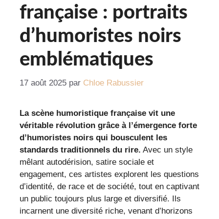
française : portraits
d’humoristes noirs
emblématiques
17 août 2025
par
Chloe Rabussier
La scène humoristique française vit une
véritable révolution grâce à l’émergence forte
d’humoristes noirs qui bousculent les
standards traditionnels du rire.
Avec un style
mêlant autodérision, satire sociale et
engagement, ces artistes explorent les questions
d’identité, de race et de société, tout en captivant
un public toujours plus large et diversifié. Ils
incarnent une diversité riche, venant d’horizons