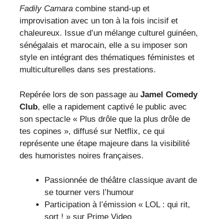
Fadily Camara
combine stand-up et
improvisation avec un ton à la fois incisif et
chaleureux. Issue d’un mélange culturel guinéen,
sénégalais et marocain, elle a su imposer son
style en intégrant des thématiques féministes et
multiculturelles dans ses prestations.
Repérée lors de son passage au
Jamel Comedy
Club
, elle a rapidement captivé le public avec
son spectacle « Plus drôle que la plus drôle de
tes copines », diffusé sur Netflix, ce qui
représente une étape majeure dans la visibilité
des humoristes noires françaises.
Passionnée de théâtre classique avant de
se tourner vers l’humour
Participation à l’émission « LOL : qui rit,
sort ! » sur Prime Video