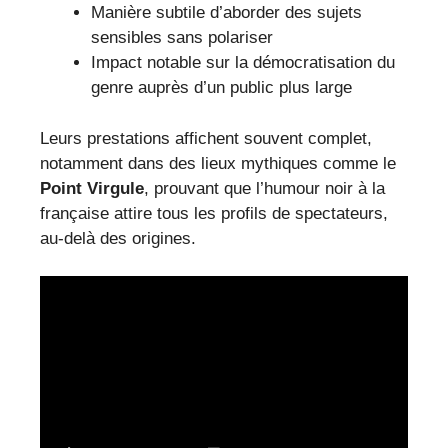
Manière subtile d’aborder des sujets
sensibles sans polariser
Impact notable sur la démocratisation du
genre auprès d’un public plus large
Leurs prestations affichent souvent complet,
notamment dans des lieux mythiques comme le
Point Virgule
, prouvant que l’humour noir à la
française attire tous les profils de spectateurs,
au-delà des origines.