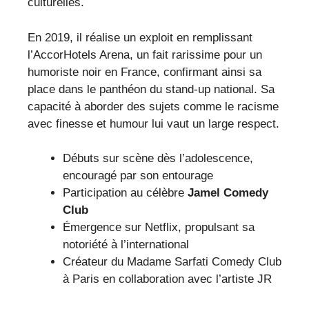
culturelles.
En 2019, il réalise un exploit en remplissant
l’AccorHotels Arena, un fait rarissime pour un
humoriste noir en France, confirmant ainsi sa
place dans le panthéon du stand-up national. Sa
capacité à aborder des sujets comme le racisme
avec finesse et humour lui vaut un large respect.
Débuts sur scène dès l’adolescence,
encouragé par son entourage
Participation au célèbre
Jamel Comedy
Club
Émergence sur Netflix, propulsant sa
notoriété à l’international
Créateur du Madame Sarfati Comedy Club
à Paris en collaboration avec l’artiste JR