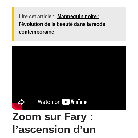
Lire cet article :
Mannequin noire :
l'évolution de la beauté dans la mode
contemporaine
Zoom sur Fary :
l’ascension d’un