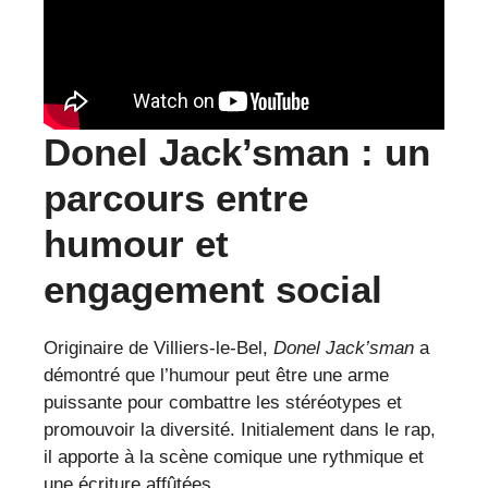
Donel Jack’sman : un
parcours entre
humour et
engagement social
Originaire de Villiers-le-Bel,
Donel Jack’sman
a
démontré que l’humour peut être une arme
puissante pour combattre les stéréotypes et
promouvoir la diversité. Initialement dans le rap,
il apporte à la scène comique une rythmique et
une écriture affûtées.