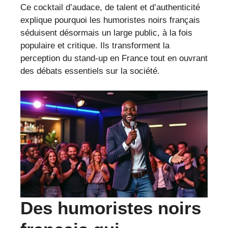
Ce cocktail d’audace, de talent et d’authenticité
explique pourquoi les humoristes noirs français
séduisent désormais un large public, à la fois
populaire et critique. Ils transforment la
perception du stand-up en France tout en ouvrant
des débats essentiels sur la société.
Des humoristes noirs