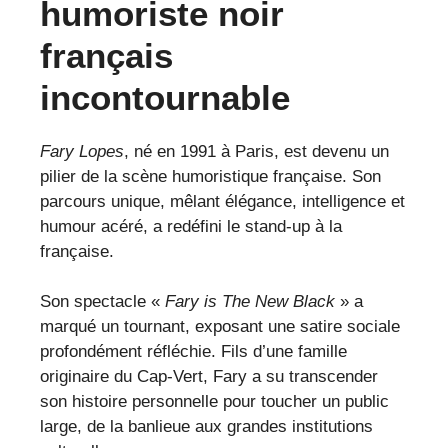
humoriste noir
français
incontournable
Fary Lopes
, né en 1991 à Paris, est devenu un
pilier de la scène humoristique française. Son
parcours unique, mêlant élégance, intelligence et
humour acéré, a redéfini le stand-up à la
française.
Son spectacle «
Fary is The New Black
» a
marqué un tournant, exposant une satire sociale
profondément réfléchie. Fils d’une famille
originaire du Cap-Vert, Fary a su transcender
son histoire personnelle pour toucher un public
large, de la banlieue aux grandes institutions