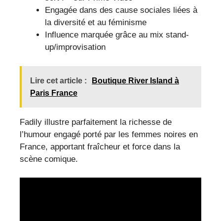
Engagée dans des cause sociales liées à
la diversité et au féminisme
Influence marquée grâce au mix stand-
up/improvisation
Lire cet article :
Boutique River Island à
Paris France
Fadily illustre parfaitement la richesse de
l’humour engagé porté par les femmes noires en
France, apportant fraîcheur et force dans la
scène comique.