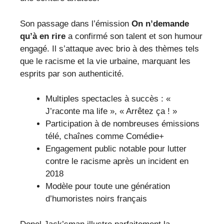
Son passage dans l’émission
On n’demande
qu’à en rire
a confirmé son talent et son humour
engagé. Il s’attaque avec brio à des thèmes tels
que le racisme et la vie urbaine, marquant les
esprits par son authenticité.
Multiples spectacles à succès : «
J’raconte ma life », « Arrêtez ça ! »
Participation à de nombreuses émissions
télé, chaînes comme Comédie+
Engagement public notable pour lutter
contre le racisme après un incident en
2018
Modèle pour toute une génération
d’humoristes noirs français