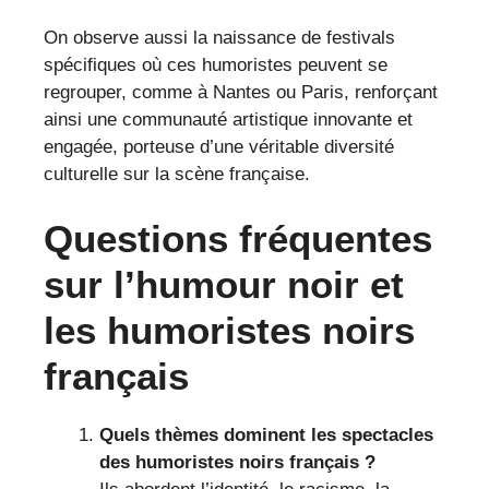
On observe aussi la naissance de festivals
spécifiques où ces humoristes peuvent se
regrouper, comme à Nantes ou Paris, renforçant
ainsi une communauté artistique innovante et
engagée, porteuse d’une véritable diversité
culturelle sur la scène française.
Questions fréquentes
sur l’humour noir et
les humoristes noirs
français
Quels thèmes dominent les spectacles
des humoristes noirs français ?