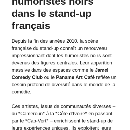
humoristes noirs
dans le stand-up
français
Depuis la fin des années 2010, la scène
française du stand-up connaît un renouveau
impressionnant dont les humoristes noirs sont
devenus des figures centrales. Leur apparition
massive dans des espaces comme le
Jamel
Comedy Club
ou le
Paname Art Café
reflète un
besoin profond de diversité dans le monde de la
comédie.
Ces artistes, issus de communautés diverses –
du *Cameroun* à la *Côte d’Ivoire* en passant
par le *Cap-Vert* – enrichissent le stand-up de
leurs expériences uniques. Ils exploitent leurs