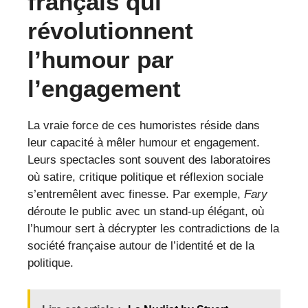
français qui
révolutionnent
l’humour par
l’engagement
La vraie force de ces humoristes réside dans
leur capacité à mêler humour et engagement.
Leurs spectacles sont souvent des laboratoires
où satire, critique politique et réflexion sociale
s’entremêlent avec finesse. Par exemple,
Fary
déroute le public avec un stand-up élégant, où
l’humour sert à décrypter les contradictions de la
société française autour de l’identité et de la
politique.