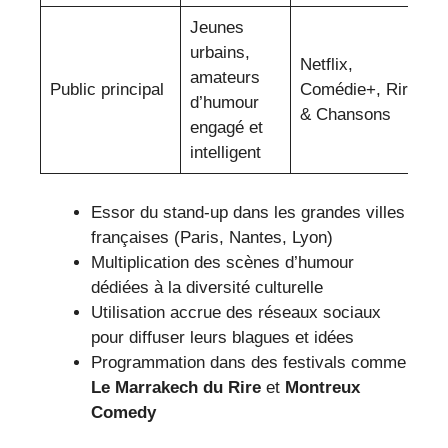
Jeunes
urbains,
Netflix,
amateurs
Public principal
Comédie+, Rire
d’humour
& Chansons
engagé et
intelligent
Essor du stand-up dans les grandes villes
françaises (Paris, Nantes, Lyon)
Multiplication des scènes d’humour
dédiées à la diversité culturelle
Utilisation accrue des réseaux sociaux
pour diffuser leurs blagues et idées
Programmation dans des festivals comme
Le Marrakech du Rire
et
Montreux
Comedy