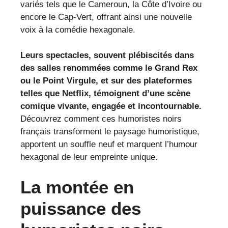
variés tels que le Cameroun, la Côte d’Ivoire ou
encore le Cap-Vert, offrant ainsi une nouvelle
voix à la comédie hexagonale.
Leurs spectacles, souvent plébiscités dans
des salles renommées comme le Grand Rex
ou le Point Virgule, et sur des plateformes
telles que Netflix, témoignent d’une scène
comique vivante, engagée et incontournable.
Découvrez comment ces humoristes noirs
français transforment le paysage humoristique,
apportent un souffle neuf et marquent l’humour
hexagonal de leur empreinte unique.
La montée en
puissance des