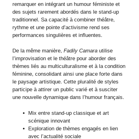
remarquer en intégrant un humour féministe et
des sujets rarement abordés dans le stand-up
traditionnel. Sa capacité à combiner théâtre,
rythme et une pointe d’activisme rend ses
performances singulières et influentes.
De la même manière,
Fadily Camara
utilise
l’improvisation et le théâtre pour aborder des
thèmes liés au multiculturalisme et à la condition
féminine, consolidant ainsi une place forte dans
le paysage artistique. Cette pluralité de styles
participe à attirer un public varié et à susciter
une nouvelle dynamique dans l’humour français.
Mix entre stand-up classique et art
scénique innovant
Exploration de thèmes engagés en lien
avec l’actualité sociale