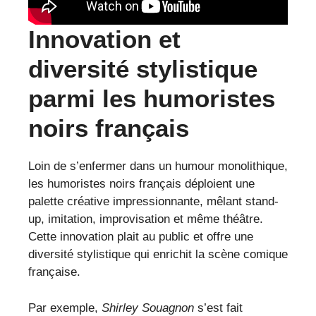
Innovation et
diversité stylistique
parmi les humoristes
noirs français
Loin de s’enfermer dans un humour monolithique,
les humoristes noirs français déploient une
palette créative impressionnante, mêlant stand-
up, imitation, improvisation et même théâtre.
Cette innovation plait au public et offre une
diversité stylistique qui enrichit la scène comique
française.
Par exemple,
Shirley Souagnon
s’est fait