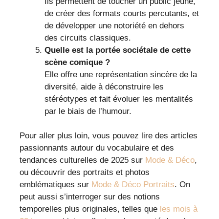
Ils permettent de toucher un public jeune,
de créer des formats courts percutants, et
de développer une notoriété en dehors
des circuits classiques.
Quelle est la portée sociétale de cette
scène comique ?
Elle offre une représentation sincère de la
diversité, aide à déconstruire les
stéréotypes et fait évoluer les mentalités
par le biais de l’humour.
Pour aller plus loin, vous pouvez lire des articles
passionnants autour du vocabulaire et des
tendances culturelles de 2025 sur
Mode & Déco
,
ou découvrir des portraits et photos
emblématiques sur
Mode & Déco Portraits
. On
peut aussi s’interroger sur des notions
temporelles plus originales, telles que
les mois à