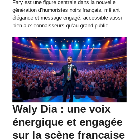
Fary est une figure centrale dans la nouvelle
génération d’humoristes noirs français, mêlant
élégance et message engagé, accessible aussi
bien aux connaisseurs qu’au grand public.
Waly Dia : une voix
énergique et engagée
sur la scène française