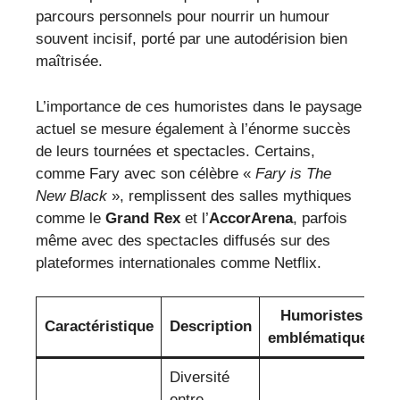
parcours personnels pour nourrir un humour
souvent incisif, porté par une autodérision bien
maîtrisée.
L’importance de ces humoristes dans le paysage
actuel se mesure également à l’énorme succès
de leurs tournées et spectacles. Certains,
comme Fary avec son célèbre «
Fary is The
New Black
», remplissent des salles mythiques
comme le
Grand Rex
et l’
AccorArena
, parfois
même avec des spectacles diffusés sur des
plateformes internationales comme Netflix.
Humoristes
Caractéristique
Description
emblématiques
Diversité
entre