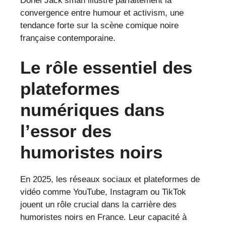
Donel Jack’sman illustre parfaitement la
convergence entre humour et activism, une
tendance forte sur la scène comique noire
française contemporaine.
Le rôle essentiel des
plateformes
numériques dans
l’essor des
humoristes noirs
En 2025, les réseaux sociaux et plateformes de
vidéo comme YouTube, Instagram ou TikTok
jouent un rôle crucial dans la carrière des
humoristes noirs en France. Leur capacité à