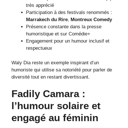
très apprécié
Participation à des festivals renommés :
Marrakech du Rire
,
Montreux Comedy
Présence constante dans la presse
humoristique et sur Comédie+
Engagement pour un humour inclusif et
respectueux
Waly Dia reste un exemple inspirant d’un
humoriste qui utilise sa notoriété pour parler de
diversité tout en restant divertissant.
Fadily Camara :
l’humour solaire et
engagé au féminin