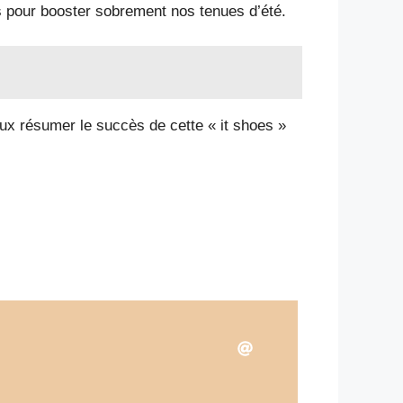
s pour booster sobrement nos tenues d’été.
eux résumer le succès de cette « it shoes »