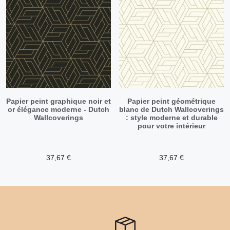
Papier peint graphique noir et
Papier peint géométrique
or élégance moderne - Dutch
blanc de Dutch Wallcoverings
Wallcoverings
: style moderne et durable
pour votre intérieur
37,67
€
37,67
€