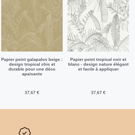
Papier peint galapalos beige :
Papier peint tropical noir et
design tropical chic et
blanc - design nature élégant
durable pour une déco
et facile à appliquer
apaisante
37,67
€
37,67
€