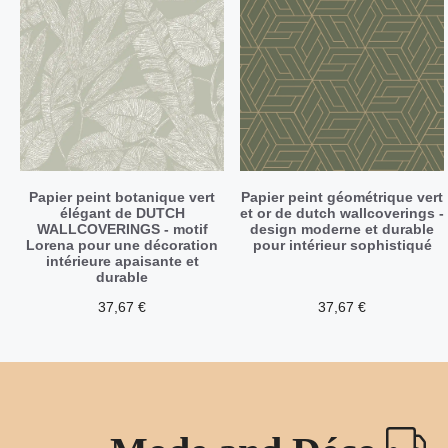
Papier peint botanique vert
Papier peint géométrique vert
élégant de DUTCH
et or de dutch wallcoverings -
WALLCOVERINGS - motif
design moderne et durable
Lorena pour une décoration
pour intérieur sophistiqué
intérieure apaisante et
durable
37,67
€
37,67
€