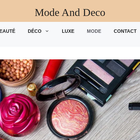
Mode And Deco
EAUTÉ
DÉCO
LUXE
MODE
CONTACT