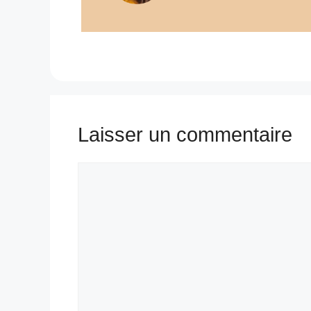
Laisser un commentaire
Commentaire