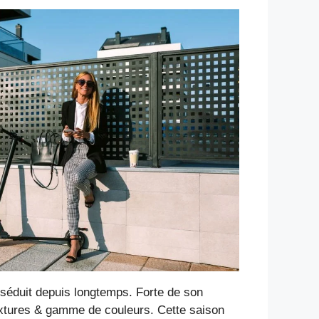
 séduit depuis longtemps. Forte de son
extures & gamme de couleurs. Cette saison