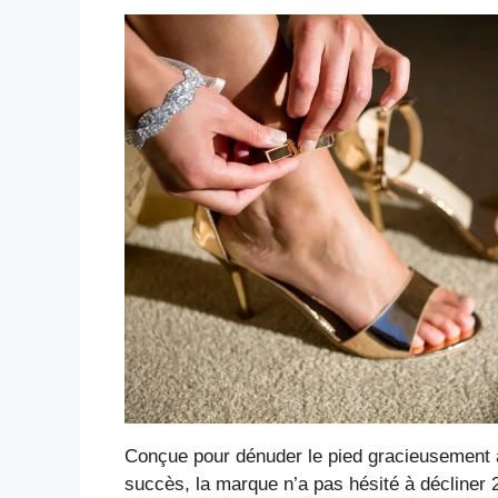
Conçue pour dénuder le pied gracieusement av
succès, la marque n’a pas hésité à décliner