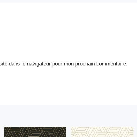
ite dans le navigateur pour mon prochain commentaire.