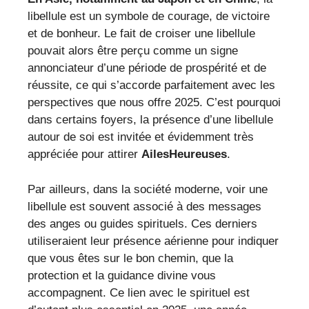
libellule est un symbole de courage, de victoire
et de bonheur. Le fait de croiser une libellule
pouvait alors être perçu comme un signe
annonciateur d’une période de prospérité et de
réussite, ce qui s’accorde parfaitement avec les
perspectives que nous offre 2025. C’est pourquoi
dans certains foyers, la présence d’une libellule
autour de soi est invitée et évidemment très
appréciée pour attirer
AilesHeureuses
.
Par ailleurs, dans la société moderne, voir une
libellule est souvent associé à des messages
des anges ou guides spirituels. Ces derniers
utiliseraient leur présence aérienne pour indiquer
que vous êtes sur le bon chemin, que la
protection et la guidance divine vous
accompagnent. Ce lien avec le spirituel est