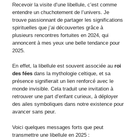
Recevoir la visite d’une libellule, c’est comme
entendre un chuchotement de l’univers. Je
trouve passionnant de partager les significations
spirituelles que j’ai découvertes grâce à
plusieurs rencontres fortuites en 2024, qui
annoncent à mes yeux une belle tendance pour
2025.
En effet, la libellule est souvent associée au
roi
des fées
dans la mythologie celtique, et sa
présence signifierait un lien renforcé avec le
monde invisible. Cela traduit une invitation à
retrouver une part d’enfant curieux, à déployer
des ailes symboliques dans notre existence pour
avancer sans peur.
Voici quelques messages forts que peut
transmettre une libellule en 2025 :