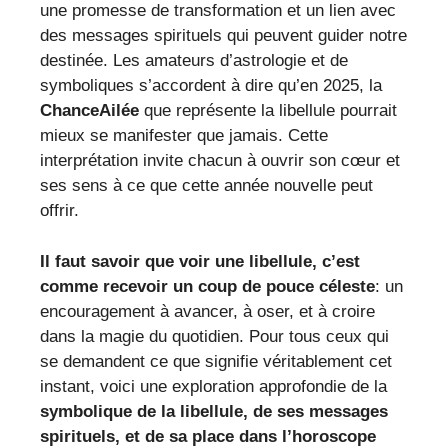
une promesse de transformation et un lien avec
des messages spirituels qui peuvent guider notre
destinée. Les amateurs d’astrologie et de
symboliques s’accordent à dire qu’en 2025, la
ChanceAilée
que représente la libellule pourrait
mieux se manifester que jamais. Cette
interprétation invite chacun à ouvrir son cœur et
ses sens à ce que cette année nouvelle peut
offrir.
Il faut savoir que voir une libellule, c’est
comme recevoir un coup de pouce céleste
: un
encouragement à avancer, à oser, et à croire
dans la magie du quotidien. Pour tous ceux qui
se demandent ce que signifie véritablement cet
instant, voici une exploration approfondie de la
symbolique de la libellule, de ses messages
spirituels, et de sa place dans l’horoscope