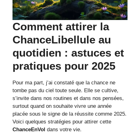
Comment attirer la
ChanceLibellule
au
quotidien : astuces et
pratiques pour 2025
Pour ma part, j’ai constaté que la chance ne
tombe pas du ciel toute seule. Elle se cultive,
s’invite dans nos routines et dans nos pensées,
surtout quand on souhaite vivre une année
placée sous le signe de la réussite comme 2025.
Voici quelques stratégies pour attirer cette
ChanceEnVol
dans votre vie.