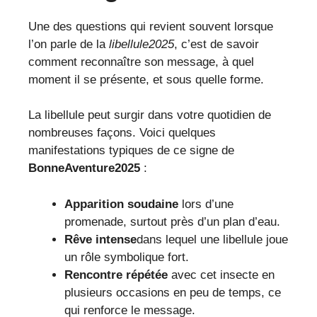
Une des questions qui revient souvent lorsque
l’on parle de la
libellule2025
, c’est de savoir
comment reconnaître son message, à quel
moment il se présente, et sous quelle forme.
La libellule peut surgir dans votre quotidien de
nombreuses façons. Voici quelques
manifestations typiques de ce signe de
BonneAventure2025
:
Apparition soudaine
lors d’une
promenade, surtout près d’un plan d’eau.
Rêve intense
dans lequel une libellule joue
un rôle symbolique fort.
Rencontre répétée
avec cet insecte en
plusieurs occasions en peu de temps, ce
qui renforce le message.