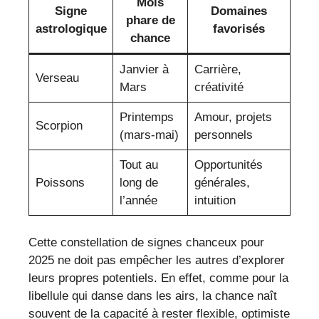
Mois
Signe
Domaines
phare de
astrologique
favorisés
chance
Janvier à
Carrière,
Verseau
Mars
créativité
Printemps
Amour, projets
Scorpion
(mars-mai)
personnels
Tout au
Opportunités
Poissons
long de
générales,
l’année
intuition
Cette constellation de signes chanceux pour
2025 ne doit pas empêcher les autres d’explorer
leurs propres potentiels. En effet, comme pour la
libellule qui danse dans les airs, la chance naît
souvent de la capacité à rester flexible, optimiste