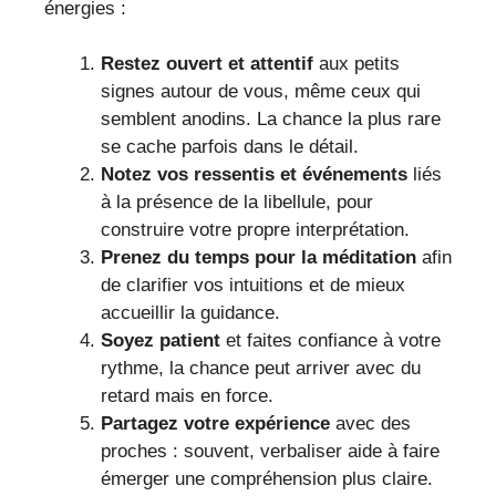
énergies :
Restez ouvert et attentif
aux petits
signes autour de vous, même ceux qui
semblent anodins. La chance la plus rare
se cache parfois dans le détail.
Notez vos ressentis et événements
liés
à la présence de la libellule, pour
construire votre propre interprétation.
Prenez du temps pour la méditation
afin
de clarifier vos intuitions et de mieux
accueillir la guidance.
Soyez patient
et faites confiance à votre
rythme, la chance peut arriver avec du
retard mais en force.
Partagez votre expérience
avec des
proches : souvent, verbaliser aide à faire
émerger une compréhension plus claire.