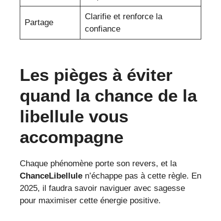
Clarifie et renforce la
Partage
confiance
Les pièges à éviter
quand la chance de la
libellule vous
accompagne
Chaque phénomène porte son revers, et la
ChanceLibellule
n’échappe pas à cette règle. En
2025, il faudra savoir naviguer avec sagesse
pour maximiser cette énergie positive.