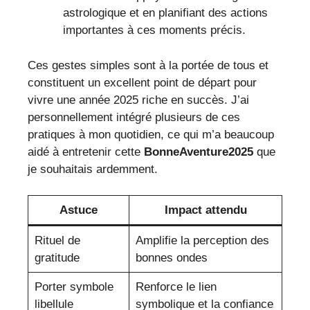
astrologique et en planifiant des actions
importantes à ces moments précis.
Ces gestes simples sont à la portée de tous et
constituent un excellent point de départ pour
vivre une année 2025 riche en succès. J’ai
personnellement intégré plusieurs de ces
pratiques à mon quotidien, ce qui m’a beaucoup
aidé à entretenir cette
BonneAventure2025
que
je souhaitais ardemment.
Astuce
Impact attendu
Rituel de
Amplifie la perception des
gratitude
bonnes ondes
Porter symbole
Renforce le lien
libellule
symbolique et la confiance