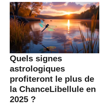
Quels signes
astrologiques
profiteront le plus de
la
ChanceLibellule
en
2025 ?