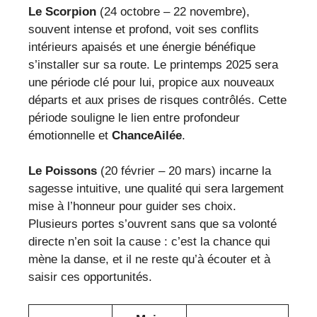
Le Scorpion
(24 octobre – 22 novembre),
souvent intense et profond, voit ses conflits
intérieurs apaisés et une énergie bénéfique
s’installer sur sa route. Le printemps 2025 sera
une période clé pour lui, propice aux nouveaux
départs et aux prises de risques contrôlés. Cette
période souligne le lien entre profondeur
émotionnelle et
ChanceAilée
.
Le Poissons
(20 février – 20 mars) incarne la
sagesse intuitive, une qualité qui sera largement
mise à l’honneur pour guider ses choix.
Plusieurs portes s’ouvrent sans que sa volonté
directe n’en soit la cause : c’est la chance qui
mène la danse, et il ne reste qu’à écouter et à
saisir ces opportunités.