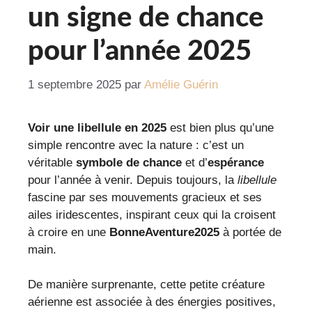
un signe de chance
pour l’année 2025
1 septembre 2025
par
Amélie Guérin
Voir une libellule en 2025
est bien plus qu’une
simple rencontre avec la nature : c’est un
véritable
symbole de chance
et d’
espérance
pour l’année à venir. Depuis toujours, la
libellule
fascine par ses mouvements gracieux et ses
ailes iridescentes, inspirant ceux qui la croisent
à croire en une
BonneAventure2025
à portée de
main.
De manière surprenante, cette petite créature
aérienne est associée à des énergies positives,