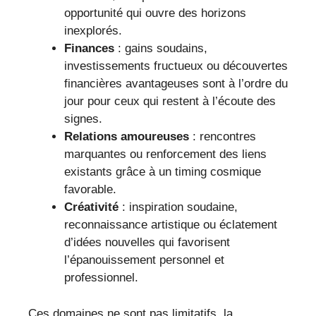
opportunité qui ouvre des horizons
inexplorés.
Finances
: gains soudains,
investissements fructueux ou découvertes
financières avantageuses sont à l’ordre du
jour pour ceux qui restent à l’écoute des
signes.
Relations amoureuses
: rencontres
marquantes ou renforcement des liens
existants grâce à un timing cosmique
favorable.
Créativité
: inspiration soudaine,
reconnaissance artistique ou éclatement
d’idées nouvelles qui favorisent
l’épanouissement personnel et
professionnel.
Ces domaines ne sont pas limitatifs, la