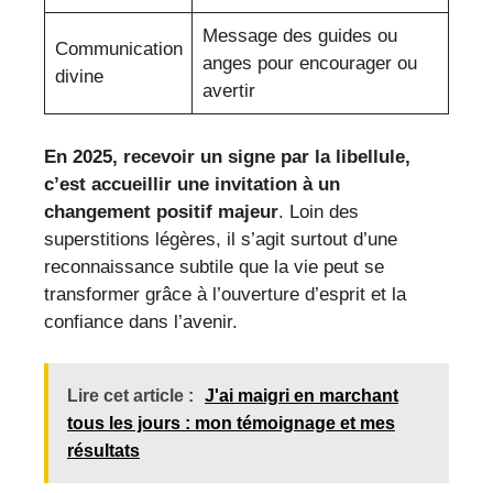
Message des guides ou
Communication
anges pour encourager ou
divine
avertir
En 2025, recevoir un signe par la libellule,
c’est accueillir une invitation à un
changement positif majeur
. Loin des
superstitions légères, il s’agit surtout d’une
reconnaissance subtile que la vie peut se
transformer grâce à l’ouverture d’esprit et la
confiance dans l’avenir.
Lire cet article :
J'ai maigri en marchant
tous les jours : mon témoignage et mes
résultats