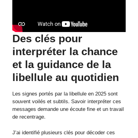
Des clés pour
interpréter la chance
et la guidance de la
libellule au quotidien
Les signes portés par la libellule en 2025 sont
souvent voilés et subtils. Savoir interpréter ces
messages demande une écoute fine et un travail
de recentrage.
J’ai identifié plusieurs clés pour décoder ces