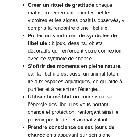
Créer un rituel de gratitude
chaque
matin, en remerciant pour les petites
victoires et les signes positifs observés, y
compris la rencontre d’une libellule.
Porter ou s’entourer de symboles de
libellule
: bijoux, dessins, objets
décoratifs qui renforcent votre connexion
avec ce symbole de chance.
S’offrir des moments en pleine nature
,
car la libellule est aussi un animal totem
lié aux espaces aquatiques, ce qui aide à
purifier et à recentrer l’énergie.
Utiliser la méditation
pour visualiser
l’énergie des libellules vous portant
chance et protection, renforçant ainsi le
pouvoir positif de cet animal volant.
Prendre conscience de ses jours de
chance
en s’appuyant sur son signe