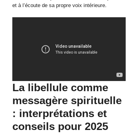
et à l’écoute de sa propre voix intérieure.
La libellule comme
messagère spirituelle
: interprétations et
conseils pour 2025