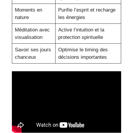
Moments en
Purifie l’esprit et recharge
nature
les énergies
Méditation avec
Active l’intuition et la
visualisation
protection spirituelle
Savoir ses jours
Optimise le timing des
chanceux
décisions importantes