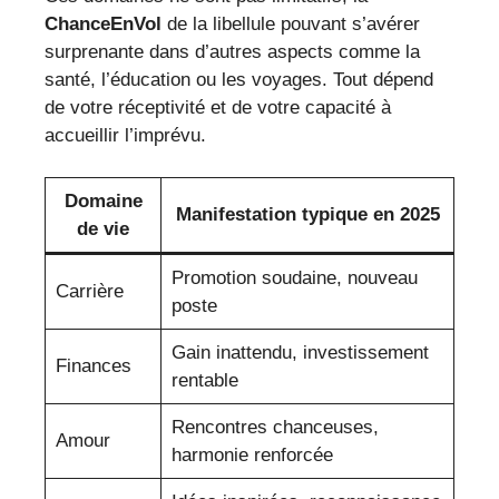
ChanceEnVol
de la libellule pouvant s’avérer
surprenante dans d’autres aspects comme la
santé, l’éducation ou les voyages. Tout dépend
de votre réceptivité et de votre capacité à
accueillir l’imprévu.
Domaine
Manifestation typique en 2025
de vie
Promotion soudaine, nouveau
Carrière
poste
Gain inattendu, investissement
Finances
rentable
Rencontres chanceuses,
Amour
harmonie renforcée