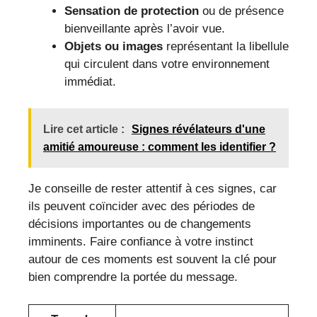
Sensation de protection
ou de présence
bienveillante après l’avoir vue.
Objets ou images
représentant la libellule
qui circulent dans votre environnement
immédiat.
Lire cet article :
Signes révélateurs d'une
amitié amoureuse : comment les identifier ?
Je conseille de rester attentif à ces signes, car
ils peuvent coïncider avec des périodes de
décisions importantes ou de changements
imminents. Faire confiance à votre instinct
autour de ces moments est souvent la clé pour
bien comprendre la portée du message.