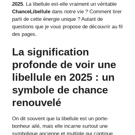
2025
. La libellule est-elle vraiment un véritable
ChanceLibellule
dans notre vie ? Comment tirer
parti de cette énergie unique ? Autant de
questions que je vous propose de découvrir au fil
des pages.
La signification
profonde de voir une
libellule en 2025 : un
symbole de chance
renouvelé
On dit souvent que la libellule est un porte-
bonheur ailé, mais elle incarne surtout une
symbolique ancienne et multiple qui continue