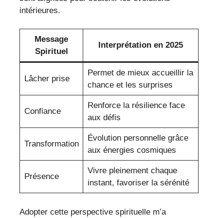
intérieures.
Message
Interprétation en 2025
Spirituel
Permet de mieux accueillir la
Lâcher prise
chance et les surprises
Renforce la résilience face
Confiance
aux défis
Évolution personnelle grâce
Transformation
aux énergies cosmiques
Vivre pleinement chaque
Présence
instant, favoriser la sérénité
Adopter cette perspective spirituelle m’a