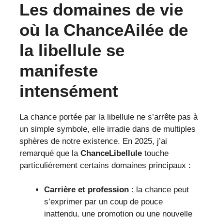
Les domaines de vie
où la
ChanceAilée
de
la libellule se
manifeste
intensément
La chance portée par la libellule ne s’arrête pas à
un simple symbole, elle irradie dans de multiples
sphères de notre existence. En 2025, j’ai
remarqué que la
ChanceLibellule
touche
particulièrement certains domaines principaux :
Carrière et profession
: la chance peut
s’exprimer par un coup de pouce
inattendu, une promotion ou une nouvelle