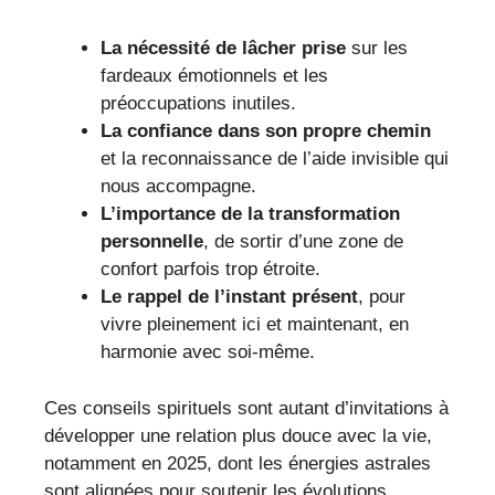
La nécessité de lâcher prise
sur les
fardeaux émotionnels et les
préoccupations inutiles.
La confiance dans son propre chemin
et la reconnaissance de l’aide invisible qui
nous accompagne.
L’importance de la transformation
personnelle
, de sortir d’une zone de
confort parfois trop étroite.
Le rappel de l’instant présent
, pour
vivre pleinement ici et maintenant, en
harmonie avec soi-même.
Ces conseils spirituels sont autant d’invitations à
développer une relation plus douce avec la vie,
notamment en 2025, dont les énergies astrales
sont alignées pour soutenir les évolutions