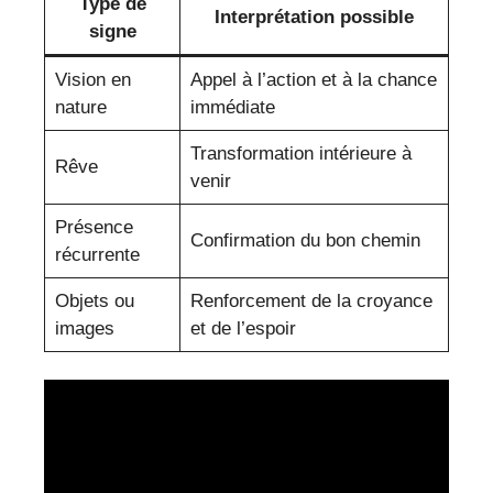
Type de
Interprétation possible
signe
Vision en
Appel à l’action et à la chance
nature
immédiate
Transformation intérieure à
Rêve
venir
Présence
Confirmation du bon chemin
récurrente
Objets ou
Renforcement de la croyance
images
et de l’espoir