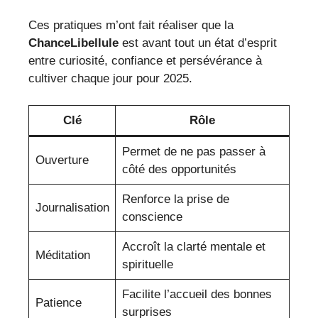
Ces pratiques m’ont fait réaliser que la
ChanceLibellule
est avant tout un état d’esprit
entre curiosité, confiance et persévérance à
cultiver chaque jour pour 2025.
Clé
Rôle
Permet de ne pas passer à
Ouverture
côté des opportunités
Renforce la prise de
Journalisation
conscience
Accroît la clarté mentale et
Méditation
spirituelle
Facilite l’accueil des bonnes
Patience
surprises