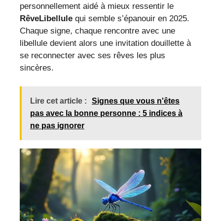
personnellement aidé à mieux ressentir le
RêveLibellule
qui semble s’épanouir en 2025.
Chaque signe, chaque rencontre avec une
libellule devient alors une invitation douillette à
se reconnecter avec ses rêves les plus
sincères.
Lire cet article :
Signes que vous n'êtes
pas avec la bonne personne : 5 indices à
ne pas ignorer