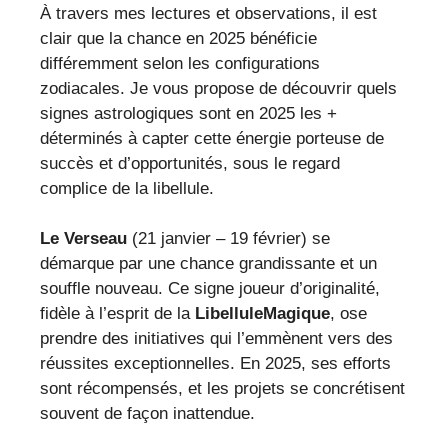
À travers mes lectures et observations, il est
clair que la chance en 2025 bénéficie
différemment selon les configurations
zodiacales. Je vous propose de découvrir quels
signes astrologiques sont en 2025 les +
déterminés à capter cette énergie porteuse de
succès et d’opportunités, sous le regard
complice de la libellule.
Le Verseau
(21 janvier – 19 février) se
démarque par une chance grandissante et un
souffle nouveau. Ce signe joueur d’originalité,
fidèle à l’esprit de la
LibelluleMagique
, ose
prendre des initiatives qui l’emmènent vers des
réussites exceptionnelles. En 2025, ses efforts
sont récompensés, et les projets se concrétisent
souvent de façon inattendue.