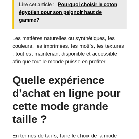
Lire cet article :
Pourquoi choisir le coton
égyptien pour son peignoir haut de
gamme?
Les matières naturelles ou synthétiques, les
couleurs, les imprimées, les motifs, les textures
: tout est maintenant disponible et accessible
afin que tout le monde puisse en profiter.
Quelle expérience
d’achat en ligne pour
cette mode grande
taille ?
En termes de tarifs, faire le choix de la mode