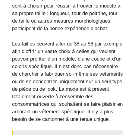
sont à choisir pour réussir à trouver le modèle à
sa propre taille : longueur, tour de poitrine, tour
de taille ou autres mesures morphologiques
participent de la bonne expérience d’achat.
Les tailles peuvent aller du 38 au 56 par exemple
afin d’offrir un vaste choix à celles qui veulent
pouvoir profiter d’un modèle, d’une coupe et d’un
coloris spécifique. Il n’est donc pas nécessaire
de chercher à fabriquer soi-même ses vêtements
ou de se concentrer uniquement sur un seul type
de pièce ou de look. La mode est à présent
totalement ouverte à l’ensemble des
consommatrices qui souhaitent se faire plaisir en
arborant un vêtement spécifique. Il n’y a plus
besoin de se cantonner à une tenue unique.