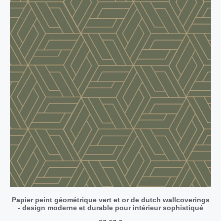
Papier peint géométrique vert et or de dutch wallcoverings
- design moderne et durable pour intérieur sophistiqué