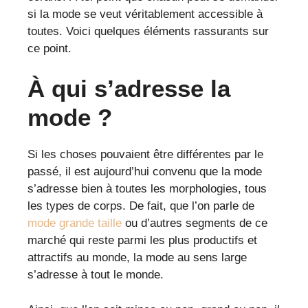
si la mode se veut véritablement accessible à
toutes. Voici quelques éléments rassurants sur
ce point.
À qui s’adresse la
mode ?
Si les choses pouvaient être différentes par le
passé, il est aujourd’hui convenu que la mode
s’adresse bien à toutes les morphologies, tous
les types de corps. De fait, que l’on parle de
mode grande taille
ou d’autres segments de ce
marché qui reste parmi les plus productifs et
attractifs au monde, la mode au sens large
s’adresse à tout le monde.