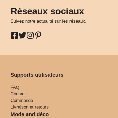
Réseaux sociaux
Suivez notre actualité sur les réseaux.
Supports utilisateurs
FAQ
Contact
Commande
Livraison et retours
Mode and déco