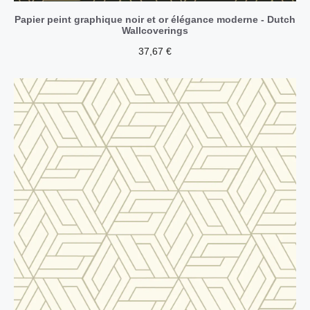
Papier peint graphique noir et or élégance moderne - Dutch
Wallcoverings
37,67
€