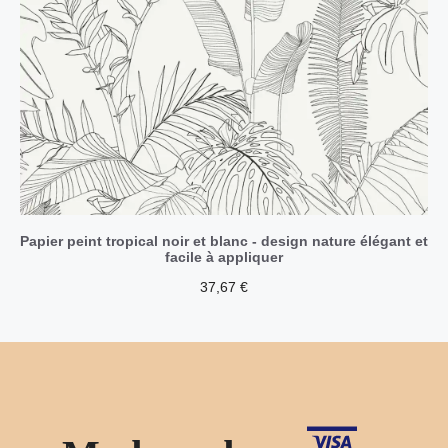
Papier peint tropical noir et blanc - design nature élégant et
facile à appliquer
37,67
€