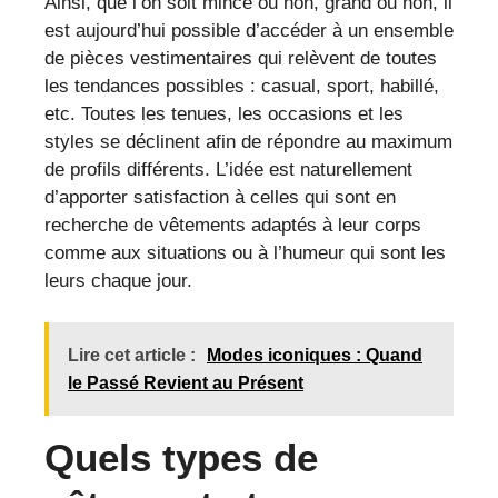
Ainsi, que l’on soit mince ou non, grand ou non, il
est aujourd’hui possible d’accéder à un ensemble
de pièces vestimentaires qui relèvent de toutes
les tendances possibles : casual, sport, habillé,
etc. Toutes les tenues, les occasions et les
styles se déclinent afin de répondre au maximum
de profils différents. L’idée est naturellement
d’apporter satisfaction à celles qui sont en
recherche de vêtements adaptés à leur corps
comme aux situations ou à l’humeur qui sont les
leurs chaque jour.
Lire cet article :
Modes iconiques : Quand
le Passé Revient au Présent
Quels types de