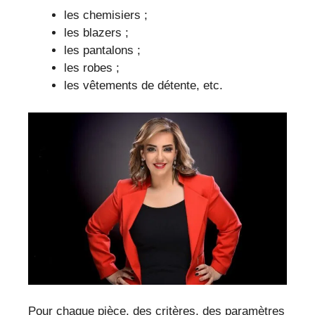
les chemisiers ;
les blazers ;
les pantalons ;
les robes ;
les vêtements de détente, etc.
Pour chaque pièce, des critères, des paramètres