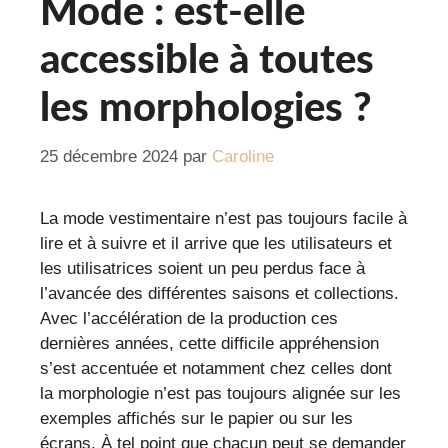
Mode : est-elle
accessible à toutes
les morphologies ?
25 décembre 2024
par
Caroline
La mode vestimentaire n’est pas toujours facile à
lire et à suivre et il arrive que les utilisateurs et
les utilisatrices soient un peu perdus face à
l’avancée des différentes saisons et collections.
Avec l’accélération de la production ces
dernières années, cette difficile appréhension
s’est accentuée et notamment chez celles dont
la morphologie n’est pas toujours alignée sur les
exemples affichés sur le papier ou sur les
écrans. À tel point que chacun peut se demander