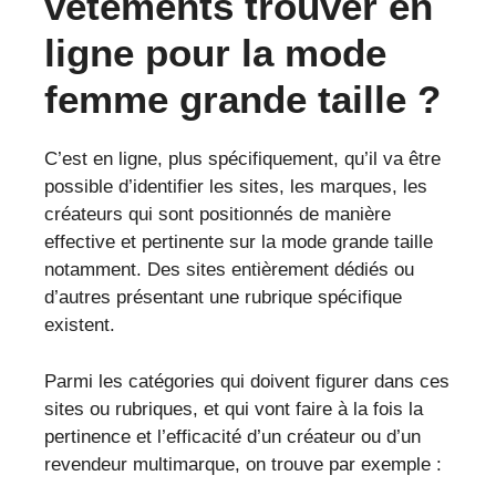
vêtements trouver en
ligne pour la mode
femme grande taille ?
C’est en ligne, plus spécifiquement, qu’il va être
possible d’identifier les sites, les marques, les
créateurs qui sont positionnés de manière
effective et pertinente sur la mode grande taille
notamment. Des sites entièrement dédiés ou
d’autres présentant une rubrique spécifique
existent.
Parmi les catégories qui doivent figurer dans ces
sites ou rubriques, et qui vont faire à la fois la
pertinence et l’efficacité d’un créateur ou d’un
revendeur multimarque, on trouve par exemple :