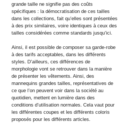
grande taille ne signifie pas des coûts
spécifiques : la démocratisation de ces tailles
dans les collections, fait qu’elles sont présentées
à des prix similaires, voire identiques à ceux des
tailles considérées comme standards jusqu’ici.
Ainsi, il est possible de composer sa garde-robe
à des tarifs acceptables, dans les différents
styles. D’ailleurs, ces différences de
morphologie vont se retrouver dans la manière
de présenter les vêtements. Ainsi, des
mannequins grandes tailles, représentatives de
ce que l’on peuvent voir dans la société au
quotidien, mettent en lumière dans des
conditions d’utilisation normales. Cela vaut pour
les différentes coupes et les différents coloris
proposés pour les différents articles.