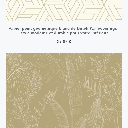
Papier peint géométrique blanc de Dutch Wallcoverings :
style moderne et durable pour votre intérieur
37,67
€