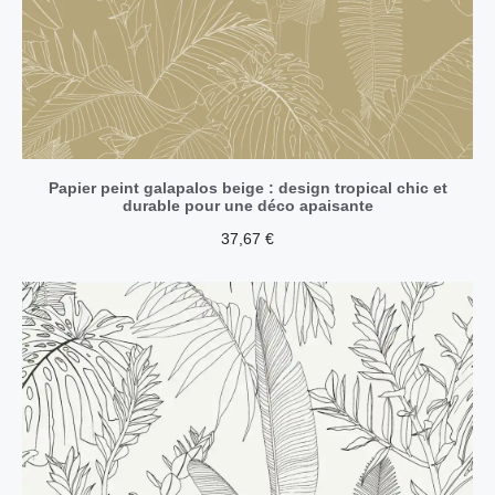
Papier peint galapalos beige : design tropical chic et
durable pour une déco apaisante
37,67
€