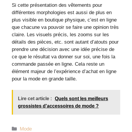
Si cette présentation des vêtements pour
différentes morphologies est aussi de plus en
plus visible en boutique physique, c’est en ligne
que chacune va pouvoir se faire une opinion très
claire. Les visuels précis, les zooms sur les
détails des pièces, etc. sont autant d’atouts pour
prendre une décision avec une idée précise de
ce que le résultat va donner sur soi, une fois la
commande passée en ligne. Cela reste un
élément majeur de l’expérience d’achat en ligne
pour la mode en grande taille.
Lire cet article :
Quels sont les meilleurs
grossistes d'accessoires de mode ?
Catégories
Mode