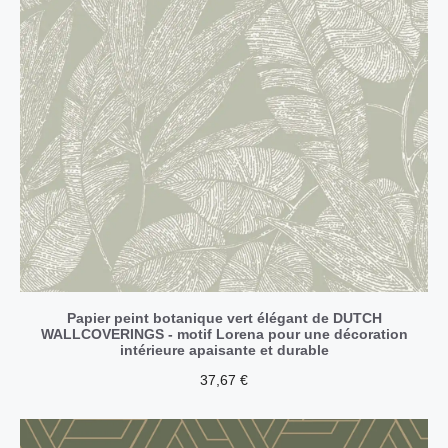
Papier peint botanique vert élégant de DUTCH
WALLCOVERINGS - motif Lorena pour une décoration
intérieure apaisante et durable
37,67
€