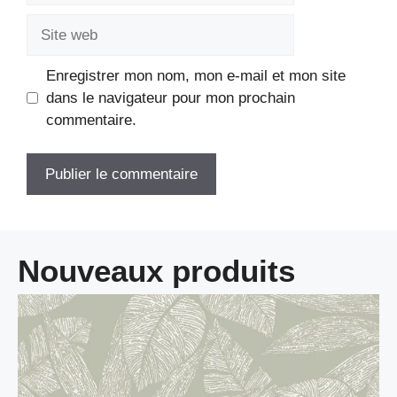
Site
web
Enregistrer mon nom, mon e-mail et mon site
dans le navigateur pour mon prochain
commentaire.
Nouveaux produits