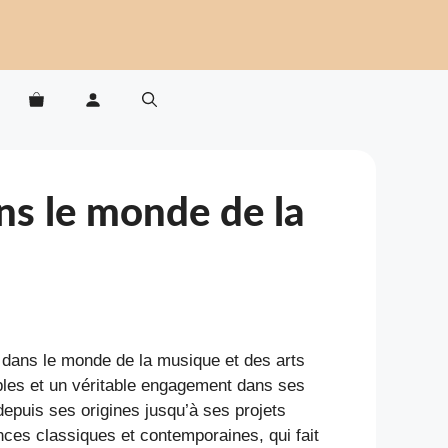
ns le monde de la
 dans le monde de la musique et des arts
bles et un véritable engagement dans ses
depuis ses origines jusqu’à ses projets
nces classiques et contemporaines, qui fait