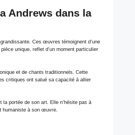
ha Andrews dans la
 grandissante. Ces œuvres témoignent d’une
pièce unique, reflet d’un moment particulier
ronique et de chants traditionnels. Cette
s critiques ont salué sa capacité à allier
la portée de son art. Elle n’hésite pas à
 et humaniste à son œuvre.