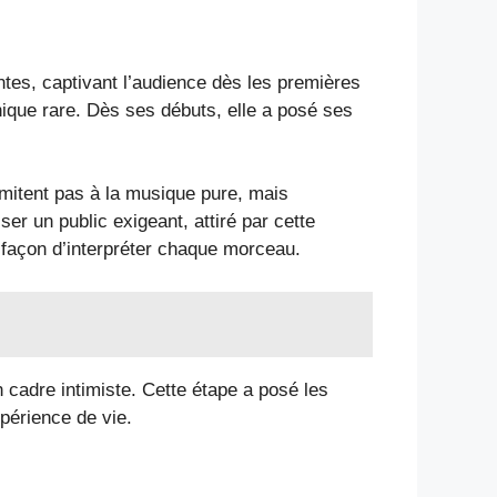
tes, captivant l’audience dès les premières
ique rare. Dès ses débuts, elle a posé ses
limitent pas à la musique pure, mais
ser un public exigeant, attiré par cette
façon d’interpréter chaque morceau.
 cadre intimiste. Cette étape a posé les
périence de vie.