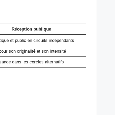
Réception publique
ique et public en circuits indépendants
our son originalité et son intensité
ance dans les cercles alternatifs