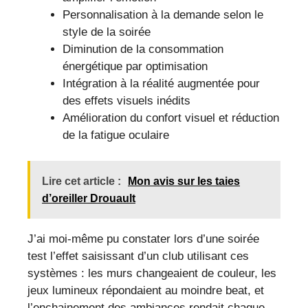
Personnalisation à la demande selon le
style de la soirée
Diminution de la consommation
énergétique par optimisation
Intégration à la réalité augmentée pour
des effets visuels inédits
Amélioration du confort visuel et réduction
de la fatigue oculaire
Lire cet article :
Mon avis sur les taies
d’oreiller Drouault
J’ai moi-même pu constater lors d’une soirée
test l’effet saisissant d’un club utilisant ces
systèmes : les murs changeaient de couleur, les
jeux lumineux répondaient au moindre beat, et
l’enchainement des ambiances rendait chaque