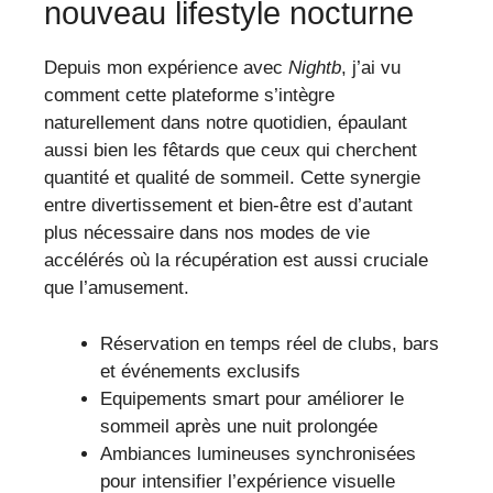
nouveau lifestyle nocturne
Depuis mon expérience avec
Nightb
, j’ai vu
comment cette plateforme s’intègre
naturellement dans notre quotidien, épaulant
aussi bien les fêtards que ceux qui cherchent
quantité et qualité de sommeil. Cette synergie
entre divertissement et bien-être est d’autant
plus nécessaire dans nos modes de vie
accélérés où la récupération est aussi cruciale
que l’amusement.
Réservation en temps réel de clubs, bars
et événements exclusifs
Equipements smart pour améliorer le
sommeil après une nuit prolongée
Ambiances lumineuses synchronisées
pour intensifier l’expérience visuelle