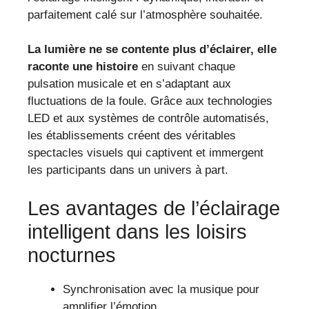
parfaitement calé sur l’atmosphère souhaitée.
La lumière ne se contente plus d’éclairer, elle
raconte une histoire
en suivant chaque
pulsation musicale et en s’adaptant aux
fluctuations de la foule. Grâce aux technologies
LED et aux systèmes de contrôle automatisés,
les établissements créent des véritables
spectacles visuels qui captivent et immergent
les participants dans un univers à part.
Les avantages de l’éclairage
intelligent dans les loisirs
nocturnes
Synchronisation avec la musique pour
amplifier l’émotion