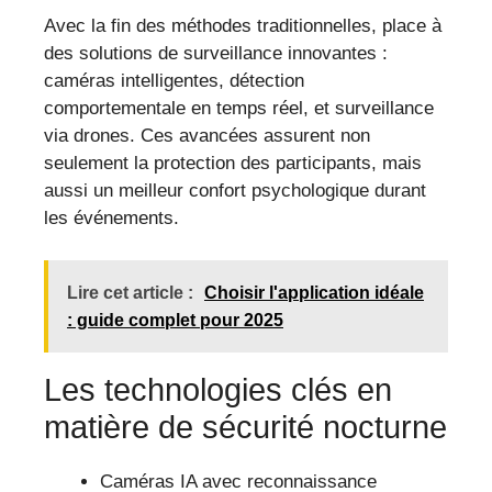
Avec la fin des méthodes traditionnelles, place à
des solutions de surveillance innovantes :
caméras intelligentes, détection
comportementale en temps réel, et surveillance
via drones. Ces avancées assurent non
seulement la protection des participants, mais
aussi un meilleur confort psychologique durant
les événements.
Lire cet article :
Choisir l'application idéale
: guide complet pour 2025
Les technologies clés en
matière de sécurité nocturne
Caméras IA avec reconnaissance