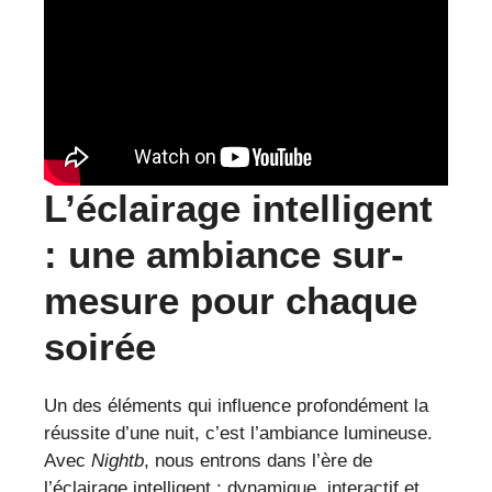
L’éclairage intelligent
: une ambiance sur-
mesure pour chaque
soirée
Un des éléments qui influence profondément la
réussite d’une nuit, c’est l’ambiance lumineuse.
Avec
Nightb
, nous entrons dans l’ère de
l’éclairage intelligent : dynamique, interactif et