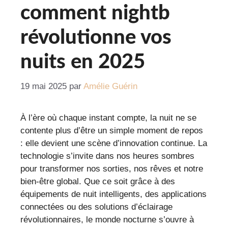
comment nightb
révolutionne vos
nuits en 2025
19 mai 2025
par
Amélie Guérin
À l’ère où chaque instant compte, la nuit ne se
contente plus d’être un simple moment de repos
: elle devient une scène d’innovation continue. La
technologie s’invite dans nos heures sombres
pour transformer nos sorties, nos rêves et notre
bien-être global. Que ce soit grâce à des
équipements de nuit intelligents, des applications
connectées ou des solutions d’éclairage
révolutionnaires, le monde nocturne s’ouvre à