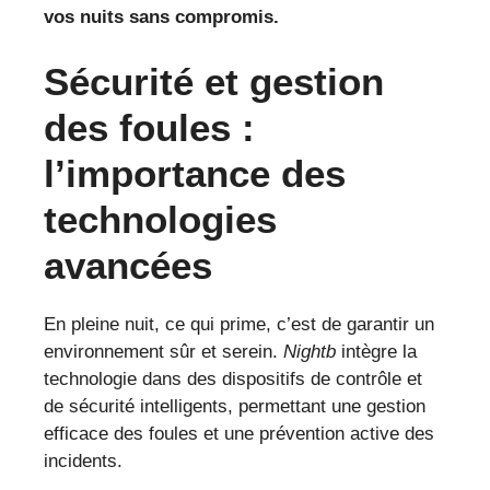
vos nuits sans compromis.
Sécurité et gestion
des foules :
l’importance des
technologies
avancées
En pleine nuit, ce qui prime, c’est de garantir un
environnement sûr et serein.
Nightb
intègre la
technologie dans des dispositifs de contrôle et
de sécurité intelligents, permettant une gestion
efficace des foules et une prévention active des
incidents.