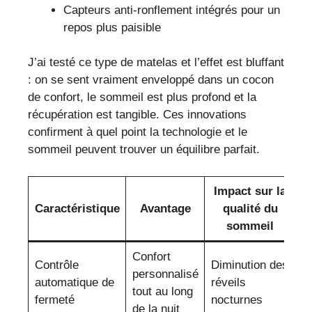
Capteurs anti-ronflement intégrés pour un
repos plus paisible
J’ai testé ce type de matelas et l’effet est bluffant
: on se sent vraiment enveloppé dans un cocon
de confort, le sommeil est plus profond et la
récupération est tangible. Ces innovations
confirment à quel point la technologie et le
sommeil peuvent trouver un équilibre parfait.
Impact sur la
Caractéristique
Avantage
qualité du
sommeil
Confort
Contrôle
Diminution des
personnalisé
automatique de
réveils
tout au long
fermeté
nocturnes
de la nuit