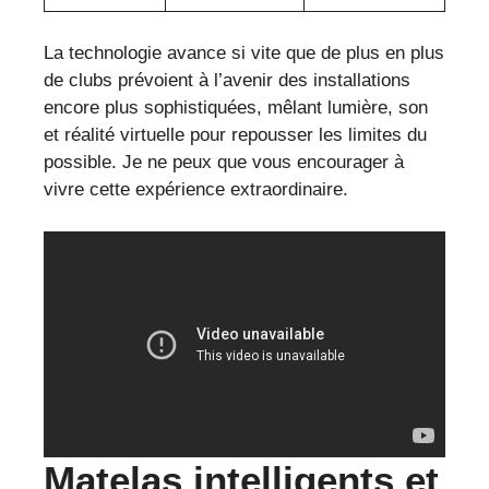
La technologie avance si vite que de plus en plus
de clubs prévoient à l’avenir des installations
encore plus sophistiquées, mêlant lumière, son
et réalité virtuelle pour repousser les limites du
possible. Je ne peux que vous encourager à
vivre cette expérience extraordinaire.
Matelas intelligents et