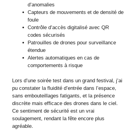
d’anomalies
Capteurs de mouvements et de densité de
foule
Contrôle d’accès digitalisé avec QR
codes sécurisés
Patrouilles de drones pour surveillance
étendue
Alertes automatiques en cas de
comportements à risque
Lors d’une soirée test dans un grand festival, j’ai
pu constater la fluidité d’entrée dans l’espace,
sans embouteillages fatigants, et la présence
discrète mais efficace des drones dans le ciel.
Ce sentiment de sécurité est un vrai
soulagement, rendant la fête encore plus
agréable.