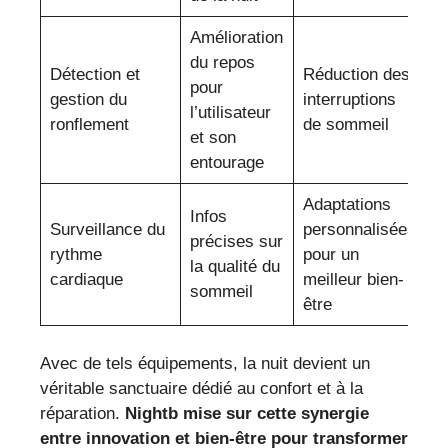
Amélioration
du repos
Détection et
Réduction des
pour
gestion du
interruptions
l’utilisateur
ronflement
de sommeil
et son
entourage
Adaptations
Infos
Surveillance du
personnalisées
précises sur
rythme
pour un
la qualité du
cardiaque
meilleur bien-
sommeil
être
Avec de tels équipements, la nuit devient un
véritable sanctuaire dédié au confort et à la
réparation.
Nightb mise sur cette synergie
entre innovation et bien-être pour transformer