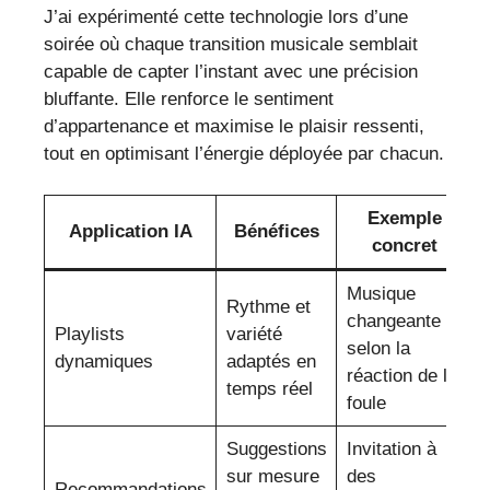
J’ai expérimenté cette technologie lors d’une
soirée où chaque transition musicale semblait
capable de capter l’instant avec une précision
bluffante. Elle renforce le sentiment
d’appartenance et maximise le plaisir ressenti,
tout en optimisant l’énergie déployée par chacun.
Exemple
Application IA
Bénéfices
concret
Musique
Rythme et
changeante
Playlists
variété
selon la
dynamiques
adaptés en
réaction de la
temps réel
foule
Suggestions
Invitation à
sur mesure
des
Recommandations