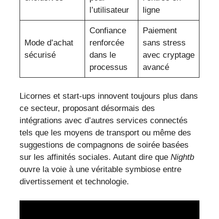
l’utilisateur
ligne
Confiance
Paiement
Mode d’achat
renforcée
sans stress
sécurisé
dans le
avec cryptage
processus
avancé
Licornes et start-ups innovent toujours plus dans
ce secteur, proposant désormais des
intégrations avec d’autres services connectés
tels que les moyens de transport ou même des
suggestions de compagnons de soirée basées
sur les affinités sociales. Autant dire que
Nightb
ouvre la voie à une véritable symbiose entre
divertissement et technologie.