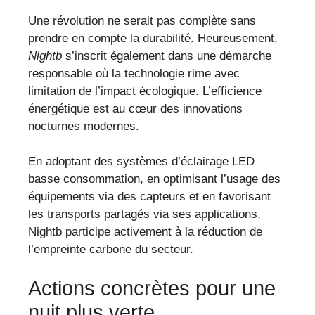
Une révolution ne serait pas complète sans
prendre en compte la durabilité. Heureusement,
Nightb
s’inscrit également dans une démarche
responsable où la technologie rime avec
limitation de l’impact écologique. L’efficience
énergétique est au cœur des innovations
nocturnes modernes.
En adoptant des systèmes d’éclairage LED
basse consommation, en optimisant l’usage des
équipements via des capteurs et en favorisant
les transports partagés via ses applications,
Nightb participe activement à la réduction de
l’empreinte carbone du secteur.
Actions concrètes pour une
nuit plus verte