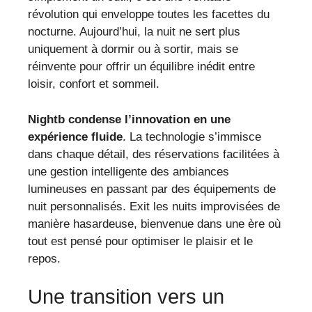
révolution qui enveloppe toutes les facettes du
nocturne. Aujourd’hui, la nuit ne sert plus
uniquement à dormir ou à sortir, mais se
réinvente pour offrir un équilibre inédit entre
loisir, confort et sommeil.
Nightb condense l’innovation en une
expérience fluide
. La technologie s’immisce
dans chaque détail, des réservations facilitées à
une gestion intelligente des ambiances
lumineuses en passant par des équipements de
nuit personnalisés. Exit les nuits improvisées de
manière hasardeuse, bienvenue dans une ère où
tout est pensé pour optimiser le plaisir et le
repos.
Une transition vers un