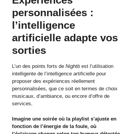
personnalisées :
l’intelligence
artificielle adapte vos
sorties
L’un des points forts de
Nightb
est l’utilisation
intelligente de l’intelligence artificielle pour
proposer des expériences réellement
personnalisées, que ce soit en termes de choix
musicaux, d’ambiance, ou encore d’offre de
services.
Imagine une soirée où la playlist s’ajuste en
fonction de l’énergie de la foule, où
l’éclairage change selon ton humeur détectée,