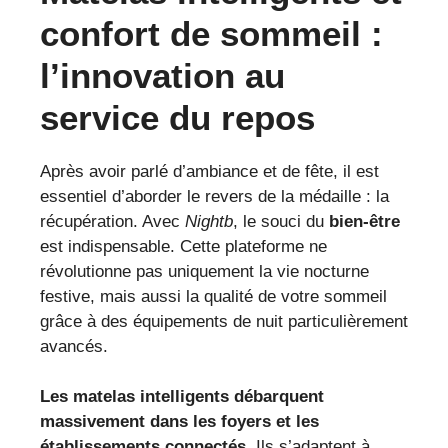
confort de sommeil :
l’innovation au
service du repos
Après avoir parlé d’ambiance et de fête, il est
essentiel d’aborder le revers de la médaille : la
récupération. Avec
Nightb
, le souci du
bien-être
est indispensable. Cette plateforme ne
révolutionne pas uniquement la vie nocturne
festive, mais aussi la qualité de votre sommeil
grâce à des équipements de nuit particulièrement
avancés.
Les matelas intelligents débarquent
massivement dans les foyers et les
établissements connectés
. Ils s’adaptent à