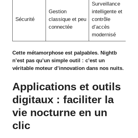
Surveillance
Gestion
intelligente et
Sécurité
classique et peu
contrôle
connectée
d’accès
modernisé
Cette métamorphose est palpables. Nightb
n’est pas qu’un simple outil : c’est un
véritable moteur d’innovation dans nos nuits.
Applications et outils
digitaux : faciliter la
vie nocturne en un
clic