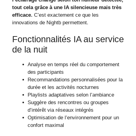
tout cela grâce à une IA silencieuse mais très
efficace.
C’est exactement ce que les
innovations de Nightb permettent.
Fonctionnalités IA au service
de la nuit
Analyse en temps réel du comportement
des participants
Recommandations personnalisées pour la
durée et les activités nocturnes
Playlists adaptatives selon l’ambiance
Suggère des rencontres ou groupes
d’intérêt via réseaux intégrés
Optimisation de l’environnement pour un
confort maximal