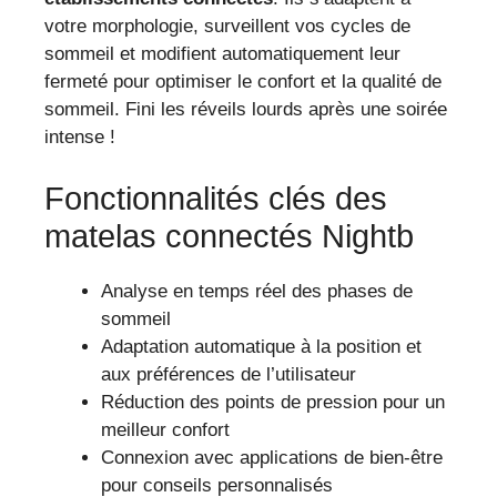
votre morphologie, surveillent vos cycles de
sommeil et modifient automatiquement leur
fermeté pour optimiser le confort et la qualité de
sommeil. Fini les réveils lourds après une soirée
intense !
Fonctionnalités clés des
matelas connectés Nightb
Analyse en temps réel des phases de
sommeil
Adaptation automatique à la position et
aux préférences de l’utilisateur
Réduction des points de pression pour un
meilleur confort
Connexion avec applications de bien-être
pour conseils personnalisés