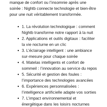
manque de confort ou l’insomnie après une
soirée : Nightb connecte technologie et bien-être
pour une nuit véritablement transformée.
1. La révolution technologique : comment
Nightb transforme notre rapport à la nuit
2. Applications et outils digitaux : faciliter
la vie nocturne en un clic
3. L’éclairage intelligent : une ambiance
sur-mesure pour chaque soirée
4. Matelas intelligents et confort de
sommeil : l’innovation au service du repos
5. Sécurité et gestion des foules :
l’importance des technologies avancées
6. Expériences personnalisées :
l’intelligence artificielle adapte vos sorties
7. L’impact environnemental et
énergétique dans les loisirs nocturnes