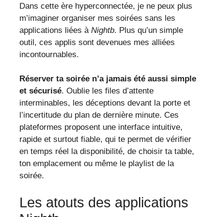
Dans cette ère hyperconnectée, je ne peux plus
m’imaginer organiser mes soirées sans les
applications liées à
Nightb
. Plus qu’un simple
outil, ces applis sont devenues mes alliées
incontournables.
Réserver ta soirée n’a jamais été aussi simple
et sécurisé
. Oublie les files d’attente
interminables, les déceptions devant la porte et
l’incertitude du plan de dernière minute. Ces
plateformes proposent une interface intuitive,
rapide et surtout fiable, qui te permet de vérifier
en temps réel la disponibilité, de choisir ta table,
ton emplacement ou même le playlist de la
soirée.
Les atouts des applications