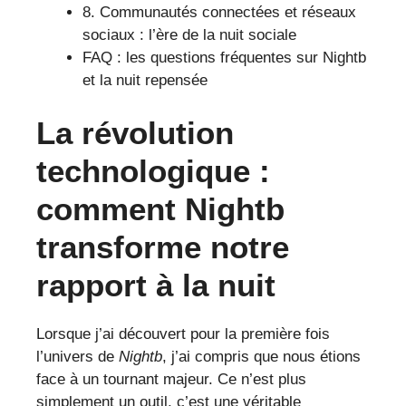
8. Communautés connectées et réseaux
sociaux : l’ère de la nuit sociale
FAQ : les questions fréquentes sur Nightb
et la nuit repensée
La révolution
technologique :
comment Nightb
transforme notre
rapport à la nuit
Lorsque j’ai découvert pour la première fois
l’univers de
Nightb
, j’ai compris que nous étions
face à un tournant majeur. Ce n’est plus
simplement un outil, c’est une véritable