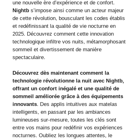
une nouvelle ère d’expérience et de confort.
Nightb
s’impose ainsi comme un acteur majeur
de cette révolution, bousculant les codes établis
et redéfinissant la qualité de vie nocturne en
2025. Découvrez comment cette innovation
technologique infiltre vos nuits, métamorphosant
sommeil et divertissement de manière
spectaculaire.
Découvrez dès maintenant comment la
technologie révolutionne la nuit avec Nightb,
offrant un confort inégalé et une qualité de
sommeil améliorée grâce à des équipements
innovants
. Des applis intuitives aux matelas
intelligents, en passant par les ambiances
lumineuses sur-mesure, toutes les clés sont
entre vos mains pour redéfinir vos expériences
nocturnes. Oubliez les longues attentes, le