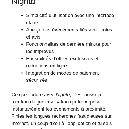
Nightb
Simplicité d’utilisation avec une interface
claire
Aperçu des évènements liés avec notes
et avis
Fonctionnalités de dernière minute pour
les imprévus
Possibilités d’offres exclusives et
réductions en ligne
Intégration de modes de paiement
sécurisés
Ce que j’adore avec
Nightb
, c’est aussi la
fonction de géolocalisation qui te propose
instantanément les événements à proximité.
Finies les longues recherches fastidieuses sur
Internet, un coup d’œil à l’application et tu sais