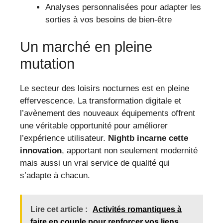
Analyses personnalisées pour adapter les
sorties à vos besoins de bien-être
Un marché en pleine
mutation
Le secteur des loisirs nocturnes est en pleine
effervescence. La transformation digitale et
l’avènement des nouveaux équipements offrent
une véritable opportunité pour améliorer
l’expérience utilisateur.
Nightb incarne cette
innovation
, apportant non seulement modernité
mais aussi un vrai service de qualité qui
s’adapte à chacun.
Lire cet article :
Activités romantiques à
faire en couple pour renforcer vos liens