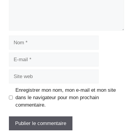
Nom
E-
mail
Site
web
Enregistrer mon nom, mon e-mail et mon site
dans le navigateur pour mon prochain
commentaire.