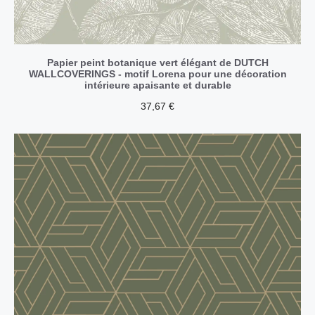
Papier peint botanique vert élégant de DUTCH
WALLCOVERINGS - motif Lorena pour une décoration
intérieure apaisante et durable
37,67
€