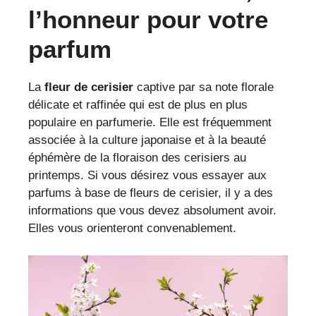
l’honneur pour votre
parfum
La
fleur de cerisier
captive par sa note florale
délicate et raffinée qui est de plus en plus
populaire en parfumerie. Elle est fréquemment
associée à la culture japonaise et à la beauté
éphémère de la floraison des cerisiers au
printemps. Si vous désirez vous essayer aux
parfums à base de fleurs de cerisier, il y a des
informations que vous devez absolument avoir.
Elles vous orienteront convenablement.