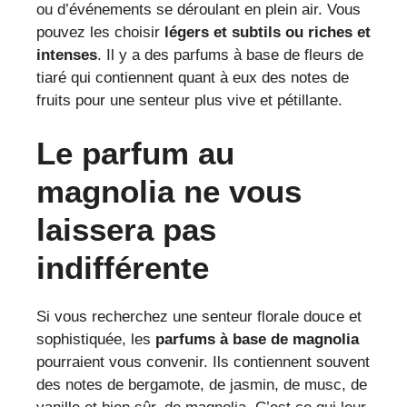
ou d’événements se déroulant en plein air. Vous
pouvez les choisir
légers et subtils ou riches et
intenses
. Il y a des parfums à base de fleurs de
tiaré qui contiennent quant à eux des notes de
fruits pour une senteur plus vive et pétillante.
Le parfum au
magnolia ne vous
laissera pas
indifférente
Si vous recherchez une senteur florale douce et
sophistiquée, les
parfums à base de magnolia
pourraient vous convenir. Ils contiennent souvent
des notes de bergamote, de jasmin, de musc, de