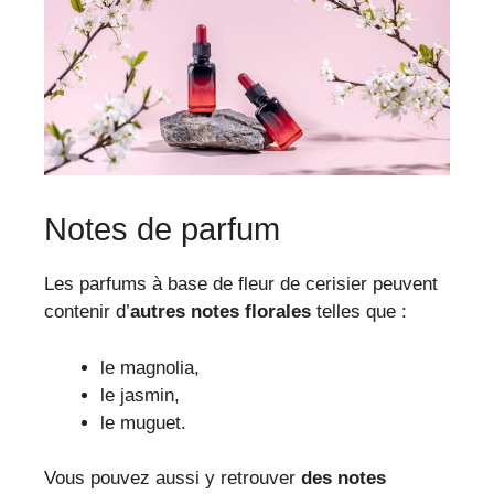
Notes de parfum
Les parfums à base de fleur de cerisier peuvent
contenir d’
autres notes florales
telles que :
le magnolia,
le jasmin,
le muguet.
Vous pouvez aussi y retrouver
des notes