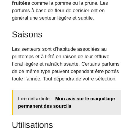
fruitées
comme la pomme ou la prune. Les
parfums à base de fleur de cerisier ont en
général une senteur légère et subtile.
Saisons
Les senteurs sont d’habitude associées au
printemps et à l’été en raison de leur effluve
floral légère et rafraîchissante. Certains parfums
de ce même type peuvent cependant être portés
toute l’année. Tout dépendra de votre sélection.
Lire cet article :
Mon avis sur le maquillage
permanent des sourcils
Utilisations