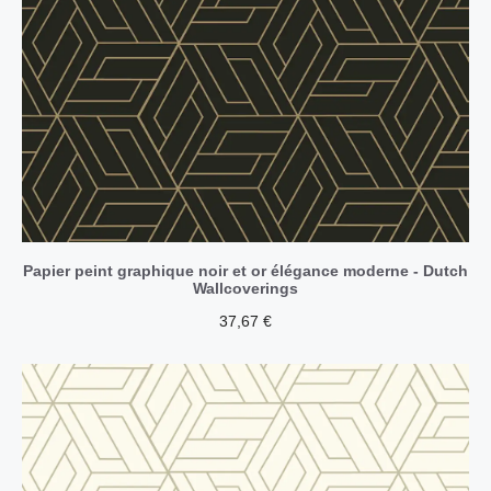
Papier peint graphique noir et or élégance moderne - Dutch
Wallcoverings
37,67
€