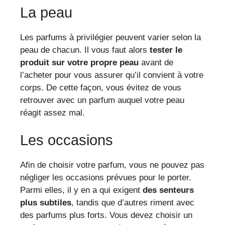
La peau
Les parfums à privilégier peuvent varier selon la
peau de chacun. Il vous faut alors
tester le
produit sur votre propre peau
avant de
l’acheter pour vous assurer qu’il convient à votre
corps. De cette façon, vous évitez de vous
retrouver avec un parfum auquel votre peau
réagit assez mal.
Les occasions
Afin de choisir votre parfum, vous ne pouvez pas
négliger les occasions prévues pour le porter.
Parmi elles, il y en a qui exigent
des senteurs
plus subtiles
, tandis que d’autres riment avec
des parfums plus forts. Vous devez choisir un