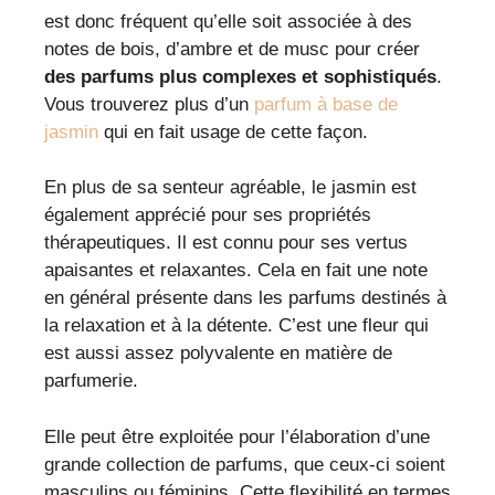
est donc fréquent qu’elle soit associée à des
notes de bois, d’ambre et de musc pour créer
des parfums plus complexes et sophistiqués
.
Vous trouverez plus d’un
parfum à base de
jasmin
qui en fait usage de cette façon.
En plus de sa senteur agréable, le jasmin est
également apprécié pour ses propriétés
thérapeutiques. Il est connu pour ses vertus
apaisantes et relaxantes. Cela en fait une note
en général présente dans les parfums destinés à
la relaxation et à la détente. C’est une fleur qui
est aussi assez polyvalente en matière de
parfumerie.
Elle peut être exploitée pour l’élaboration d’une
grande collection de parfums, que ceux-ci soient
masculins ou féminins. Cette flexibilité en termes