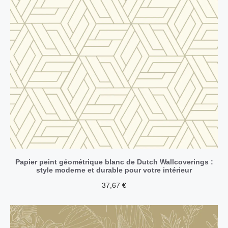
Papier peint géométrique blanc de Dutch Wallcoverings :
style moderne et durable pour votre intérieur
37,67
€