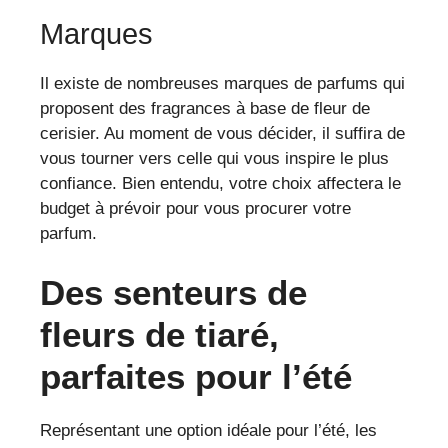
Marques
Il existe de nombreuses marques de parfums qui
proposent des fragrances à base de fleur de
cerisier. Au moment de vous décider, il suffira de
vous tourner vers celle qui vous inspire le plus
confiance. Bien entendu, votre choix affectera le
budget à prévoir pour vous procurer votre
parfum.
Des senteurs de
fleurs de tiaré,
parfaites pour l’été
Représentant une option idéale pour l’été, les