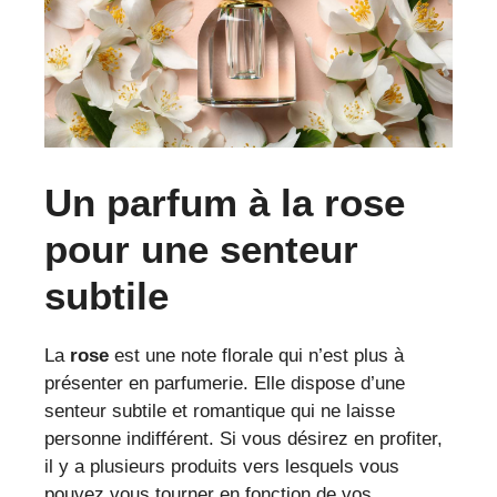
Un parfum à la rose
pour une senteur
subtile
La
rose
est une note florale qui n’est plus à
présenter en parfumerie. Elle dispose d’une
senteur subtile et romantique qui ne laisse
personne indifférent. Si vous désirez en profiter,
il y a plusieurs produits vers lesquels vous
pouvez vous tourner en fonction de vos