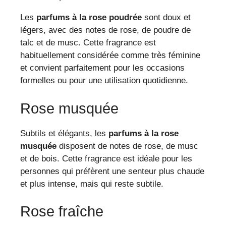
Les
parfums à la rose poudrée
sont doux et
légers, avec des notes de rose, de poudre de
talc et de musc. Cette fragrance est
habituellement considérée comme très féminine
et convient parfaitement pour les occasions
formelles ou pour une utilisation quotidienne.
Rose musquée
Subtils et élégants, les
parfums à la rose
musquée
disposent de notes de rose, de musc
et de bois. Cette fragrance est idéale pour les
personnes qui préfèrent une senteur plus chaude
et plus intense, mais qui reste subtile.
Rose fraîche