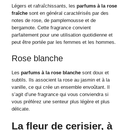
Légers et rafraîchissants, les
parfums à la rose
fraîche
sont en général caractérisés par des
notes de rose, de pamplemousse et de
bergamote. Cette fragrance convient
parfaitement pour une utilisation quotidienne et
peut être portée par les femmes et les hommes.
Rose blanche
Les
parfums à la rose blanche
sont doux et
subtils. Ils associent la rose au jasmin et à la
vanille, ce qui crée un ensemble envoûtant. Il
s’agit d’une fragrance qui vous conviendra si
vous préférez une senteur plus légère et plus
délicate.
La fleur de cerisier, à