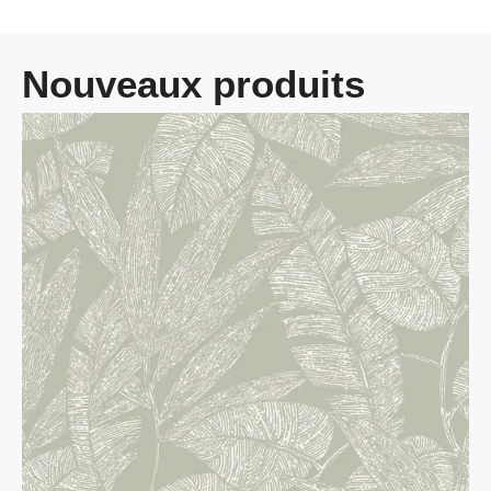
Nouveaux produits