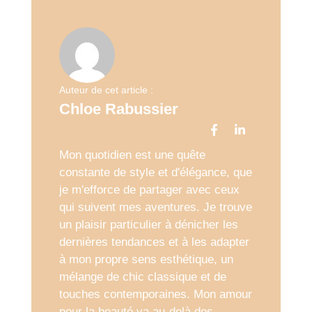
Auteur de cet article :
Chloe Rabussier
Mon quotidien est une quête
constante de style et d'élégance, que
je m'efforce de partager avec ceux
qui suivent mes aventures. Je trouve
un plaisir particulier à dénicher les
dernières tendances et à les adapter
à mon propre sens esthétique, un
mélange de chic classique et de
touches contemporaines. Mon amour
pour la beauté va au-delà des