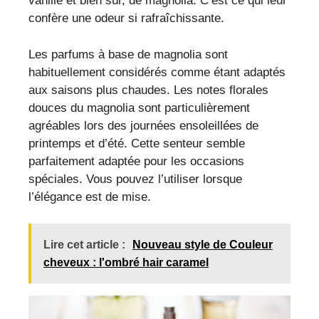
vanille et bien sûr, de magnolia. C’est ce qui leur
confère une odeur si rafraîchissante.
Les parfums à base de magnolia sont
habituellement considérés comme étant adaptés
aux saisons plus chaudes. Les notes florales
douces du magnolia sont particulièrement
agréables lors des journées ensoleillées de
printemps et d’été. Cette senteur semble
parfaitement adaptée pour les occasions
spéciales. Vous pouvez l’utiliser lorsque
l’élégance est de mise.
Lire cet article :
Nouveau style de Couleur
cheveux : l'ombré hair caramel