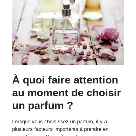
À quoi faire attention
au moment de choisir
un parfum ?
Lorsque vous choisissez un parfum, il y a
plusieurs facteurs importants à prendre en