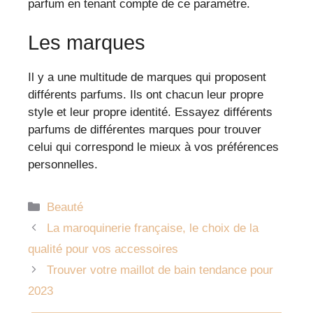
parfum en tenant compte de ce paramètre.
Les marques
Il y a une multitude de marques qui proposent
différents parfums. Ils ont chacun leur propre
style et leur propre identité. Essayez différents
parfums de différentes marques pour trouver
celui qui correspond le mieux à vos préférences
personnelles.
Catégories
Beauté
La maroquinerie française, le choix de la
qualité pour vos accessoires
Trouver votre maillot de bain tendance pour
2023