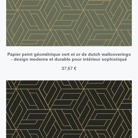
Papier peint géométrique vert et or de dutch wallcoverings
- design moderne et durable pour intérieur sophistiqué
37,67
€