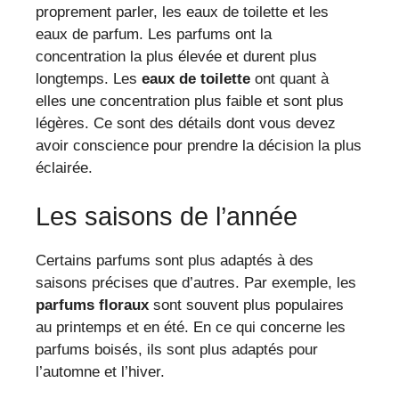
proprement parler, les eaux de toilette et les
eaux de parfum. Les parfums ont la
concentration la plus élevée et durent plus
longtemps. Les
eaux de toilette
ont quant à
elles une concentration plus faible et sont plus
légères. Ce sont des détails dont vous devez
avoir conscience pour prendre la décision la plus
éclairée.
Les saisons de l’année
Certains parfums sont plus adaptés à des
saisons précises que d’autres. Par exemple, les
parfums floraux
sont souvent plus populaires
au printemps et en été. En ce qui concerne les
parfums boisés, ils sont plus adaptés pour
l’automne et l’hiver.