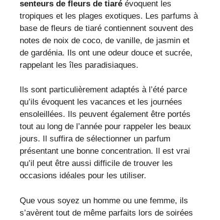
senteurs de fleurs de tiaré
évoquent les
tropiques et les plages exotiques. Les parfums à
base de fleurs de tiaré contiennent souvent des
notes de noix de coco, de vanille, de jasmin et
de gardénia. Ils ont une odeur douce et sucrée,
rappelant les îles paradisiaques.
Ils sont particulièrement adaptés à l’été parce
qu’ils évoquent les vacances et les journées
ensoleillées. Ils peuvent également être portés
tout au long de l’année pour rappeler les beaux
jours. Il suffira de sélectionner un parfum
présentant une bonne concentration. Il est vrai
qu’il peut être aussi difficile de trouver les
occasions idéales pour les utiliser.
Que vous soyez un homme ou une femme, ils
s’avèrent tout de même parfaits lors de soirées