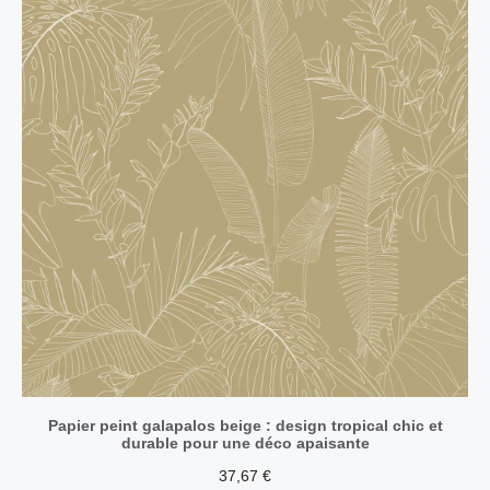
Papier peint galapalos beige : design tropical chic et
durable pour une déco apaisante
37,67
€