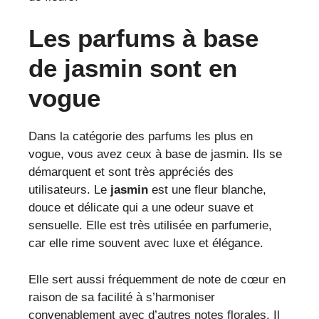
Les parfums à base
de jasmin sont en
vogue
Dans la catégorie des parfums les plus en
vogue, vous avez ceux à base de jasmin. Ils se
démarquent et sont très appréciés des
utilisateurs. Le
jasmin
est une fleur blanche,
douce et délicate qui a une odeur suave et
sensuelle. Elle est très utilisée en parfumerie,
car elle rime souvent avec luxe et élégance.
Elle sert aussi fréquemment de note de cœur en
raison de sa facilité à s’harmoniser
convenablement avec d’autres notes florales. Il