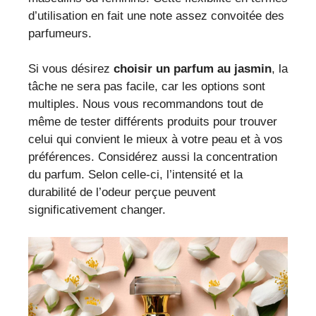
d’utilisation en fait une note assez convoitée des
parfumeurs.
Si vous désirez
choisir un parfum au jasmin
, la
tâche ne sera pas facile, car les options sont
multiples. Nous vous recommandons tout de
même de tester différents produits pour trouver
celui qui convient le mieux à votre peau et à vos
préférences. Considérez aussi la concentration
du parfum. Selon celle-ci, l’intensité et la
durabilité de l’odeur perçue peuvent
significativement changer.