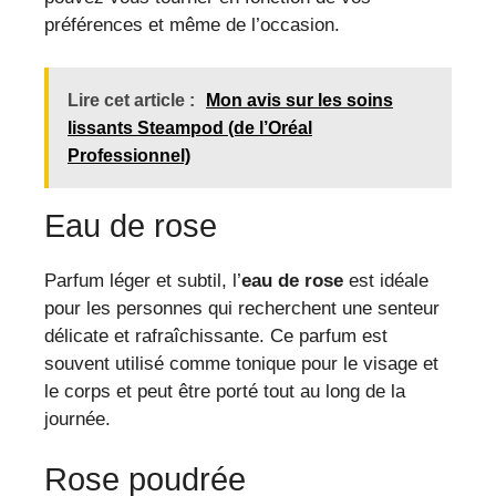
préférences et même de l’occasion.
Lire cet article :
Mon avis sur les soins
lissants Steampod (de l’Oréal
Professionnel)
Eau de rose
Parfum léger et subtil, l’
eau de rose
est idéale
pour les personnes qui recherchent une senteur
délicate et rafraîchissante. Ce parfum est
souvent utilisé comme tonique pour le visage et
le corps et peut être porté tout au long de la
journée.
Rose poudrée