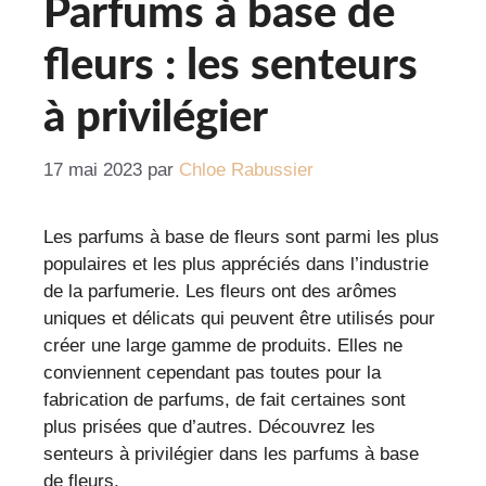
Parfums à base de
fleurs : les senteurs
à privilégier
17 mai 2023
par
Chloe Rabussier
Les parfums à base de fleurs sont parmi les plus
populaires et les plus appréciés dans l’industrie
de la parfumerie. Les fleurs ont des arômes
uniques et délicats qui peuvent être utilisés pour
créer une large gamme de produits. Elles ne
conviennent cependant pas toutes pour la
fabrication de parfums, de fait certaines sont
plus prisées que d’autres. Découvrez les
senteurs à privilégier dans les parfums à base
de fleurs.