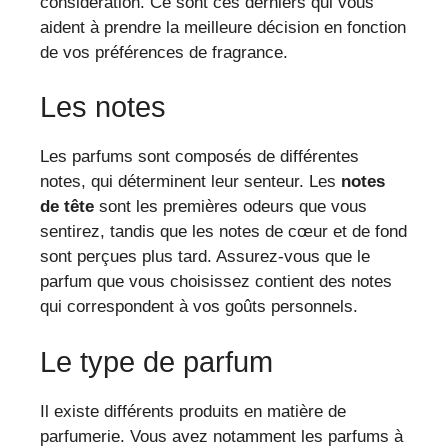
considération. Ce sont ces derniers qui vous
aident à prendre la meilleure décision en fonction
de vos préférences de fragrance.
Les notes
Les parfums sont composés de différentes
notes, qui déterminent leur senteur. Les
notes
de tête
sont les premières odeurs que vous
sentirez, tandis que les notes de cœur et de fond
sont perçues plus tard. Assurez-vous que le
parfum que vous choisissez contient des notes
qui correspondent à vos goûts personnels.
Le type de parfum
Il existe différents produits en matière de
parfumerie. Vous avez notamment les parfums à