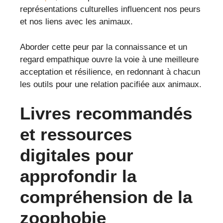
représentations culturelles influencent nos peurs
et nos liens avec les animaux.
Aborder cette peur par la connaissance et un
regard empathique ouvre la voie à une meilleure
acceptation et résilience, en redonnant à chacun
les outils pour une relation pacifiée aux animaux.
Livres recommandés
et ressources
digitales pour
approfondir la
compréhension de la
zoophobie