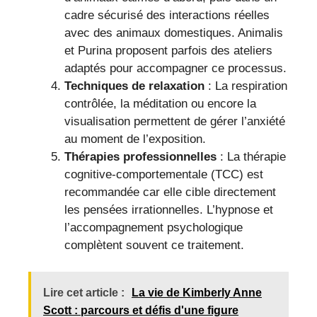
cadre sécurisé des interactions réelles
avec des animaux domestiques. Animalis
et Purina proposent parfois des ateliers
adaptés pour accompagner ce processus.
Techniques de relaxation
: La respiration
contrôlée, la méditation ou encore la
visualisation permettent de gérer l’anxiété
au moment de l’exposition.
Thérapies professionnelles
: La thérapie
cognitive-comportementale (TCC) est
recommandée car elle cible directement
les pensées irrationnelles. L’hypnose et
l’accompagnement psychologique
complètent souvent ce traitement.
Lire cet article :
La vie de Kimberly Anne
Scott : parcours et défis d'une figure