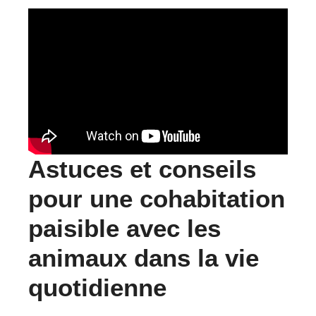
Astuces et conseils
pour une cohabitation
paisible avec les
animaux dans la vie
quotidienne