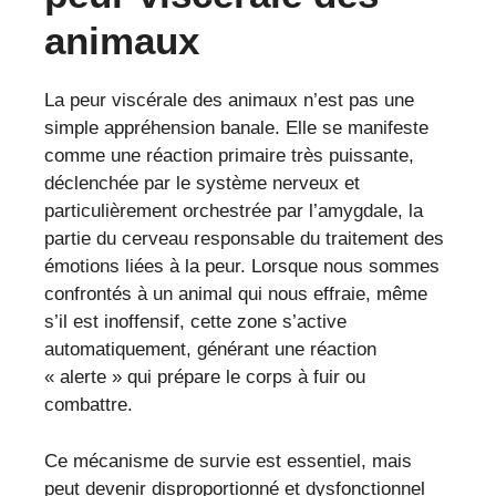
animaux
La peur viscérale des animaux n’est pas une
simple appréhension banale. Elle se manifeste
comme une réaction primaire très puissante,
déclenchée par le système nerveux et
particulièrement orchestrée par l’amygdale, la
partie du cerveau responsable du traitement des
émotions liées à la peur. Lorsque nous sommes
confrontés à un animal qui nous effraie, même
s’il est inoffensif, cette zone s’active
automatiquement, générant une réaction
« alerte » qui prépare le corps à fuir ou
combattre.
Ce mécanisme de survie est essentiel, mais
peut devenir disproportionné et dysfonctionnel