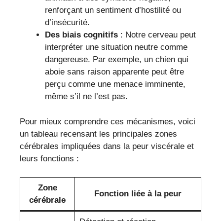
renforçant un sentiment d’hostilité ou
d’insécurité.
Des biais cognitifs
: Notre cerveau peut
interpréter une situation neutre comme
dangereuse. Par exemple, un chien qui
aboie sans raison apparente peut être
perçu comme une menace imminente,
même s’il ne l’est pas.
Pour mieux comprendre ces mécanismes, voici
un tableau recensant les principales zones
cérébrales impliquées dans la peur viscérale et
leurs fonctions :
Zone
Fonction liée à la peur
cérébrale