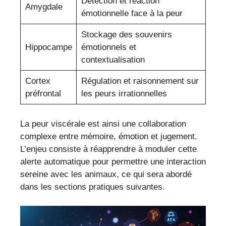
Détection et réaction
Amygdale
émotionnelle face à la peur
Stockage des souvenirs
Hippocampe
émotionnels et
contextualisation
Cortex
Régulation et raisonnement sur
préfrontal
les peurs irrationnelles
La peur viscérale est ainsi une collaboration
complexe entre mémoire, émotion et jugement.
L’enjeu consiste à réapprendre à moduler cette
alerte automatique pour permettre une interaction
sereine avec les animaux, ce qui sera abordé
dans les sections pratiques suivantes.