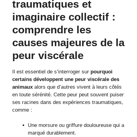
traumatiques et
imaginaire collectif :
comprendre les
causes majeures de la
peur viscérale
Il est essentiel de s’interroger sur
pourquoi
certains développent une peur viscérale des
animaux
alors que d’autres vivent à leurs côtés
en toute sérénité. Cette peur peut souvent puiser
ses racines dans des expériences traumatiques,
comme :
Une morsure ou griffure douloureuse qui a
marqué durablement.