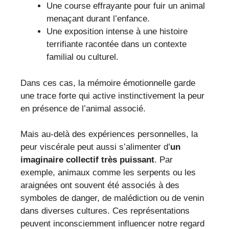
Une course effrayante pour fuir un animal
menaçant durant l’enfance.
Une exposition intense à une histoire
terrifiante racontée dans un contexte
familial ou culturel.
Dans ces cas, la mémoire émotionnelle garde
une trace forte qui active instinctivement la peur
en présence de l’animal associé.
Mais au-delà des expériences personnelles, la
peur viscérale peut aussi s’alimenter d’
un
imaginaire collectif très puissant
. Par
exemple, animaux comme les serpents ou les
araignées ont souvent été associés à des
symboles de danger, de malédiction ou de venin
dans diverses cultures. Ces représentations
peuvent inconsciemment influencer notre regard