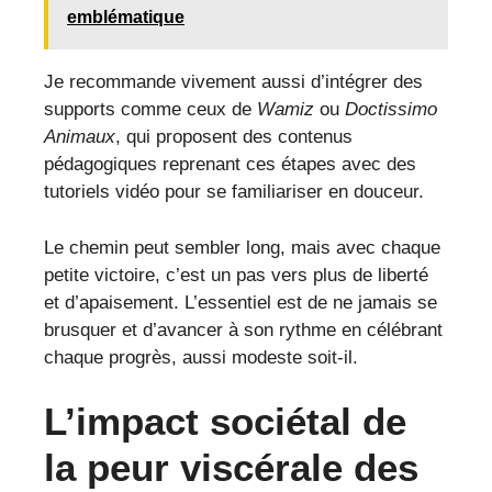
emblématique
Je recommande vivement aussi d’intégrer des
supports comme ceux de
Wamiz
ou
Doctissimo
Animaux
, qui proposent des contenus
pédagogiques reprenant ces étapes avec des
tutoriels vidéo pour se familiariser en douceur.
Le chemin peut sembler long, mais avec chaque
petite victoire, c’est un pas vers plus de liberté
et d’apaisement. L’essentiel est de ne jamais se
brusquer et d’avancer à son rythme en célébrant
chaque progrès, aussi modeste soit-il.
L’impact sociétal de
la peur viscérale des