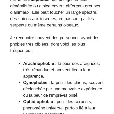
généralisée ou ciblée envers différents groupes
d’animaux. Elle peut toucher un large spectre,
des chiens aux insectes, en passant par les
serpents ou même certains oiseaux.
Je rencontre souvent des personnes ayant des
phobies très ciblées, dont voici les plus
fréquentes :
Arachnophobie
: la peur des araignées,
très répandue et souvent liée à leur
apparence.
Cynophobie
: la peur des chiens, souvent
déclenchée par une mauvaise expérience
ou la peur de l’imprévisibilité.
Ophidiophobie
: peur des serpents,
phénomène universel parfois lié à leur