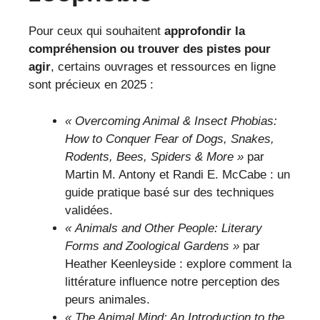
Pour ceux qui souhaitent
approfondir la
compréhension ou trouver des pistes pour
agir
, certains ouvrages et ressources en ligne
sont précieux en 2025 :
« Overcoming Animal & Insect Phobias:
How to Conquer Fear of Dogs, Snakes,
Rodents, Bees, Spiders & More »
par
Martin M. Antony et Randi E. McCabe : un
guide pratique basé sur des techniques
validées.
« Animals and Other People: Literary
Forms and Zoological Gardens »
par
Heather Keenleyside : explore comment la
littérature influence notre perception des
peurs animales.
« The Animal Mind: An Introduction to the