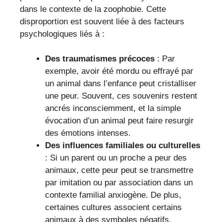
dans le contexte de la zoophobie. Cette
disproportion est souvent liée à des facteurs
psychologiques liés à :
Des traumatismes précoces
: Par
exemple, avoir été mordu ou effrayé par
un animal dans l’enfance peut cristalliser
une peur. Souvent, ces souvenirs restent
ancrés inconsciemment, et la simple
évocation d’un animal peut faire resurgir
des émotions intenses.
Des influences familiales ou culturelles
: Si un parent ou un proche a peur des
animaux, cette peur peut se transmettre
par imitation ou par association dans un
contexte familial anxiogène. De plus,
certaines cultures associent certains
animaux à des symboles négatifs,