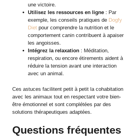
une victoire.
Utilisez les ressources en ligne
: Par
exemple, les conseils pratiques de
Dogfy
Diet
pour comprendre la nutrition et le
comportement canin contribuent à apaiser
les angoisses.
Intégrez la relaxation
: Méditation,
respiration, ou encore étirements aident à
réduire la tension avant une interaction
avec un animal.
Ces astuces facilitent petit à petit la cohabitation
avec les animaux tout en respectant votre bien-
être émotionnel et sont complétées par des
solutions thérapeutiques adaptées.
Questions fréquentes