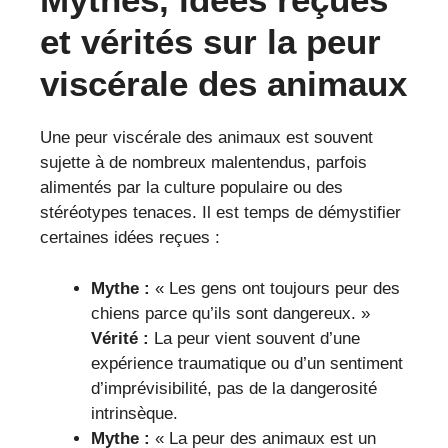
et vérités sur la peur
viscérale des animaux
Une peur viscérale des animaux est souvent
sujette à de nombreux malentendus, parfois
alimentés par la culture populaire ou des
stéréotypes tenaces. Il est temps de démystifier
certaines idées reçues :
Mythe :
« Les gens ont toujours peur des
chiens parce qu’ils sont dangereux. »
Vérité :
La peur vient souvent d’une
expérience traumatique ou d’un sentiment
d’imprévisibilité, pas de la dangerosité
intrinsèque.
Mythe :
« La peur des animaux est un