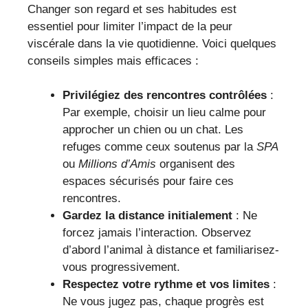
Changer son regard et ses habitudes est
essentiel pour limiter l’impact de la peur
viscérale dans la vie quotidienne. Voici quelques
conseils simples mais efficaces :
Privilégiez des rencontres contrôlées
:
Par exemple, choisir un lieu calme pour
approcher un chien ou un chat. Les
refuges comme ceux soutenus par la
SPA
ou
Millions d’Amis
organisent des
espaces sécurisés pour faire ces
rencontres.
Gardez la distance initialement
: Ne
forcez jamais l’interaction. Observez
d’abord l’animal à distance et familiarisez-
vous progressivement.
Respectez votre rythme et vos limites
:
Ne vous jugez pas, chaque progrès est