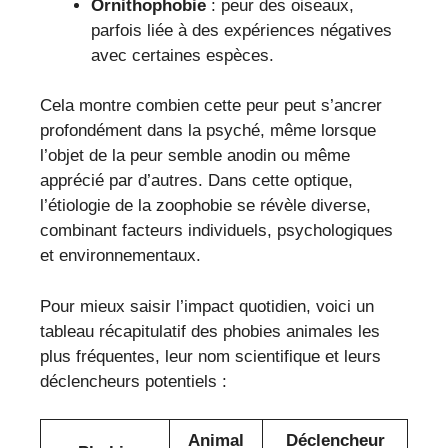
Ornithophobie
: peur des oiseaux,
parfois liée à des expériences négatives
avec certaines espèces.
Cela montre combien cette peur peut s’ancrer
profondément dans la psyché, même lorsque
l’objet de la peur semble anodin ou même
apprécié par d’autres. Dans cette optique,
l’étiologie de la zoophobie se révèle diverse,
combinant facteurs individuels, psychologiques
et environnementaux.
Pour mieux saisir l’impact quotidien, voici un
tableau récapitulatif des phobies animales les
plus fréquentes, leur nom scientifique et leurs
déclencheurs potentiels :
Animal
Déclencheur