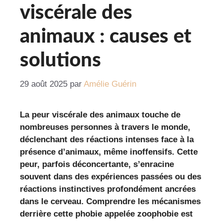
viscérale des
animaux : causes et
solutions
29 août 2025
par
Amélie Guérin
La peur viscérale des animaux touche de
nombreuses personnes à travers le monde,
déclenchant des réactions intenses face à la
présence d’animaux, même inoffensifs. Cette
peur, parfois déconcertante, s’enracine
souvent dans des expériences passées ou des
réactions instinctives profondément ancrées
dans le cerveau. Comprendre les mécanismes
derrière cette phobie appelée zoophobie est