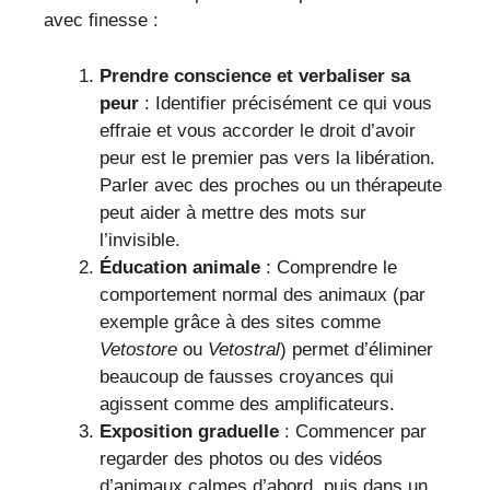
avec finesse :
Prendre conscience et verbaliser sa
peur
: Identifier précisément ce qui vous
effraie et vous accorder le droit d’avoir
peur est le premier pas vers la libération.
Parler avec des proches ou un thérapeute
peut aider à mettre des mots sur
l’invisible.
Éducation animale
: Comprendre le
comportement normal des animaux (par
exemple grâce à des sites comme
Vetostore
ou
Vetostral
) permet d’éliminer
beaucoup de fausses croyances qui
agissent comme des amplificateurs.
Exposition graduelle
: Commencer par
regarder des photos ou des vidéos
d’animaux calmes d’abord, puis dans un