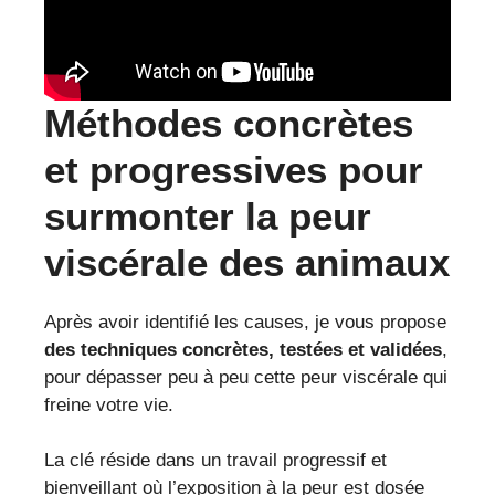
Méthodes concrètes
et progressives pour
surmonter la peur
viscérale des animaux
Après avoir identifié les causes, je vous propose
des techniques concrètes, testées et validées
,
pour dépasser peu à peu cette peur viscérale qui
freine votre vie.
La clé réside dans un travail progressif et
bienveillant où l’exposition à la peur est dosée