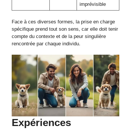
imprévisible
Face à ces diverses formes, la prise en charge
spécifique prend tout son sens, car elle doit tenir
compte du contexte et de la peur singulière
rencontrée par chaque individu.
Expériences