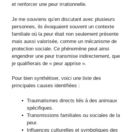
et renforcer une peur irrationnelle.
Je me souviens qu’en discutant avec plusieurs
personnes, ils évoquaient souvent un contexte
familiale où la peur était non seulement présente
mais aussi valorisée, comme un mécanisme de
protection sociale. Ce phénomène peut ainsi
engendrer une peur transmise indirectement, que
je qualifierais de « peur apprise ».
Pour bien synthétiser, voici une liste des
principales causes identifiées :
Traumatismes directs liés à des animaux
spécifiques.
Transmissions familiales ou sociales de la
peur.
Influences culturelles et symboliques des