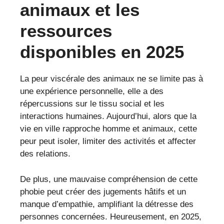
animaux et les
ressources
disponibles en 2025
La peur viscérale des animaux ne se limite pas à
une expérience personnelle, elle a des
répercussions sur le tissu social et les
interactions humaines. Aujourd’hui, alors que la
vie en ville rapproche homme et animaux, cette
peur peut isoler, limiter des activités et affecter
des relations.
De plus, une mauvaise compréhension de cette
phobie peut créer des jugements hâtifs et un
manque d’empathie, amplifiant la détresse des
personnes concernées. Heureusement, en 2025,