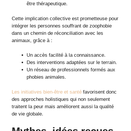
être thérapeutique.
Cette implication collective est prometteuse pour
intégrer les personnes souffrant de zoophobie
dans un chemin de réconciliation avec les
animaux, grâce à :
Un accès facilité à la connaissance.
Des interventions adaptées sur le terrain.
Un réseau de professionnels formés aux
phobies animales.
Les initiatives bien-être et santé
favorisent donc
des approches holistiques qui non seulement
traitent la peur mais améliorent aussi la qualité
de vie globale.
Mythes, idées reçues