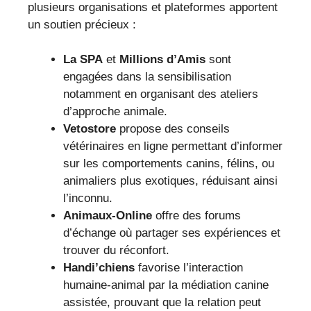
plusieurs organisations et plateformes apportent
un soutien précieux :
La SPA
et
Millions d’Amis
sont
engagées dans la sensibilisation
notamment en organisant des ateliers
d’approche animale.
Vetostore
propose des conseils
vétérinaires en ligne permettant d’informer
sur les comportements canins, félins, ou
animaliers plus exotiques, réduisant ainsi
l’inconnu.
Animaux-Online
offre des forums
d’échange où partager ses expériences et
trouver du réconfort.
Handi’chiens
favorise l’interaction
humaine-animal par la médiation canine
assistée, prouvant que la relation peut