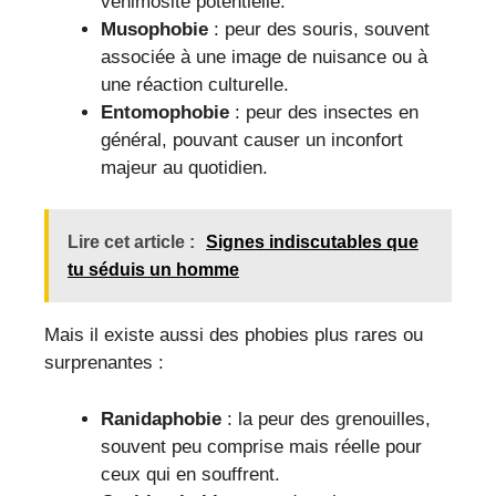
venimosité potentielle.
Musophobie
: peur des souris, souvent
associée à une image de nuisance ou à
une réaction culturelle.
Entomophobie
: peur des insectes en
général, pouvant causer un inconfort
majeur au quotidien.
Lire cet article :
Signes indiscutables que
tu séduis un homme
Mais il existe aussi des phobies plus rares ou
surprenantes :
Ranidaphobie
: la peur des grenouilles,
souvent peu comprise mais réelle pour
ceux qui en souffrent.