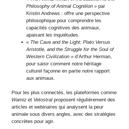
Philosophy of Animal Cognition »
par
Kristin Andrews : offre une perspective
philosophique pour comprendre les
capacités cognitives des animaux,
apaisant les inquiétudes.
« The Cave and the Light: Plato Versus
Aristotle, and the Struggle for the Soul of
Western Civilization »
d’Arthur Herman,
pour saisir comment notre héritage
culturel façonne en partie notre rapport
aux animaux.
Pour les plus connectés, les plateformes comme
Wamiz
et
Vetostral
proposent régulièrement des
articles et webinaires qui analysent la peur
animale sous divers angles, avec des stratégies
concrètes pour agir.