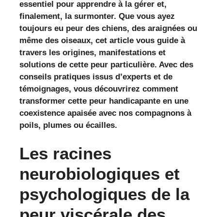
essentiel pour apprendre à la gérer et,
finalement, la surmonter. Que vous ayez
toujours eu peur des chiens, des araignées ou
même des oiseaux, cet article vous guide à
travers les origines, manifestations et
solutions de cette peur particulière. Avec des
conseils pratiques issus d’experts et de
témoignages, vous découvrirez comment
transformer cette peur handicapante en une
coexistence apaisée avec nos compagnons à
poils, plumes ou écailles.
Les racines
neurobiologiques et
psychologiques de la
peur viscérale des