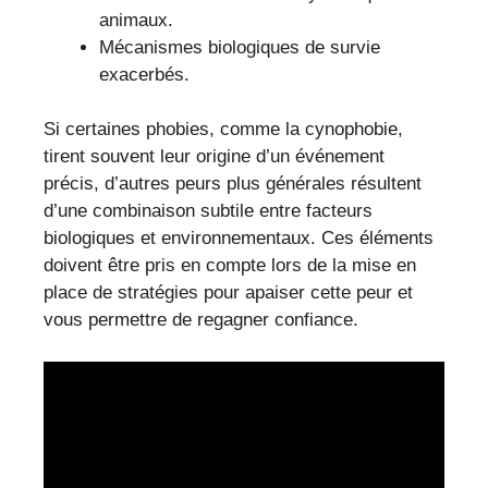
animaux.
Mécanismes biologiques de survie
exacerbés.
Si certaines phobies, comme la cynophobie,
tirent souvent leur origine d’un événement
précis, d’autres peurs plus générales résultent
d’une combinaison subtile entre facteurs
biologiques et environnementaux. Ces éléments
doivent être pris en compte lors de la mise en
place de stratégies pour apaiser cette peur et
vous permettre de regagner confiance.