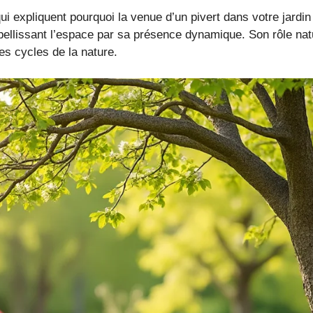
 expliquent pourquoi la venue d’un pivert dans votre jardin e
ellissant l’espace par sa présence dynamique. Son rôle natur
s cycles de la nature.