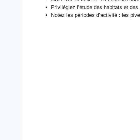
Privilégiez l’étude des habitats et des
Notez les périodes d’activité : les piv