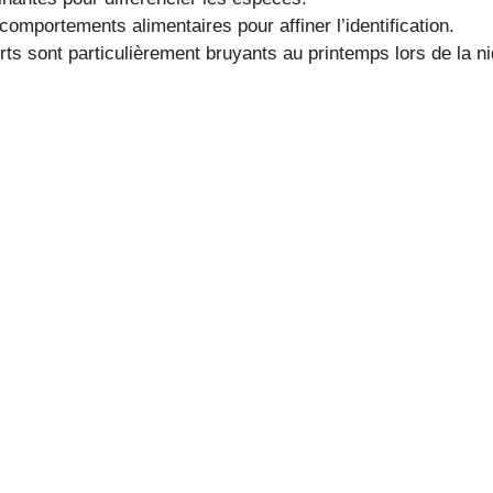
 comportements alimentaires pour affiner l’identification.
erts sont particulièrement bruyants au printemps lors de la nid