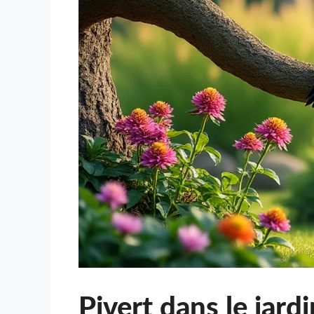
Pivert dans le jardi