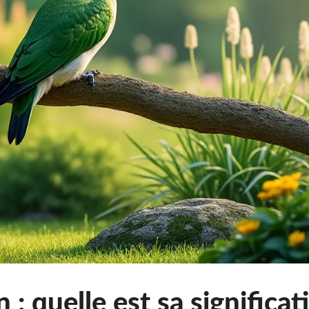
n : quelle est sa significa