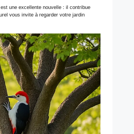
st une excellente nouvelle : il contribue
el vous invite à regarder votre jardin