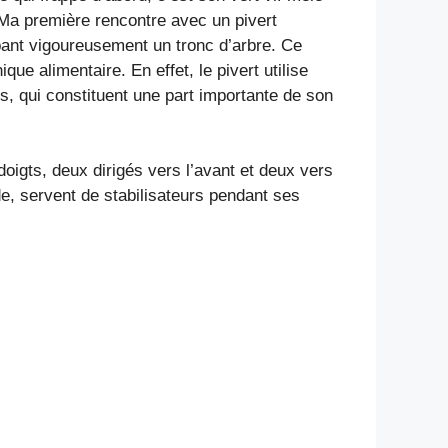
 Ma première rencontre avec un pivert
ppant vigoureusement un tronc d’arbre. Ce
 alimentaire. En effet, le pivert utilise
, qui constituent une part importante de son
doigts, deux dirigés vers l’avant et deux vers
de, servent de stabilisateurs pendant ses