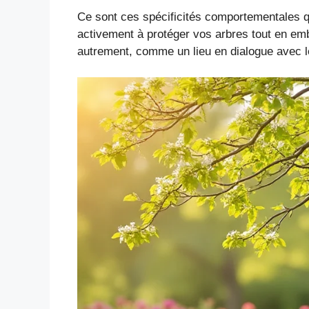
Ce sont ces spécificités comportementales qui
activement à protéger vos arbres tout en emb
autrement, comme un lieu en dialogue avec le