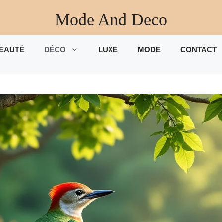
Mode And Deco
EAUTÉ
DÉCO
LUXE
MODE
CONTACT