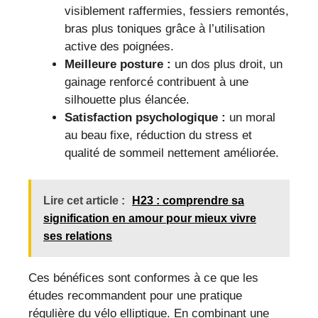
visiblement raffermies, fessiers remontés,
bras plus toniques grâce à l’utilisation
active des poignées.
Meilleure posture :
un dos plus droit, un
gainage renforcé contribuent à une
silhouette plus élancée.
Satisfaction psychologique :
un moral
au beau fixe, réduction du stress et
qualité de sommeil nettement améliorée.
Lire cet article :
H23 : comprendre sa
signification en amour pour mieux vivre
ses relations
Ces bénéfices sont conformes à ce que les
études recommandent pour une pratique
régulière du vélo elliptique. En combinant une