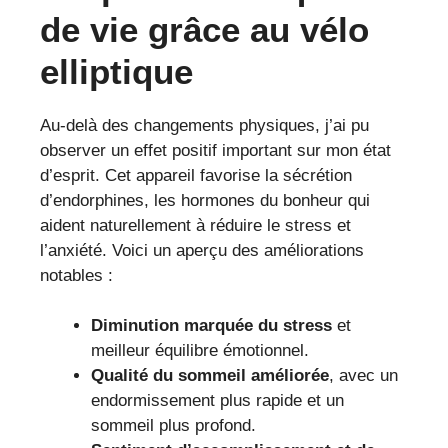
de vie grâce au vélo
elliptique
Au-delà des changements physiques, j’ai pu
observer un effet positif important sur mon état
d’esprit. Cet appareil favorise la sécrétion
d’endorphines, les hormones du bonheur qui
aident naturellement à réduire le stress et
l’anxiété. Voici un aperçu des améliorations
notables :
Diminution marquée du stress
et
meilleur équilibre émotionnel.
Qualité du sommeil améliorée
, avec un
endormissement plus rapide et un
sommeil plus profond.