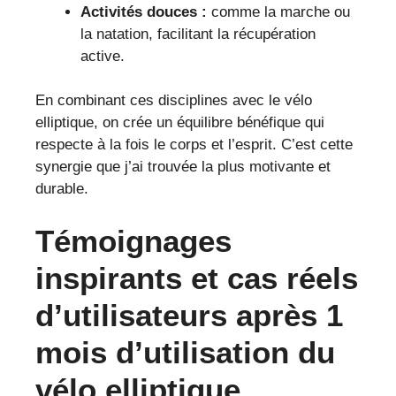
Activités douces :
comme la marche ou
la natation, facilitant la récupération
active.
En combinant ces disciplines avec le vélo
elliptique, on crée un équilibre bénéfique qui
respecte à la fois le corps et l’esprit. C’est cette
synergie que j’ai trouvée la plus motivante et
durable.
Témoignages
inspirants et cas réels
d’utilisateurs après 1
mois d’utilisation du
vélo elliptique