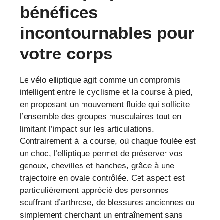
bénéfices
incontournables pour
votre corps
Le vélo elliptique agit comme un compromis
intelligent entre le cyclisme et la course à pied,
en proposant un mouvement fluide qui sollicite
l’ensemble des groupes musculaires tout en
limitant l’impact sur les articulations.
Contrairement à la course, où chaque foulée est
un choc, l’elliptique permet de préserver vos
genoux, chevilles et hanches, grâce à une
trajectoire en ovale contrôlée. Cet aspect est
particulièrement apprécié des personnes
souffrant d’arthrose, de blessures anciennes ou
simplement cherchant un entraînement sans