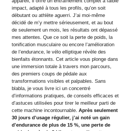
appareil, il offre un entraînement complet à faible
impact, adapté à tous les profils, qu’on soit
débutant ou athlète aguerri. J’ai moi-même
décidé de m’y mettre sérieusement, et au bout
de seulement un mois, les résultats ont dépassé
mes attentes. Que ce soit la perte de poids, la
tonification musculaire ou encore l’amélioration
de l’endurance, le vélo elliptique révèle des
bienfaits étonnants. Cet article vous plonge dans
une immersion totale à travers mon parcours,
des premiers coups de pédale aux
transformations visibles et palpables. Sans
blabla, je vous livre ici un concentré
d’informations pratiques, de conseils efficaces et
d’astuces utilisées pour tirer le meilleur parti de
cette machine incontournable.
Après seulement
30 jours d’usage régulier, j’ai noté un gain
d’endurance de plus de 15 %, une perte de