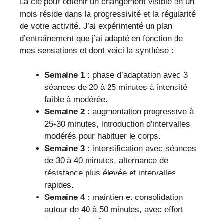
La clé pour obtenir un changement visible en un
mois réside dans la progressivité et la régularité
de votre activité. J’ai expérimenté un plan
d’entraînement que j’ai adapté en fonction de
mes sensations et dont voici la synthèse :
Semaine 1 :
phase d’adaptation avec 3
séances de 20 à 25 minutes à intensité
faible à modérée.
Semaine 2 :
augmentation progressive à
25-30 minutes, introduction d’intervalles
modérés pour habituer le corps.
Semaine 3 :
intensification avec séances
de 30 à 40 minutes, alternance de
résistance plus élevée et intervalles
rapides.
Semaine 4 :
maintien et consolidation
autour de 40 à 50 minutes, avec effort