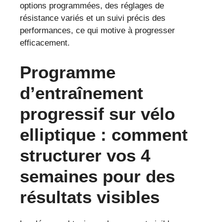
options programmées, des réglages de
résistance variés et un suivi précis des
performances, ce qui motive à progresser
efficacement.
Programme
d’entraînement
progressif sur vélo
elliptique : comment
structurer vos 4
semaines pour des
résultats visibles