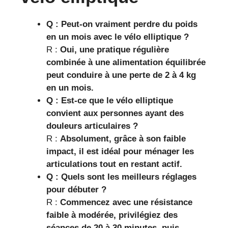
Q : Peut-on vraiment perdre du poids
en un mois avec le vélo elliptique ?
R :
Oui, une pratique régulière
combinée à une alimentation équilibrée
peut conduire à une perte de 2 à 4 kg
en un mois.
Q : Est-ce que le vélo elliptique
convient aux personnes ayant des
douleurs articulaires ?
R :
Absolument, grâce à son faible
impact, il est idéal pour ménager les
articulations tout en restant actif.
Q : Quels sont les meilleurs réglages
pour débuter ?
R :
Commencez avec une résistance
faible à modérée, privilégiez des
séances de 20 à 30 minutes, puis