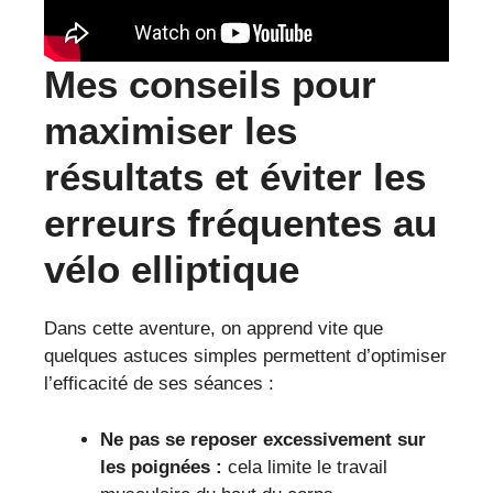
Mes conseils pour
maximiser les
résultats et éviter les
erreurs fréquentes au
vélo elliptique
Dans cette aventure, on apprend vite que
quelques astuces simples permettent d’optimiser
l’efficacité de ses séances :
Ne pas se reposer excessivement sur
les poignées :
cela limite le travail