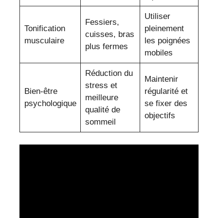
Utiliser
Fessiers,
Tonification
pleinement
cuisses, bras
musculaire
les poignées
plus fermes
mobiles
Réduction du
Maintenir
stress et
Bien-être
régularité et
meilleure
psychologique
se fixer des
qualité de
objectifs
sommeil