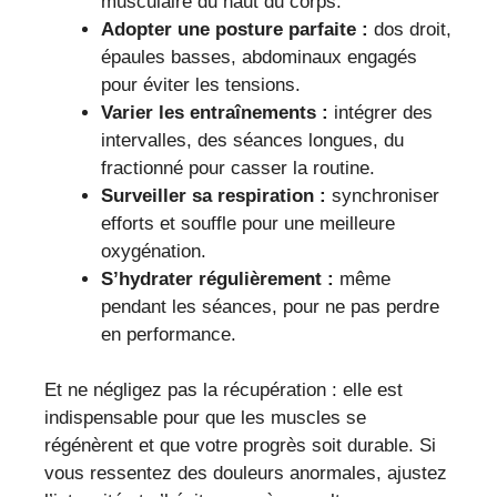
musculaire du haut du corps.
Adopter une posture parfaite :
dos droit,
épaules basses, abdominaux engagés
pour éviter les tensions.
Varier les entraînements :
intégrer des
intervalles, des séances longues, du
fractionné pour casser la routine.
Surveiller sa respiration :
synchroniser
efforts et souffle pour une meilleure
oxygénation.
S’hydrater régulièrement :
même
pendant les séances, pour ne pas perdre
en performance.
Et ne négligez pas la récupération : elle est
indispensable pour que les muscles se
régénèrent et que votre progrès soit durable. Si
vous ressentez des douleurs anormales, ajustez