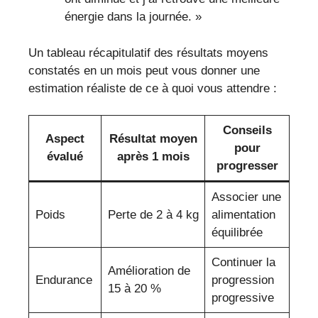
énergie dans la journée. »
Un tableau récapitulatif des résultats moyens
constatés en un mois peut vous donner une
estimation réaliste de ce à quoi vous attendre :
Conseils
Aspect
Résultat moyen
pour
évalué
après 1 mois
progresser
Associer une
Poids
Perte de 2 à 4 kg
alimentation
équilibrée
Continuer la
Amélioration de
Endurance
progression
15 à 20 %
progressive