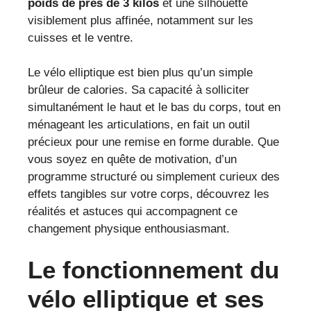
poids de près de 3 kilos
et une silhouette
visiblement plus affinée, notamment sur les
cuisses et le ventre.
Le vélo elliptique est bien plus qu’un simple
brûleur de calories. Sa capacité à solliciter
simultanément le haut et le bas du corps, tout en
ménageant les articulations, en fait un outil
précieux pour une remise en forme durable. Que
vous soyez en quête de motivation, d’un
programme structuré ou simplement curieux des
effets tangibles sur votre corps, découvrez les
réalités et astuces qui accompagnent ce
changement physique enthousiasmant.
Le fonctionnement du
vélo elliptique et ses