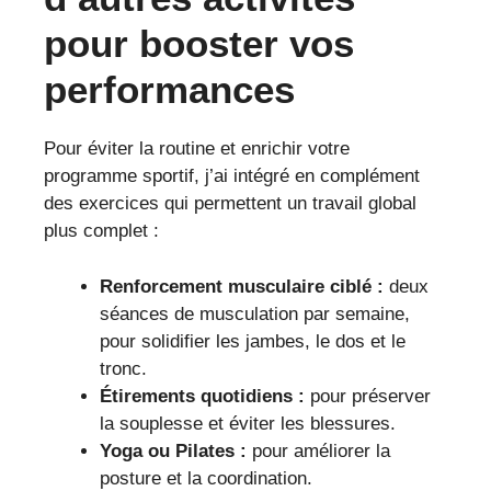
pour booster vos
performances
Pour éviter la routine et enrichir votre
programme sportif, j’ai intégré en complément
des exercices qui permettent un travail global
plus complet :
Renforcement musculaire ciblé :
deux
séances de musculation par semaine,
pour solidifier les jambes, le dos et le
tronc.
Étirements quotidiens :
pour préserver
la souplesse et éviter les blessures.
Yoga ou Pilates :
pour améliorer la
posture et la coordination.