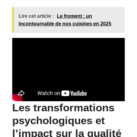
Lire cet article :
Le froment : un
incontournable de nos cuisines en 2025
Les transformations
psychologiques et
l’impact sur la qualité