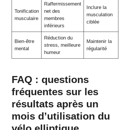
Raffermissement
Inclure la
Tonification
net des
musculation
musculaire
membres
ciblée
inférieurs
Réduction du
Bien-être
Maintenir la
stress, meilleure
mental
régularité
humeur
FAQ : questions
fréquentes sur les
résultats après un
mois d’utilisation du
vélo elliptique