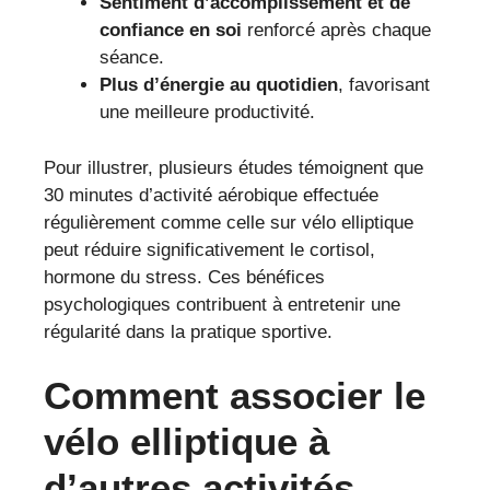
Sentiment d’accomplissement et de
confiance en soi
renforcé après chaque
séance.
Plus d’énergie au quotidien
, favorisant
une meilleure productivité.
Pour illustrer, plusieurs études témoignent que
30 minutes d’activité aérobique effectuée
régulièrement comme celle sur vélo elliptique
peut réduire significativement le cortisol,
hormone du stress. Ces bénéfices
psychologiques contribuent à entretenir une
régularité dans la pratique sportive.
Comment associer le
vélo elliptique à
d’autres activités