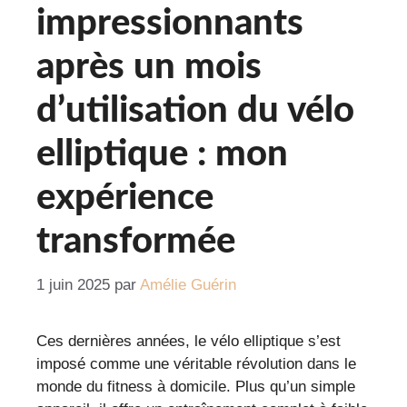
impressionnants
après un mois
d’utilisation du vélo
elliptique : mon
expérience
transformée
1 juin 2025
par
Amélie Guérin
Ces dernières années, le vélo elliptique s’est
imposé comme une véritable révolution dans le
monde du fitness à domicile. Plus qu’un simple