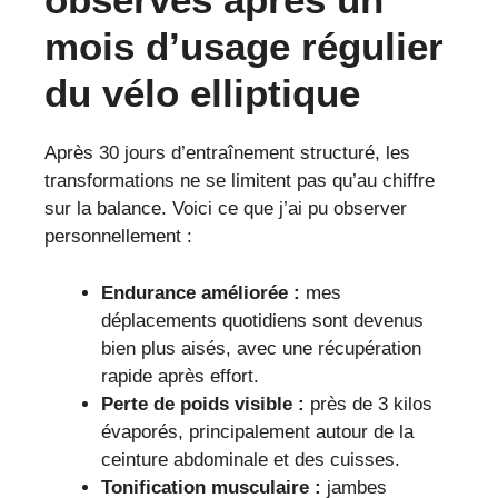
mois d’usage régulier
du vélo elliptique
Après 30 jours d’entraînement structuré, les
transformations ne se limitent pas qu’au chiffre
sur la balance. Voici ce que j’ai pu observer
personnellement :
Endurance améliorée :
mes
déplacements quotidiens sont devenus
bien plus aisés, avec une récupération
rapide après effort.
Perte de poids visible :
près de 3 kilos
évaporés, principalement autour de la
ceinture abdominale et des cuisses.
Tonification musculaire :
jambes