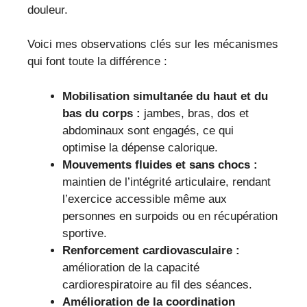
douleur.
Voici mes observations clés sur les mécanismes
qui font toute la différence :
Mobilisation simultanée du haut et du
bas du corps :
jambes, bras, dos et
abdominaux sont engagés, ce qui
optimise la dépense calorique.
Mouvements fluides et sans chocs :
maintien de l’intégrité articulaire, rendant
l’exercice accessible même aux
personnes en surpoids ou en récupération
sportive.
Renforcement cardiovasculaire :
amélioration de la capacité
cardiorespiratoire au fil des séances.
Amélioration de la coordination