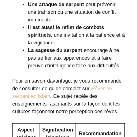
Une attaque de serpent
peut prévenir
une trahison ou une situation de conflit
imminente.
Il est aussi le reflet de combats
spirituels
, une invitation à la patience et à
la vigilance.
La sagesse du serpent
encourage à ne
pas se fier aux apparences et à faire
preuve d’intelligence face aux difficultés.
Pour en savoir davantage, je vous recommande
de consulter ce guide complet sur
Rêver de
serpent en islam
. Ce sujet recèle des
enseignements fascinants sur la façon dont les
cultures façonnent notre perception des rêves.
Aspect
Signification
Recommandation