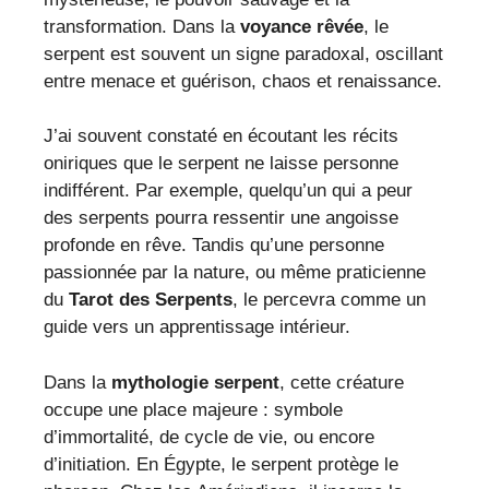
transformation. Dans la
voyance rêvée
, le
serpent est souvent un signe paradoxal, oscillant
entre menace et guérison, chaos et renaissance.
J’ai souvent constaté en écoutant les récits
oniriques que le serpent ne laisse personne
indifférent. Par exemple, quelqu’un qui a peur
des serpents pourra ressentir une angoisse
profonde en rêve. Tandis qu’une personne
passionnée par la nature, ou même praticienne
du
Tarot des Serpents
, le percevra comme un
guide vers un apprentissage intérieur.
Dans la
mythologie serpent
, cette créature
occupe une place majeure : symbole
d’immortalité, de cycle de vie, ou encore
d’initiation. En Égypte, le serpent protège le