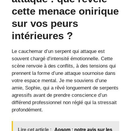
cette menace onirique
sur vos peurs
intérieures ?
Le cauchemar d’un serpent qui attaque est
souvent chargé d’intensité émotionnelle. Cette
scène renvoie à des conflits, à des tensions qui
prennent la forme d’une attaque sournoise dans
votre espace mental. Je me souviens d’une
amie, Sophie, qui a rêvé longuement de serpents
agressifs avant de prendre conscience d’un
différend professionnel non réglé qui la stressait
profondément.
Lire cet article :
Aosom : notre avis sur les