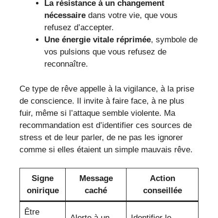
La résistance à un changement
nécessaire
dans votre vie, que vous
refusez d’accepter.
Une énergie vitale réprimée
, symbole de
vos pulsions que vous refusez de
reconnaître.
Ce type de rêve appelle à la vigilance, à la prise
de conscience. Il invite à faire face, à ne plus
fuir, même si l’attaque semble violente. Ma
recommandation est d’identifier ces sources de
stress et de leur parler, de ne pas les ignorer
comme si elles étaient un simple mauvais rêve.
Signe
Message
Action
onirique
caché
conseillée
Être
Alerte à un
Identifier le