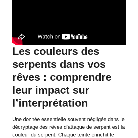
Les couleurs des
serpents dans vos
rêves : comprendre
leur impact sur
l’interprétation
Une donnée essentielle souvent négligée dans le
décryptage des rêves d’attaque de serpent est la
couleur du serpent. Chaque teinte enrichit le