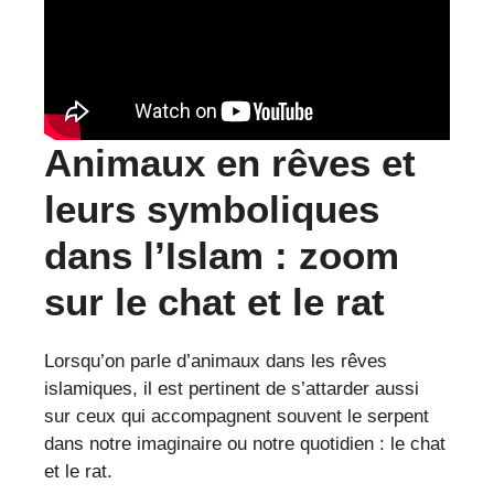
Animaux en rêves et
leurs symboliques
dans l’Islam : zoom
sur le chat et le rat
Lorsqu’on parle d’animaux dans les rêves
islamiques, il est pertinent de s’attarder aussi
sur ceux qui accompagnent souvent le serpent
dans notre imaginaire ou notre quotidien : le chat
et le rat.