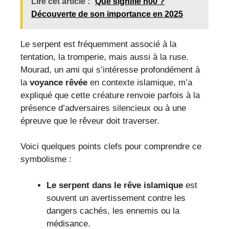
Lire cet article :
Que signifie h00 ?
Découverte de son importance en 2025
Le serpent est fréquemment associé à la
tentation, la tromperie, mais aussi à la ruse.
Mourad, un ami qui s’intéresse profondément à
la
voyance rêvée
en contexte islamique, m’a
expliqué que cette créature renvoie parfois à la
présence d’adversaires silencieux ou à une
épreuve que le rêveur doit traverser.
Voici quelques points clefs pour comprendre ce
symbolisme :
Le serpent dans le rêve islamique
est
souvent un avertissement contre les
dangers cachés, les ennemis ou la
médisance.