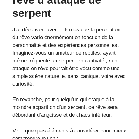
serpent
J’ai découvert avec le temps que la perception
du rêve varie énormément en fonction de la
personnalité et des expériences personnelles.
Imaginez-vous un amateur de reptiles, ayant
même fréquenté un serpent en captivité ; son
attaque en rêve pourrait être vécu comme une
simple scène naturelle, sans panique, voire avec
curiosité.
En revanche, pour quelqu’un qui craque à la
moindre apparition d’un serpent, ce rêve sera
débordant d’angoisse et de chaos intérieur.
Voici quelques éléments à considérer pour mieux
comprendre le lien :