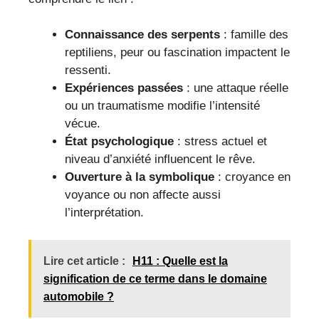
Connaissance des serpents
: famille des
reptiliens, peur ou fascination impactent le
ressenti.
Expériences passées
: une attaque réelle
ou un traumatisme modifie l’intensité
vécue.
État psychologique
: stress actuel et
niveau d’anxiété influencent le rêve.
Ouverture à la symbolique
: croyance en
voyance ou non affecte aussi
l’interprétation.
Lire cet article :
H11 : Quelle est la
signification de ce terme dans le domaine
automobile ?