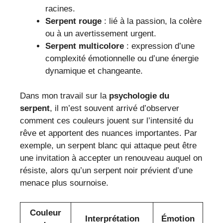
racines.
Serpent rouge
: lié à la passion, la colère
ou à un avertissement urgent.
Serpent multicolore
: expression d’une
complexité émotionnelle ou d’une énergie
dynamique et changeante.
Dans mon travail sur la
psychologie du
serpent
, il m’est souvent arrivé d’observer
comment ces couleurs jouent sur l’intensité du
rêve et apportent des nuances importantes. Par
exemple, un serpent blanc qui attaque peut être
une invitation à accepter un renouveau auquel on
résiste, alors qu’un serpent noir prévient d’une
menace plus sournoise.
Couleur
Interprétation
Émotion