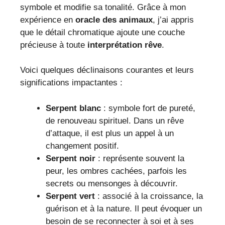
symbole et modifie sa tonalité. Grâce à mon
expérience en
oracle des animaux
, j’ai appris
que le détail chromatique ajoute une couche
précieuse à toute
interprétation rêve
.
Voici quelques déclinaisons courantes et leurs
significations impactantes :
Serpent blanc
: symbole fort de pureté,
de renouveau spirituel. Dans un rêve
d’attaque, il est plus un appel à un
changement positif.
Serpent noir
: représente souvent la
peur, les ombres cachées, parfois les
secrets ou mensonges à découvrir.
Serpent vert
: associé à la croissance, la
guérison et à la nature. Il peut évoquer un
besoin de se reconnecter à soi et à ses