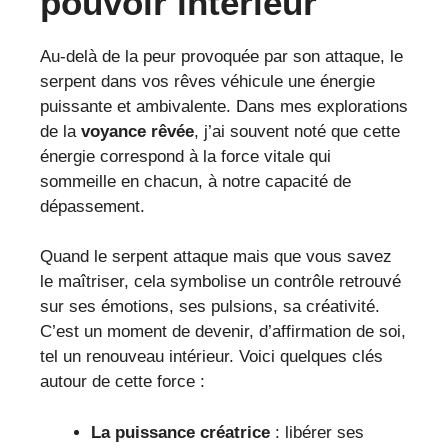
pouvoir intérieur
Au-delà de la peur provoquée par son attaque, le
serpent dans vos rêves véhicule une énergie
puissante et ambivalente. Dans mes explorations
de la
voyance rêvée
, j’ai souvent noté que cette
énergie correspond à la force vitale qui
sommeille en chacun, à notre capacité de
dépassement.
Quand le serpent attaque mais que vous savez
le maîtriser, cela symbolise un contrôle retrouvé
sur ses émotions, ses pulsions, sa créativité.
C’est un moment de devenir, d’affirmation de soi,
tel un renouveau intérieur. Voici quelques clés
autour de cette force :
La puissance créatrice
: libérer ses