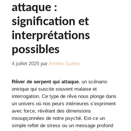
attaque :
signification et
interprétations
possibles
4 juillet 2025
par
Amélie Guérin
Rêver de serpent qui attaque
, un scénario
onirique qui suscite souvent malaise et
interrogation. Ce type de rêve nous plonge dans
un univers où nos peurs intérieures s’expriment
avec force, révélant des dimensions
insoupçonnées de notre psyché. Est-ce un
simple reflet de stress ou un message profond