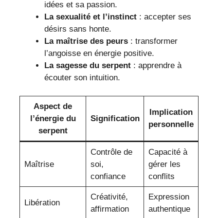
idées et sa passion.
La sexualité et l’instinct
: accepter ses
désirs sans honte.
La maîtrise des peurs
: transformer
l’angoisse en énergie positive.
La sagesse du serpent
: apprendre à
écouter son intuition.
Aspect de
Implication
l’énergie du
Signification
personnelle
serpent
Contrôle de
Capacité à
Maîtrise
soi,
gérer les
confiance
conflits
Créativité,
Expression
Libération
affirmation
authentique