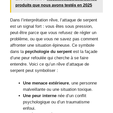
produits que nous avons testés en 2025
Dans l’interprétation rêve, l’attaque de serpent
est un signal fort : vous êtes sous pression,
peut-être parce que vous refusez de régler un
problème, ou que vous ne savez pas comment
affronter une situation épineuse. Ce symbole
dans la
psychologie du serpent
est la façade
d’une peur refoulée qui cherche à se faire
entendre. Voici ce qu’un rêve d’attaque de
serpent peut symboliser :
Une menace extérieure
, une personne
malveillante ou une situation toxique.
Une peur interne
née d’un conflit
psychologique ou d’un traumatisme
enfoui.