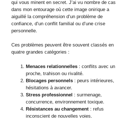
qui vous minent en secret. J’ai vu nombre de cas
dans mon entourage où cette image onirique a
aiguillé la compréhension d’un problème de
confiance, d’un conflit familial ou d’une crise
personnelle.
Ces problèmes peuvent être souvent classés en
quatre grandes catégories :
Menaces relationnelles
: conflits avec un
proche, trahison ou rivalité.
Blocages personnels
: peurs intérieures,
hésitations à avancer.
Stress professionnel
: surmenage,
concurrence, environnement toxique.
Résistances au changement
: refus
inconscient de nouvelles voies.