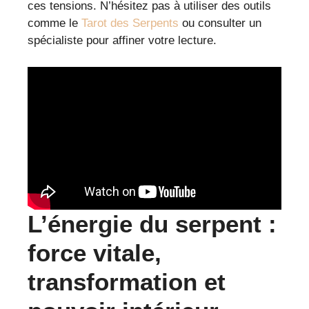
ces tensions. N’hésitez pas à utiliser des outils
comme le
Tarot des Serpents
ou consulter un
spécialiste pour affiner votre lecture.
L’énergie du serpent :
force vitale,
transformation et