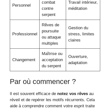
combat
Travail intérieur,
Personnel
contre
méditation
serpent
Rêves de
Gestion du
poursuite
Professionnel
stress, limites
ou attaque
claires
multiples
Maîtrise ou
Ouverture,
Changement
acceptation
adaptation
du serpent
Par où commencer ?
Il est souvent efficace de
notez vos rêves
au
réveil et de repérer les motifs récurrents. Cela
aide à comprendre comment votre esprit traite