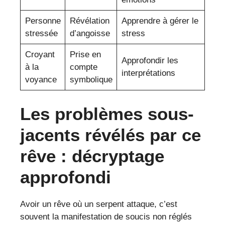
Personne
Révélation
Apprendre à gérer le
stressée
d’angoisse
stress
Croyant
Prise en
Approfondir les
à la
compte
interprétations
voyance
symbolique
Les problèmes sous-
jacents révélés par ce
rêve : décryptage
approfondi
Avoir un rêve où un serpent attaque, c’est
souvent la manifestation de soucis non réglés