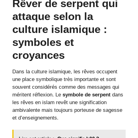
Rêver de serpent qui
attaque selon la
culture islamique :
symboles et
croyances
Dans la culture islamique, les rêves occupent
une place symbolique très importante et sont
souvent considérés comme des messages qui
méritent réflexion. Le
symbole de serpent
dans
les rêves en islam revêt une signification
ambivalente mais toujours porteuse de sagesse
et d’enseignements.