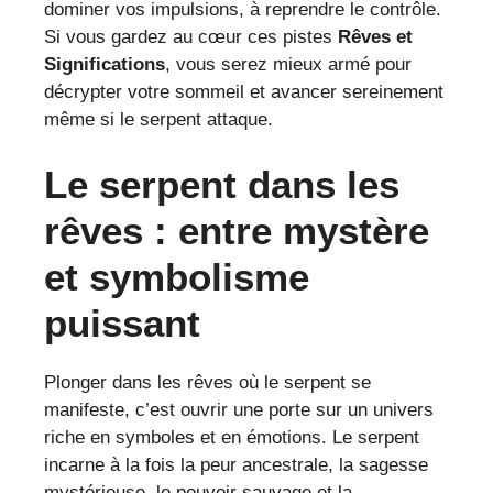
dominer vos impulsions, à reprendre le contrôle.
Si vous gardez au cœur ces pistes
Rêves et
Significations
, vous serez mieux armé pour
décrypter votre sommeil et avancer sereinement
même si le serpent attaque.
Le serpent dans les
rêves : entre mystère
et symbolisme
puissant
Plonger dans les rêves où le serpent se
manifeste, c’est ouvrir une porte sur un univers
riche en symboles et en émotions. Le serpent
incarne à la fois la peur ancestrale, la sagesse
mystérieuse, le pouvoir sauvage et la