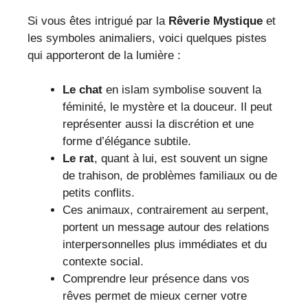
Si vous êtes intrigué par la
Rêverie Mystique
et
les symboles animaliers, voici quelques pistes
qui apporteront de la lumière :
Le chat
en islam symbolise souvent la
féminité, le mystère et la douceur. Il peut
représenter aussi la discrétion et une
forme d’élégance subtile.
Le rat
, quant à lui, est souvent un signe
de trahison, de problèmes familiaux ou de
petits conflits.
Ces animaux, contrairement au serpent,
portent un message autour des relations
interpersonnelles plus immédiates et du
contexte social.
Comprendre leur présence dans vos
rêves permet de mieux cerner votre