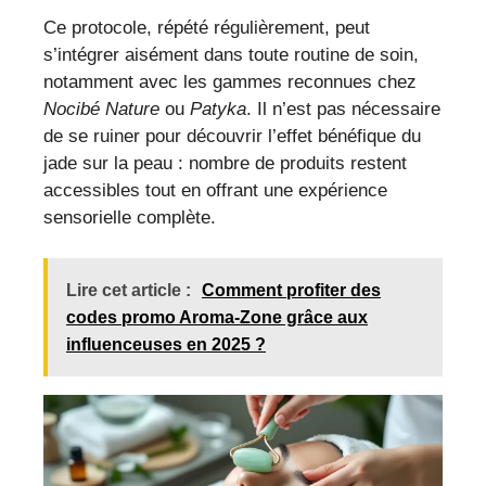
Ce protocole, répété régulièrement, peut
s’intégrer aisément dans toute routine de soin,
notamment avec les gammes reconnues chez
Nocibé Nature
ou
Patyka
. Il n’est pas nécessaire
de se ruiner pour découvrir l’effet bénéfique du
jade sur la peau : nombre de produits restent
accessibles tout en offrant une expérience
sensorielle complète.
Lire cet article :
Comment profiter des
codes promo Aroma-Zone grâce aux
influenceuses en 2025 ?