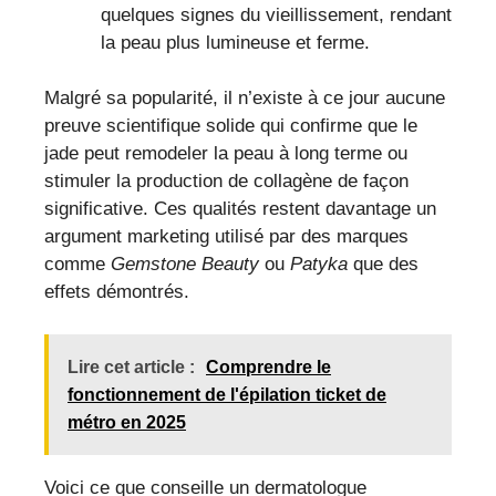
quelques signes du vieillissement, rendant
la peau plus lumineuse et ferme.
Malgré sa popularité, il n’existe à ce jour aucune
preuve scientifique solide qui confirme que le
jade peut remodeler la peau à long terme ou
stimuler la production de collagène de façon
significative. Ces qualités restent davantage un
argument marketing utilisé par des marques
comme
Gemstone Beauty
ou
Patyka
que des
effets démontrés.
Lire cet article :
Comprendre le
fonctionnement de l'épilation ticket de
métro en 2025
Voici ce que conseille un dermatologue