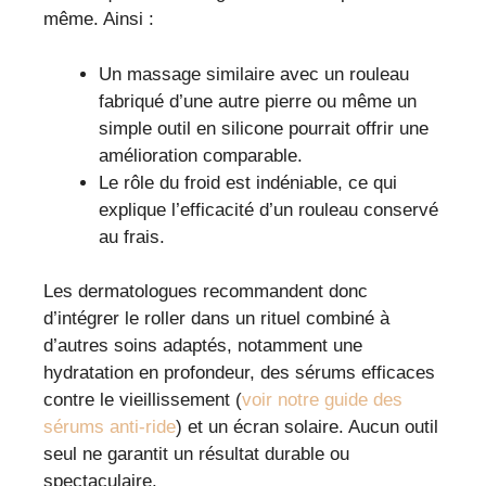
même. Ainsi :
Un massage similaire avec un rouleau
fabriqué d’une autre pierre ou même un
simple outil en silicone pourrait offrir une
amélioration comparable.
Le rôle du froid est indéniable, ce qui
explique l’efficacité d’un rouleau conservé
au frais.
Les dermatologues recommandent donc
d’intégrer le roller dans un rituel combiné à
d’autres soins adaptés, notamment une
hydratation en profondeur, des sérums efficaces
contre le vieillissement (
voir notre guide des
sérums anti-ride
) et un écran solaire. Aucun outil
seul ne garantit un résultat durable ou
spectaculaire.