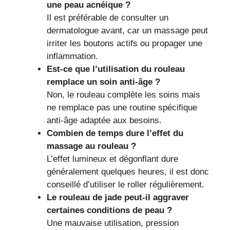
une peau acnéique ?
Il est préférable de consulter un
dermatologue avant, car un massage peut
irriter les boutons actifs ou propager une
inflammation.
Est-ce que l’utilisation du rouleau
remplace un soin anti-âge ?
Non, le rouleau complète les soins mais
ne remplace pas une routine spécifique
anti-âge adaptée aux besoins.
Combien de temps dure l’effet du
massage au rouleau ?
L’effet lumineux et dégonflant dure
généralement quelques heures, il est donc
conseillé d’utiliser le roller régulièrement.
Le rouleau de jade peut-il aggraver
certaines conditions de peau ?
Une mauvaise utilisation, pression