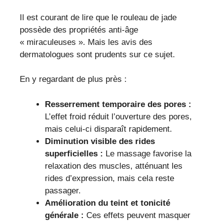
Il est courant de lire que le rouleau de jade
possède des propriétés anti-âge
« miraculeuses ». Mais les avis des
dermatologues sont prudents sur ce sujet.
En y regardant de plus près :
Resserrement temporaire des pores :
L’effet froid réduit l’ouverture des pores,
mais celui-ci disparaît rapidement.
Diminution visible des rides
superficielles :
Le massage favorise la
relaxation des muscles, atténuant les
rides d’expression, mais cela reste
passager.
Amélioration du teint et tonicité
générale :
Ces effets peuvent masquer