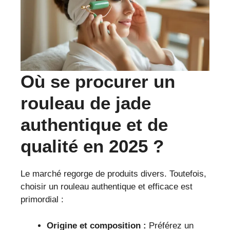
Où se procurer un
rouleau de jade
authentique et de
qualité en 2025 ?
Le marché regorge de produits divers. Toutefois,
choisir un rouleau authentique et efficace est
primordial :
Origine et composition :
Préférez un