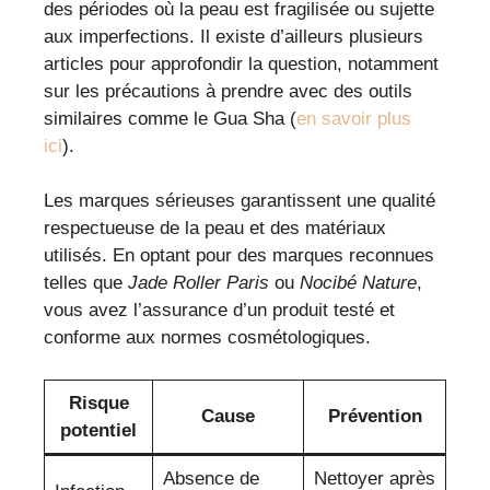
des périodes où la peau est fragilisée ou sujette
aux imperfections. Il existe d’ailleurs plusieurs
articles pour approfondir la question, notamment
sur les précautions à prendre avec des outils
similaires comme le Gua Sha (
en savoir plus
ici
).
Les marques sérieuses garantissent une qualité
respectueuse de la peau et des matériaux
utilisés. En optant pour des marques reconnues
telles que
Jade Roller Paris
ou
Nocibé Nature
,
vous avez l’assurance d’un produit testé et
conforme aux normes cosmétologiques.
Risque
Cause
Prévention
potentiel
Absence de
Nettoyer après