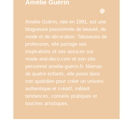
Amélie Guérin
Amélie Guérin, née en 1991, est une
blogueuse passionnée de beauté, de
mode et de décoration. Tatoueuse de
profession, elle partage ses
inspirations et ses astuces sur
mode-and-deco.com et son site
personnel amelie-guerin.fr. Maman
de quatre enfants, elle puise dans
son quotidien pour créer un univers
authentique et créatif, mêlant
tendances, conseils pratiques et
touches artistiques.