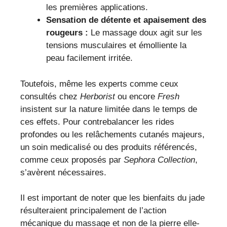
les premières applications.
Sensation de détente et apaisement des
rougeurs :
Le massage doux agit sur les
tensions musculaires et émolliente la
peau facilement irritée.
Toutefois, même les experts comme ceux
consultés chez
Herborist
ou encore
Fresh
insistent sur la nature limitée dans le temps de
ces effets. Pour contrebalancer les rides
profondes ou les relâchements cutanés majeurs,
un soin medicalisé ou des produits référencés,
comme ceux proposés par
Sephora Collection
,
s’avèrent nécessaires.
Il est important de noter que les bienfaits du jade
résulteraient principalement de l’action
mécanique du massage et non de la pierre elle-