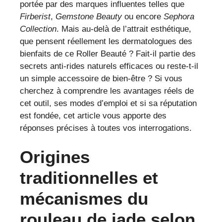
portée par des marques influentes telles que
Firberist
,
Gemstone Beauty
ou encore
Sephora
Collection
. Mais au-delà de l’attrait esthétique,
que pensent réellement les dermatologues des
bienfaits de ce Roller Beauté ? Fait-il partie des
secrets anti-rides naturels efficaces ou reste-t-il
un simple accessoire de bien-être ? Si vous
cherchez à comprendre les avantages réels de
cet outil, ses modes d’emploi et si sa réputation
est fondée, cet article vous apporte des
réponses précises à toutes vos interrogations.
Origines
traditionnelles et
mécanismes du
rouleau de jade selon