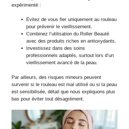
expérimenté :
Évitez de vous fier uniquement au rouleau
pour prévenir le vieillissement.
Combinez l’utilisation du Roller Beauté
avec des produits riches en antioxydants.
Investissez dans des soins
professionnels adaptés, surtout lors d’un
vieillissement avancé de la peau.
Par ailleurs, des risques mineurs peuvent
survenir si le rouleau est mal utilisé ou si la peau
est sensibilisée, détail que nous expliquons plus
bas pour éviter tout désagrément.