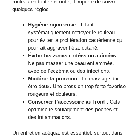
rouleau en toute sécurité, il importe de suivre
quelques règles :
Hygiène rigoureuse :
Il faut
systématiquement nettoyer le rouleau
pour éviter la prolifération bactérienne qui
pourrait aggraver l’état cutané.
Éviter les zones irritées ou abîmées :
Ne pas masser une peau enflammée,
avec de l’eczéma ou des infections.
Modérer la pression :
Le massage doit
être doux. Une pression trop forte favorise
rougeurs et douleurs.
Conserver l’accessoire au froid :
Cela
optimise le soulagement des poches et
des inflammations.
Un entretien adéquat est essentiel, surtout dans