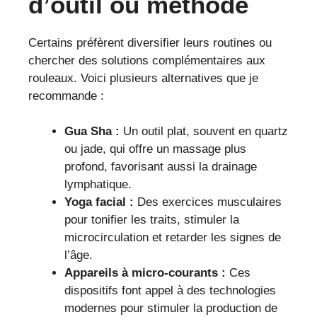
d’outil ou méthode
Certains préfèrent diversifier leurs routines ou
chercher des solutions complémentaires aux
rouleaux. Voici plusieurs alternatives que je
recommande :
Gua Sha :
Un outil plat, souvent en quartz
ou jade, qui offre un massage plus
profond, favorisant aussi la drainage
lymphatique.
Yoga facial :
Des exercices musculaires
pour tonifier les traits, stimuler la
microcirculation et retarder les signes de
l’âge.
Appareils à micro-courants :
Ces
dispositifs font appel à des technologies
modernes pour stimuler la production de