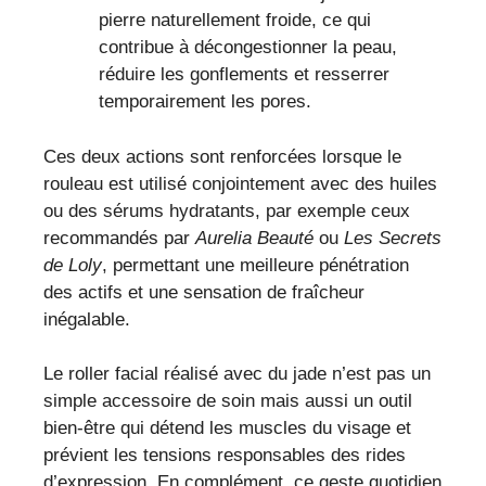
pierre naturellement froide, ce qui
contribue à décongestionner la peau,
réduire les gonflements et resserrer
temporairement les pores.
Ces deux actions sont renforcées lorsque le
rouleau est utilisé conjointement avec des huiles
ou des sérums hydratants, par exemple ceux
recommandés par
Aurelia Beauté
ou
Les Secrets
de Loly
, permettant une meilleure pénétration
des actifs et une sensation de fraîcheur
inégalable.
Le roller facial réalisé avec du jade n’est pas un
simple accessoire de soin mais aussi un outil
bien-être qui détend les muscles du visage et
prévient les tensions responsables des rides
d’expression. En complément, ce geste quotidien