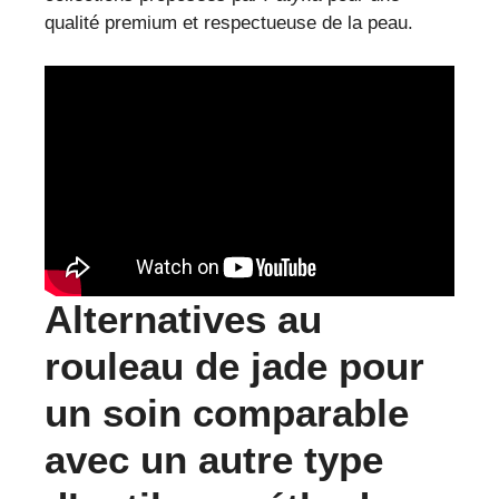
qualité premium et respectueuse de la peau.
Alternatives au
rouleau de jade pour
un soin comparable
avec un autre type