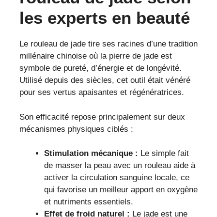
les experts en beauté
Le rouleau de jade tire ses racines d’une tradition
millénaire chinoise où la pierre de jade est
symbole de pureté, d’énergie et de longévité.
Utilisé depuis des siècles, cet outil était vénéré
pour ses vertus apaisantes et régénératrices.
Son efficacité repose principalement sur deux
mécanismes physiques ciblés :
Stimulation mécanique :
Le simple fait
de masser la peau avec un rouleau aide à
activer la circulation sanguine locale, ce
qui favorise un meilleur apport en oxygène
et nutriments essentiels.
Effet de froid naturel :
Le jade est une