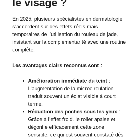
le visage ?
En 2025, plusieurs spécialistes en dermatologie
s’accordent sur des effets réels mais
temporaires de l’utilisation du rouleau de jade,
insistant sur la complémentarité avec une routine
complète.
Les avantages clairs reconnus sont :
Amélioration immédiate du teint :
L’augmentation de la microcirculation
traduit souvent un éclat visible à court
terme.
Réduction des poches sous les yeux :
Grâce à l’effet froid, le roller apaise et
dégonfle efficacement cette zone
sensible, ce qui est souvent constaté dès