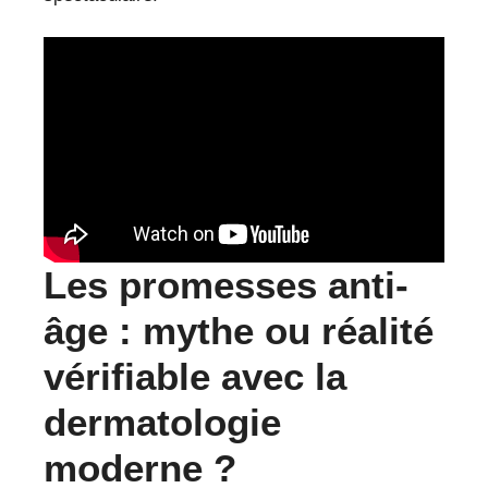
Les promesses anti-
âge : mythe ou réalité
vérifiable avec la
dermatologie
moderne ?