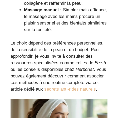
collagène et raffermir la peau.
Massage manuel :
Simpler mais efficace,
le massage avec les mains procure un
plaisir sensoriel et des bienfaits similaires
sur la tonicité.
Le choix dépend des préférences personnelles,
de la sensibilité de la peau et du budget. Pour
approfondir, je vous invite à consulter des
ressources spécialisées comme celles de
Fresh
ou les conseils disponibles chez
Herborist
. Vous
pouvez également découvrir comment associer
ces méthodes à une routine complète via cet
article dédié aux
secrets anti-rides naturels
.