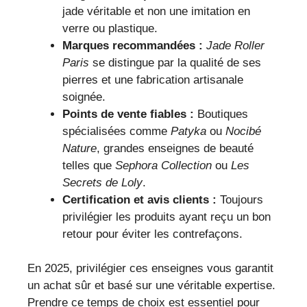
jade véritable et non une imitation en
verre ou plastique.
Marques recommandées :
Jade Roller
Paris
se distingue par la qualité de ses
pierres et une fabrication artisanale
soignée.
Points de vente fiables :
Boutiques
spécialisées comme
Patyka
ou
Nocibé
Nature
, grandes enseignes de beauté
telles que
Sephora Collection
ou
Les
Secrets de Loly
.
Certification et avis clients :
Toujours
privilégier les produits ayant reçu un bon
retour pour éviter les contrefaçons.
En 2025, privilégier ces enseignes vous garantit
un achat sûr et basé sur une véritable expertise.
Prendre ce temps de choix est essentiel pour