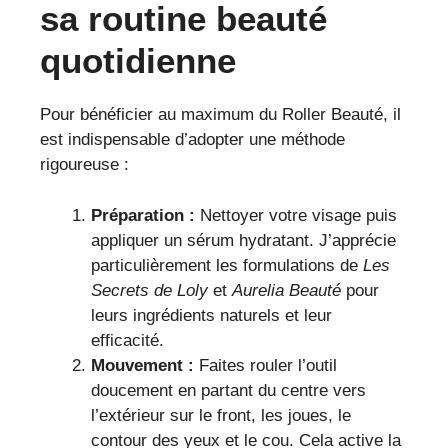
sa routine beauté
quotidienne
Pour bénéficier au maximum du Roller Beauté, il
est indispensable d’adopter une méthode
rigoureuse :
Préparation :
Nettoyer votre visage puis
appliquer un sérum hydratant. J’apprécie
particulièrement les formulations de
Les
Secrets de Loly
et
Aurelia Beauté
pour
leurs ingrédients naturels et leur
efficacité.
Mouvement :
Faites rouler l’outil
doucement en partant du centre vers
l’extérieur sur le front, les joues, le
contour des yeux et le cou. Cela active la