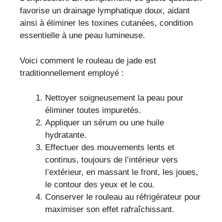
favorise un drainage lymphatique doux, aidant
ainsi à éliminer les toxines cutanées, condition
essentielle à une peau lumineuse.
Voici comment le rouleau de jade est
traditionnellement employé :
Nettoyer soigneusement la peau pour
éliminer toutes impuretés.
Appliquer un sérum ou une huile
hydratante.
Effectuer des mouvements lents et
continus, toujours de l’intérieur vers
l’extérieur, en massant le front, les joues,
le contour des yeux et le cou.
Conserver le rouleau au réfrigérateur pour
maximiser son effet rafraîchissant.