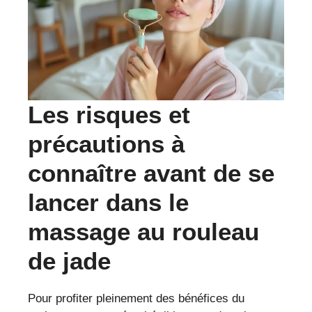
Les risques et
précautions à
connaître avant de se
lancer dans le
massage au rouleau
de jade
Pour profiter pleinement des bénéfices du