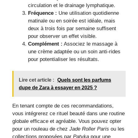
circulation et le drainage lymphatique.
Fréquence :
Une utilisation quotidienne
matinale ou en soirée est idéale, mais
deux à trois fois par semaine suffisent
pour observer un effet visible.
Complément :
Associez le massage à
une crème adaptée ou un soin anti-rides
pour potentialiser les résultats.
Lire cet article :
Quels sont les parfums
dupe de Zara à essayer en 2025 ?
En tenant compte de ces recommandations,
vous intégrerez ce rituel beauté dans une routine
globale efficace et agréable. Vous pouvez opter
pour un rouleau de chez
Jade Roller Paris
ou les
collections proposées par
Patyka
pour une