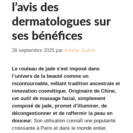
l’avis des
dermatologues sur
ses bénéfices
28 septembre 2025
par
Amélie Guérin
Le rouleau de jade s’est imposé dans
l’univers de la beauté comme un
incontournable, mêlant tradition ancestrale et
innovation cosmétique. Originaire de Chine,
cet outil de massage facial, simplement
composé de jade, promet d’illuminer, de
décongestionner et de raffermir la peau en
douceur.
Son utilisation connaît une popularité
croissante à Paris et dans le monde entier,