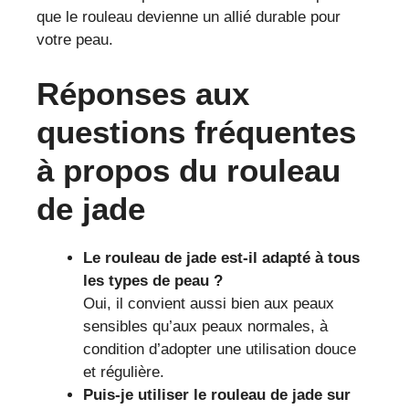
que le rouleau devienne un allié durable pour
votre peau.
Réponses aux
questions fréquentes
à propos du rouleau
de jade
Le rouleau de jade est-il adapté à tous
les types de peau ?
Oui, il convient aussi bien aux peaux
sensibles qu’aux peaux normales, à
condition d’adopter une utilisation douce
et régulière.
Puis-je utiliser le rouleau de jade sur