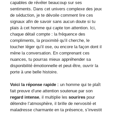
capables de révéler beaucoup sur ses
sentiments. Dans cet univers complexe des jeux
de séduction, je te dévoile comment lire ces
signaux afin de savoir sans aucun doute si tu
plais à cet homme qui capte ton attention. Ici,
chaque détail compte : la fréquence des
compliments, la proximité qu’il cherche, le
toucher léger qu’il ose, ou encore la façon dont il
mène la conversation. En comprenant ces
nuances, tu pourras mieux appréhender sa
disponibilité émotionnelle et peut-être, ouvrir la
porte à une belle histoire.
Voici la réponse rapide :
un homme qui te plaît
fait preuve d’une attention soutenue par son
regard intense
, il multiplie les
sourires
pour
détendre l’atmosphère, il brille de nervosité et
maladresse charmante en ta présence, s’investit