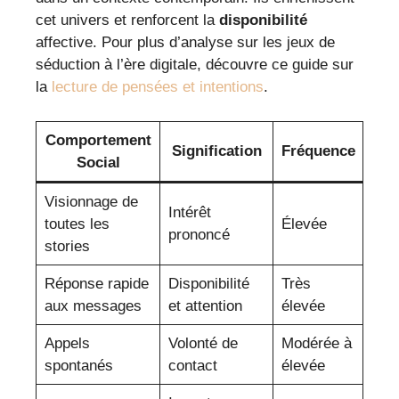
cet univers et renforcent la
disponibilité
affective. Pour plus d’analyse sur les jeux de
séduction à l’ère digitale, découvre ce guide sur
la
lecture de pensées et intentions
.
Comportement
Signification
Fréquence
Social
Visionnage de
Intérêt
toutes les
Élevée
prononcé
stories
Réponse rapide
Disponibilité
Très
aux messages
et attention
élevée
Appels
Volonté de
Modérée à
spontanés
contact
élevée