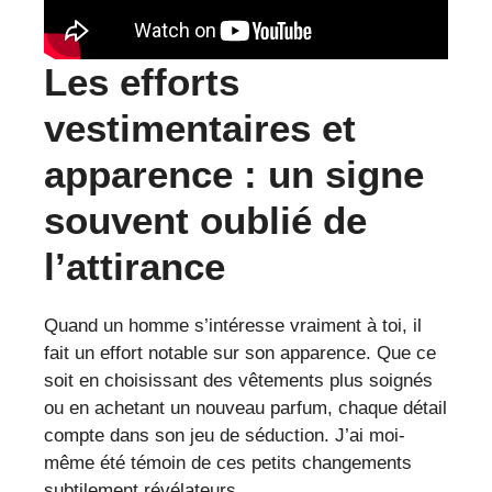
Les efforts
vestimentaires et
apparence : un signe
souvent oublié de
l’attirance
Quand un homme s’intéresse vraiment à toi, il
fait un effort notable sur son apparence. Que ce
soit en choisissant des vêtements plus soignés
ou en achetant un nouveau parfum, chaque détail
compte dans son jeu de séduction. J’ai moi-
même été témoin de ces petits changements
subtilement révélateurs.