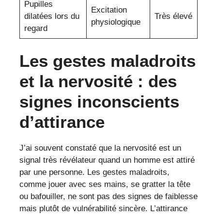
Pupilles
Excitation
dilatées lors du
Très élevé
physiologique
regard
Les gestes maladroits
et la nervosité : des
signes inconscients
d’attirance
J’ai souvent constaté que la nervosité est un
signal très révélateur quand un homme est attiré
par une personne. Les gestes maladroits,
comme jouer avec ses mains, se gratter la tête
ou bafouiller, ne sont pas des signes de faiblesse
mais plutôt de vulnérabilité sincère. L’attirance