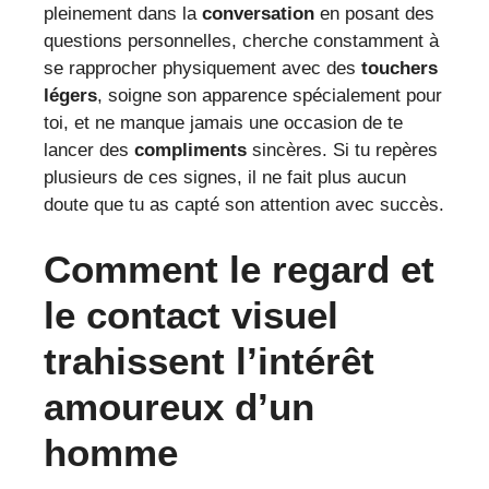
pleinement dans la
conversation
en posant des
questions personnelles, cherche constamment à
se rapprocher physiquement avec des
touchers
légers
, soigne son apparence spécialement pour
toi, et ne manque jamais une occasion de te
lancer des
compliments
sincères. Si tu repères
plusieurs de ces signes, il ne fait plus aucun
doute que tu as capté son attention avec succès.
Comment le regard et
le contact visuel
trahissent l’intérêt
amoureux d’un
homme