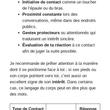
Initiative de contact
comme un toucher
de l’épaule ou du bras.
Proximité constante
lors des
conversations, même dans des endroits
publics.
Gestes protecteurs
ou attentionnés qui
traduisent un intérêt sincère.
Évaluation de ta réaction
à ce contact
afin de juger la suite possible.
Je recommande de prêter attention à la manière
dont il se positionne face à toi : si ses pieds ou
son corps pointent vers toi, c’est aussi un
excellent signe de son
intérêt
. Dans certains
cas, ce langage du corps peut en dire plus que
des mots.
Type de Contact
Réponse