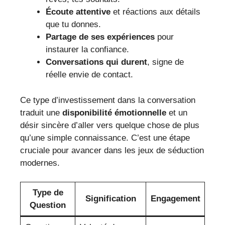
Écoute attentive
et réactions aux détails
que tu donnes.
Partage de ses expériences
pour
instaurer la confiance.
Conversations qui durent
, signe de
réelle envie de contact.
Ce type d’investissement dans la conversation
traduit une
disponibilité émotionnelle
et un
désir sincère d’aller vers quelque chose de plus
qu’une simple connaissance. C’est une étape
cruciale pour avancer dans les jeux de séduction
modernes.
Type de
Signification
Engagement
Question