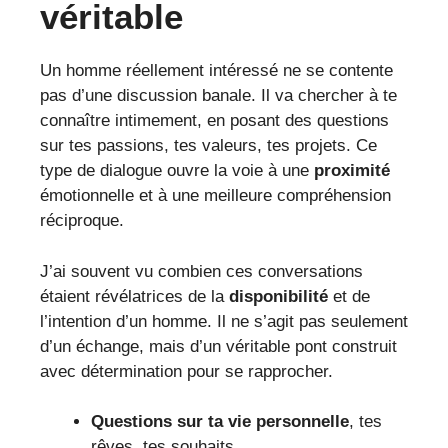
véritable
Un homme réellement intéressé ne se contente
pas d’une discussion banale. Il va chercher à te
connaître intimement, en posant des questions
sur tes passions, tes valeurs, tes projets. Ce
type de dialogue ouvre la voie à une
proximité
émotionnelle et à une meilleure compréhension
réciproque.
J’ai souvent vu combien ces conversations
étaient révélatrices de la
disponibilité
et de
l’intention d’un homme. Il ne s’agit pas seulement
d’un échange, mais d’un véritable pont construit
avec détermination pour se rapprocher.
Questions sur ta vie personnelle
, tes
rêves, tes souhaits.