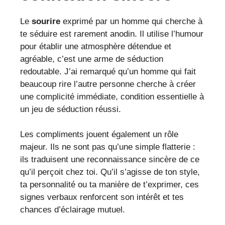
Le
sourire
exprimé par un homme qui cherche à
te séduire est rarement anodin. Il utilise l’humour
pour établir une atmosphère détendue et
agréable, c’est une arme de séduction
redoutable. J’ai remarqué qu’un homme qui fait
beaucoup rire l’autre personne cherche à créer
une complicité immédiate, condition essentielle à
un jeu de séduction réussi.
Les compliments jouent également un rôle
majeur. Ils ne sont pas qu’une simple flatterie :
ils traduisent une reconnaissance sincère de ce
qu’il perçoit chez toi. Qu’il s’agisse de ton style,
ta personnalité ou ta manière de t’exprimer, ces
signes verbaux renforcent son intérêt et tes
chances d’éclairage mutuel.