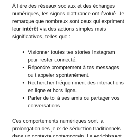
À l’ère des réseaux sociaux et des échanges
numériques, les signes d’attirance ont évolué. Je
remarque que nombreux sont ceux qui expriment
leur
intérêt
via des actions simples mais
significatives, telles que :
Visionner toutes tes stories Instagram
pour rester connecté.
Répondre promptement à tes messages
ou t’appeler spontanément.
Rechercher fréquemment des interactions
en ligne et hors ligne.
Parler de toi à ses amis ou partager vos
conversations.
Ces comportements numériques sont la
prolongation des jeux de séduction traditionnels
dans un contexte contemporain. Ils enrichissent