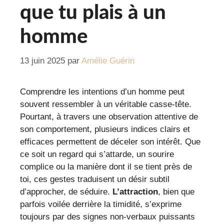
que tu plais à un
homme
13 juin 2025
par
Amélie Guérin
Comprendre les intentions d’un homme peut
souvent ressembler à un véritable casse-tête.
Pourtant, à travers une observation attentive de
son comportement, plusieurs indices clairs et
efficaces permettent de déceler son intérêt. Que
ce soit un regard qui s’attarde, un sourire
complice ou la manière dont il se tient près de
toi, ces gestes traduisent un désir subtil
d’approcher, de séduire.
L’attraction
, bien que
parfois voilée derrière la timidité, s’exprime
toujours par des signes non-verbaux puissants