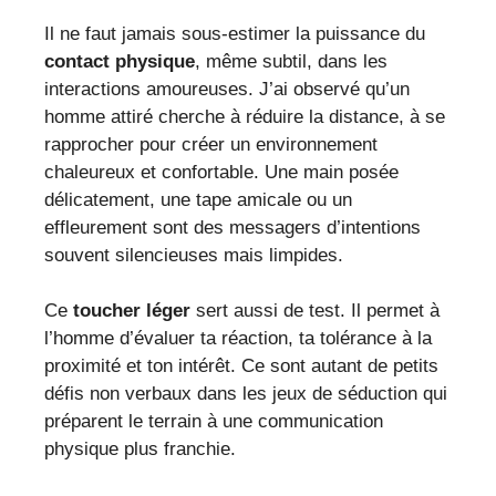
Il ne faut jamais sous-estimer la puissance du
contact physique
, même subtil, dans les
interactions amoureuses. J’ai observé qu’un
homme attiré cherche à réduire la distance, à se
rapprocher pour créer un environnement
chaleureux et confortable. Une main posée
délicatement, une tape amicale ou un
effleurement sont des messagers d’intentions
souvent silencieuses mais limpides.
Ce
toucher léger
sert aussi de test. Il permet à
l’homme d’évaluer ta réaction, ta tolérance à la
proximité et ton intérêt. Ce sont autant de petits
défis non verbaux dans les jeux de séduction qui
préparent le terrain à une communication
physique plus franchie.