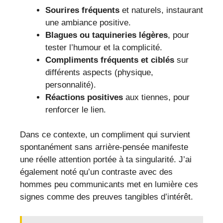
Sourires fréquents
et naturels, instaurant
une ambiance positive.
Blagues ou taquineries légères
, pour
tester l’humour et la complicité.
Compliments fréquents et ciblés
sur
différents aspects (physique,
personnalité).
Réactions positives
aux tiennes, pour
renforcer le lien.
Dans ce contexte, un compliment qui survient
spontanément sans arrière-pensée manifeste
une réelle attention portée à ta singularité. J’ai
également noté qu’un contraste avec des
hommes peu communicants met en lumière ces
signes comme des preuves tangibles d’intérêt.