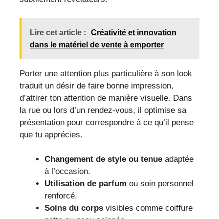
Lire cet article :
Créativité et innovation
dans le matériel de vente à emporter
Porter une attention plus particulière à son look
traduit un désir de faire bonne impression,
d’attirer ton attention de manière visuelle. Dans
la rue ou lors d’un rendez-vous, il optimise sa
présentation pour correspondre à ce qu’il pense
que tu apprécies.
Changement de style ou tenue
adaptée
à l’occasion.
Utilisation de parfum
ou soin personnel
renforcé.
Soins du corps
visibles comme coiffure