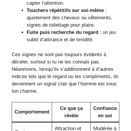
capter l’attention.
Touchers répétitifs sur soi-même
:
ajustement des cheveux ou vêtements,
signes de toilettage pour plaire.
Fuite puis recherche du regard
: un jeu
subtil d’attirance et de timidité.
Ces signes ne sont pas toujours évidents à
déceler, surtout si tu ne les connais pas.
Néanmoins, lorsqu’ils s’additionnent à d’autres
indices tels que le regard ou les compliments, ils
deviennent un signal clair que l’homme est sous
ton charme.
Ce que ça
Confiance
Comportement
révèle
en soi
Attraction et
Modérée à