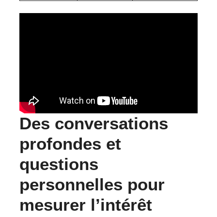
Des conversations
profondes et
questions
personnelles pour
mesurer l’intérêt