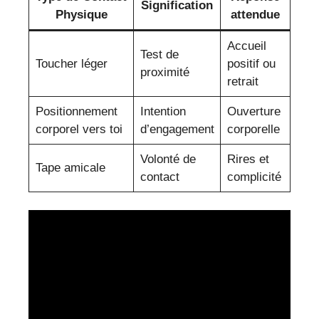
Signification
Physique
attendue
Accueil
Test de
Toucher léger
positif ou
proximité
retrait
Positionnement
Intention
Ouverture
corporel vers toi
d’engagement
corporelle
Volonté de
Rires et
Tape amicale
contact
complicité