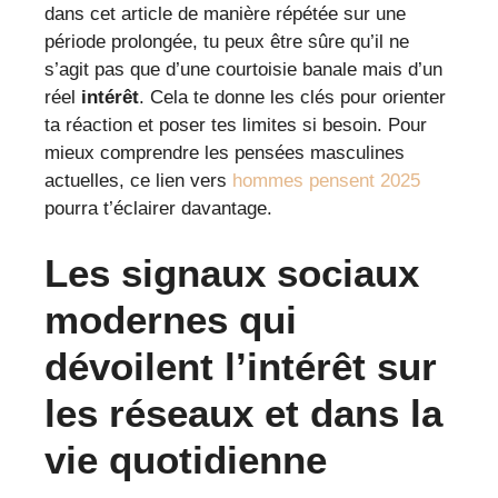
dans cet article de manière répétée sur une
période prolongée, tu peux être sûre qu’il ne
s’agit pas que d’une courtoisie banale mais d’un
réel
intérêt
. Cela te donne les clés pour orienter
ta réaction et poser tes limites si besoin. Pour
mieux comprendre les pensées masculines
actuelles, ce lien vers
hommes pensent 2025
pourra t’éclairer davantage.
Les signaux sociaux
modernes qui
dévoilent l’intérêt sur
les réseaux et dans la
vie quotidienne