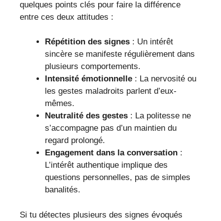
quelques points clés pour faire la différence
entre ces deux attitudes :
Répétition des signes
: Un intérêt
sincère se manifeste régulièrement dans
plusieurs comportements.
Intensité émotionnelle
: La nervosité ou
les gestes maladroits parlent d’eux-
mêmes.
Neutralité des gestes
: La politesse ne
s’accompagne pas d’un maintien du
regard prolongé.
Engagement dans la conversation
:
L’intérêt authentique implique des
questions personnelles, pas de simples
banalités.
Si tu détectes plusieurs des signes évoqués