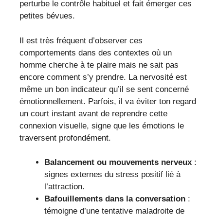
perturbe le contrôle habituel et fait émerger ces
petites bévues.
Il est très fréquent d’observer ces
comportements dans des contextes où un
homme cherche à te plaire mais ne sait pas
encore comment s’y prendre. La nervosité est
même un bon indicateur qu’il se sent concerné
émotionnellement. Parfois, il va éviter ton regard
un court instant avant de reprendre cette
connexion visuelle, signe que les émotions le
traversent profondément.
Balancement ou mouvements nerveux
:
signes externes du stress positif lié à
l’attraction.
Bafouillements dans la conversation
:
témoigne d’une tentative maladroite de