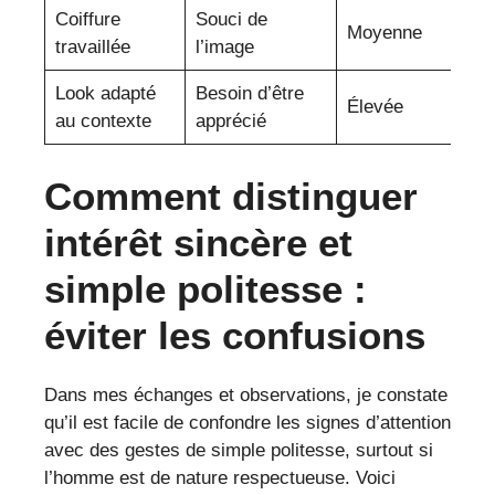
Coiffure
Souci de
Moyenne
travaillée
l’image
Look adapté
Besoin d’être
Élevée
au contexte
apprécié
Comment distinguer
intérêt sincère et
simple politesse :
éviter les confusions
Dans mes échanges et observations, je constate
qu’il est facile de confondre les signes d’attention
avec des gestes de simple politesse, surtout si
l’homme est de nature respectueuse. Voici