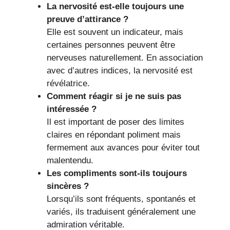
La nervosité est-elle toujours une
preuve d’attirance ?
Elle est souvent un indicateur, mais
certaines personnes peuvent être
nerveuses naturellement. En association
avec d’autres indices, la nervosité est
révélatrice.
Comment réagir si je ne suis pas
intéressée ?
Il est important de poser des limites
claires en répondant poliment mais
fermement aux avances pour éviter tout
malentendu.
Les compliments sont-ils toujours
sincères ?
Lorsqu’ils sont fréquents, spontanés et
variés, ils traduisent généralement une
admiration véritable.