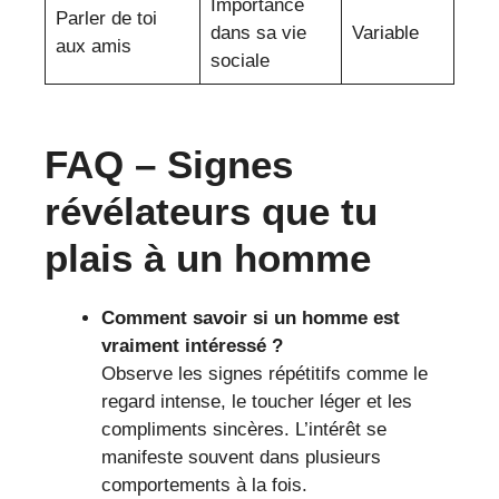
Importance
Parler de toi
dans sa vie
Variable
aux amis
sociale
FAQ – Signes
révélateurs que tu
plais à un homme
Comment savoir si un homme est
vraiment intéressé ?
Observe les signes répétitifs comme le
regard intense, le toucher léger et les
compliments sincères. L’intérêt se
manifeste souvent dans plusieurs
comportements à la fois.