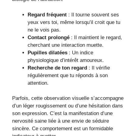
Regard fréquent
: Il tourne souvent ses
yeux vers toi, même lorsqu’il croit que tu
ne le vois pas.
Contact prolongé
: Il maintient le regard,
cherchant une interaction muette.
Pupilles dilatées
: Un indice
physiologique d’intérêt amoureux.
Recherche de ton regard
: Il vérifie
régulièrement que tu réponds à son
attention.
Parfois, cette observation visuelle s’accompagne
d’un léger rougissement ou d’une hésitation dans
son expression. C’est la manifestation d’une
nervosité saine liée à une envie de séduire
sincère. Ce comportement est un formidable