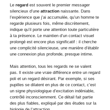
Le
regard
est souvent le premier messager
silencieux d’une
attraction
naissante. Dans
l’expérience que j’ai accumulée, qu’un homme te
regarde plusieurs fois, même discrètement,
indique qu’il porte une attention toute particulière
à ta présence. Le maintien d’un contact visuel
prolongé est encore plus significatif : il cherche
une complicité silencieuse, une manière d’établir
une connexion plus profonde, presque intime.
Mais attention, tous les regards ne se valent
pas. Il existe une vraie différence entre un regard
poli et un regard désirant. Par exemple, si ses
pupilles se dilatent en plus de ce contact, c’est
un signe physiologique d’excitation indéniable,
contrôlé inconsciemment. Ce détail fait partie
des plus fiables, expliqué par des études sur la
biologie de l’attraction.