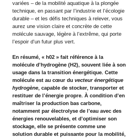
variées – de la mobilité aquatique à la plongée
technique, en passant par l’industrie et l’écologie
durable – et les défis techniques à relever, vous
aurez une vision claire et concrète de cette
molécule sauvage, légère à l’extrême, qui porte
l’espoir d’un futur plus vert.
En résumé, « h02 » fait référence à la
molécule d’hydrogène (H2), souvent liée à son
usage dans la transition énergétique. Cette
molécule est au cœur du
vecteur énergétique
hydrogène
, capable de stocker, transporter et
restituer de l’énergie propre. À condition d’en
maîtriser la production bas carbone,
notamment par électrolyse de l’eau avec des
énergies renouvelables, et d’optimiser son
stockage, elle se présente comme une
solution durable et puissante pour la mobilité,