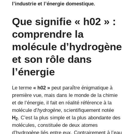
l’industrie et l’énergie domestique.
Que signifie « h02 » :
comprendre la
molécule d’hydrogène
et son rôle dans
l’énergie
Le terme
« h02 »
peut paraître énigmatique à
première vue, mais dans le monde de la chimie
et de l’énergie, il fait en réalité référence à la
molécule d’
hydrogène
, scientifiquement notée
H
. C’est la plus simple et la plus abondante des
2
molécules, constituée de deux atomes
d’hydrogène liés entre eux. Contrairement à l’eau