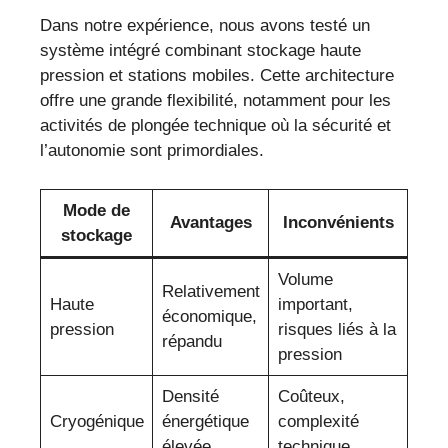
Dans notre expérience, nous avons testé un
système intégré combinant stockage haute
pression et stations mobiles. Cette architecture
offre une grande flexibilité, notamment pour les
activités de plongée technique où la sécurité et
l’autonomie sont primordiales.
Mode de
Avantages
Inconvénients
stockage
Volume
Relativement
Haute
important,
économique,
pression
risques liés à la
répandu
pression
Densité
Coûteux,
Cryogénique
énergétique
complexité
élevée
technique