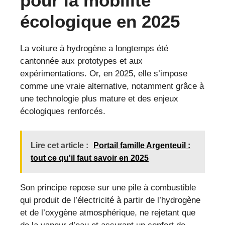
pour la mobilité
écologique en 2025
La voiture à hydrogène a longtemps été
cantonnée aux prototypes et aux
expérimentations. Or, en 2025, elle s’impose
comme une vraie alternative, notamment grâce à
une technologie plus mature et des enjeux
écologiques renforcés.
Lire cet article :
Portail famille Argenteuil :
tout ce qu'il faut savoir en 2025
Son principe repose sur une pile à combustible
qui produit de l’électricité à partir de l’hydrogène
et de l’oxygène atmosphérique, ne rejetant que