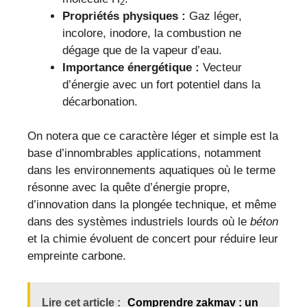
2
Propriétés physiques :
Gaz léger,
incolore, inodore, la combustion ne
dégage que de la vapeur d’eau.
Importance énergétique :
Vecteur
d’énergie avec un fort potentiel dans la
décarbonation.
On notera que ce caractère léger et simple est la
base d’innombrables applications, notamment
dans les environnements aquatiques où le terme
résonne avec la quête d’énergie propre,
d’innovation dans la plongée technique, et même
dans des systèmes industriels lourds où le
béton
et la chimie évoluent de concert pour réduire leur
empreinte carbone.
Lire cet article :
Comprendre zakmav : un