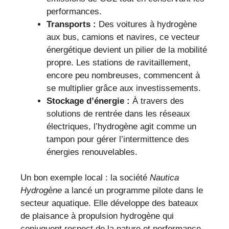
performances.
Transports :
Des voitures à hydrogène
aux bus, camions et navires, ce vecteur
énergétique devient un pilier de la mobilité
propre. Les stations de ravitaillement,
encore peu nombreuses, commencent à
se multiplier grâce aux investissements.
Stockage d’énergie :
À travers des
solutions de rentrée dans les réseaux
électriques, l’hydrogène agit comme un
tampon pour gérer l’intermittence des
énergies renouvelables.
Un bon exemple local : la société
Nautica
Hydrogène
a lancé un programme pilote dans le
secteur aquatique. Elle développe des bateaux
de plaisance à propulsion hydrogène qui
conjuguent respect de la nature et performance