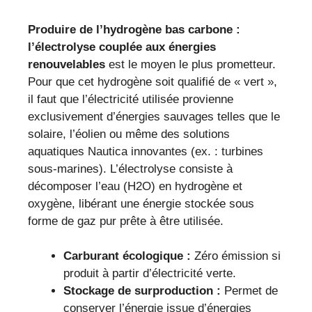
Produire de l’hydrogène bas carbone :
l’électrolyse couplée aux énergies
renouvelables
est le moyen le plus prometteur.
Pour que cet hydrogène soit qualifié de « vert »,
il faut que l’électricité utilisée provienne
exclusivement d’énergies sauvages telles que le
solaire, l’éolien ou même des solutions
aquatiques Nautica innovantes (ex. : turbines
sous-marines). L’électrolyse consiste à
décomposer l’eau (H2O) en hydrogène et
oxygène, libérant une énergie stockée sous
forme de gaz pur prête à être utilisée.
Carburant écologique :
Zéro émission si
produit à partir d’électricité verte.
Stockage de surproduction :
Permet de
conserver l’énergie issue d’énergies