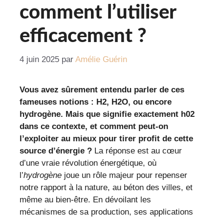
comment l’utiliser
efficacement ?
4 juin 2025
par
Amélie Guérin
Vous avez sûrement entendu parler de ces
fameuses notions : H2, H2O, ou encore
hydrogène. Mais que signifie exactement
h02
dans ce contexte, et comment peut-on
l’exploiter au mieux pour tirer profit de cette
source d’énergie ?
La réponse est au cœur
d’une vraie révolution énergétique, où
l’
hydrogène
joue un rôle majeur pour repenser
notre rapport à la nature, au béton des villes, et
même au bien-être. En dévoilant les
mécanismes de sa production, ses applications