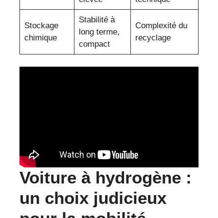
Stabilité à
Stockage
Complexité du
long terme,
chimique
recyclage
compact
Voiture à hydrogène :
un choix judicieux