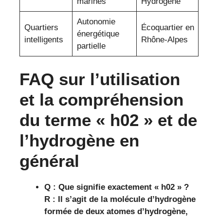
marines
Hydrogène
Autonomie
Quartiers
Écoquartier en
énergétique
intelligents
Rhône-Alpes
partielle
FAQ sur l’utilisation
et la compréhension
du terme « h02 » et de
l’hydrogène en
général
Q : Que signifie exactement « h02 » ?
R : Il s’agit de la molécule d’hydrogène
formée de deux atomes d’hydrogène,