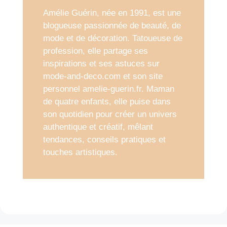
Amélie Guérin, née en 1991, est une
blogueuse passionnée de beauté, de
mode et de décoration. Tatoueuse de
profession, elle partage ses
inspirations et ses astuces sur
mode-and-deco.com et son site
personnel amelie-guerin.fr. Maman
de quatre enfants, elle puise dans
son quotidien pour créer un univers
authentique et créatif, mêlant
tendances, conseils pratiques et
touches artistiques.