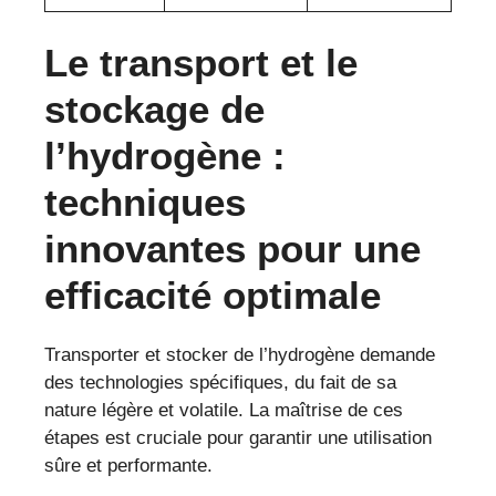
Le transport et le
stockage de
l’hydrogène :
techniques
innovantes pour une
efficacité optimale
Transporter et stocker de l’hydrogène demande
des technologies spécifiques, du fait de sa
nature légère et volatile. La maîtrise de ces
étapes est cruciale pour garantir une utilisation
sûre et performante.