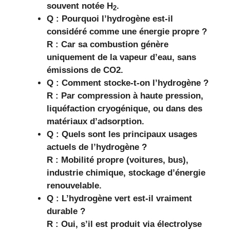
souvent notée H
.
2
Q : Pourquoi l’hydrogène est-il
considéré comme une énergie propre ?
R : Car sa combustion génère
uniquement de la vapeur d’eau, sans
émissions de CO2.
Q : Comment stocke-t-on l’hydrogène ?
R : Par compression à haute pression,
liquéfaction cryogénique, ou dans des
matériaux d’adsorption.
Q : Quels sont les principaux usages
actuels de l’hydrogène ?
R : Mobilité propre (voitures, bus),
industrie chimique, stockage d’énergie
renouvelable.
Q : L’hydrogène vert est-il vraiment
durable ?
R : Oui, s’il est produit via électrolyse