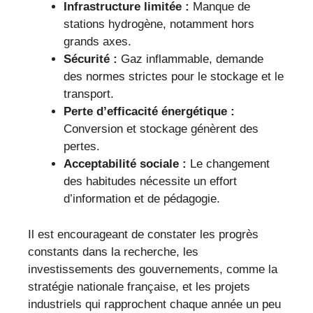
Infrastructure limitée :
Manque de
stations hydrogène, notamment hors
grands axes.
Sécurité :
Gaz inflammable, demande
des normes strictes pour le stockage et le
transport.
Perte d’efficacité énergétique :
Conversion et stockage génèrent des
pertes.
Acceptabilité sociale :
Le changement
des habitudes nécessite un effort
d’information et de pédagogie.
Il est encourageant de constater les progrès
constants dans la recherche, les
investissements des gouvernements, comme la
stratégie nationale française, et les projets
industriels qui rapprochent chaque année un peu