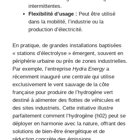
intermittentes.
Flexibilité d’usage :
Peut être utilisé
dans la mobilité, l’industrie ou la
production d’électricité.
En pratique, de grandes installations baptisées
« stations d’électrolyse » émergent, souvent en
périphérie urbaine ou près de zones industrielles.
Par exemple, l’entreprise
Hydra Energy
a
récemment inauguré une centrale qui utilise
exclusivement le vent sauvage de la côte
française pour produire de l’hydrogène vert
destiné à alimenter des flottes de véhicules et
des sites industriels. Cette initiative illustre
parfaitement comment l’hydrogène (h02) peut se
déployer en harmonie avec la nature, offrant des
solutions de bien-être énergétique et de
réduction concrète des émissions.