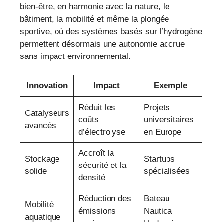
bien-être, en harmonie avec la nature, le
bâtiment, la mobilité et même la plongée
sportive, où des systèmes basés sur l’hydrogène
permettent désormais une autonomie accrue
sans impact environnemental.
Innovation
Impact
Exemple
Réduit les
Projets
Catalyseurs
coûts
universitaires
avancés
d’électrolyse
en Europe
Accroît la
Stockage
Startups
sécurité et la
solide
spécialisées
densité
Réduction des
Bateau
Mobilité
émissions
Nautica
aquatique