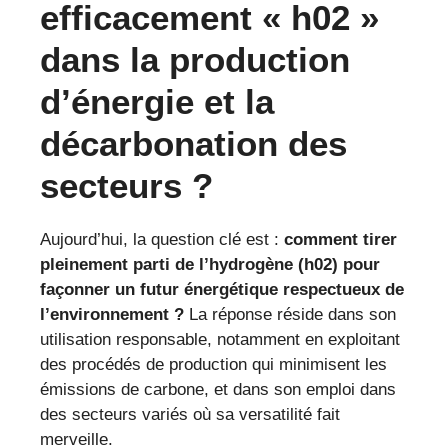
efficacement « h02 »
dans la production
d’énergie et la
décarbonation des
secteurs ?
Aujourd’hui, la question clé est :
comment tirer
pleinement parti de l’hydrogène (h02) pour
façonner un futur énergétique respectueux de
l’environnement ?
La réponse réside dans son
utilisation responsable, notamment en exploitant
des procédés de production qui minimisent les
émissions de carbone, et dans son emploi dans
des secteurs variés où sa versatilité fait
merveille.