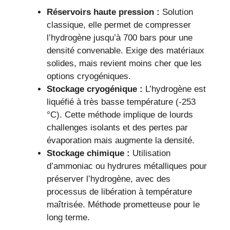
Réservoirs haute pression :
Solution
classique, elle permet de compresser
l’hydrogène jusqu’à 700 bars pour une
densité convenable. Exige des matériaux
solides, mais revient moins cher que les
options cryogéniques.
Stockage cryogénique :
L’hydrogène est
liquéfié à très basse température (-253
°C). Cette méthode implique de lourds
challenges isolants et des pertes par
évaporation mais augmente la densité.
Stockage chimique :
Utilisation
d’ammoniac ou hydrures métalliques pour
préserver l’hydrogène, avec des
processus de libération à température
maîtrisée. Méthode prometteuse pour le
long terme.