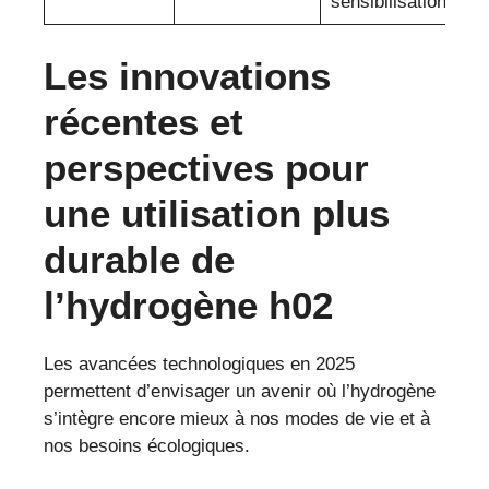
sensibilisation
Les innovations
récentes et
perspectives pour
une utilisation plus
durable de
l’hydrogène h02
Les avancées technologiques en 2025
permettent d’envisager un avenir où l’hydrogène
s’intègre encore mieux à nos modes de vie et à
nos besoins écologiques.