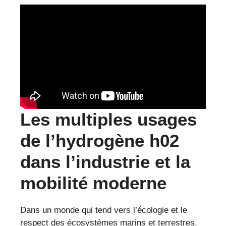
Les multiples usages
de l’hydrogène h02
dans l’industrie et la
mobilité moderne
Dans un monde qui tend vers l’écologie et le
respect des écosystèmes marins et terrestres,