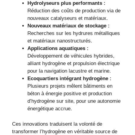
Hydrolyseurs plus performants :
Réduction des coûts de production via de
nouveaux catalyseurs et matériaux.
Nouveaux matériaux de stockage :
Recherches sur les hydrures métalliques
et matériaux nanostructurés.
Applications aquatiques :
Développement de véhicules hybrides,
alliant hydrogène et propulsion électrique
pour la navigation lacustre et marine.
Ecoquartiers intégrant hydrogène :
Plusieurs projets mêlent bâtiments en
béton à énergie positive et production
d’hydrogène sur site, pour une autonomie
énergétique accrue.
Ces innovations traduisent la volonté de
transformer l’hydrogène en véritable source de