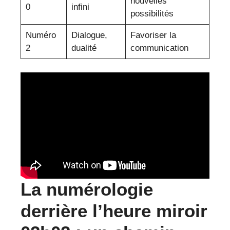
nouvelles
0
infini
possibilités
Numéro
Dialogue,
Favoriser la
2
dualité
communication
La numérologie
derrière l’heure miroir