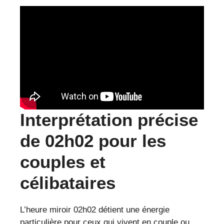
Interprétation précise
de 02h02 pour les
couples et
célibataires
L’heure miroir 02h02 détient une énergie
particulière pour ceux qui vivent en couple ou