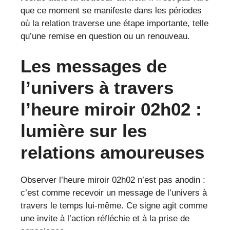
que ce moment se manifeste dans les périodes
où la relation traverse une étape importante, telle
qu’une remise en question ou un renouveau.
Les messages de
l’univers à travers
l’heure miroir 02h02 :
lumière sur les
relations amoureuses
Observer l’heure miroir 02h02 n’est pas anodin :
c’est comme recevoir un message de l’univers à
travers le temps lui-même. Ce signe agit comme
une invite à l’action réfléchie et à la prise de