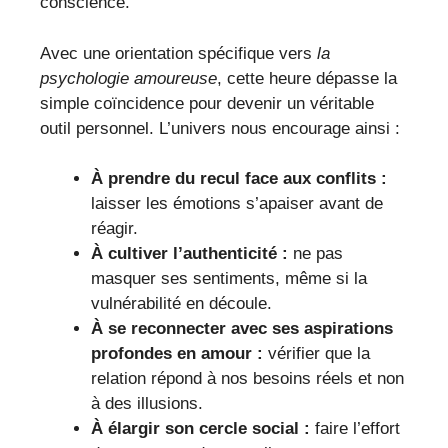
conscience.
Avec une orientation spécifique vers
la
psychologie amoureuse
, cette heure dépasse la
simple coïncidence pour devenir un véritable
outil personnel. L’univers nous encourage ainsi :
À prendre du recul face aux conflits :
laisser les émotions s’apaiser avant de
réagir.
À cultiver l’authenticité :
ne pas
masquer ses sentiments, même si la
vulnérabilité en découle.
À se reconnecter avec ses aspirations
profondes en amour :
vérifier que la
relation répond à nos besoins réels et non
à des illusions.
À élargir son cercle social :
faire l’effort