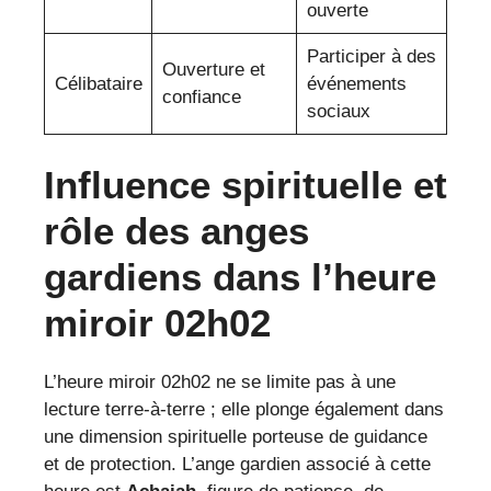
ouverte
Participer à des
Ouverture et
Célibataire
événements
confiance
sociaux
Influence spirituelle et
rôle des anges
gardiens dans l’heure
miroir 02h02
L’heure miroir 02h02 ne se limite pas à une
lecture terre-à-terre ; elle plonge également dans
une dimension spirituelle porteuse de guidance
et de protection. L’ange gardien associé à cette