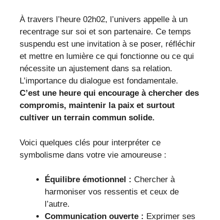
À travers l’heure 02h02, l’univers appelle à un
recentrage sur soi et son partenaire. Ce temps
suspendu est une invitation à se poser, réfléchir
et mettre en lumière ce qui fonctionne ou ce qui
nécessite un ajustement dans sa relation.
L’importance du dialogue est fondamentale.
C’est une heure qui encourage à chercher des
compromis, maintenir la paix et surtout
cultiver un terrain commun solide.
Voici quelques clés pour interpréter ce
symbolisme dans votre vie amoureuse :
Équilibre émotionnel :
Chercher à
harmoniser vos ressentis et ceux de
l’autre.
Communication ouverte :
Exprimer ses