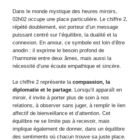
Dans le monde mystique des heures miroirs,
02h02 occupe une place particulière. Le chiffre 2,
répété doublement, est porteur d’un message
puissant centré sur l’équilibre, la dualité et la
connexion. En amour, ce symbole est loin d’être
anodin : il exprime le besoin profond de
l’harmonie entre deux âmes, mais aussi la
nécessité d’une écoute empathique et sincère.
Le chiffre 2 représente la
compassion, la
diplomatie et le partage
. Lorsqu’il apparaît en
miroir, il invite à porter plus de soin à nos
relations, à observer sans juger, à remplir le lien
affectif de bienveillance et d’attention. Cet
équilibre ne se limite pas à recevoir, mais
implique également de donner, dans un équilibre
des sentiments où chacun trouve sa juste place.