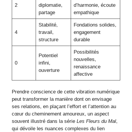
2
diplomatie,
d’harmonie, écoute
partage
empathique
Stabilité,
Fondations solides,
4
travail,
engagement
structure
durable
Possibilités
Potentiel
nouvelles,
0
infini,
renaissance
ouverture
affective
Prendre conscience de cette vibration numérique
peut transformer la manière dont on envisage
ses relations, en plaçant l’effort et l’attention au
cœur du cheminement amoureux, un aspect
souvent illustré dans la série
Les Fleurs du Mal
,
qui dévoile les nuances complexes du lien