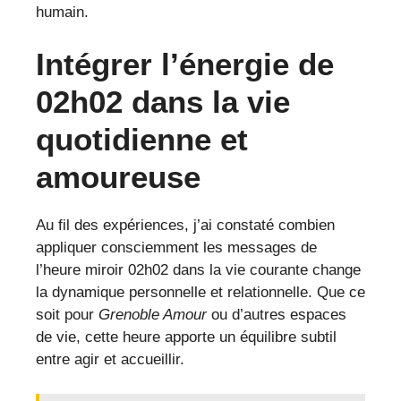
humain.
Intégrer l’énergie de
02h02 dans la vie
quotidienne et
amoureuse
Au fil des expériences, j’ai constaté combien
appliquer consciemment les messages de
l’heure miroir 02h02 dans la vie courante change
la dynamique personnelle et relationnelle. Que ce
soit pour
Grenoble Amour
ou d’autres espaces
de vie, cette heure apporte un équilibre subtil
entre agir et accueillir.