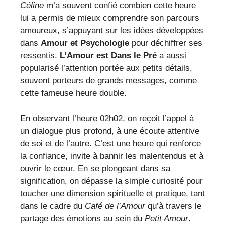
Céline
m’a souvent confié combien cette heure
lui a permis de mieux comprendre son parcours
amoureux, s’appuyant sur les idées développées
dans
Amour et Psychologie
pour déchiffrer ses
ressentis.
L’Amour est Dans le Pré
a aussi
popularisé l’attention portée aux petits détails,
souvent porteurs de grands messages, comme
cette fameuse heure double.
En observant l’heure 02h02, on reçoit l’appel à
un dialogue plus profond, à une écoute attentive
de soi et de l’autre. C’est une heure qui renforce
la confiance, invite à bannir les malentendus et à
ouvrir le cœur. En se plongeant dans sa
signification, on dépasse la simple curiosité pour
toucher une dimension spirituelle et pratique, tant
dans le cadre du
Café de l’Amour
qu’à travers le
partage des émotions au sein du
Petit Amour
.