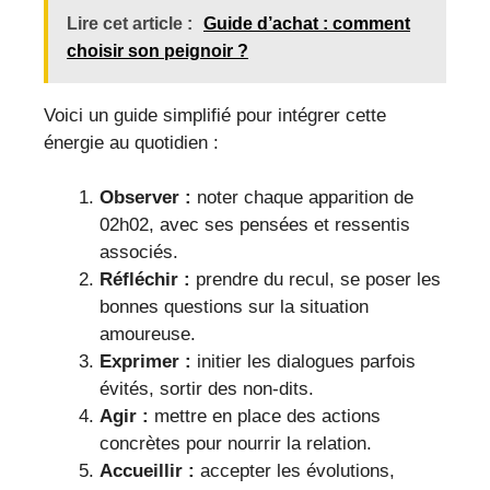
Lire cet article :
Guide d’achat : comment
choisir son peignoir ?
Voici un guide simplifié pour intégrer cette
énergie au quotidien :
Observer :
noter chaque apparition de
02h02, avec ses pensées et ressentis
associés.
Réfléchir :
prendre du recul, se poser les
bonnes questions sur la situation
amoureuse.
Exprimer :
initier les dialogues parfois
évités, sortir des non-dits.
Agir :
mettre en place des actions
concrètes pour nourrir la relation.
Accueillir :
accepter les évolutions,