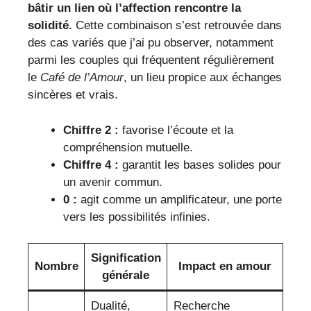
bâtir un lien où l’affection rencontre la
solidité.
Cette combinaison s’est retrouvée dans
des cas variés que j’ai pu observer, notamment
parmi les couples qui fréquentent régulièrement
le
Café de l’Amour
, un lieu propice aux échanges
sincères et vrais.
Chiffre 2 :
favorise l’écoute et la
compréhension mutuelle.
Chiffre 4 :
garantit les bases solides pour
un avenir commun.
0 :
agit comme un amplificateur, une porte
vers les possibilités infinies.
Signification
Nombre
Impact en amour
générale
Dualité,
Recherche