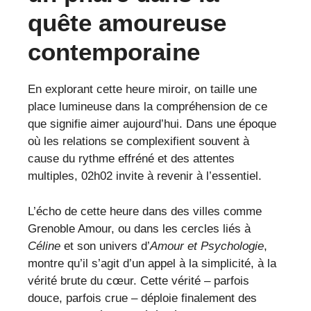
quête amoureuse
contemporaine
En explorant cette heure miroir, on taille une
place lumineuse dans la compréhension de ce
que signifie aimer aujourd’hui. Dans une époque
où les relations se complexifient souvent à
cause du rythme effréné et des attentes
multiples, 02h02 invite à revenir à l’essentiel.
L’écho de cette heure dans des villes comme
Grenoble Amour, ou dans les cercles liés à
Céline
et son univers d’
Amour et Psychologie
,
montre qu’il s’agit d’un appel à la simplicité, à la
vérité brute du cœur. Cette vérité – parfois
douce, parfois crue – déploie finalement des