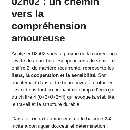
02h02 : un chemin
vers la
compréhension
amoureuse
Analyser 02h02 sous le prisme de la numérologie
révèle des couches insoupçonnées de sens. Le
chiffre 2, de manière récurrente, représente les
liens, la coopération et la sensibilité
. Son
doublement dans cette heure invite à renforcer
ces notions tout en prenant en compte l’énergie
du chiffre 4 (0+2+0+2=4) qui évoque la stabilité,
le travail et la structure durable.
Dans le contexte amoureux, cette balance 2-4
incite à conjuguer douceur et détermination :