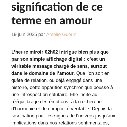
signification de ce
terme en amour
19 juin 2025
par
Amélie Guérin
L’heure miroir 02h02 intrigue bien plus que
par son simple affichage digital : c’est un
véritable message chargé de sens, surtout
dans le domaine de l’amour.
Que l’on soit en
quête de relation, ou déjà engagé dans une
histoire, cette apparition synchronique pousse à
une introspection salutaire. Elle incite au
rééquilibrage des émotions, à la recherche
d’harmonie et de complicité véritable. Depuis la
fascination pour les signes de l’univers jusqu’aux
implications dans nos relations sentimentales,