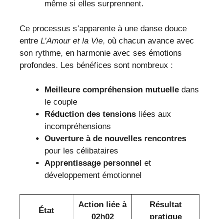
même si elles surprennent.
Ce processus s’apparente à une danse douce
entre
L’Amour et la Vie
, où chacun avance avec
son rythme, en harmonie avec ses émotions
profondes. Les bénéfices sont nombreux :
Meilleure compréhension mutuelle
dans
le couple
Réduction des tensions
liées aux
incompréhensions
Ouverture à de nouvelles rencontres
pour les célibataires
Apprentissage personnel
et
développement émotionnel
Action liée à
Résultat
État
02h02
pratique