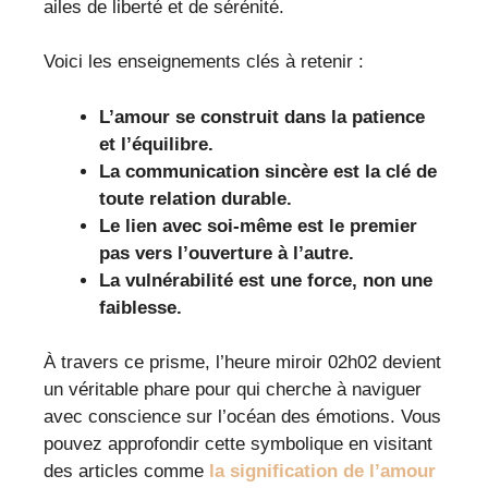
ailes de liberté et de sérénité.
Voici les enseignements clés à retenir :
L’amour se construit dans la patience
et l’équilibre.
La communication sincère est la clé de
toute relation durable.
Le lien avec soi-même est le premier
pas vers l’ouverture à l’autre.
La vulnérabilité est une force, non une
faiblesse.
À travers ce prisme, l’heure miroir 02h02 devient
un véritable phare pour qui cherche à naviguer
avec conscience sur l’océan des émotions. Vous
pouvez approfondir cette symbolique en visitant
des articles comme
la signification de l’amour