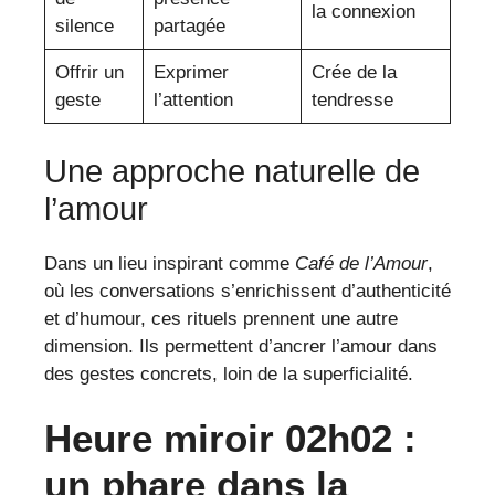
la connexion
silence
partagée
Offrir un
Exprimer
Crée de la
geste
l’attention
tendresse
Une approche naturelle de
l’amour
Dans un lieu inspirant comme
Café de l’Amour
,
où les conversations s’enrichissent d’authenticité
et d’humour, ces rituels prennent une autre
dimension. Ils permettent d’ancrer l’amour dans
des gestes concrets, loin de la superficialité.
Heure miroir 02h02 :
un phare dans la