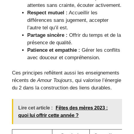
attentes sans crainte, écouter activement.
Respect mutuel :
Accueillir les
différences sans jugement, accepter
l’autre tel qu’il est.
Partage sincère :
Offrir du temps et de la
présence de qualité.
Patience et empathie :
Gérer les conflits
avec douceur et compréhension.
Ces principes reflètent aussi les enseignements
récents de
Amour Toujours
, qui valorise l’énergie
du 2 dans la construction des liens durables.
Lire cet article :
Fêtes des mères 2023 :
quoi lui offrir cette année ?