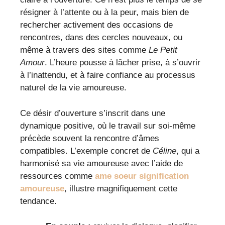
résigner à l’attente ou à la peur, mais bien de
rechercher activement des occasions de
rencontres, dans des cercles nouveaux, ou
même à travers des sites comme
Le Petit
Amour
. L’heure pousse à lâcher prise, à s’ouvrir
à l’inattendu, et à faire confiance au processus
naturel de la vie amoureuse.
Ce désir d’ouverture s’inscrit dans une
dynamique positive, où le travail sur soi-même
précède souvent la rencontre d’âmes
compatibles. L’exemple concret de
Céline
, qui a
harmonisé sa vie amoureuse avec l’aide de
ressources comme
ame soeur signification
amoureuse
, illustre magnifiquement cette
tendance.