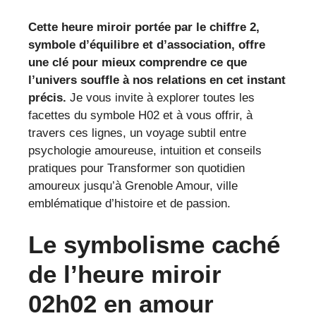
Cette heure miroir portée par le chiffre 2,
symbole d’équilibre et d’association, offre
une clé pour mieux comprendre ce que
l’univers souffle à nos relations en cet instant
précis.
Je vous invite à explorer toutes les
facettes du symbole H02 et à vous offrir, à
travers ces lignes, un voyage subtil entre
psychologie amoureuse, intuition et conseils
pratiques pour Transformer son quotidien
amoureux jusqu’à Grenoble Amour, ville
emblématique d’histoire et de passion.
Le symbolisme caché
de l’heure miroir
02h02 en amour