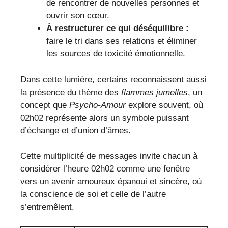
de rencontrer de nouvelles personnes et
ouvrir son cœur.
À restructurer ce qui déséquilibre :
faire le tri dans ses relations et éliminer
les sources de toxicité émotionnelle.
Dans cette lumière, certains reconnaissent aussi
la présence du thème des
flammes jumelles
, un
concept que
Psycho-Amour
explore souvent, où
02h02 représente alors un symbole puissant
d’échange et d’union d’âmes.
Cette multiplicité de messages invite chacun à
considérer l’heure 02h02 comme une fenêtre
vers un avenir amoureux épanoui et sincère, où
la conscience de soi et celle de l’autre
s’entremêlent.