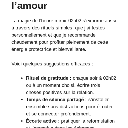
l’amour
La magie de l’heure miroir 02h02 s’exprime aussi
à travers des rituels simples, que j’ai testés
personnellement et que je recommande
chaudement pour profiter pleinement de cette
énergie protectrice et bienveillante.
Voici quelques suggestions efficaces :
Rituel de gratitude :
chaque soir à 02h02
ou à un moment choisi, écrire trois
choses positives sur la relation.
Temps de silence partagé :
s’installer
ensemble sans distractions pour écouter
et se connecter profondément.
Écoute active :
pratiquer la reformulation