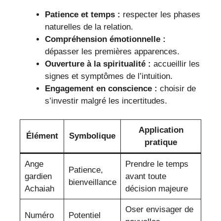
Patience et temps :
respecter les phases
naturelles de la relation.
Compréhension émotionnelle :
dépasser les premières apparences.
Ouverture à la spiritualité :
accueillir les
signes et symptômes de l’intuition.
Engagement en conscience :
choisir de
s’investir malgré les incertitudes.
Application
Élément
Symbolique
pratique
Ange
Prendre le temps
Patience,
gardien
avant toute
bienveillance
Achaiah
décision majeure
Oser envisager de
Numéro
Potentiel