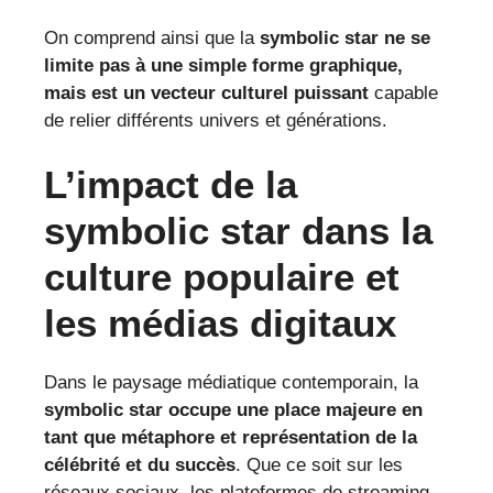
On comprend ainsi que la
symbolic star ne se
limite pas à une simple forme graphique,
mais est un vecteur culturel puissant
capable
de relier différents univers et générations.
L’impact de la
symbolic star dans la
culture populaire et
les médias digitaux
Dans le paysage médiatique contemporain, la
symbolic star occupe une place majeure en
tant que métaphore et représentation de la
célébrité et du succès
. Que ce soit sur les
réseaux sociaux, les plateformes de streaming,