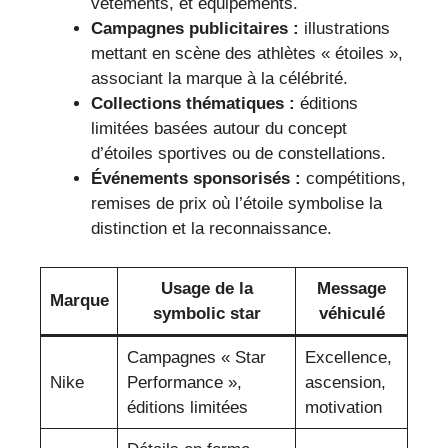
vêtements, et équipements.
Campagnes publicitaires :
illustrations
mettant en scène des athlètes « étoiles »,
associant la marque à la célébrité.
Collections thématiques :
éditions
limitées basées autour du concept
d’étoiles sportives ou de constellations.
Événements sponsorisés :
compétitions,
remises de prix où l’étoile symbolise la
distinction et la reconnaissance.
Usage de la
Message
Marque
symbolic star
véhiculé
Campagnes « Star
Excellence,
Nike
Performance »,
ascension,
éditions limitées
motivation