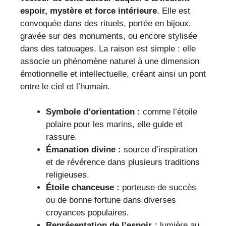
espoir, mystère et force intérieure
. Elle est
convoquée dans des rituels, portée en bijoux,
gravée sur des monuments, ou encore stylisée
dans des tatouages. La raison est simple : elle
associe un phénomène naturel à une dimension
émotionnelle et intellectuelle, créant ainsi un pont
entre le ciel et l’humain.
Symbole d’orientation :
comme l’étoile
polaire pour les marins, elle guide et
rassure.
Émanation divine :
source d’inspiration
et de révérence dans plusieurs traditions
religieuses.
Étoile chanceuse :
porteuse de succès
ou de bonne fortune dans diverses
croyances populaires.
Représentation de l’espoir :
lumière au