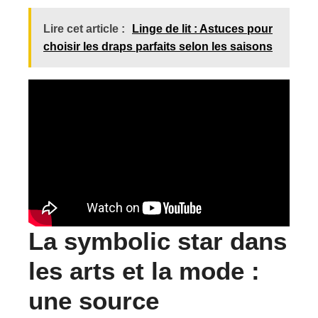
Lire cet article :
Linge de lit : Astuces pour
choisir les draps parfaits selon les saisons
La symbolic star dans
les arts et la mode :
une source