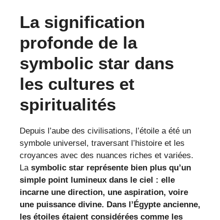
La signification
profonde de la
symbolic star dans
les cultures et
spiritualités
Depuis l’aube des civilisations, l’étoile a été un
symbole universel, traversant l’histoire et les
croyances avec des nuances riches et variées.
La
symbolic star représente bien plus qu’un
simple point lumineux dans le ciel : elle
incarne une direction, une aspiration, voire
une puissance divine. Dans l’Égypte ancienne,
les étoiles étaient considérées comme les