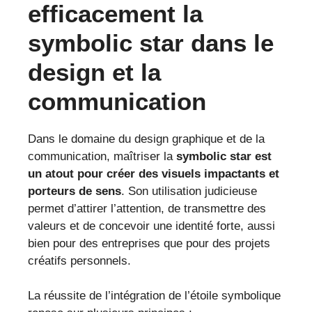
efficacement la
symbolic star dans le
design et la
communication
Dans le domaine du design graphique et de la
communication, maîtriser la
symbolic star est
un atout pour créer des visuels impactants et
porteurs de sens
. Son utilisation judicieuse
permet d’attirer l’attention, de transmettre des
valeurs et de concevoir une identité forte, aussi
bien pour des entreprises que pour des projets
créatifs personnels.
La réussite de l’intégration de l’étoile symbolique