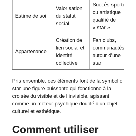
Succès sportif
Valorisation
ou artistique
Estime de soi
du statut
qualifié de
social
« star »
Création de
Fan clubs,
lien social et
communautés
Appartenance
identité
autour d’une
collective
star
Pris ensemble, ces éléments font de la symbolic
star une figure puissante qui fonctionne à la
croisée du visible et de l’invisible, agissant
comme un moteur psychique doublé d’un objet
culturel et esthétique.
Comment utiliser