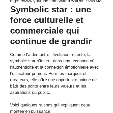
https://www.youtube.com/watch?v=RdrT92uxXi8
Symbolic star : une
force culturelle et
commerciale qui
continue de grandir
Comme l’a démontré l’évolution récente, la
symbolic star s’inscrit dans une tendance où
l’authenticité et la connexion émotionnelle avec
l’utilisateur priment. Pour les marques et
créateurs, elle offre une opportunité unique de
bâtir des ponts entre leurs valeurs et les
aspirations du public.
Voici quelques raisons qui expliquent cette
montée en puissance :