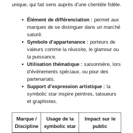
unique, qui fait sens auprès d’une clientèle fidèle.
Élément de différenciation :
permet aux
marques de se distinguer dans un marché
saturé.
Symbole d’appartenance :
porteurs de
valeurs comme la réussite, le glamour ou
la puissance.
Utilisation thématique :
saisonnière, lors
d’événements spéciaux, ou pour des
partenariats.
Support d’expression artistique :
la
symbolic star inspire peintres, tatoueurs
et graphistes.
Marque /
Usage de la
Impact sur le
Discipline
symbolic star
public