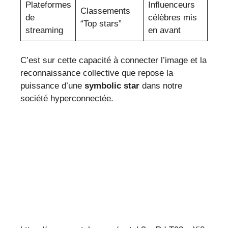
Plateformes
Influenceurs
Classements
de
célèbres mis
“Top stars”
streaming
en avant
C’est sur cette capacité à connecter l’image et la
reconnaissance collective que repose la
puissance d’une
symbolic star
dans notre
société hyperconnectée.