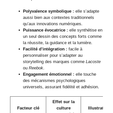
Polyvalence symbolique :
elle s’adapte
aussi bien aux contextes traditionnels
qu’aux innovations numériques.
Puissance évocatrice :
elle synthétise en
un seul dessin des concepts forts comme
la réussite, la guidance et la lumière.
Facilité d’intégration :
facile à
personnaliser pour s’adapter au
storytelling des marques comme
Lacoste
ou
Reebok
.
Engagement émotionnel :
elle touche
des mécanismes psychologiques
universels, assurant fidélité et adhésion.
Effet sur la
Facteur clé
culture
Illustration