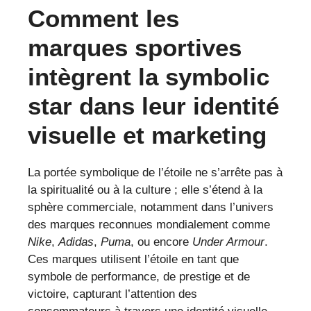
Comment les
marques sportives
intègrent la symbolic
star dans leur identité
visuelle et marketing
La portée symbolique de l’étoile ne s’arrête pas à
la spiritualité ou à la culture ; elle s’étend à la
sphère commerciale, notamment dans l’univers
des marques reconnues mondialement comme
Nike
,
Adidas
,
Puma
, ou encore
Under Armour
.
Ces marques utilisent l’étoile en tant que
symbole de performance, de prestige et de
victoire, capturant l’attention des