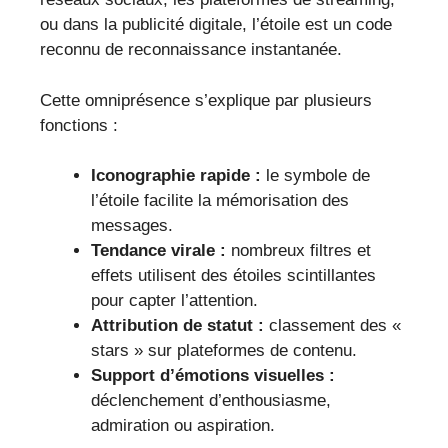
ou dans la publicité digitale, l’étoile est un code
reconnu de reconnaissance instantanée.
Cette omniprésence s’explique par plusieurs
fonctions :
Iconographie rapide :
le symbole de
l’étoile facilite la mémorisation des
messages.
Tendance virale :
nombreux filtres et
effets utilisent des étoiles scintillantes
pour capter l’attention.
Attribution de statut :
classement des «
stars » sur plateformes de contenu.
Support d’émotions visuelles :
déclenchement d’enthousiasme,
admiration ou aspiration.