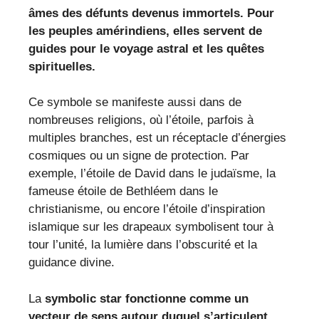
âmes des défunts devenus immortels. Pour
les peuples amérindiens, elles servent de
guides pour le voyage astral et les quêtes
spirituelles.
Ce symbole se manifeste aussi dans de
nombreuses religions, où l’étoile, parfois à
multiples branches, est un réceptacle d’énergies
cosmiques ou un signe de protection. Par
exemple, l’étoile de David dans le judaïsme, la
fameuse étoile de Bethléem dans le
christianisme, ou encore l’étoile d’inspiration
islamique sur les drapeaux symbolisent tour à
tour l’unité, la lumière dans l’obscurité et la
guidance divine.
La
symbolic star fonctionne comme un
vecteur de sens autour duquel s’articulent