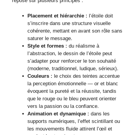
repose sur plusieurs principes :
Placement et hiérarchie :
l’étoile doit
s’inscrire dans une structure visuelle
cohérente, mettant en avant son rôle sans
saturer le message.
Style et formes :
du réalisme à
l’abstraction, le dessin de l’étoile peut
s’adapter pour renforcer le ton souhaité
(moderne, traditionnel, ludique, sérieux).
Couleurs :
le choix des teintes accentue
la perception émotionnelle — or et blanc
évoquent la pureté et la réussite, tandis
que le rouge ou le bleu peuvent orienter
vers la passion ou la confiance.
Animation et dynamique :
dans les
supports numériques, l’effet scintillant ou
les mouvements fluide attirent l’œil et