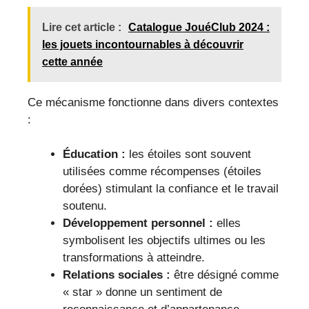
Lire cet article :
Catalogue JouéClub 2024 :
les jouets incontournables à découvrir
cette année
Ce mécanisme fonctionne dans divers contextes
:
Éducation :
les étoiles sont souvent
utilisées comme récompenses (étoiles
dorées) stimulant la confiance et le travail
soutenu.
Développement personnel :
elles
symbolisent les objectifs ultimes ou les
transformations à atteindre.
Relations sociales :
être désigné comme
« star » donne un sentiment de