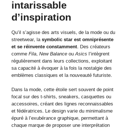
intarissable
d’inspiration
Qu’il s’agisse des arts visuels, de la mode ou du
streetwear, la
symbolic star est omniprésente
et se réinvente constamment
. Des créateurs
comme
Fila
,
New Balance
ou
Asics
l’intègrent
régulièrement dans leurs collections, exploitant
sa capacité à évoquer à la fois la nostalgie des
emblèmes classiques et la nouveauté futuriste.
Dans la mode, cette étoile sert souvent de point
focal sur des t-shirts, sneakers, casquettes ou
accessoires, créant des lignes reconnaissables
et fédératrices. Le design varie du minimalisme
épuré à l’exubérance graphique, permettant à
chaque marque de proposer une interprétation