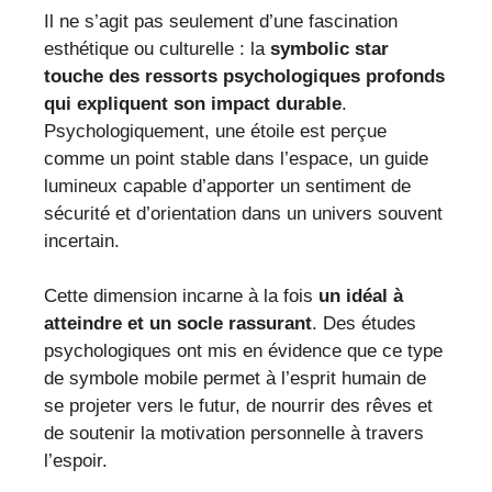
Il ne s’agit pas seulement d’une fascination
esthétique ou culturelle : la
symbolic star
touche des ressorts psychologiques profonds
qui expliquent son impact durable
.
Psychologiquement, une étoile est perçue
comme un point stable dans l’espace, un guide
lumineux capable d’apporter un sentiment de
sécurité et d’orientation dans un univers souvent
incertain.
Cette dimension incarne à la fois
un idéal à
atteindre et un socle rassurant
. Des études
psychologiques ont mis en évidence que ce type
de symbole mobile permet à l’esprit humain de
se projeter vers le futur, de nourrir des rêves et
de soutenir la motivation personnelle à travers
l’espoir.