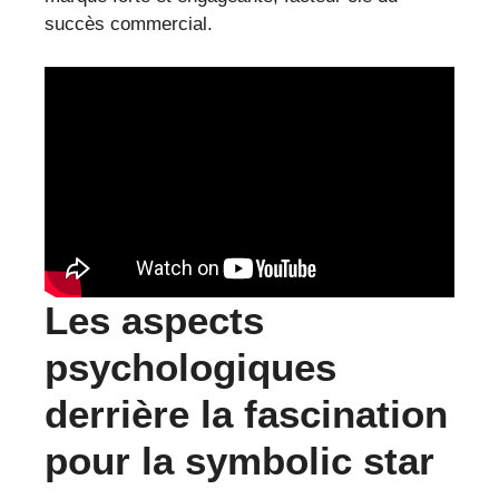
succès commercial.
Les aspects
psychologiques
derrière la fascination
pour la symbolic star