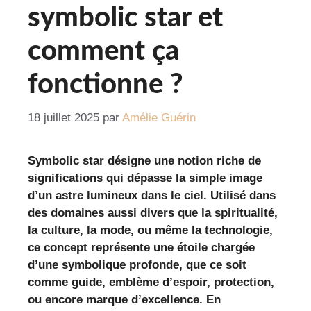
symbolic star et
comment ça
fonctionne ?
18 juillet 2025
par
Amélie Guérin
Symbolic star désigne une notion riche de
significations qui dépasse la simple image
d’un astre lumineux dans le ciel. Utilisé dans
des domaines aussi divers que la spiritualité,
la culture, la mode, ou même la technologie,
ce concept représente une étoile chargée
d’une symbolique profonde, que ce soit
comme guide, emblème d’espoir, protection,
ou encore marque d’excellence. En