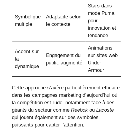
Stars dans
mode Puma
Symbolique
Adaptable selon
pour
multiple
le contexte
innovation et
tendance
Animations
Accent sur
Engagement du
sur sites web
la
public augmenté
Under
dynamique
Armour
Cette approche s’avère particulièrement efficace
dans les campagnes marketing d’aujourd’hui où
la compétition est rude, notamment face à des
géants du secteur comme
Reebok
ou
Lacoste
qui jouent également sur des symboles
puissants pour capter l’attention.