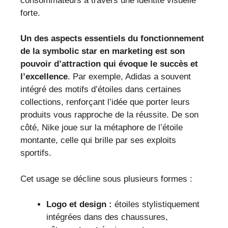
consommateurs à travers une identité visuelle
forte.
Un des aspects essentiels du fonctionnement
de la symbolic star en marketing est son
pouvoir d’attraction qui évoque le succès et
l’excellence
. Par exemple, Adidas a souvent
intégré des motifs d’étoiles dans certaines
collections, renforçant l’idée que porter leurs
produits vous rapproche de la réussite. De son
côté, Nike joue sur la métaphore de l’étoile
montante, celle qui brille par ses exploits
sportifs.
Cet usage se décline sous plusieurs formes :
Logo et design :
étoiles stylistiquement
intégrées dans des chaussures,