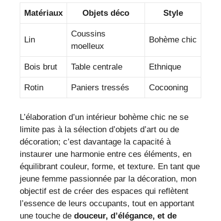
Matériaux
Objets déco
Style
Coussins
Lin
Bohème chic
moelleux
Bois brut
Table centrale
Ethnique
Rotin
Paniers tressés
Cocooning
L’élaboration d’un intérieur bohème chic ne se
limite pas à la sélection d’objets d’art ou de
décoration; c’est davantage la capacité à
instaurer une harmonie entre ces éléments, en
équilibrant couleur, forme, et texture. En tant que
jeune femme passionnée par la décoration, mon
objectif est de créer des espaces qui reflètent
l’essence de leurs occupants, tout en apportant
une touche de
douceur, d’élégance, et de