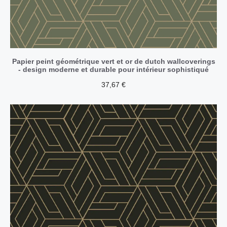
Papier peint géométrique vert et or de dutch wallcoverings
- design moderne et durable pour intérieur sophistiqué
37,67
€