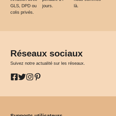
GLS, DPD ou
jours.
là.
colis privés.
Réseaux sociaux
Suivez notre actualité sur les réseaux.
Supports utilisateurs