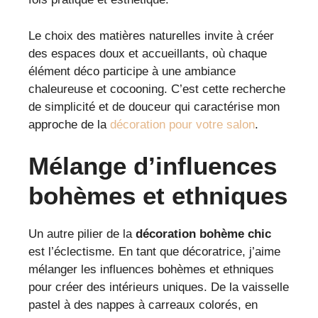
Le choix des matières naturelles invite à créer
des espaces doux et accueillants, où chaque
élément déco participe à une ambiance
chaleureuse et cocooning. C’est cette recherche
de simplicité et de douceur qui caractérise mon
approche de la
décoration pour votre salon
.
Mélange d’influences
bohèmes et ethniques
Un autre pilier de la
décoration bohème chic
est l’éclectisme. En tant que décoratrice, j’aime
mélanger les influences bohèmes et ethniques
pour créer des intérieurs uniques. De la vaisselle
pastel à des nappes à carreaux colorés, en