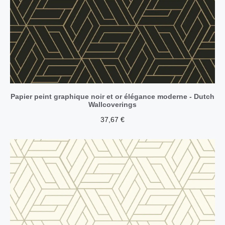
Papier peint graphique noir et or élégance moderne - Dutch
Wallcoverings
37,67
€