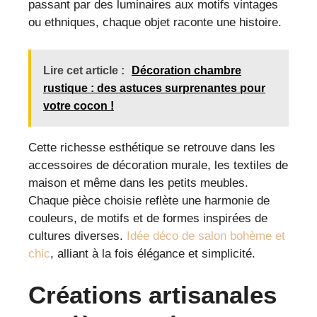
passant par des luminaires aux motifs vintages
ou ethniques, chaque objet raconte une histoire.
Lire cet article :
Décoration chambre
rustique : des astuces surprenantes pour
votre cocon !
Cette richesse esthétique se retrouve dans les
accessoires de décoration murale, les textiles de
maison et même dans les petits meubles.
Chaque pièce choisie reflète une harmonie de
couleurs, de motifs et de formes inspirées de
cultures diverses.
Idée déco de salon bohème et
chic
, alliant à la fois élégance et simplicité.
Créations artisanales