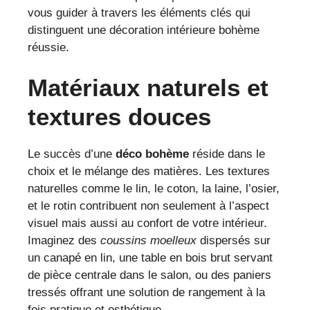
vous guider à travers les éléments clés qui
distinguent une décoration intérieure bohème
réussie.
Matériaux naturels et
textures douces
Le succès d’une
déco bohème
réside dans le
choix et le mélange des matières. Les textures
naturelles comme le lin, le coton, la laine, l’osier,
et le rotin contribuent non seulement à l’aspect
visuel mais aussi au confort de votre intérieur.
Imaginez des
coussins moelleux
dispersés sur
un canapé en lin, une table en bois brut servant
de pièce centrale dans le salon, ou des paniers
tressés offrant une solution de rangement à la
fois pratique et esthétique.