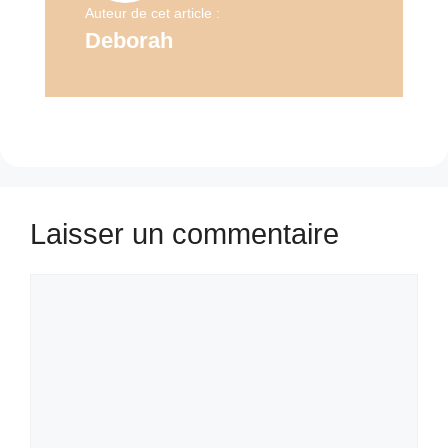
Auteur de cet article :
Deborah
Laisser un commentaire
Commentaire