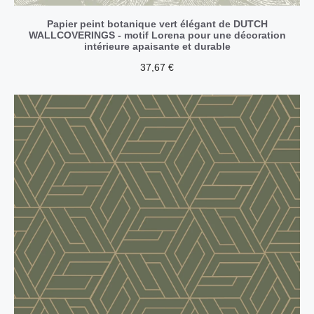
Papier peint botanique vert élégant de DUTCH
WALLCOVERINGS - motif Lorena pour une décoration
intérieure apaisante et durable
37,67
€