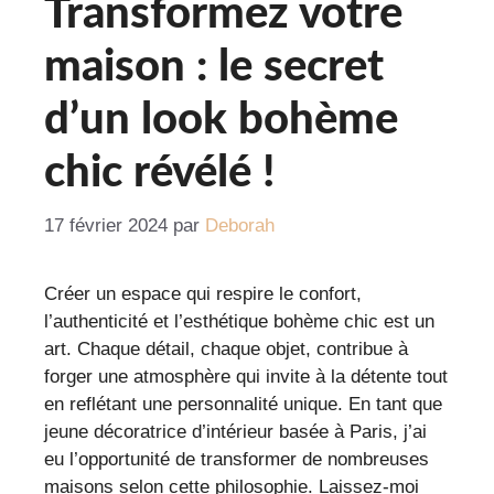
Transformez votre
maison : le secret
d’un look bohème
chic révélé !
17 février 2024
par
Deborah
Créer un espace qui respire le confort,
l’authenticité et l’esthétique bohème chic est un
art. Chaque détail, chaque objet, contribue à
forger une atmosphère qui invite à la détente tout
en reflétant une personnalité unique. En tant que
jeune décoratrice d’intérieur basée à Paris, j’ai
eu l’opportunité de transformer de nombreuses
maisons selon cette philosophie. Laissez-moi