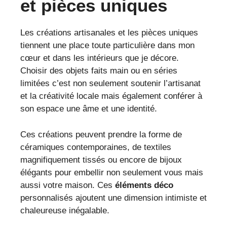
et pièces uniques
Les créations artisanales et les pièces uniques
tiennent une place toute particulière dans mon
cœur et dans les intérieurs que je décore.
Choisir des objets faits main ou en séries
limitées c’est non seulement soutenir l’artisanat
et la créativité locale mais également conférer à
son espace une âme et une identité.
Ces créations peuvent prendre la forme de
céramiques contemporaines, de textiles
magnifiquement tissés ou encore de bijoux
élégants pour embellir non seulement vous mais
aussi votre maison. Ces
éléments déco
personnalisés ajoutent une dimension intimiste et
chaleureuse inégalable.