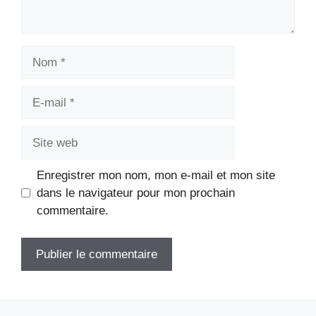
Nom
E-
mail
Site
web
Enregistrer mon nom, mon e-mail et mon site
dans le navigateur pour mon prochain
commentaire.