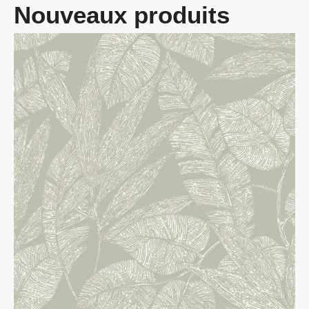
Nouveaux produits