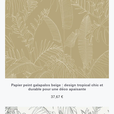
Papier peint galapalos beige : design tropical chic et
durable pour une déco apaisante
37,67
€