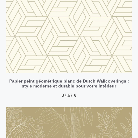
Papier peint géométrique blanc de Dutch Wallcoverings :
style moderne et durable pour votre intérieur
37,67
€