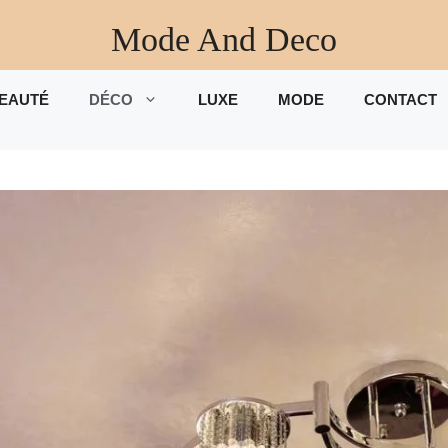
Mode And Deco
EAUTÉ
DÉCO
LUXE
MODE
CONTACT