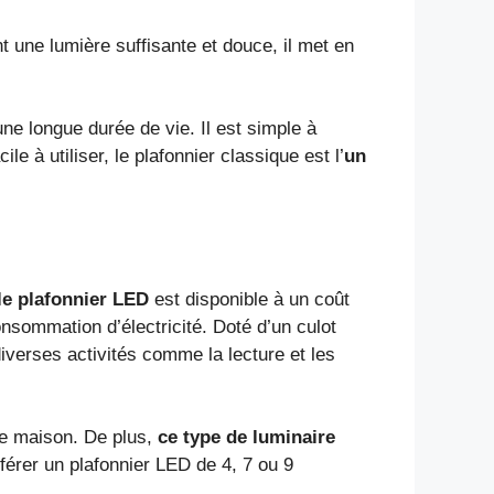
t une lumière suffisante et douce, il met en
ne longue durée de vie. Il est simple à
e à utiliser, le plafonnier classique est l’
un
le plafonnier LED
est disponible à un coût
nsommation d’électricité. Doté d’un culot
diverses activités comme la lecture et les
re maison. De plus,
ce type de luminaire
érer un plafonnier LED de 4, 7 ou 9