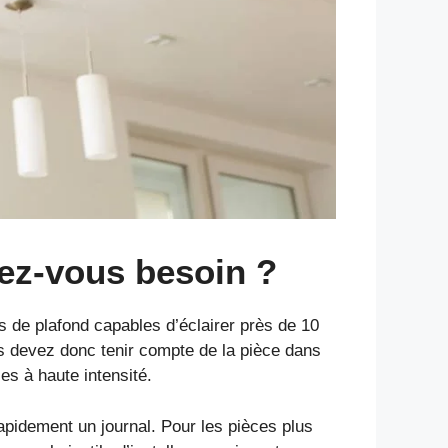
vez-vous besoin ?
s de plafond capables d’éclairer près de 10
ous devez donc tenir compte de la pièce dans
es à haute intensité.
rapidement un journal. Pour les pièces plus