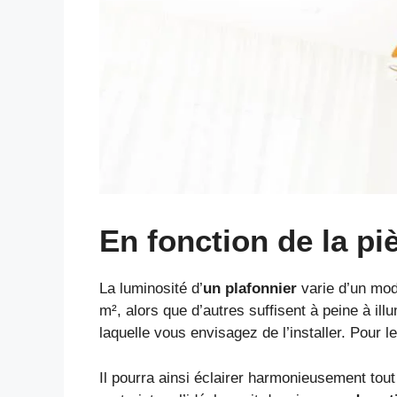
En fonction de la pi
La luminosité d’
un plafonnier
varie d’un mod
m², alors que d’autres suffisent à peine à il
laquelle vous envisagez de l’installer. Pour
Il pourra ainsi éclairer harmonieusement tout