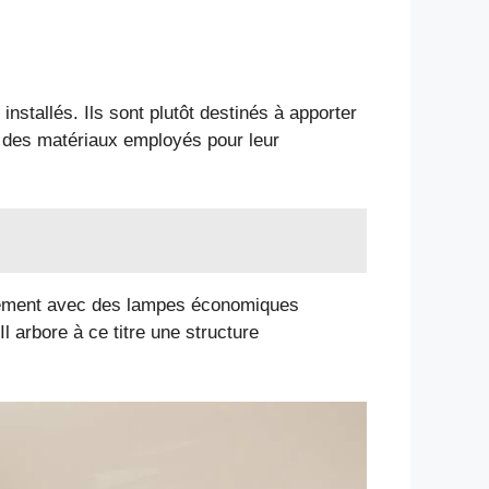
 installés. Ils sont plutôt destinés à apporter
se des matériaux employés pour leur
ralement avec des lampes économiques
l arbore à ce titre une structure