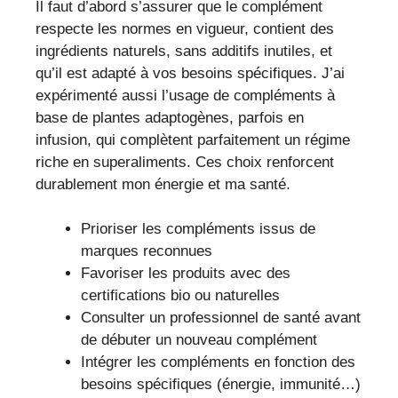
Il faut d’abord s’assurer que le complément
respecte les normes en vigueur, contient des
ingrédients naturels, sans additifs inutiles, et
qu’il est adapté à vos besoins spécifiques. J’ai
expérimenté aussi l’usage de compléments à
base de plantes adaptogènes, parfois en
infusion, qui complètent parfaitement un régime
riche en superaliments. Ces choix renforcent
durablement mon énergie et ma santé.
Prioriser les compléments issus de
marques reconnues
Favoriser les produits avec des
certifications bio ou naturelles
Consulter un professionnel de santé avant
de débuter un nouveau complément
Intégrer les compléments en fonction des
besoins spécifiques (énergie, immunité…)