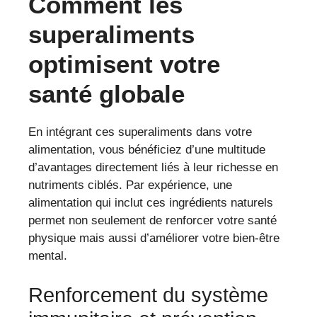
Comment les
superaliments
optimisent votre
santé globale
En intégrant ces superaliments dans votre
alimentation, vous bénéficiez d’une multitude
d’avantages directement liés à leur richesse en
nutriments ciblés. Par expérience, une
alimentation qui inclut ces ingrédients naturels
permet non seulement de renforcer votre santé
physique mais aussi d’améliorer votre bien-être
mental.
Renforcement du système