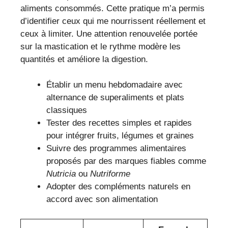
aliments consommés. Cette pratique m’a permis
d’identifier ceux qui me nourrissent réellement et
ceux à limiter. Une attention renouvelée portée
sur la mastication et le rythme modère les
quantités et améliore la digestion.
Établir un menu hebdomadaire avec
alternance de superaliments et plats
classiques
Tester des recettes simples et rapides
pour intégrer fruits, légumes et graines
Suivre des programmes alimentaires
proposés par des marques fiables comme
Nutricia
ou
Nutriforme
Adopter des compléments naturels en
accord avec son alimentation