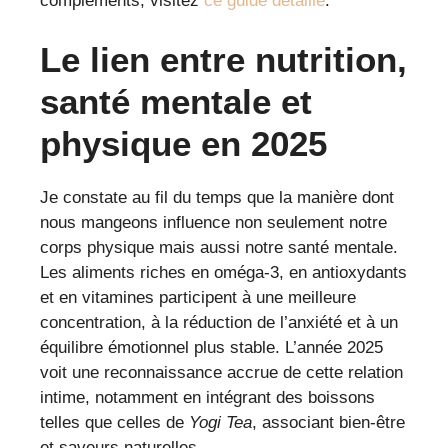
compléments, visitez
ce guide détaillé
.
Le lien entre nutrition,
santé mentale et
physique en 2025
Je constate au fil du temps que la manière dont
nous mangeons influence non seulement notre
corps physique mais aussi notre santé mentale.
Les aliments riches en oméga-3, en antioxydants
et en vitamines participent à une meilleure
concentration, à la réduction de l’anxiété et à un
équilibre émotionnel plus stable. L’année 2025
voit une reconnaissance accrue de cette relation
intime, notamment en intégrant des boissons
telles que celles de
Yogi Tea
, associant bien-être
et saveurs naturelles.