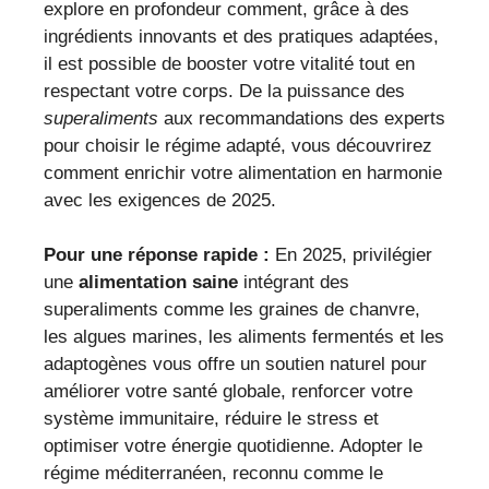
explore en profondeur comment, grâce à des
ingrédients innovants et des pratiques adaptées,
il est possible de booster votre vitalité tout en
respectant votre corps. De la puissance des
superaliments
aux recommandations des experts
pour choisir le régime adapté, vous découvrirez
comment enrichir votre alimentation en harmonie
avec les exigences de 2025.
Pour une réponse rapide :
En 2025, privilégier
une
alimentation saine
intégrant des
superaliments comme les graines de chanvre,
les algues marines, les aliments fermentés et les
adaptogènes vous offre un soutien naturel pour
améliorer votre santé globale, renforcer votre
système immunitaire, réduire le stress et
optimiser votre énergie quotidienne. Adopter le
régime méditerranéen, reconnu comme le