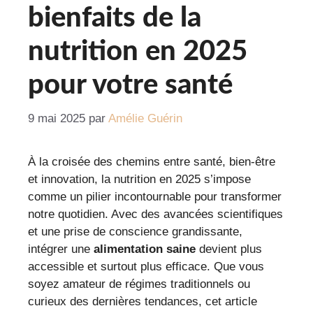
bienfaits de la
nutrition en 2025
pour votre santé
9 mai 2025
par
Amélie Guérin
À la croisée des chemins entre santé, bien-être
et innovation, la nutrition en 2025 s’impose
comme un pilier incontournable pour transformer
notre quotidien. Avec des avancées scientifiques
et une prise de conscience grandissante,
intégrer une
alimentation saine
devient plus
accessible et surtout plus efficace. Que vous
soyez amateur de régimes traditionnels ou
curieux des dernières tendances, cet article