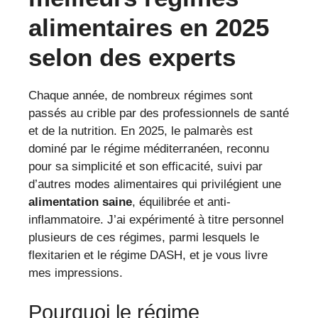
alimentaires en 2025
selon des experts
Chaque année, de nombreux régimes sont
passés au crible par des professionnels de santé
et de la nutrition. En 2025, le palmarès est
dominé par le régime méditerranéen, reconnu
pour sa simplicité et son efficacité, suivi par
d’autres modes alimentaires qui privilégient une
alimentation saine
, équilibrée et anti-
inflammatoire. J’ai expérimenté à titre personnel
plusieurs de ces régimes, parmi lesquels le
flexitarien et le régime DASH, et je vous livre
mes impressions.
Pourquoi le régime