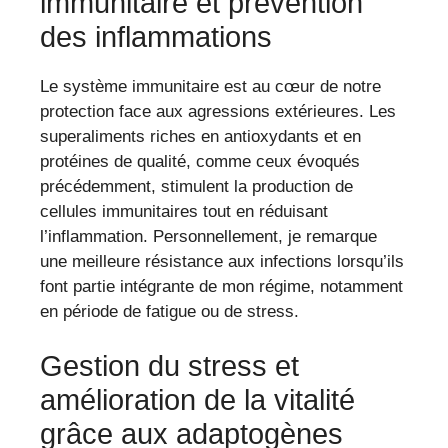
immunitaire et prévention
des inflammations
Le système immunitaire est au cœur de notre
protection face aux agressions extérieures. Les
superaliments riches en antioxydants et en
protéines de qualité, comme ceux évoqués
précédemment, stimulent la production de
cellules immunitaires tout en réduisant
l’inflammation. Personnellement, je remarque
une meilleure résistance aux infections lorsqu’ils
font partie intégrante de mon régime, notamment
en période de fatigue ou de stress.
Gestion du stress et
amélioration de la vitalité
grâce aux adaptogènes