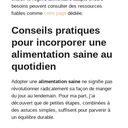
besoins peuvent consulter des ressources
fiables comme
cette page
dédiée.
Conseils pratiques
pour incorporer une
alimentation saine au
quotidien
Adopter une
alimentation saine
ne signifie pas
révolutionner radicalement sa façon de manger
du jour au lendemain. Pour ma part, j’ai
découvert que de petites étapes, combinées à
des astuces simples, suffisent pour parvenir à
un équilibre durable.