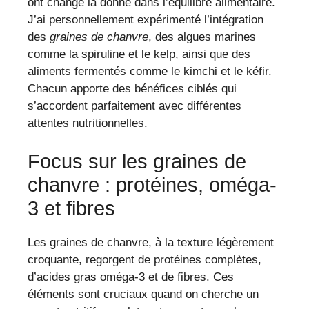
ont changé la donne dans l’équilibre alimentaire.
J’ai personnellement expérimenté l’intégration
des
graines de chanvre
, des algues marines
comme la spiruline et le kelp, ainsi que des
aliments fermentés comme le kimchi et le kéfir.
Chacun apporte des bénéfices ciblés qui
s’accordent parfaitement avec différentes
attentes nutritionnelles.
Focus sur les graines de
chanvre : protéines, oméga-
3 et fibres
Les graines de chanvre, à la texture légèrement
croquante, regorgent de protéines complètes,
d’acides gras oméga-3 et de fibres. Ces
éléments sont cruciaux quand on cherche un