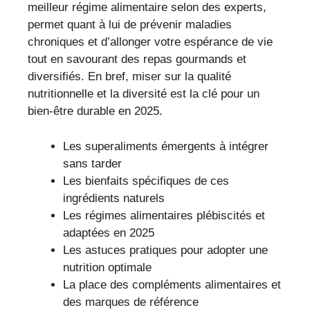
meilleur régime alimentaire selon des experts,
permet quant à lui de prévenir maladies
chroniques et d’allonger votre espérance de vie
tout en savourant des repas gourmands et
diversifiés. En bref, miser sur la qualité
nutritionnelle et la diversité est la clé pour un
bien-être durable en 2025.
Les superaliments émergents à intégrer
sans tarder
Les bienfaits spécifiques de ces
ingrédients naturels
Les régimes alimentaires plébiscités et
adaptées en 2025
Les astuces pratiques pour adopter une
nutrition optimale
La place des compléments alimentaires et
des marques de référence