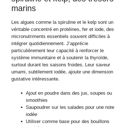
marins
Les algues comme la spiruline et le kelp sont un
véritable concentré en protéines, fer et iode, des
micronutriments essentiels souvent difficiles à
intégrer quotidiennement. J’apprécie
particulièrement leur capacité à renforcer le
système immunitaire et à soutenir la thyroïde,
surtout durant les saisons froides. Leur saveur
umami, subtilement iodée, ajoute une dimension
gustative intéressante.
Ajout en poudre dans des jus, soupes ou
smoothies
Saupoudrer sur les salades pour une note
iodée
Utiliser comme base pour des bouillons