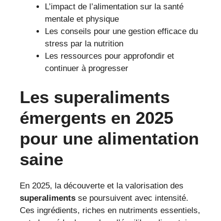
L’impact de l’alimentation sur la santé
mentale et physique
Les conseils pour une gestion efficace du
stress par la nutrition
Les ressources pour approfondir et
continuer à progresser
Les superaliments
émergents en 2025
pour une alimentation
saine
En 2025, la découverte et la valorisation des
superaliments
se poursuivent avec intensité.
Ces ingrédients, riches en nutriments essentiels,