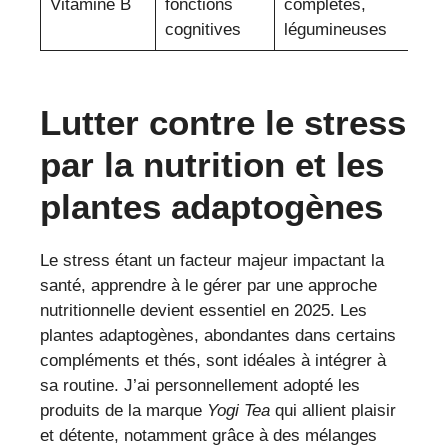
Vitamine B
fonctions
complètes,
cognitives
légumineuses
Lutter contre le stress
par la nutrition et les
plantes adaptogènes
Le stress étant un facteur majeur impactant la
santé, apprendre à le gérer par une approche
nutritionnelle devient essentiel en 2025. Les
plantes adaptogènes, abondantes dans certains
compléments et thés, sont idéales à intégrer à
sa routine. J’ai personnellement adopté les
produits de la marque
Yogi Tea
qui allient plaisir
et détente, notamment grâce à des mélanges