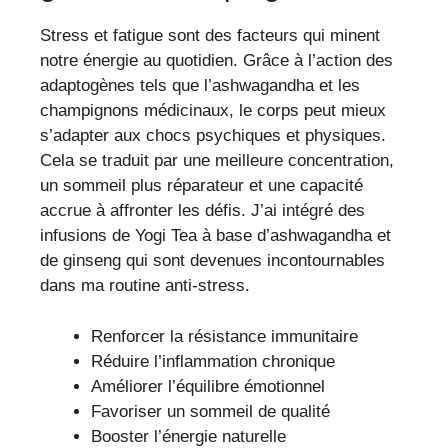
Stress et fatigue sont des facteurs qui minent
notre énergie au quotidien. Grâce à l’action des
adaptogènes tels que l’ashwagandha et les
champignons médicinaux, le corps peut mieux
s’adapter aux chocs psychiques et physiques.
Cela se traduit par une meilleure concentration,
un sommeil plus réparateur et une capacité
accrue à affronter les défis. J’ai intégré des
infusions de Yogi Tea à base d’ashwagandha et
de ginseng qui sont devenues incontournables
dans ma routine anti-stress.
Renforcer la résistance immunitaire
Réduire l’inflammation chronique
Améliorer l’équilibre émotionnel
Favoriser un sommeil de qualité
Booster l’énergie naturelle