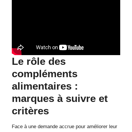
Le rôle des
compléments
alimentaires :
marques à suivre et
critères
Face à une demande accrue pour améliorer leur