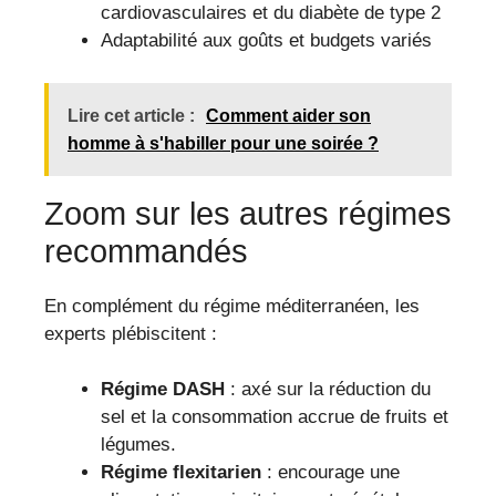
cardiovasculaires et du diabète de type 2
Adaptabilité aux goûts et budgets variés
Lire cet article :
Comment aider son
homme à s'habiller pour une soirée ?
Zoom sur les autres régimes
recommandés
En complément du régime méditerranéen, les
experts plébiscitent :
Régime DASH
: axé sur la réduction du
sel et la consommation accrue de fruits et
légumes.
Régime flexitarien
: encourage une