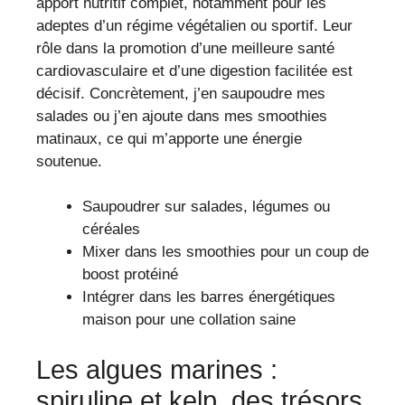
apport nutritif complet, notamment pour les
adeptes d’un régime végétalien ou sportif. Leur
rôle dans la promotion d’une meilleure santé
cardiovasculaire et d’une digestion facilitée est
décisif. Concrètement, j’en saupoudre mes
salades ou j’en ajoute dans mes smoothies
matinaux, ce qui m’apporte une énergie
soutenue.
Saupoudrer sur salades, légumes ou
céréales
Mixer dans les smoothies pour un coup de
boost protéiné
Intégrer dans les barres énergétiques
maison pour une collation saine
Les algues marines :
spiruline et kelp, des trésors