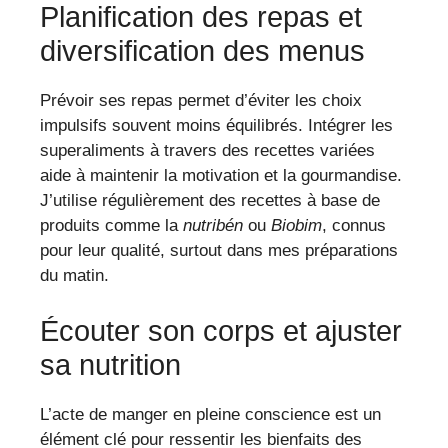
Planification des repas et
diversification des menus
Prévoir ses repas permet d’éviter les choix
impulsifs souvent moins équilibrés. Intégrer les
superaliments à travers des recettes variées
aide à maintenir la motivation et la gourmandise.
J’utilise régulièrement des recettes à base de
produits comme la
nutribén
ou
Biobim
, connus
pour leur qualité, surtout dans mes préparations
du matin.
Écouter son corps et ajuster
sa nutrition
L’acte de manger en pleine conscience est un
élément clé pour ressentir les bienfaits des