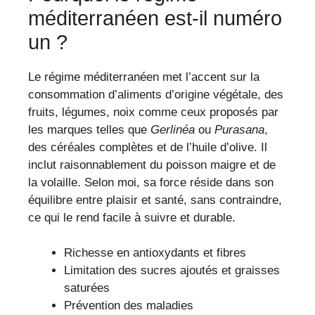
méditerranéen est-il numéro
un ?
Le régime méditerranéen met l’accent sur la
consommation d’aliments d’origine végétale, des
fruits, légumes, noix comme ceux proposés par
les marques telles que
Gerlinéa
ou
Purasana
,
des céréales complètes et de l’huile d’olive. Il
inclut raisonnablement du poisson maigre et de
la volaille. Selon moi, sa force réside dans son
équilibre entre plaisir et santé, sans contraindre,
ce qui le rend facile à suivre et durable.
Richesse en antioxydants et fibres
Limitation des sucres ajoutés et graisses
saturées
Prévention des maladies