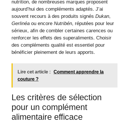
nutrition, de nombreuses marques proposent
aujourd’hui des compléments adaptés. J’ai
souvent recours à des produits signés
Dukan
,
Gerlinéa
ou encore
Nutribén
, réputées pour leur
sérieux, afin de combler certaines carences ou
renforcer les effets des superaliments. Choisir
des compléments qualité est essentiel pour
bénéficier pleinement de leurs apports.
Lire cet article :
Comment apprendre la
couture ?
Les critères de sélection
pour un complément
alimentaire efficace