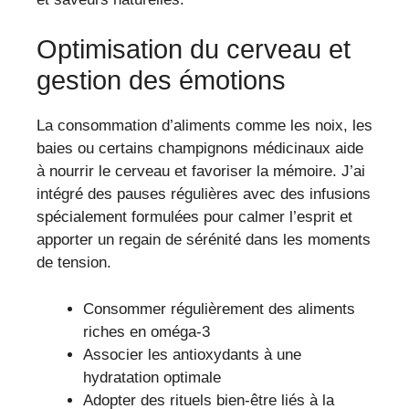
Optimisation du cerveau et
gestion des émotions
La consommation d’aliments comme les noix, les
baies ou certains champignons médicinaux aide
à nourrir le cerveau et favoriser la mémoire. J’ai
intégré des pauses régulières avec des infusions
spécialement formulées pour calmer l’esprit et
apporter un regain de sérénité dans les moments
de tension.
Consommer régulièrement des aliments
riches en oméga-3
Associer les antioxydants à une
hydratation optimale
Adopter des rituels bien-être liés à la