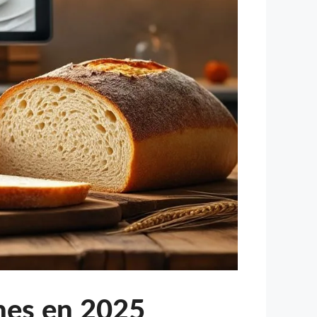
ines en 2025