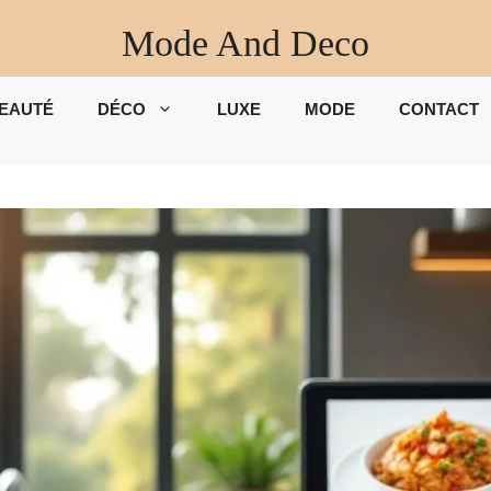
Mode And Deco
EAUTÉ
DÉCO
LUXE
MODE
CONTACT