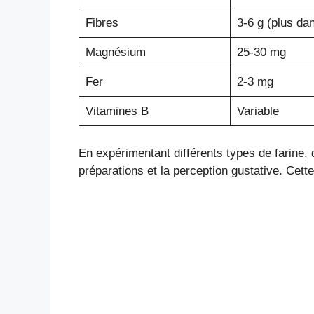
Fibres
3-6 g (plus da
Magnésium
25-30 mg
Fer
2-3 mg
Vitamines B
Variable
En expérimentant différents types de farine,
préparations et la perception gustative. Cet