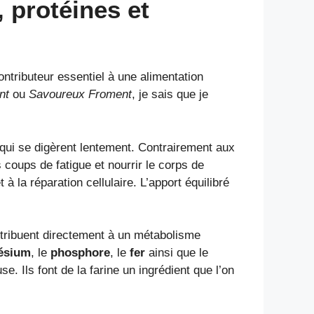
, protéines et
ontributeur essentiel à une alimentation
nt
ou
Savoureux Froment
, je sais que je
 qui se digèrent lentement. Contrairement aux
 coups de fatigue et nourrir le corps de
à la réparation cellulaire. L’apport équilibré
tribuent directement à un métabolisme
ésium
, le
phosphore
, le
fer
ainsi que le
. Ils font de la farine un ingrédient que l’on