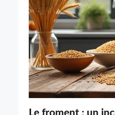
Le froment : un in