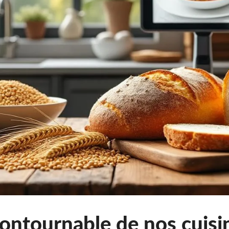
contournable de nos cuis