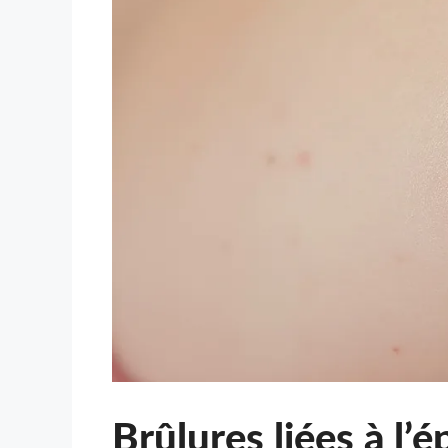
Brûlures liées à l’é