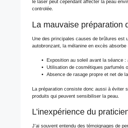
le laser peut cependant affecter la peau envi
controlée.
La mauvaise préparation d
Une des principales causes de brûlures est 
autobronzant, la mélanine en excès absorbe da
Exposition au soleil avant la séance :
Utilisation de cosmétiques parfumés ou 
Absence de rasage propre et net de la
La préparation consiste donc aussi à éviter 
produits qui peuvent sensibiliser la peau.
L’inexpérience du praticie
J’ai souvent entendu des témoignages de per