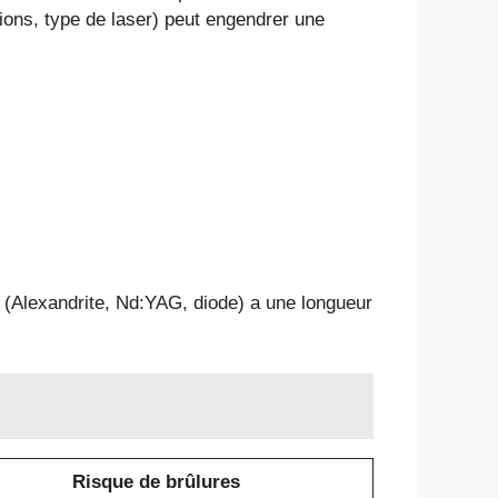
ions, type de laser) peut engendrer une
 (Alexandrite, Nd:YAG, diode) a une longueur
Risque de brûlures