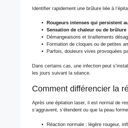
Identifier rapidement une brûlure liée à l’épil
Rougeurs intenses qui persistent a
Sensation de chaleur ou de brûlure 
Démangeaisons et tiraillements désag
Formation de cloques ou de petites a
Parfois, douleurs vives provoquées pa
Dans certains cas, une infection peut s’inst
les jours suivant la séance.
Comment différencier la r
Après une épilation laser, il est normal de 
s’aggravent, s’étendent ou que la peau forme 
Réaction normale : légère rougeur, inf