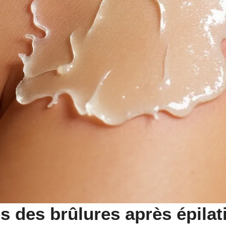
 des brûlures après épilati