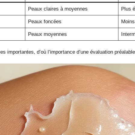
Peaux claires à moyennes
Plus 
Peaux foncées
Moins
Peaux moyennes
Interm
es importantes, d’où l’importance d’une évaluation préalabl