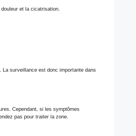
 douleur et la cicatrisation.
. La surveillance est donc importante dans
heures. Cependant, si les symptômes
endez pas pour traiter la zone.