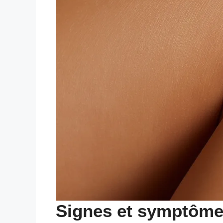
Signes et symptômes