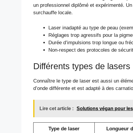
un professionnel diplômé et expérimenté. Un 
surchauffe locale.
Laser inadapté au type de peau (exemp
Réglages trop agressifs pour la pigme
Durée d’impulsions trop longue ou fré
Non-respect des protocoles de sécuri
Différents types de lasers 
Connaître le type de laser est aussi un élé
d’onde différente et est adapté à des carnati
Lire cet article :
Solutions végan pour les
Type de laser
Longueur d