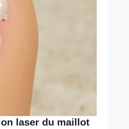
on laser du maillot