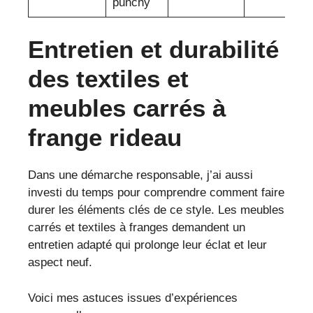
punchy
Entretien et durabilité
des textiles et
meubles carrés à
frange rideau
Dans une démarche responsable, j’ai aussi
investi du temps pour comprendre comment faire
durer les éléments clés de ce style. Les meubles
carrés et textiles à franges demandent un
entretien adapté qui prolonge leur éclat et leur
aspect neuf.
Voici mes astuces issues d’expériences