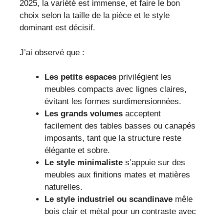
2025, la variété est immense, et faire le bon
choix selon la taille de la pièce et le style
dominant est décisif.
J’ai observé que :
Les petits espaces
privilégient les
meubles compacts avec lignes claires,
évitant les formes surdimensionnées.
Les grands volumes
acceptent
facilement des tables basses ou canapés
imposants, tant que la structure reste
élégante et sobre.
Le style minimaliste
s’appuie sur des
meubles aux finitions mates et matières
naturelles.
Le style industriel ou scandinave
mêle
bois clair et métal pour un contraste avec