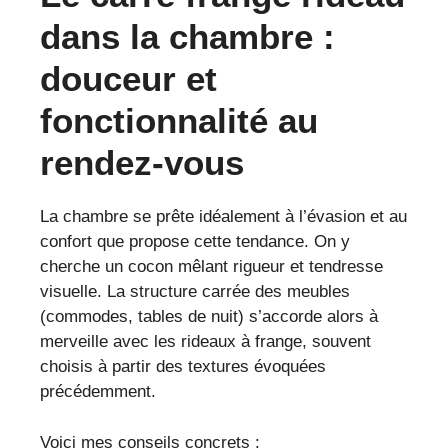
dans la chambre :
douceur et
fonctionnalité au
rendez-vous
La chambre se prête idéalement à l’évasion et au
confort que propose cette tendance. On y
cherche un cocon mêlant rigueur et tendresse
visuelle. La structure carrée des meubles
(commodes, tables de nuit) s’accorde alors à
merveille avec les rideaux à frange, souvent
choisis à partir des textures évoquées
précédemment.
Voici mes conseils concrets :