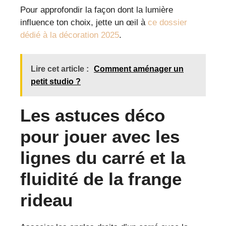
Pour approfondir la façon dont la lumière
influence ton choix, jette un œil à
ce dossier
dédié à la décoration 2025
.
Lire cet article :
Comment aménager un
petit studio ?
Les astuces déco
pour jouer avec les
lignes du carré et la
fluidité de la frange
rideau