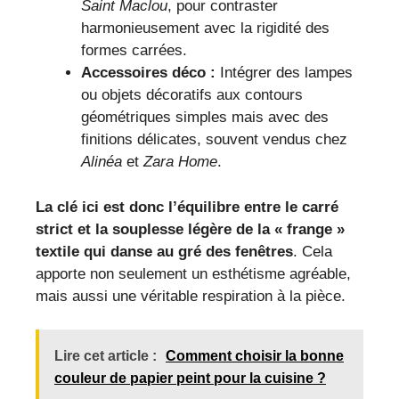
Saint Maclou
, pour contraster
harmonieusement avec la rigidité des
formes carrées.
Accessoires déco :
Intégrer des lampes
ou objets décoratifs aux contours
géométriques simples mais avec des
finitions délicates, souvent vendus chez
Alinéa
et
Zara Home
.
La clé ici est donc l’équilibre entre le carré
strict et la souplesse légère de la « frange »
textile qui danse au gré des fenêtres
. Cela
apporte non seulement un esthétisme agréable,
mais aussi une véritable respiration à la pièce.
Lire cet article :
Comment choisir la bonne
couleur de papier peint pour la cuisine ?