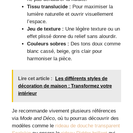
Tissu translucide :
Pour maximiser la
lumière naturelle et ouvrir visuellement
l’espace.
Jeu de texture :
Une légère texture ou un
effet plissé donne du relief sans alourdir.
Couleurs sobres :
Des tons doux comme
blanc cassé, beige, gris clair pour
harmoniser la pièce.
Lire cet article :
Les différents styles de
décoration de maison : Transformez votre
intérieur
Je recommande vivement plusieurs références
via
Mode and Déco
, où tu pourras découvrir des
modèles comme le
rideau de douche transparent