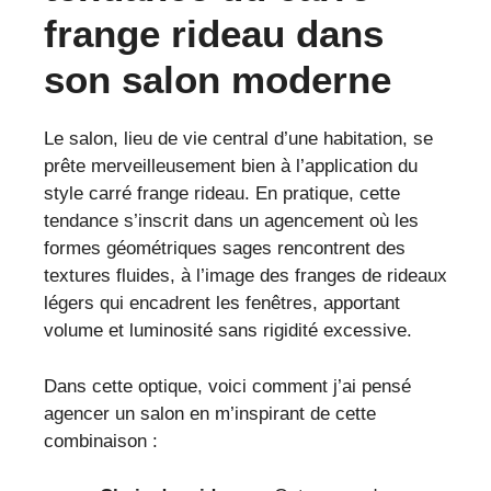
frange rideau dans
son salon moderne
Le salon, lieu de vie central d’une habitation, se
prête merveilleusement bien à l’application du
style carré frange rideau. En pratique, cette
tendance s’inscrit dans un agencement où les
formes géométriques sages rencontrent des
textures fluides, à l’image des franges de rideaux
légers qui encadrent les fenêtres, apportant
volume et luminosité sans rigidité excessive.
Dans cette optique, voici comment j’ai pensé
agencer un salon en m’inspirant de cette
combinaison :