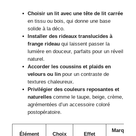
Choisir un lit avec une tête de lit carrée
en tissu ou bois, qui donne une base
solide à la déco.
Installer des rideaux translucides à
frange rideau
qui laissent passer la
lumière en douceur, parfaits pour un réveil
naturel.
Accorder les coussins et plaids en
velours ou lin
pour un contraste de
textures chaleureux.
Privilégier des couleurs reposantes et
naturelles
comme le taupe, beige, crème,
agrémentées d’un accessoire coloré
postopératoire.
Marque
Élément
Choix
Effet