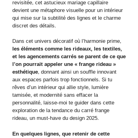
revisitée, cet astucieux mariage capillaire
devient une métaphore visuelle pour un intérieur
qui mise sur la subtilité des lignes et le charme
discret des détails.
Dans cet univers décoratif où l’harmonie prime,
les éléments comme les rideaux, les textiles,
et les agencements carrés se parent de ce que
l’on pourrait appeler une « frange rideau »
esthétique
, donnant ainsi un souffle innovant
aux espaces parfois trop fonctionnels. Si tu
rêves d’un intérieur qui allie style, lumière
tamisée, et modernité sans effacer la
personnalité, laisse-moi te guider dans cette
exploration de la tendance du carré frange
rideau, un must-have du design 2025.
En quelques lignes, que retenir de cette