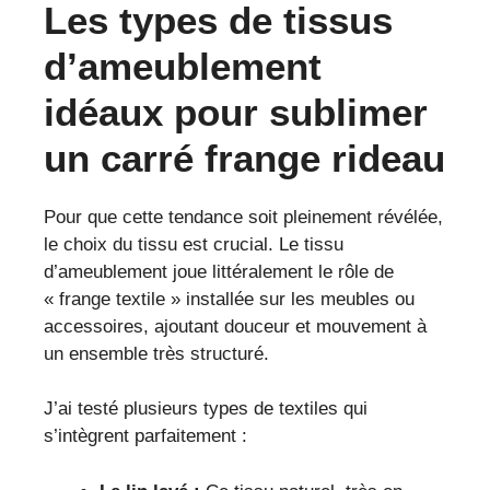
Les types de tissus
d’ameublement
idéaux pour sublimer
un carré frange rideau
Pour que cette tendance soit pleinement révélée,
le choix du tissu est crucial. Le tissu
d’ameublement joue littéralement le rôle de
« frange textile » installée sur les meubles ou
accessoires, ajoutant douceur et mouvement à
un ensemble très structuré.
J’ai testé plusieurs types de textiles qui
s’intègrent parfaitement :