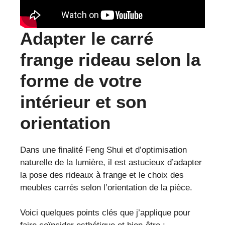
Adapter le carré
frange rideau selon la
forme de votre
intérieur et son
orientation
Dans une finalité Feng Shui et d’optimisation
naturelle de la lumière, il est astucieux d’adapter
la pose des rideaux à frange et le choix des
meubles carrés selon l’orientation de la pièce.
Voici quelques points clés que j’applique pour