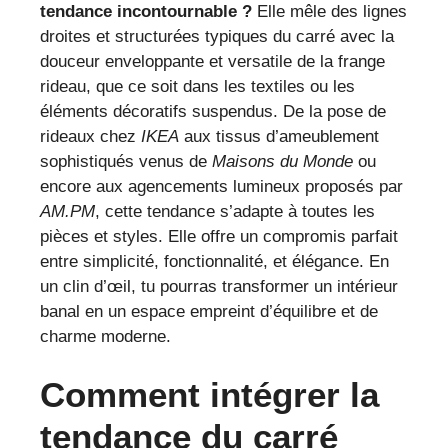
tendance incontournable ?
Elle mêle des lignes
droites et structurées typiques du carré avec la
douceur enveloppante et versatile de la frange
rideau, que ce soit dans les textiles ou les
éléments décoratifs suspendus. De la pose de
rideaux chez
IKEA
aux tissus d’ameublement
sophistiqués venus de
Maisons du Monde
ou
encore aux agencements lumineux proposés par
AM.PM
, cette tendance s’adapte à toutes les
pièces et styles. Elle offre un compromis parfait
entre simplicité, fonctionnalité, et élégance. En
un clin d’œil, tu pourras transformer un intérieur
banal en un espace empreint d’équilibre et de
charme moderne.
Comment intégrer la
tendance du carré