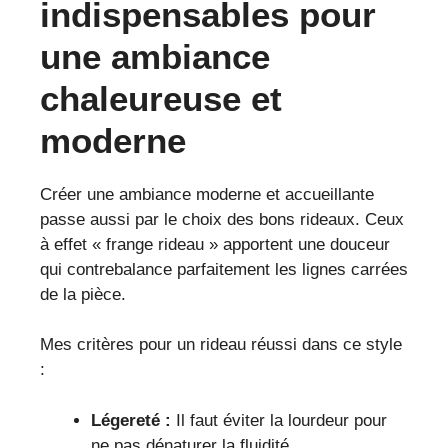
indispensables pour
une ambiance
chaleureuse et
moderne
Créer une ambiance moderne et accueillante
passe aussi par le choix des bons rideaux. Ceux
à effet « frange rideau » apportent une douceur
qui contrebalance parfaitement les lignes carrées
de la pièce.
Mes critères pour un rideau réussi dans ce style
:
Légereté :
Il faut éviter la lourdeur pour
ne pas dénaturer la fluidité.