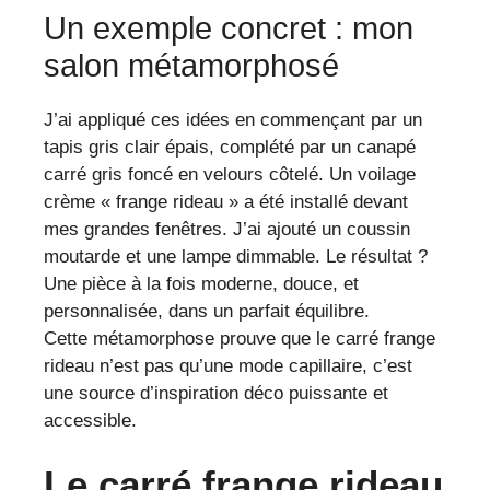
Un exemple concret : mon
salon métamorphosé
J’ai appliqué ces idées en commençant par un
tapis gris clair épais, complété par un canapé
carré gris foncé en velours côtelé. Un voilage
crème « frange rideau » a été installé devant
mes grandes fenêtres. J’ai ajouté un coussin
moutarde et une lampe dimmable. Le résultat ?
Une pièce à la fois moderne, douce, et
personnalisée, dans un parfait équilibre.
Cette métamorphose prouve que le carré frange
rideau n’est pas qu’une mode capillaire, c’est
une source d’inspiration déco puissante et
accessible.
Le carré frange rideau