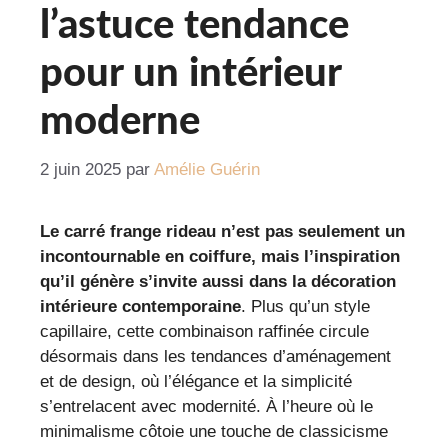
l’astuce tendance
pour un intérieur
moderne
2 juin 2025
par
Amélie Guérin
Le carré frange rideau n’est pas seulement un
incontournable en coiffure, mais l’inspiration
qu’il génère s’invite aussi dans la décoration
intérieure contemporaine
. Plus qu’un style
capillaire, cette combinaison raffinée circule
désormais dans les tendances d’aménagement
et de design, où l’élégance et la simplicité
s’entrelacent avec modernité. À l’heure où le
minimalisme côtoie une touche de classicisme