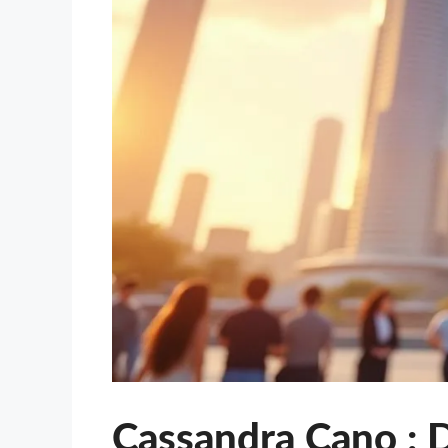
Cassandra Cano : 