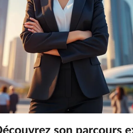
Découvrez son parcours e