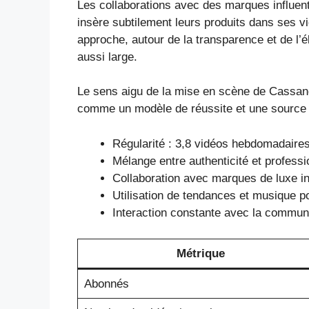
Les collaborations avec des marques influent
insère subtilement leurs produits dans ses vi
approche, autour de la transparence et de l’
aussi large.
Le sens aigu de la mise en scène de Cassandr
comme un modèle de réussite et une sourc
Régularité : 3,8 vidéos hebdomadaires
Mélange entre authenticité et profess
Collaboration avec marques de luxe in
Utilisation de tendances et musique po
Interaction constante avec la commun
Métrique
Abonnés