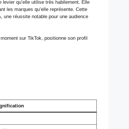
vier qu’elle utilise très habilement. Elle
ant les marques qu’elle représente. Cette
%, une réussite notable pour une audience
 moment sur TikTok, positionne son profil
gnification