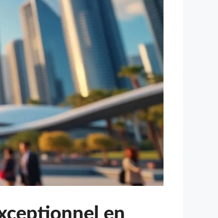
xceptionnel en