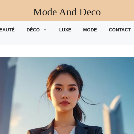
Mode And Deco
EAUTÉ
DÉCO
LUXE
MODE
CONTACT