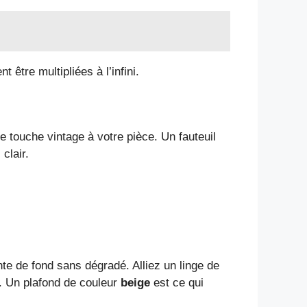
être multipliées à l’infini.
 touche vintage à votre pièce. Un fauteuil
clair.
nte de fond sans dégradé. Alliez un linge de
. Un plafond de couleur
beige
est ce qui