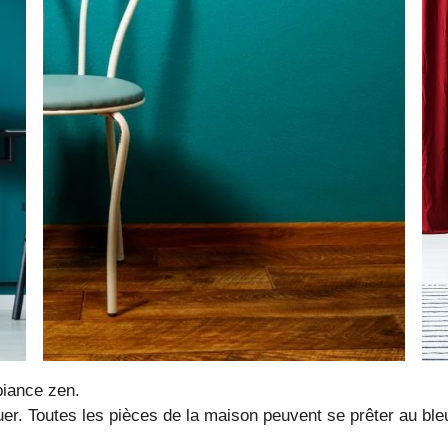
biance zen.
uer. Toutes les pièces de la maison peuvent se prêter au ble