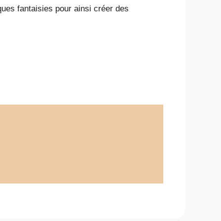
ues fantaisies pour ainsi créer des