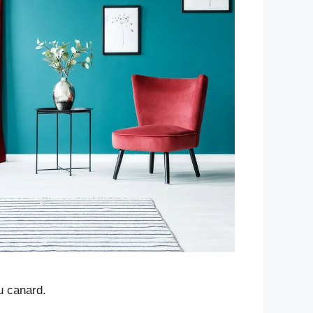
u canard.