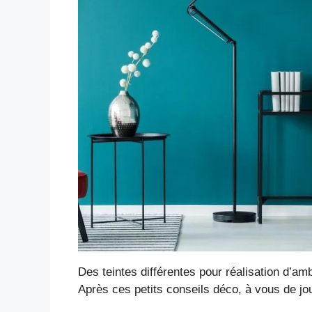
Des teintes différentes pour réalisation d’am
Après ces petits conseils déco, à vous de jo