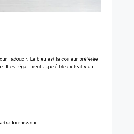
ur l’adoucir. Le bleu est la couleur préférée
e. Il est également appelé bleu « teal » ou
votre fournisseur.