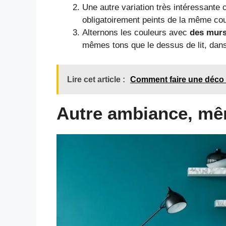
Une autre variation très intéressante 
obligatoirement peints de la même co
Alternons les couleurs avec
des murs
mêmes tons que le dessus de lit, dan
Lire cet article :
Comment faire une déco 
Autre ambiance, mê