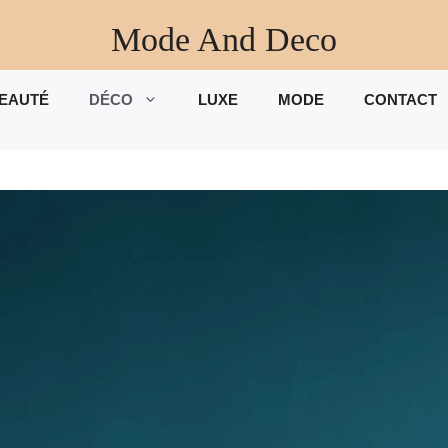
Mode And Deco
EAUTÉ
DÉCO
LUXE
MODE
CONTACT