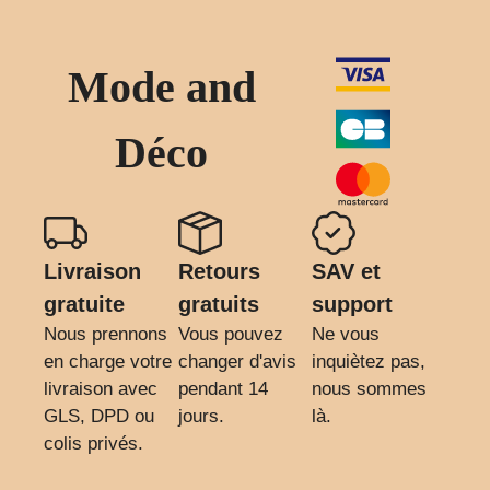
Mode and
Déco
Livraison
Retours
SAV et
gratuite
gratuits
support
Nous prennons
Vous pouvez
Ne vous
en charge votre
changer d'avis
inquiètez pas,
livraison avec
pendant 14
nous sommes
GLS, DPD ou
jours.
là.
colis privés.