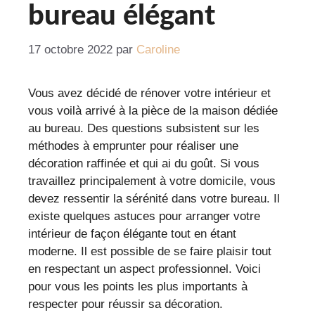
bureau élégant
17 octobre 2022
par
Caroline
Vous avez décidé de rénover votre intérieur et
vous voilà arrivé à la pièce de la maison dédiée
au bureau. Des questions subsistent sur les
méthodes à emprunter pour réaliser une
décoration raffinée et qui ai du goût. Si vous
travaillez principalement à votre domicile, vous
devez ressentir la sérénité dans votre bureau. Il
existe quelques astuces pour arranger votre
intérieur de façon élégante tout en étant
moderne. Il est possible de se faire plaisir tout
en respectant un aspect professionnel. Voici
pour vous les points les plus importants à
respecter pour réussir sa décoration.