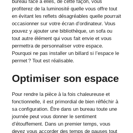
bureau face à elles, de cette façon, vous
profiterez de la luminosité quelle vous offre tout
en évitant les reflets désagréables quelle pourrait
occasionner sur votre écran d’ordinateur. Vous
pouvez y ajouter une bibliothèque, un sofa ou
tout autre élément qui vous fait envie et vous
permettra de personnaliser votre espace.
Pourquoi ne pas installer un billard si l’espace le
permet ? Tout est réalisable.
Optimiser son espace
Pour rendre la pièce à la fois chaleureuse et
fonctionnelle, il est primordial de bien réfléchir à
sa configuration. Être dans un bureau toute une
journée peut vous donner le sentiment
d’étouffement. Dans un premier temps, vous
devez vous accorder des temps de pauses tout