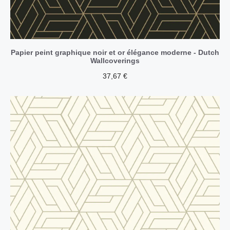
Papier peint graphique noir et or élégance moderne - Dutch
Wallcoverings
37,67
€