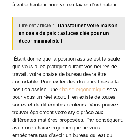
à votre hauteur pour votre clavier d’ordinateur.
Lire cet article :
Transformez votre maison
en oasis de paix : astuces clés pour un
décor minimaliste !
Étant donné que la position assise est la seule
que vous allez pratiquer durant vos heures de
travail, votre chaise de bureau devra être
confortable. Pour éviter des douleurs liées à la
position assise, une
chaise ergonomique
sera
pour vous un réel atout. Il en existe de toutes
sortes et de différentes couleurs. Vous pouvez
trouver également votre style grâce aux
différentes matières proposées. Par conséquent,
avoir une chaise ergonomique ne vous
empêchera pas d’avoir un bureau qui est du