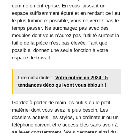
comme en entreprise. En vous laissant un
espace suffisamment épuré et en rendant ce lieu
le plus lumineux possible, vous ne verrez pas le
temps passer. Ne surchargez pas avec des
meubles dont vous n’aurez pas l’utilité surtout la
taille de la pièce n’est pas élevée. Tant que
possible, donnez une seule fonction à votre
espace de travail.
Lire cet article :
Votre entrée en 2024 : 5
tendances déco qui vont vous éblouir !
Gardez à porter de main les outils ou le petit
matériel dont vous avez le plus besoin. Les
dossiers actuels, les stylos, un ordinateur ou un
téléphone doivent être accessibles sans avoir à
se lever constamment. Vous gagnerez ainsi du