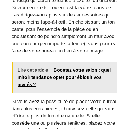
le rouge qui aurait tendance à exciter ou énerver.
Si vraiment cette couleur est la vôtre, dans ce
cas dirigez-vous plus sur des accessoires qui
seront moins tape-à-l’œil. En choisissant un ton
pastel pour l’ensemble de la pièce ou en
choisissant de peindre simplement un mur avec
une couleur (peu importe la teinte), vous pourrez
faire de votre bureau un lieu à votre image.
Lire cet article :
Boostez votre salon : quel
miroir tendance opter pour éblouir vos
invités ?
Si vous avez la possibilité de placer votre bureau
dans plusieurs pièces, choisissez celle qui vous
offrira le plus de lumière naturelle. Si elle
possède une ou plusieurs fenêtres, placez votre