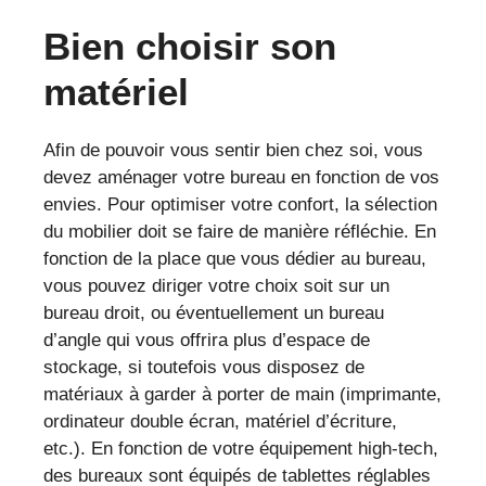
Bien choisir son
matériel
Afin de pouvoir vous sentir bien chez soi, vous
devez aménager votre bureau en fonction de vos
envies. Pour optimiser votre confort, la sélection
du mobilier doit se faire de manière réfléchie. En
fonction de la place que vous dédier au bureau,
vous pouvez diriger votre choix soit sur un
bureau droit, ou éventuellement un bureau
d’angle qui vous offrira plus d’espace de
stockage, si toutefois vous disposez de
matériaux à garder à porter de main (imprimante,
ordinateur double écran, matériel d’écriture,
etc.). En fonction de votre équipement high-tech,
des bureaux sont équipés de tablettes réglables