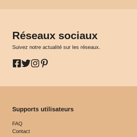
Réseaux sociaux
Suivez notre actualité sur les réseaux.
Supports utilisateurs
FAQ
Contact