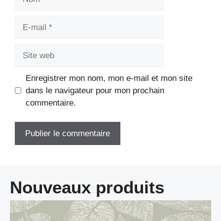
E-
mail
Site
web
Enregistrer mon nom, mon e-mail et mon site
dans le navigateur pour mon prochain
commentaire.
Nouveaux produits