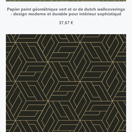
Papier peint géométrique vert et or de dutch wallcoverings
- design moderne et durable pour intérieur sophistiqué
37,67
€