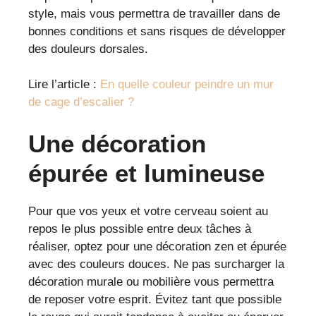
style, mais vous permettra de travailler dans de
bonnes conditions et sans risques de développer
des douleurs dorsales.
Lire l’article :
En quelle couleur peindre un mur
de cage d’escalier ?
Une décoration
épurée et lumineuse
Pour que vos yeux et votre cerveau soient au
repos le plus possible entre deux tâches à
réaliser, optez pour une décoration zen et épurée
avec des couleurs douces. Ne pas surcharger la
décoration murale ou mobilière vous permettra
de reposer votre esprit. Évitez tant que possible