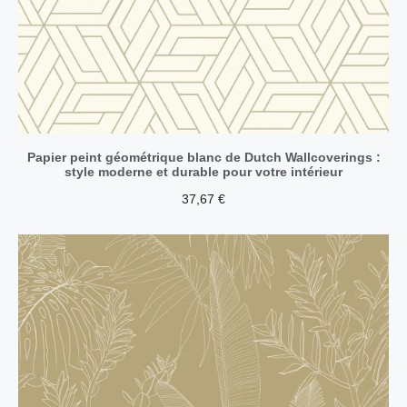
Papier peint géométrique blanc de Dutch Wallcoverings :
style moderne et durable pour votre intérieur
37,67
€