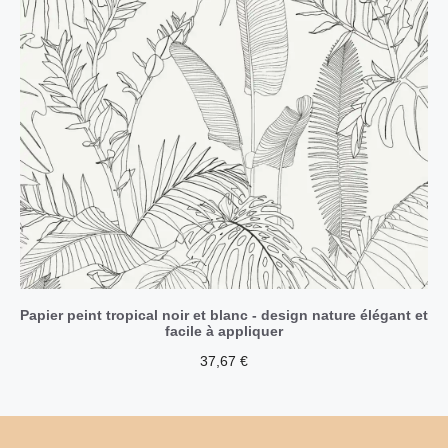
Papier peint tropical noir et blanc - design nature élégant et
facile à appliquer
37,67
€