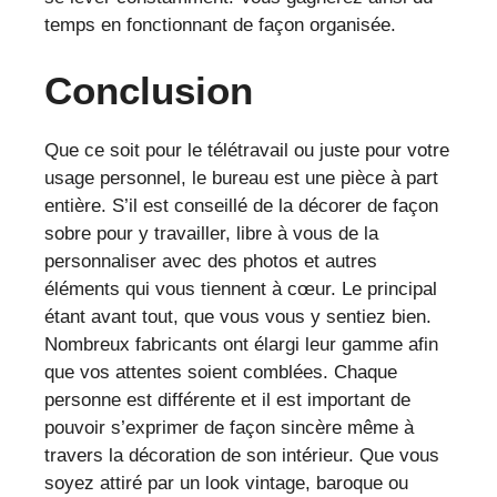
temps en fonctionnant de façon organisée.
Conclusion
Que ce soit pour le télétravail ou juste pour votre
usage personnel, le bureau est une pièce à part
entière. S’il est conseillé de la décorer de façon
sobre pour y travailler, libre à vous de la
personnaliser avec des photos et autres
éléments qui vous tiennent à cœur. Le principal
étant avant tout, que vous vous y sentiez bien.
Nombreux fabricants ont élargi leur gamme afin
que vos attentes soient comblées. Chaque
personne est différente et il est important de
pouvoir s’exprimer de façon sincère même à
travers la décoration de son intérieur. Que vous
soyez attiré par un look vintage, baroque ou