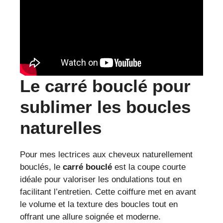
Le carré bouclé pour
sublimer les boucles
naturelles
Pour mes lectrices aux cheveux naturellement
bouclés, le
carré bouclé
est la coupe courte
idéale pour valoriser les ondulations tout en
facilitant l’entretien. Cette coiffure met en avant
le volume et la texture des boucles tout en
offrant une allure soignée et moderne.