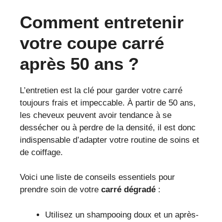
Comment entretenir
votre coupe carré
après 50 ans ?
L’entretien est la clé pour garder votre carré
toujours frais et impeccable. À partir de 50 ans,
les cheveux peuvent avoir tendance à se
dessécher ou à perdre de la densité, il est donc
indispensable d’adapter votre routine de soins et
de coiffage.
Voici une liste de conseils essentiels pour
prendre soin de votre
carré dégradé
:
Utilisez un shampooing doux et un après-