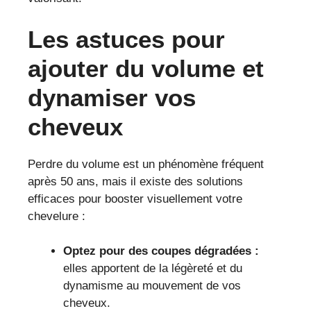
Les astuces pour
ajouter du volume et
dynamiser vos
cheveux
Perdre du volume est un phénomène fréquent
après 50 ans, mais il existe des solutions
efficaces pour booster visuellement votre
chevelure :
Optez pour des coupes dégradées :
elles apportent de la légèreté et du
dynamisme au mouvement de vos
cheveux.