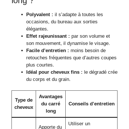
long ?
Polyvalent :
il s’adapte à toutes les
occasions, du bureau aux sorties
élégantes.
Effet rajeunissant :
par son volume et
son mouvement, il dynamise le visage.
Facile d’entretien :
moins besoin de
retouches fréquentes que d’autres coupes
plus courtes.
Idéal pour cheveux fins :
le dégradé crée
du corps et du grain.
Avantages
Type de
du carré
Conseils d’entretien
cheveux
long
Utiliser un
Apporte du