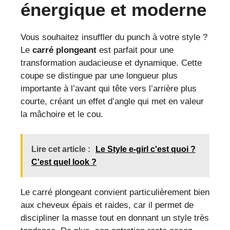
énergique et moderne
Vous souhaitez insuffler du punch à votre style ?
Le
carré plongeant
est parfait pour une
transformation audacieuse et dynamique. Cette
coupe se distingue par une longueur plus
importante à l’avant qui tête vers l’arrière plus
courte, créant un effet d’angle qui met en valeur
la mâchoire et le cou.
Lire cet article :
Le Style e-girl c'est quoi ?
C'est quel look ?
Le carré plongeant convient particulièrement bien
aux cheveux épais et raides, car il permet de
discipliner la masse tout en donnant un style très