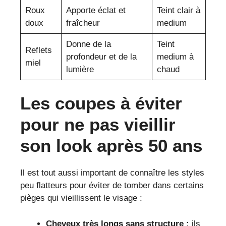
Roux
Apporte éclat et
Teint clair à
doux
fraîcheur
medium
Donne de la
Teint
Reflets
profondeur et de la
medium à
miel
lumière
chaud
Les coupes à éviter
pour ne pas vieillir
son look après 50 ans
Il est tout aussi important de connaître les styles
peu flatteurs pour éviter de tomber dans certains
pièges qui vieillissent le visage :
Cheveux très longs sans structure :
ils