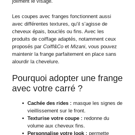
joliment le visage.
Les coupes avec franges fonctionnent aussi
avec différentes textures, qu’il s’agisse de
cheveux épais, bouclés ou fins. Avec les
produits de coiffage adaptés, notamment ceux
proposés par
Coiff&Co
et
Mizani
, vous pouvez
maintenir la frange parfaitement en place sans
alourdir la chevelure.
Pourquoi adopter une frange
avec votre carré ?
Cachée des rides :
masque les signes de
vieillissement sur le front.
Texturise votre coupe :
redonne du
volume aux cheveux fins.
Personnalise votre look :
permette