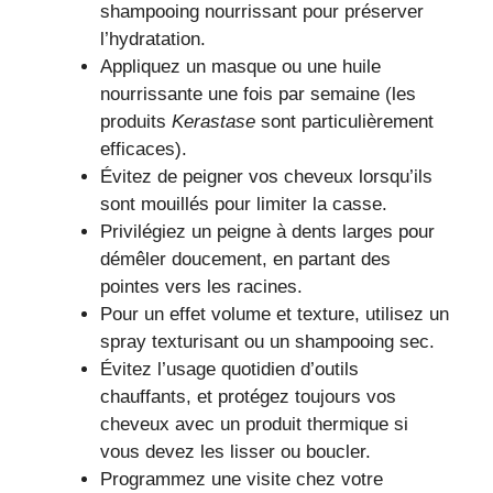
shampooing nourrissant pour préserver
l’hydratation.
Appliquez un masque ou une huile
nourrissante une fois par semaine (les
produits
Kerastase
sont particulièrement
efficaces).
Évitez de peigner vos cheveux lorsqu’ils
sont mouillés pour limiter la casse.
Privilégiez un peigne à dents larges pour
démêler doucement, en partant des
pointes vers les racines.
Pour un effet volume et texture, utilisez un
spray texturisant ou un shampooing sec.
Évitez l’usage quotidien d’outils
chauffants, et protégez toujours vos
cheveux avec un produit thermique si
vous devez les lisser ou boucler.
Programmez une visite chez votre