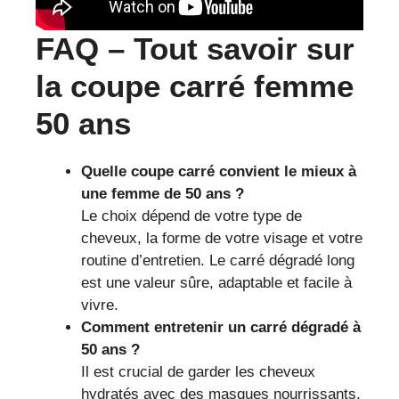
FAQ – Tout savoir sur
la coupe carré femme
50 ans
Quelle coupe carré convient le mieux à
une femme de 50 ans ?
Le choix dépend de votre type de
cheveux, la forme de votre visage et votre
routine d’entretien. Le carré dégradé long
est une valeur sûre, adaptable et facile à
vivre.
Comment entretenir un carré dégradé à
50 ans ?
Il est crucial de garder les cheveux
hydratés avec des masques nourrissants,