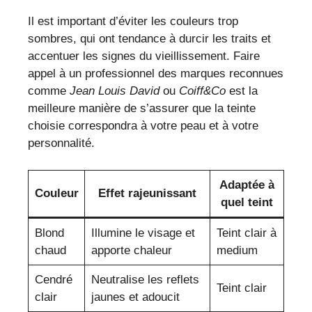
Il est important d’éviter les couleurs trop
sombres, qui ont tendance à durcir les traits et
accentuer les signes du vieillissement. Faire
appel à un professionnel des marques reconnues
comme
Jean Louis David
ou
Coiff&Co
est la
meilleure manière de s’assurer que la teinte
choisie correspondra à votre peau et à votre
personnalité.
Adaptée à
Couleur
Effet rajeunissant
quel teint
Blond
Illumine le visage et
Teint clair à
chaud
apporte chaleur
medium
Cendré
Neutralise les reflets
Teint clair
clair
jaunes et adoucit