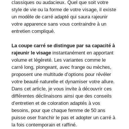
classiques ou audacieux. Quel que soit votre
style de vie ou la forme de votre visage, il existe
un modèle de carré adapté qui saura rajeunir
votre apparence sans vous contraindre à un
entretien compliqué.
La coupe carré se distingue par sa capacité à
rajeunir le visage
instantanément en apportant
volume et légèreté. Les variantes comme le
carré long, plongeant, avec frange ou mèches,
proposent une multitude d’options pour révéler
votre beauté naturelle et dynamiser votre allure.
Dans cet article, je vous invite à découvrir ces
différentes déclinaisons ainsi que des conseils
d’entretien et de coloration adaptés à vos
besoins, pour que chaque femme de 50 ans
puisse oser franchir le pas et adopter un carré à
la fois contemporain et raffiné.