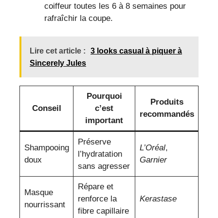
coiffeur toutes les 6 à 8 semaines pour
rafraîchir la coupe.
Lire cet article :
3 looks casual à piquer à
Sincerely Jules
Pourquoi
Produits
Conseil
c’est
recommandés
important
Préserve
Shampooing
L’Oréal
,
l’hydratation
doux
Garnier
sans agresser
Répare et
Masque
renforce la
Kerastase
nourrissant
fibre capillaire