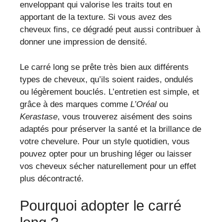
enveloppant qui valorise les traits tout en
apportant de la texture. Si vous avez des
cheveux fins, ce dégradé peut aussi contribuer à
donner une impression de densité.
Le carré long se prête très bien aux différents
types de cheveux, qu’ils soient raides, ondulés
ou légèrement bouclés. L’entretien est simple, et
grâce à des marques comme
L’Oréal
ou
Kerastase
, vous trouverez aisément des soins
adaptés pour préserver la santé et la brillance de
votre chevelure. Pour un style quotidien, vous
pouvez opter pour un brushing léger ou laisser
vos cheveux sécher naturellement pour un effet
plus décontracté.
Pourquoi adopter le carré