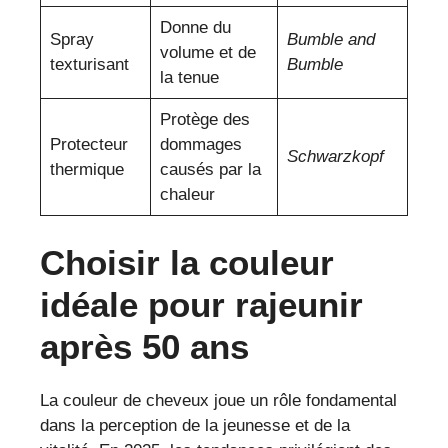
Donne du
Spray
Bumble and
volume et de
texturisant
Bumble
la tenue
Protège des
Protecteur
dommages
Schwarzkopf
thermique
causés par la
chaleur
Choisir la couleur
idéale pour rajeunir
après 50 ans
La couleur de cheveux joue un rôle fondamental
dans la perception de la jeunesse et de la