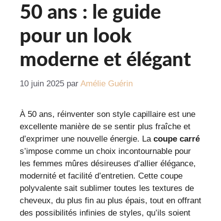
50 ans : le guide
pour un look
moderne et élégant
10 juin 2025
par
Amélie Guérin
À 50 ans, réinventer son style capillaire est une
excellente manière de se sentir plus fraîche et
d’exprimer une nouvelle énergie. La
coupe carré
s’impose comme un choix incontournable pour
les femmes mûres désireuses d’allier élégance,
modernité et facilité d’entretien. Cette coupe
polyvalente sait sublimer toutes les textures de
cheveux, du plus fin au plus épais, tout en offrant
des possibilités infinies de styles, qu’ils soient