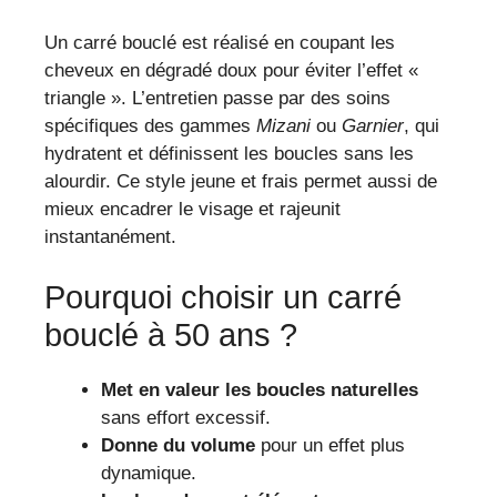
Un carré bouclé est réalisé en coupant les
cheveux en dégradé doux pour éviter l’effet «
triangle ». L’entretien passe par des soins
spécifiques des gammes
Mizani
ou
Garnier
, qui
hydratent et définissent les boucles sans les
alourdir. Ce style jeune et frais permet aussi de
mieux encadrer le visage et rajeunit
instantanément.
Pourquoi choisir un carré
bouclé à 50 ans ?
Met en valeur les boucles naturelles
sans effort excessif.
Donne du volume
pour un effet plus
dynamique.