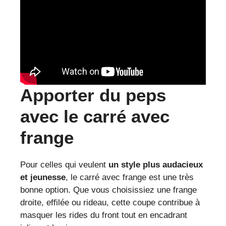
Apporter du peps
avec le carré avec
frange
Pour celles qui veulent
un style plus audacieux
et jeunesse
, le carré avec frange est une très
bonne option. Que vous choisissiez une frange
droite, effilée ou rideau, cette coupe contribue à
masquer les rides du front tout en encadrant