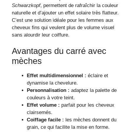
Schwarzkopf
, permettent de rafraîchir la couleur
naturelle et d’ajouter un effet solaire très flatteur.
C’est une solution idéale pour les femmes aux
cheveux fins qui veulent plus de volume visuel
sans alourdir leur coiffure.
Avantages du carré avec
mèches
Effet multidimensionnel :
éclaire et
dynamise la chevelure.
Personnalisation :
adaptez la palette de
couleurs à votre teint.
Effet volume :
parfait pour les cheveux
clairsemés.
Coiffage facile :
les mèches donnent du
grain, ce qui facilite la mise en forme.