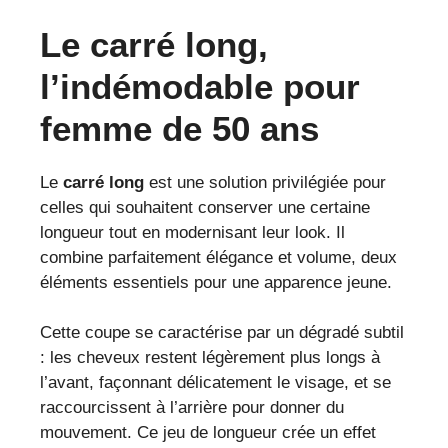
Le carré long,
l’indémodable pour
femme de 50 ans
Le
carré long
est une solution privilégiée pour
celles qui souhaitent conserver une certaine
longueur tout en modernisant leur look. Il
combine parfaitement élégance et volume, deux
éléments essentiels pour une apparence jeune.
Cette coupe se caractérise par un dégradé subtil
: les cheveux restent légèrement plus longs à
l’avant, façonnant délicatement le visage, et se
raccourcissent à l’arrière pour donner du
mouvement. Ce jeu de longueur crée un effet