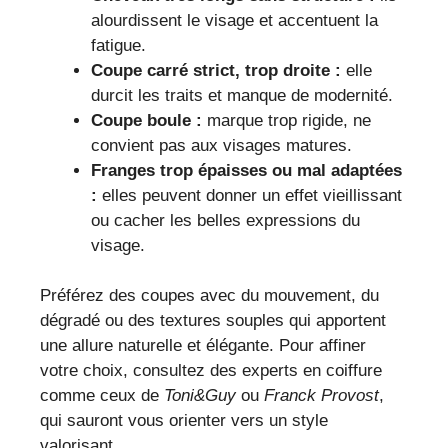
alourdissent le visage et accentuent la
fatigue.
Coupe carré strict, trop droite :
elle
durcit les traits et manque de modernité.
Coupe boule :
marque trop rigide, ne
convient pas aux visages matures.
Franges trop épaisses ou mal adaptées
:
elles peuvent donner un effet vieillissant
ou cacher les belles expressions du
visage.
Préférez des coupes avec du mouvement, du
dégradé ou des textures souples qui apportent
une allure naturelle et élégante. Pour affiner
votre choix, consultez des experts en coiffure
comme ceux de
Toni&Guy
ou
Franck Provost
,
qui sauront vous orienter vers un style
valorisant.