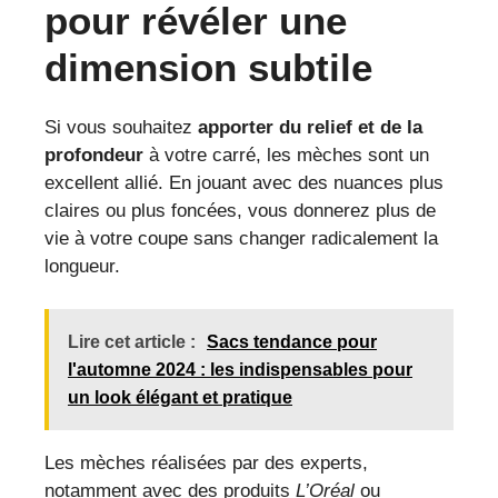
pour révéler une
dimension subtile
Si vous souhaitez
apporter du relief et de la
profondeur
à votre carré, les mèches sont un
excellent allié. En jouant avec des nuances plus
claires ou plus foncées, vous donnerez plus de
vie à votre coupe sans changer radicalement la
longueur.
Lire cet article :
Sacs tendance pour
l'automne 2024 : les indispensables pour
un look élégant et pratique
Les mèches réalisées par des experts,
notamment avec des produits
L’Oréal
ou